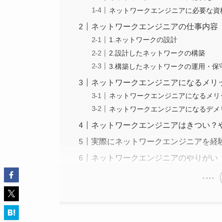
ネットワークエンジニアに必要な資
ネットワークエンジニアの仕事内容
1.ネットワークの設計
2.設計したネットワークの構築
3.構築したネットワークの運用・保
ネットワークエンジニアになるメリ
ネットワークエンジニアになるメリ
ネットワークエンジニアになるデメ
ネットワークエンジニアはきつい？
実際にネットワークエンジニアを経
ネットワークエンジニアのやりがい