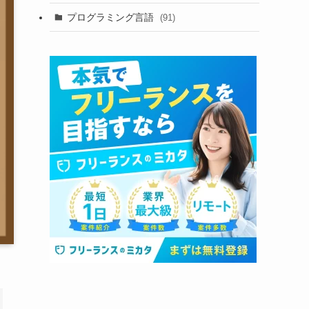
プログラミング言語
(91)