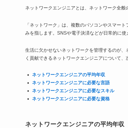
ネットワークエンジニアとは、ネットワーク全般
「ネットワーク」は、複数のパソコンやスマート
みを指します。SNSや電子決済などが日常的に
生活に欠かせないネットワークを管理するのが、
く貢献できるネットワークエンジニアについて、
ネットワークエンジニアの平均年収
ネットワークエンジニアに必要な言語
ネットワークエンジニアに必要なスキル
ネットワークエンジニアに必要な資格
ネットワークエンジニアの平均年収