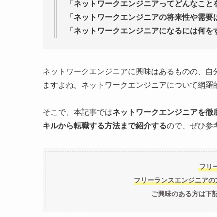
「ネットワークエンジニアってどんなこと
「ネットワークエンジニアの将来性や需要
「ネットワークエンジニアになるには何を
ネットワークエンジニアに興味はあるものの、自
ますよね。ネットワークエンジニアについて網羅
そこで、本記事では
ネットワークエンジニアを徹
キルから転職する方法まで紹介する
ので、ぜひ参
フリ
フリーランスエンジニアの
ご興味のある方は下