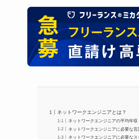
ネットワークエンジニアとは？
ネットワークエンジニアの平均年収
ネットワークエンジニアに必要な言
ネットワークエンジニアに必要なス