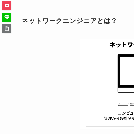
ネットワークエンジニアとは？