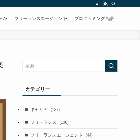
ーム
フリーランスエージェント
プログラミング言語
来
カテゴリー
キャリア
(127)
フリーランス
(106)
フリーランスエージェント
(44)