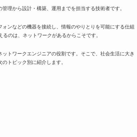
の管理から設計・構築、運用までを担当する技術者です。
フォンなどの機器を接続し、情報のやりとりを可能にする仕組
使えるのは、ネットワークがあるからこそです。
ネットワークエンジニアの役割です。そこで、社会生活に大き
次のトピック別に紹介します。