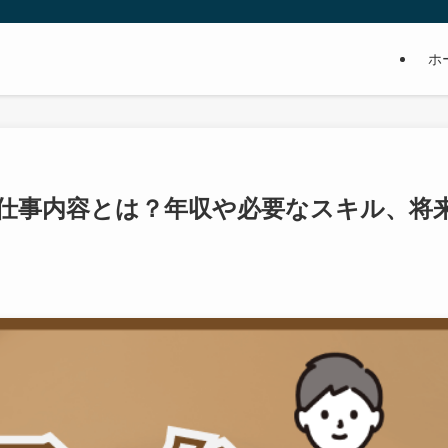
ホ
仕事内容とは？年収や必要なスキル、将