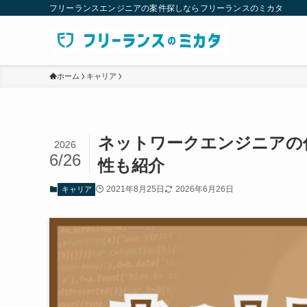
フリーランスエンジニアの案件探しならフリーランスのミカタ
ホーム
キャリア
ネットワークエンジニアの
2026
6/26
性も紹介
2021年8月25日
2026年6月26日
キャリア