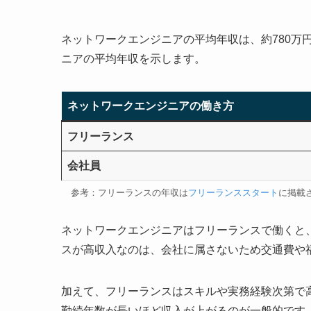
ネットワークエンジニアの平均年収は、約780万
ニアの平均年収を示します。
ネットワークエンジニアの働き方
フリーランス
会社員
参考：フリーランスの年収は
フリーランススタート
に掲載
ネットワークエンジニアはフリーランスで働くと、
スが高収入なのは、会社に属さないため交通費や
加えて、フリーランスはスキルや実務経験次第で
勤続年数が長いほど収入が上がるのが一般的です