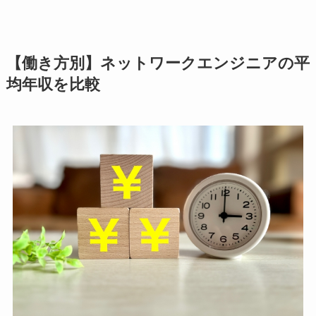
【働き方別】ネットワークエンジニアの平
均年収を比較