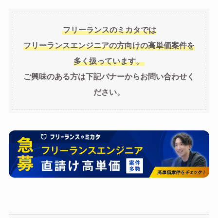
フリーランスのミカタでは
フリーランスエンジニアの方向けの高単価案件を
多く扱っています。
ご興味のある方は下記バナーからお問い合わせく
ださい。