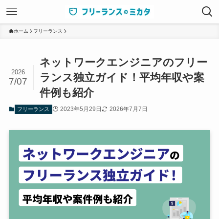
ホーム
フリーランス
ネットワークエンジニアのフリー
2026
ランス独立ガイド！平均年収や案
7/07
件例も紹介
2023年5月29日
2026年7月7日
フリーランス