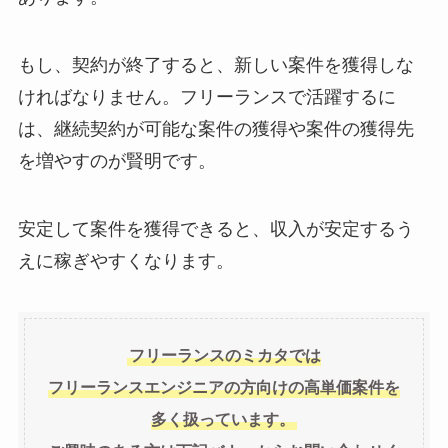
もし、契約が終了すると、新しい案件を獲得しな
ければなりません。フリーランスで活躍するに
は、継続契約が可能な案件の獲得や案件の獲得先
を増やすのが賢明です。
安定して案件を獲得できると、収入が安定するう
えに稼ぎやすくなります。
フリーランスのミカタでは
フリーランスエンジニアの方向けの高単価案件を
多く扱っています。