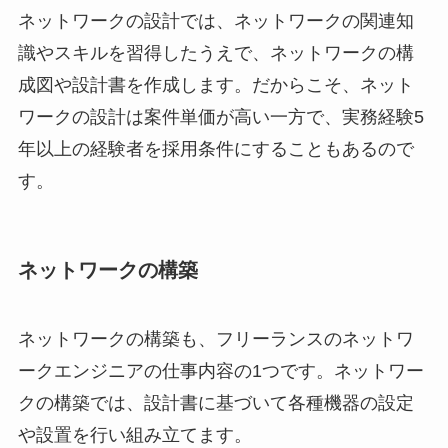
ネットワークの設計では、ネットワークの関連知
識やスキルを習得したうえで、ネットワークの構
成図や設計書を作成します。だからこそ、ネット
ワークの設計は案件単価が高い一方で、実務経験5
年以上の経験者を採用条件にすることもあるので
す。
ネットワークの構築
ネットワークの構築も、フリーランスのネットワ
ークエンジニアの仕事内容の1つです。ネットワー
クの構築では、設計書に基づいて各種機器の設定
や設置を行い組み立てます。