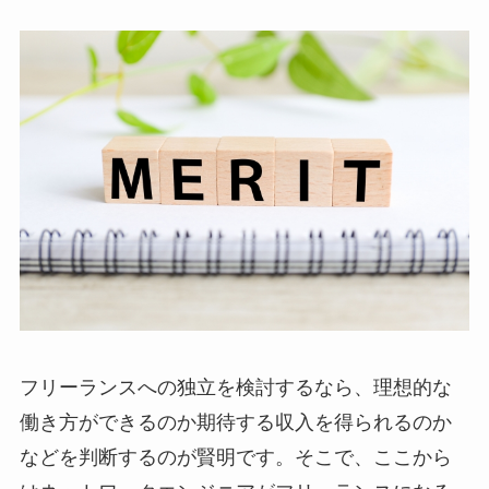
フリーランスへの独立を検討するなら、理想的な
働き方ができるのか期待する収入を得られるのか
などを判断するのが賢明です。そこで、ここから