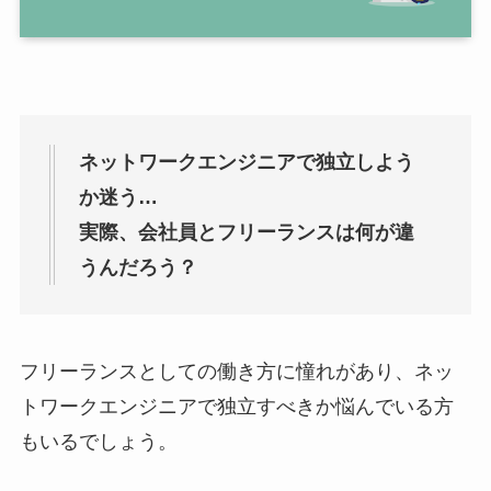
ネットワークエンジニアで独立しよう
か迷う…
実際、会社員とフリーランスは何が違
うんだろう？
フリーランスとしての働き方に憧れがあり、ネッ
トワークエンジニアで独立すべきか悩んでいる方
もいるでしょう。