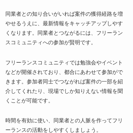
同業者との知り合いがいれば案件の獲得経路を増
やせるうえに、最新情報をキャッチアップしやす
くなります。同業者とつながるには、フリーラン
スコミュニティへの参加が賢明です。
フリーランスコミュニティでは勉強会やイベント
などが開催されており、都合にあわせて参加がで
きます。参加者同士でつながれば案件の一部を紹
介してくれたり、現場でしか知りえない情報を聞
くことが可能です。
時間を有効に使い、同業者との人脈を作ってフリ
ーランスの活動をしやすくしましょう。