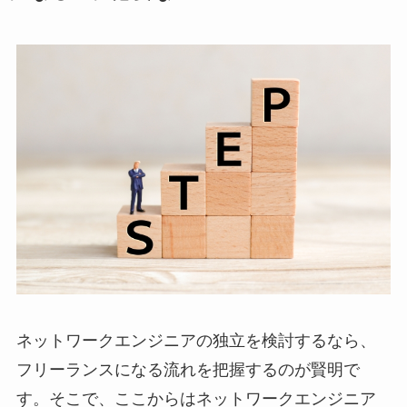
ネットワークエンジニアの独立を検討するなら、
フリーランスになる流れを把握するのが賢明で
す。そこで、ここからはネットワークエンジニア