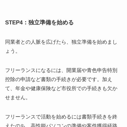
STEP4：独立準備を始める
同業者との人脈を広げたら、独立準備を始めまし
ょう。
フリーランスになるには、開業届や青色申告特別
控除の申請など書類の手続きが必要です。加え
て、年金や健康保険など市役所での手続きも欠か
せません。
フリーランスで活動を始めるには書類手続きを終
えたのち、高性能パソコンの準備や案件獲得経路