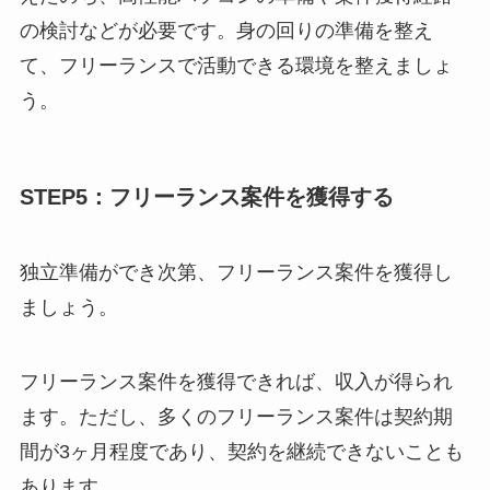
の検討などが必要です。身の回りの準備を整え
て、フリーランスで活動できる環境を整えましょ
う。
STEP5：フリーランス案件を獲得する
独立準備ができ次第、フリーランス案件を獲得し
ましょう。
フリーランス案件を獲得できれば、収入が得られ
ます。ただし、多くのフリーランス案件は契約期
間が3ヶ月程度であり、契約を継続できないことも
あります。