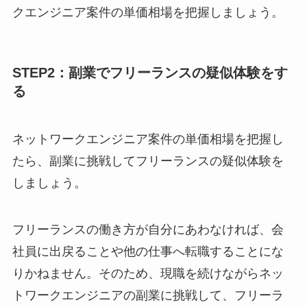
クエンジニア案件の単価相場を把握しましょう。
STEP2：副業でフリーランスの疑似体験をす
る
ネットワークエンジニア案件の単価相場を把握し
たら、副業に挑戦してフリーランスの疑似体験を
しましょう。
フリーランスの働き方が自分にあわなければ、会
社員に出戻ることや他の仕事へ転職することにな
りかねません。そのため、現職を続けながらネッ
トワークエンジニアの副業に挑戦して、フリーラ