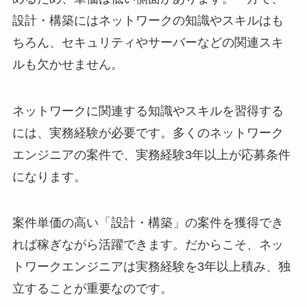
設計・構築にはネットワークの知識やスキルはも
ちろん、セキュリティやサーバーなどの関連スキ
ルも欠かせません。
ネットワークに関連する知識やスキルを習得する
には、実務経験が必要です。多くのネットワーク
エンジニアの案件で、実務経験3年以上が応募条件
になります。
案件単価の高い「設計・構築」の案件を獲得でき
れば稼ぎながら活躍できます。だからこそ、ネッ
トワークエンジニアは実務経験を3年以上積み、独
立することが重要なのです。