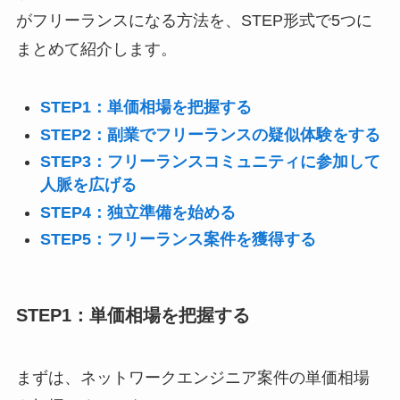
がフリーランスになる方法を、STEP形式で5つに
まとめて紹介します。
STEP1：単価相場を把握する
STEP2：副業でフリーランスの疑似体験をする
STEP3：フリーランスコミュニティに参加して
人脈を広げる
STEP4：独立準備を始める
STEP5：フリーランス案件を獲得する
STEP1：単価相場を把握する
まずは、ネットワークエンジニア案件の単価相場