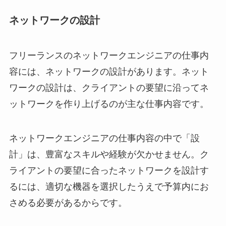
ネットワークの設計
フリーランスのネットワークエンジニアの仕事内
容には、ネットワークの設計があります。ネット
ワークの設計は、クライアントの要望に沿ってネ
ットワークを作り上げるのが主な仕事内容です。
ネットワークエンジニアの仕事内容の中で「設
計」は、豊富なスキルや経験が欠かせません。ク
ライアントの要望に合ったネットワークを設計す
るには、適切な機器を選択したうえで予算内にお
さめる必要があるからです。