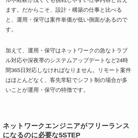
ます。だからこそ、設計・構築の仕事と比べる
と、運用・保守は案件単価が低い側面があるので
す。
加えて、運用・保守はネットワークの急なトラブ
ル対応や深夜帯のシステムアップデートなど24時
間365日対応しなければなりません。リモート案件
はほとんどなく、客先常駐でシフト制の場合が多
いことが運用・保守の特徴です。
ネットワークエンジニアがフリーランス
になるのに必要な5STEP