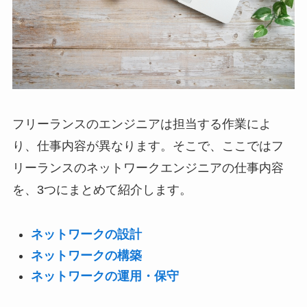
フリーランスのエンジニアは担当する作業によ
り、仕事内容が異なります。そこで、ここではフ
リーランスのネットワークエンジニアの仕事内容
を、3つにまとめて紹介します。
ネットワークの設計
ネットワークの構築
ネットワークの運用・保守