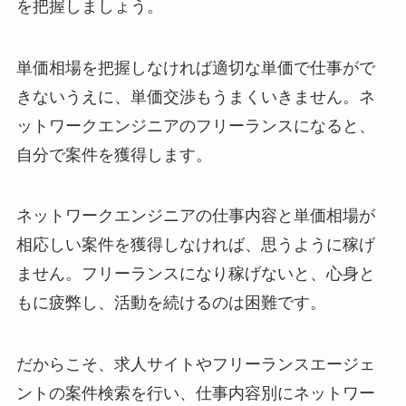
を把握しましょう。
単価相場を把握しなければ適切な単価で仕事がで
きないうえに、単価交渉もうまくいきません。ネ
ットワークエンジニアのフリーランスになると、
自分で案件を獲得します。
ネットワークエンジニアの仕事内容と単価相場が
相応しい案件を獲得しなければ、思うように稼げ
ません。フリーランスになり稼げないと、心身と
もに疲弊し、活動を続けるのは困難です。
だからこそ、求人サイトやフリーランスエージェ
ントの案件検索を行い、仕事内容別にネットワー