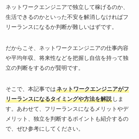
ネットワークエンジニアで独立して稼げるのか、
生活できるのかといった不安を解消しなければフ
リーランスになるか判断が難しいはずです。
だからこそ、ネットワークエンジニアの仕事内容
や平均年収、将来性などを把握し自信を持って独
立の判断をするのが賢明です。
そこで、本記事では
ネットワークエンジニアがフ
リーランスになるタイミングや方法を解説
しま
す。あわせて、フリーランスになるメリットやデ
メリット、独立を判断するポイントも紹介するの
で、ぜひ参考にしてください。