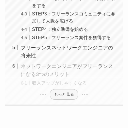
をする
STEP3：フリーランスコミュニティに参
加して人脈を広げる
STEP4：独立準備を始める
STEP5：フリーランス案件を獲得する
フリーランスネットワークエンジニアの
将来性
ネットワークエンジニアがフリーランス
になる3つのメリット
収入アップがしやすくなる
もっと見る