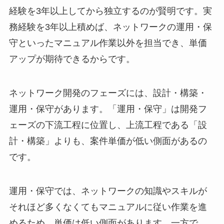
経験を3年以上してから独立するのが賢明です。実
務経験を3年以上積めば、ネットワークの運用・保
守といったマニュアル作業以外を担当でき、単価
アップが期待できるからです。
ネットワーク開発のフェーズには、設計・構築・
運用・保守があります。「運用・保守」は開発フ
ェーズの下流工程に位置し、上流工程である「設
計・構築」よりも、案件単価が低い側面があるの
です。
運用・保守では、ネットワークの知識やスキルが
それほど多くなくてもマニュアルに従い作業を進
めるため、単価は低い側面があります。一方で、