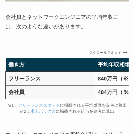
会社員とネットワークエンジニアの平均年収に
は、次のような違いがあります。
スクロールできます
働き方
平均年収相場
フリーランス
840万円（※1
会社員
484万円（※2
※1：
フリーランススタート
に掲載される平均単価を参考に算出
※2：
求人ボックス
に掲載される給与を参考に算出