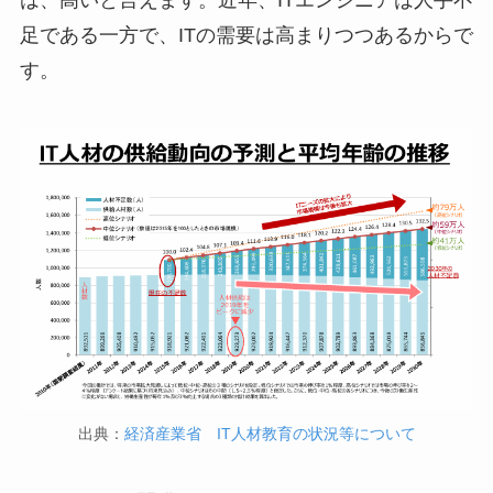
は、高いと言えます。近年、ITエンジニアは人手不
足である一方で、ITの需要は高まりつつあるからで
す。
出典：
経済産業省 IT人材教育の状況等について