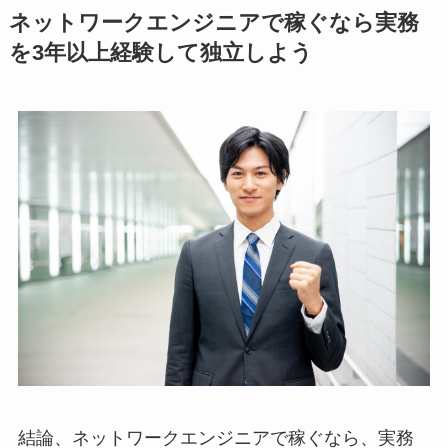
ネットワークエンジニアで稼ぐなら実務
を3年以上経験して独立しよう
結論、ネットワークエンジニアで稼ぐなら、実務