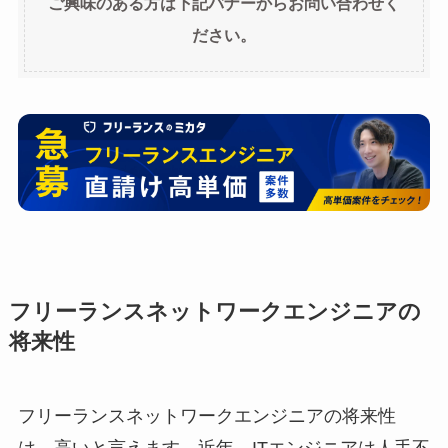
ご興味のある方は下記バナーからお問い合わせく
ださい。
フリーランスネットワークエンジニアの
将来性
フリーランスネットワークエンジニアの将来性