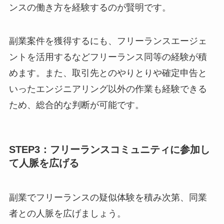
ンスの働き方を経験するのが賢明です。
副業案件を獲得するにも、フリーランスエージェ
ントを活用するなどフリーランス同等の経験が積
めます。また、取引先とのやりとりや確定申告と
いったエンジニアリング以外の作業も経験できる
ため、総合的な判断が可能です。
STEP3：フリーランスコミュニティに参加し
て人脈を広げる
副業でフリーランスの疑似体験を積み次第、同業
者との人脈を広げましょう。