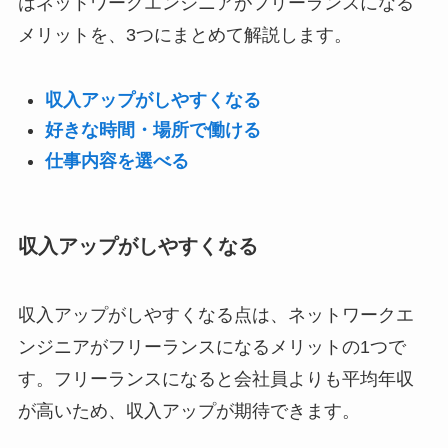
はネットワークエンジニアがフリーランスになる
メリットを、3つにまとめて解説します。
収入アップがしやすくなる
好きな時間・場所で働ける
仕事内容を選べる
収入アップがしやすくなる
収入アップがしやすくなる点は、ネットワークエ
ンジニアがフリーランスになるメリットの1つで
す。フリーランスになると会社員よりも平均年収
が高いため、収入アップが期待できます。