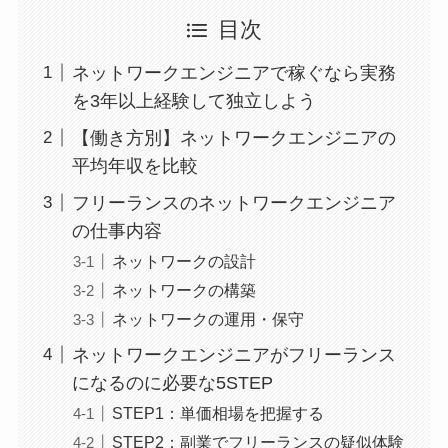
目次
ネットワークエンジニアで稼ぐなら実務
を3年以上経験して独立しよう
【働き方別】ネットワークエンジニアの
平均年収を比較
フリーランスのネットワークエンジニア
の仕事内容
ネットワークの設計
ネットワークの構築
ネットワークの運用・保守
ネットワークエンジニアがフリーランス
になるのに必要な5STEP
STEP1：単価相場を把握する
STEP2：副業でフリーランスの疑似体験