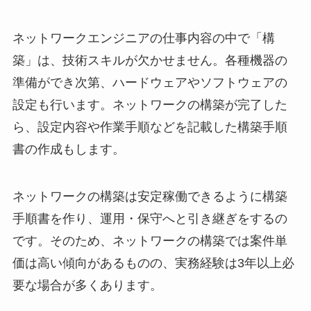
ネットワークエンジニアの仕事内容の中で「構
築」は、技術スキルが欠かせません。各種機器の
準備ができ次第、ハードウェアやソフトウェアの
設定も行います。ネットワークの構築が完了した
ら、設定内容や作業手順などを記載した構築手順
書の作成もします。
ネットワークの構築は安定稼働できるように構築
手順書を作り、運用・保守へと引き継ぎをするの
です。そのため、ネットワークの構築では案件単
価は高い傾向があるものの、実務経験は3年以上必
要な場合が多くあります。