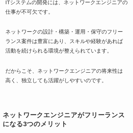
ITシステムの開発には、ネットワークエンジニアの
仕事が不可欠です。
ネットワークの設計・構築・運用・保守のフリー
ランス案件は豊富にあり、スキルや経験があれば
活動を続けられる環境が整えられています。
だからこそ、ネットワークエンジニアの将来性は
高く、独立しても活躍がしやすいのです。
ネットワークエンジニアがフリーランス
になる3つのメリット