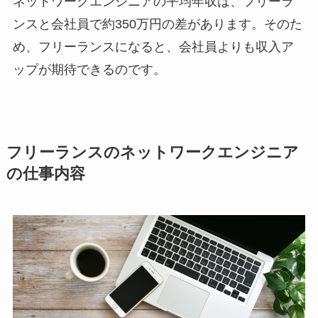
ネットワークエンジニアの平均年収は、フリーラ
ンスと会社員で約350万円の差があります。そのた
め、フリーランスになると、会社員よりも収入ア
ップが期待できるのです。
フリーランスのネットワークエンジニア
の仕事内容