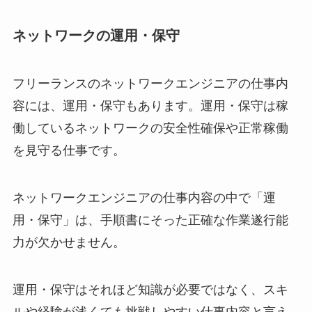
ネットワークの運用・保守
フリーランスのネットワークエンジニアの仕事内
容には、運用・保守もあります。運用・保守は稼
働しているネットワークの安全性確保や正常稼働
を見守る仕事です。
ネットワークエンジニアの仕事内容の中で「運
用・保守」は、手順書にそった正確な作業遂行能
力が欠かせません。
運用・保守はそれほど知識が必要ではなく、スキ
ルや経験が浅くても挑戦しやすい仕事内容と言え