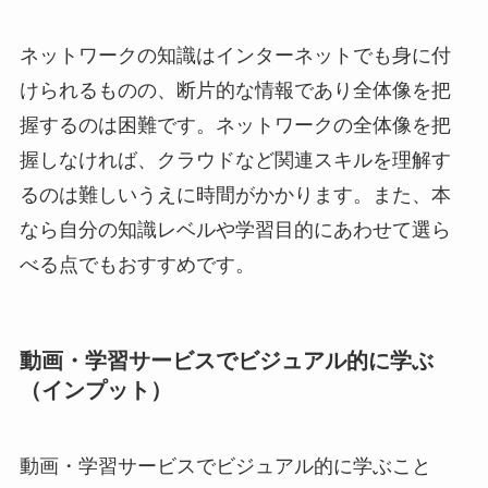
ネットワークの知識はインターネットでも身に付
けられるものの、断片的な情報であり全体像を把
握するのは困難です。ネットワークの全体像を把
握しなければ、クラウドなど関連スキルを理解す
るのは難しいうえに時間がかかります。また、本
なら自分の知識レベルや学習目的にあわせて選ら
べる点でもおすすめです。
動画・学習サービスでビジュアル的に学ぶ
（インプット）
動画・学習サービスでビジュアル的に学ぶこと