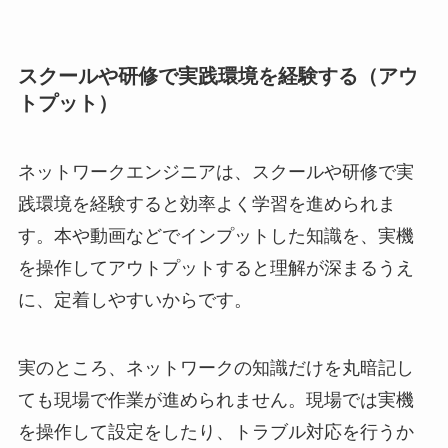
スクールや研修で実践環境を経験する（アウ
トプット）
ネットワークエンジニアは、スクールや研修で実
践環境を経験すると効率よく学習を進められま
す。本や動画などでインプットした知識を、実機
を操作してアウトプットすると理解が深まるうえ
に、定着しやすいからです。
実のところ、ネットワークの知識だけを丸暗記し
ても現場で作業が進められません。現場では実機
を操作して設定をしたり、トラブル対応を行うか