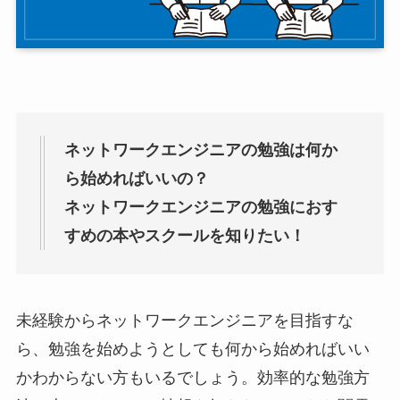
ネットワークエンジニアの勉強は何か
ら始めればいいの？
ネットワークエンジニアの勉強におす
すめの本やスクールを知りたい！
未経験からネットワークエンジニアを目指すな
ら、勉強を始めようとしても何から始めればいい
かわからない方もいるでしょう。効率的な勉強方