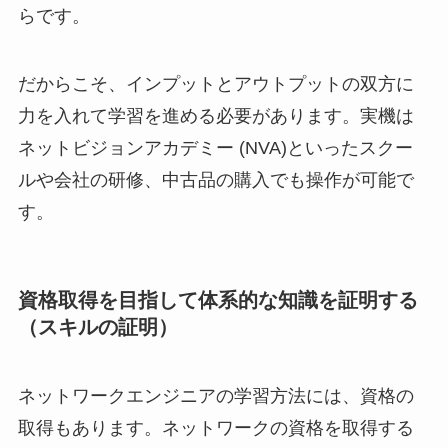
らです。
だからこそ、インプットとアウトプットの双方に
力を入れて学習を進める必要があります。実機は
ネットビジョンアカデミー (NVA)といったスクー
ルや会社の研修、中古品の購入でも操作が可能で
す。
資格取得を目指して体系的な知識を証明する
（スキルの証明）
ネットワークエンジニアの学習方法には、資格の
取得もあります。ネットワークの資格を取得する