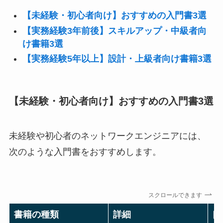
【未経験・初心者向け】おすすめの入門書3選
【実務経験3年前後】スキルアップ・中級者向
け書籍3選
【実務経験5年以上】設計・上級者向け書籍3選
【未経験・初心者向け】おすすめの入門書3選
未経験や初心者のネットワークエンジニアには、
次のような入門書をおすすめします。
スクロールできます
書籍の種類
詳細
口