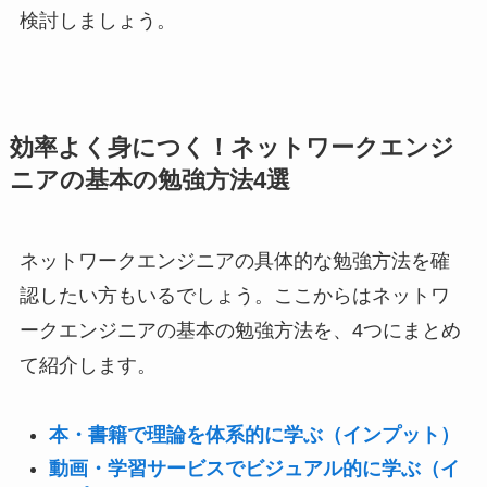
検討しましょう。
効率よく身につく！ネットワークエンジ
ニアの基本の勉強方法4選
ネットワークエンジニアの具体的な勉強方法を確
認したい方もいるでしょう。ここからはネットワ
ークエンジニアの基本の勉強方法を、4つにまとめ
て紹介します。
本・書籍で理論を体系的に学ぶ（インプット）
動画・学習サービスでビジュアル的に学ぶ（イ