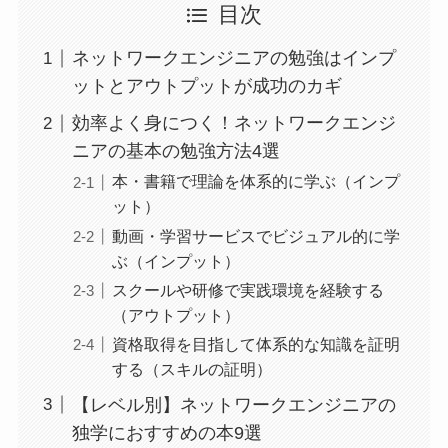
目次
ネットワークエンジニアの勉強はインプ
ットとアウトプットが成功のカギ
効率よく身につく！ネットワークエンジ
ニアの基本の勉強方法4選
本・書籍で理論を体系的に学ぶ（インプ
ット）
動画・学習サービスでビジュアル的に学
ぶ（インプット）
スクールや研修で実践環境を経験する
（アウトプット）
資格取得を目指して体系的な知識を証明
する（スキルの証明）
【レベル別】ネットワークエンジニアの
独学におすすめの本9選