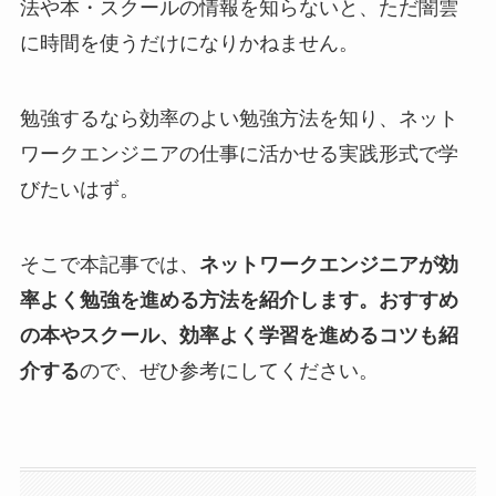
法や本・スクールの情報を知らないと、ただ闇雲
に時間を使うだけになりかねません。
勉強するなら効率のよい勉強方法を知り、ネット
ワークエンジニアの仕事に活かせる実践形式で学
びたいはず。
そこで本記事では、
ネットワークエンジニアが効
率よく勉強を進める方法を紹介します。おすすめ
の本やスクール、効率よく学習を進めるコツも紹
介する
ので、ぜひ参考にしてください。