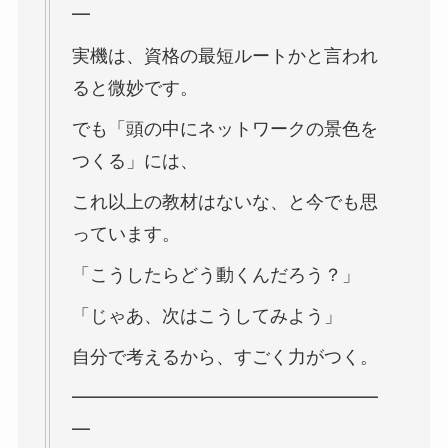
━
実機は、資格の最短ルートかと言われ
ると微妙です。
でも「頭の中にネットワークの景色を
つくる」には、
これ以上の教材はないな、と今でも思
っています。
「こうしたらどう動くんだろう？」
「じゃあ、次はこうしてみよう」
自分で考えるから、すごく力がつく。
━━━━━━━━━━━━━━━━━
━