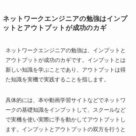
ネットワークエンジニアの勉強はインプ
ットとアウトプットが成功のカギ
ネットワークエンジニアの勉強は、インプットと
アウトプットが成功のカギです。インプットとは
新しい知識を学ぶことであり、アウトプットは得
た知識を実機で実践することを指します。
具体的には、本や動画学習サイトなどでネットワ
ークの基礎知識をインプットして、スクールなど
で実機を使い実際に手を動かしてアウトプットし
ます。インプットとアウトプットの双方を行うと