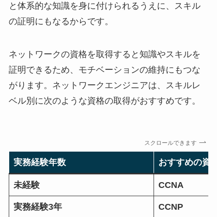
と体系的な知識を身に付けられるうえに、スキル
の証明にもなるからです。
ネットワークの資格を取得すると知識やスキルを
証明できるため、モチベーションの維持にもつな
がります。ネットワークエンジニアは、スキルレ
ベル別に次のような資格の取得がおすすめです。
スクロールできます
実務経験年数
おすすめの資
未経験
CCNA
実務経験3年
CCNP