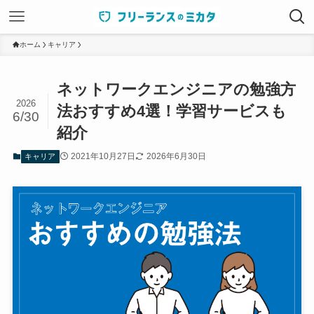
ホーム
キャリア
ネットワークエンジニアの勉強方
2026
法おすすめ4選！学習サービスも
6/30
紹介
2021年10月27日
2026年6月30日
キャリア