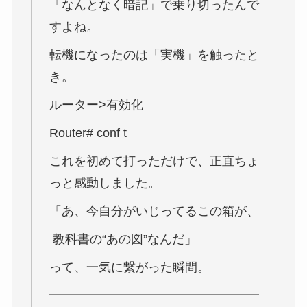
「なんとなく暗記」で乗り切ったんで
すよね。
転機になったのは「実機」を触ったと
き。
ルーター>有効化
Router# conf t
これを初めて打っただけで、正直ちょ
っと感動しました。
「あ、今自分がいじってるこの箱が、
教科書の“あの図”なんだ」
って、一気に繋がった瞬間。
━━━━━━━━━━━━━━━━━