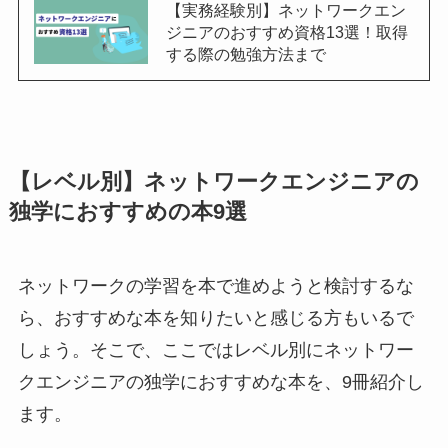
【実務経験別】ネットワークエン
ジニアのおすすめ資格13選！取得
する際の勉強方法まで
【レベル別】ネットワークエンジニアの
独学におすすめの本9選
ネットワークの学習を本で進めようと検討するな
ら、おすすめな本を知りたいと感じる方もいるで
しょう。そこで、ここではレベル別にネットワー
クエンジニアの独学におすすめな本を、9冊紹介し
ます。