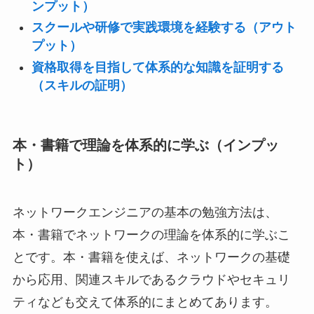
ンプット）
スクールや研修で実践環境を経験する（アウト
プット）
資格取得を目指して体系的な知識を証明する
（スキルの証明）
本・書籍で理論を体系的に学ぶ（インプッ
ト）
ネットワークエンジニアの基本の勉強方法は、
本・書籍でネットワークの理論を体系的に学ぶこ
とです。本・書籍を使えば、ネットワークの基礎
から応用、関連スキルであるクラウドやセキュリ
ティなども交えて体系的にまとめてあります。