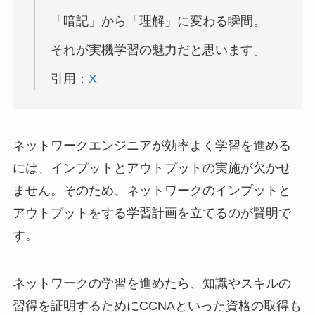
「暗記」から「理解」に変わる瞬間。
それが実機学習の魅力だと思います。
引用：
X
ネットワークエンジニアが効率よく学習を進める
には、インプットとアウトプットの実施が欠かせ
ません。そのため、ネットワークのインプットと
アウトプットをする学習計画を立てるのが賢明で
す。
ネットワークの学習を進めたら、知識やスキルの
習得を証明するためにCCNAといった資格の取得も