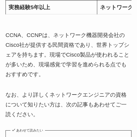
実務経験5年以上
ネットワーク
CCNA、CCNPは、ネットワーク機器開発会社の
Cisco社が提供する民間資格であり、世界トップシ
ェアを持ちます。現場でCisco製品が使われること
が多いため、現場感覚で学習を進められる点でも
おすすめです。
なお、より詳しくネットワークエンジニアの資格
について知りたい方は、次の記事もあわせてご一
読ください。
あわせて読みたい