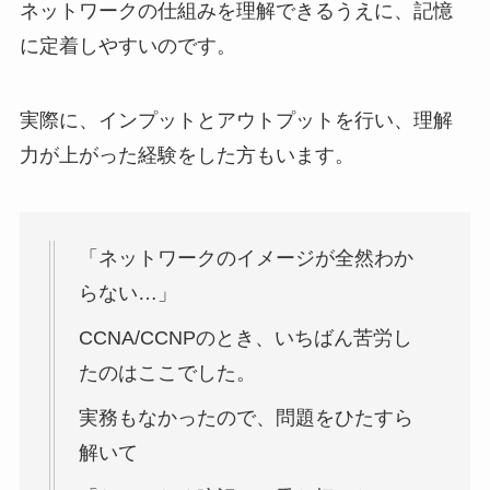
ネットワークの仕組みを理解できるうえに、記憶
に定着しやすいのです。
実際に、インプットとアウトプットを行い、理解
力が上がった経験をした方もいます。
「ネットワークのイメージが全然わか
らない…」
CCNA/CCNPのとき、いちばん苦労し
たのはここでした。
実務もなかったので、問題をひたすら
解いて