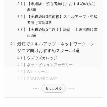
【未経験・初心者向け】おすすめの入門
書3選
【実務経験3年前後】スキルアップ・中級
者向け書籍3選
【実務経験5年以上】設計・上級者向け書
籍3選
最短でスキルアップ！ネットワークエン
ジニア向けおすすめスクール4選
ウズウズカレッジ
ネットビジョンアカデミー
Winスクール
DMM WEBCAMP
もっと見る