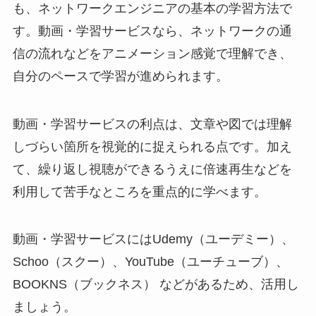
も、ネットワークエンジニアの基本の学習方法で
す。動画・学習サービスなら、ネットワークの通
信の流れなどをアニメーション感覚で理解でき、
自分のペースで学習が進められます。
動画・学習サービスの利点は、文章や図では理解
しづらい箇所を視覚的に捉えられる点です。加え
て、繰り返し視聴ができるうえに倍速再生などを
利用して苦手なところを重点的に学べます。
動画・学習サービスにはUdemy（ユーデミー）、
Schoo（スクー）、YouTube（ユーチューブ）、
BOOKNS（ブックネス） などがあるため、活用し
ましょう。