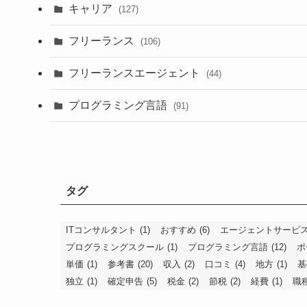
キャリア
(127)
フリーランス
(106)
フリーランスエージェント
(44)
プログラミング言語
(91)
タグ
ITコンサルタント
(1)
おすすめ
(6)
エージェントサービ
プログラミングスクール
(1)
プログラミング言語
(12)
ポ
単価
(1)
参考書
(20)
収入
(2)
口コミ
(4)
地方
(1)
基
独立
(1)
確定申告
(5)
税金
(2)
節税
(2)
経費
(1)
職