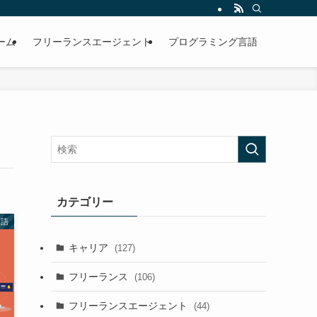
ーム
フリーランスエージェント
プログラミング言語
カテゴリー
言語
キャリア
(127)
フリーランス
(106)
フリーランスエージェント
(44)