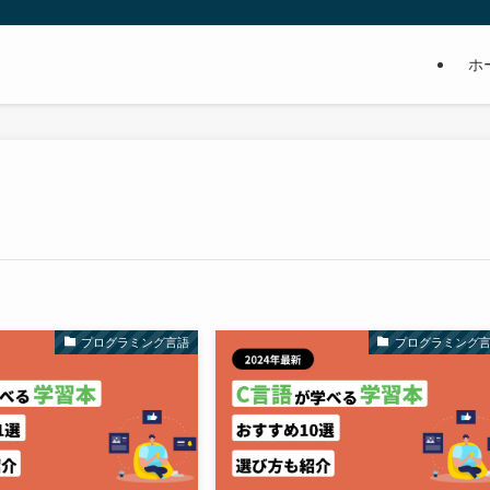
ホ
プログラミング言語
プログラミング