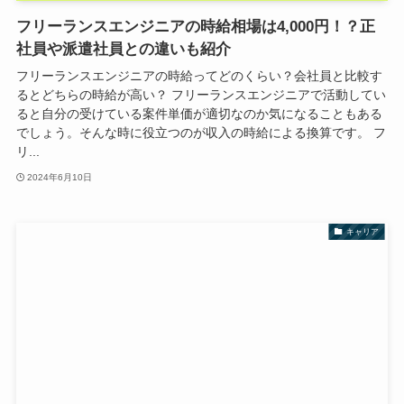
フリーランスエンジニアの時給相場は4,000円！？正
社員や派遣社員との違いも紹介
フリーランスエンジニアの時給ってどのくらい？会社員と比較す
るとどちらの時給が高い？ フリーランスエンジニアで活動してい
ると自分の受けている案件単価が適切なのか気になることもある
でしょう。そんな時に役立つのが収入の時給による換算です。 フ
リ...
2024年6月10日
キャリア