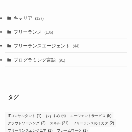
キャリア
(127)
フリーランス
(106)
フリーランスエージェント
(44)
プログラミング言語
(91)
タグ
(1)
(6)
(5)
ITコンサルタント
おすすめ
エージェントサービス
(2)
(21)
(2)
クラウドソーシング
スキル
フリーランスのミカタ
(1)
(1)
フリーランスエンジニア
フレームワーク