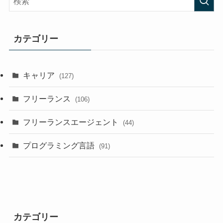
カテゴリー
キャリア
(127)
フリーランス
(106)
フリーランスエージェント
(44)
プログラミング言語
(91)
カテゴリー