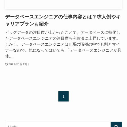
データベースエンジニアの仕事内容とは？求人例やキ
ャリアプランも紹介
ビッグデータの注目度が上がったことで、データベースに特化し
たデータベースエンジニアの注目度も今急激に上昇しています。
しかし、データベースエンジニアはIT系の職種の中でも割とマイ
ナーなので、気になってはいても 「データベースエンジニアが具
体...
2022年1月13日
1