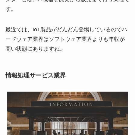
す。
最近では、IoT製品がどんどん登場しているのでハ
ードウェア業界はソフトウェア業界よりも年収が
高い状態にありますね。
情報処理サービス業界