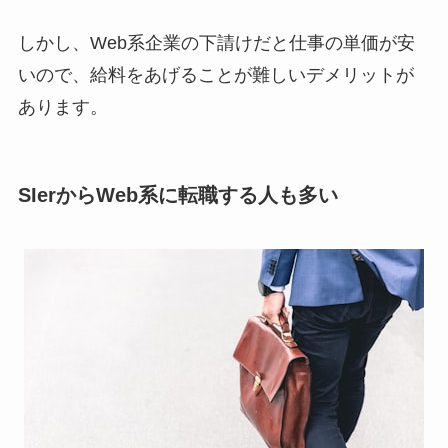
しかし、Web系企業の下請けだと仕事の単価が安
いので、給料をあげることが難しいデメリットが
あります。
SIerからWeb系に転職する人も多い