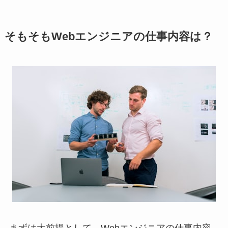
そもそもWebエンジニアの仕事内容は？