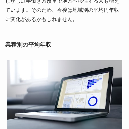
しかし近年働き方改革で地方へ移住する人も増え
ています。そのため、今後は地域別の平均円年収
に変化があるかもしれません。
業種別の平均年収