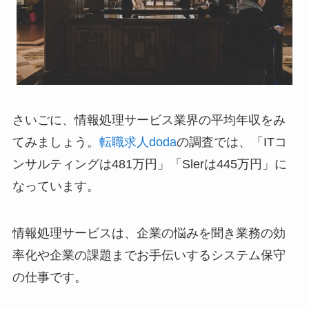
さいごに、情報処理サービス業界の平均年収をみ
てみましょう。
転職求人doda
の調査では、「ITコ
ンサルティングは481万円」「Slerは445万円」に
なっています。
情報処理サービスは、企業の悩みを聞き業務の効
率化や企業の課題までお手伝いするシステム保守
の仕事です。