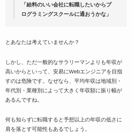
「給料のいい会社に転職したいからプ
ログラミングスクールに通おうかな」
とあなたは考えていませんか？
しかし、ただ一般的なサラリーマンよりも年収が
高いからといって、安易にWebエンジニアを目指
すのは危険です。なぜなら、平均年収は地域別・
年代別・業種別によって大きく年収額に振り幅が
あるんですね。
何も知らずに転職すると予想以上の年収の低さに
肩を落とす可能性もあるでしょう。