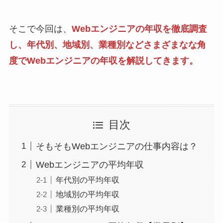
そこで今回は、
Webエンジニアの年収を徹底調査
し、年代別、地域別、業種別などさまざまなな角
度でWebエンジニアの年収を解説してきます。
目次
そもそもWebエンジニアの仕事内容は？
Webエンジニアの平均年収
年代別の平均年収
地域別の平均年収
業種別の平均年収