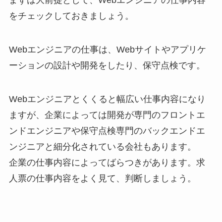
まずは大前提として、Webエンジニアの仕事内容
をチェックしておきましょう。
Webエンジニアの仕事は、Webサイトやアプリケ
ーションの設計や開発をしたり、保守点検です。
Webエンジニアとくくると幅広い仕事内容になり
ますが、企業によっては開発が専門のフロントエ
ンドエンジニアや保守点検専門のバックエンドエ
ンジニアと細分化されている会社もあります。
企業の仕事内容によってばらつきがあります。求
人票の仕事内容をよく見て、判断しましょう。