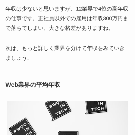
年収は少ないと思いますが、12業界で4位の高年収
の仕事です。正社員以外での雇用は年収300万円ま
で落ちてしまい、大きな格差がありますね。
次は、もっと詳しく業界を分けて年収をみていき
ましょう。
Web業界の平均年収