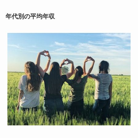
年代別の平均年収