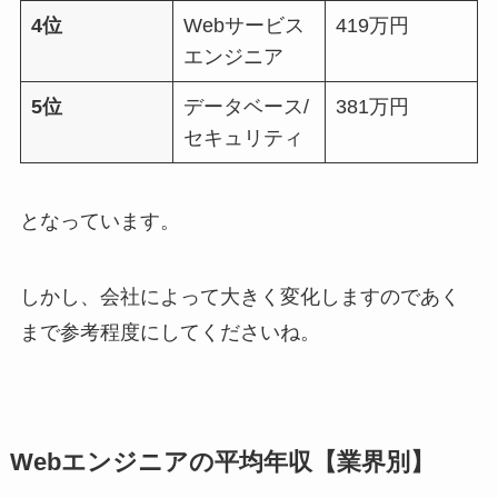
4位
Webサービス
419万円
エンジニア
5位
データベース/
381万円
セキュリティ
となっています。
しかし、会社によって大きく変化しますのであく
まで参考程度にしてくださいね。
Webエンジニアの平均年収【業界別】