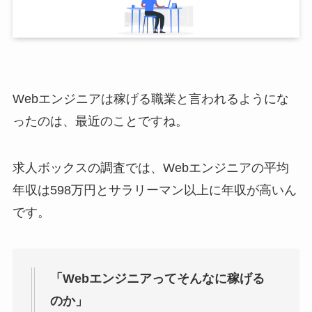
Webエンジニアは稼げる職業と言われるようにな
ったのは、最近のことですね。
求人ボックスの調査では、Webエンジニアの平均
年収は598万円とサラリーマン以上に年収が高いん
です。
「Webエンジニアってそんなに稼げる
のか」