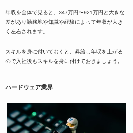
年収を全体で見ると、347万円〜921万円と大きな
差があり勤務地や知識や経験によって年収が大き
く左右されます。
スキルを身に付いておくと、昇給し年収を上がる
ので入社後もスキルを身に付けておきましょう。
ハードウェア業界