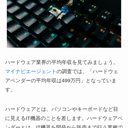
ハードウェア業界の平均年収を見てみましょう。
マイナビエージェント
の調査では、「ハードウェ
アベンダーの平均年収は499万円」となっていま
す。
ハードウェアとは、パソコンやキーボードなど目
に見えるIT機器のことを差します。ハードウェアベ
ンダーとは、IT機器を開発から販売まで行う業種で