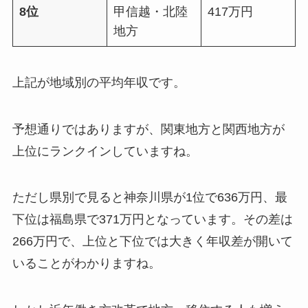
8位
甲信越・北陸
417万円
地方
上記が地域別の平均年収です。
予想通りではありますが、関東地方と関西地方が
上位にランクインしていますね。
ただし県別で見ると神奈川県が1位で636万円、最
下位は福島県で371万円となっています。その差は
266万円で、上位と下位では大きく年収差が開いて
いることがわかりますね。