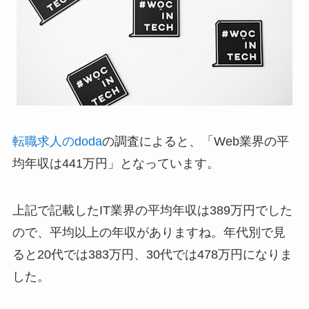
転職求人のdoda
の調査によると、「Web業界の平
均年収は441万円」となっています。
上記で記載したIT業界の平均年収は389万円でした
ので、平均以上の年収がありますね。年代別で見
ると20代では383万円、30代では478万円になりま
した。