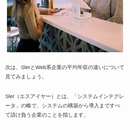
次は、SlerとWeb系企業の平均年収の違いについて
見てみましょう。
Sler（エスアイヤー）とは、「システムインテグレ
ータ」の略で、システムの構築から導入まですべ
て請け負う企業のことを指します。