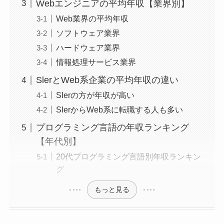
Webエンジニアの平均年収【業界別】
Web業界の平均年収
ソフトウェア業界
ハードウェア業界
情報処理サービス業界
SlerとWeb系企業の平均年収の違い
SIerの方が年収が高い
SIerからWeb系に転職する人も多い
プログラミング言語の年収ランキング
【年代別】
20代プログラミング言語別年収ランキン
グ
もっと見る