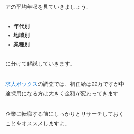
アの平均年収を見ていきましょう。
年代別
地域別
業種別
に分けて解説していきます。
求人ボックス
の調査では、初任給は22万ですが中
途採用になる方は大きく金額が変わってきます。
企業に転職する前にしっかりとリサーチしておく
ことをオススメしますよ。