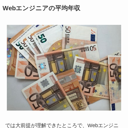
Webエンジニアの平均年収
では大前提が理解できたところで、Webエンジニ