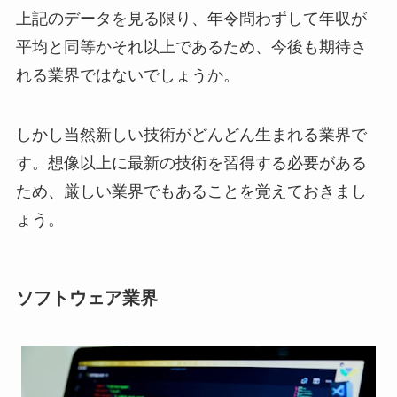
上記のデータを見る限り、年令問わずして年収が
平均と同等かそれ以上であるため、今後も期待さ
れる業界ではないでしょうか。
しかし当然新しい技術がどんどん生まれる業界で
す。想像以上に最新の技術を習得する必要がある
ため、厳しい業界でもあることを覚えておきまし
ょう。
ソフトウェア業界