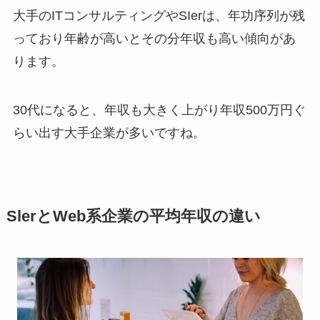
大手のITコンサルティングやSIerは、年功序列が残
っており年齢が高いとその分年収も高い傾向があ
ります。
30代になると、年収も大きく上がり年収500万円ぐ
らい出す大手企業が多いですね。
SlerとWeb系企業の平均年収の違い