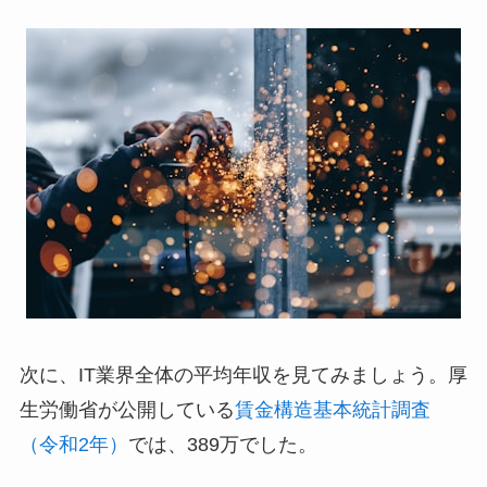
次に、IT業界全体の平均年収を見てみましょう。厚
生労働省が公開している
賃金構造基本統計調査
（令和2年）
では、389万でした。