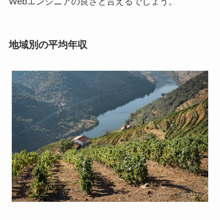
Webエンジニアの良さと言えるでしょう。
地域別の平均年収