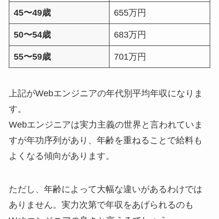
45〜49歳
655万円
50〜54歳
683万円
55〜59歳
701万円
上記がWebエンジニアの年代別平均年収になりま
す。
Webエンジニアは実力主義の世界と言われていま
すが年功序列があり、年齢を重ねることで給料も
よくなる傾向があります。
ただし、年齢によって大幅な違いがあるわけでは
ありません。実力次第で年収をあげられるのも