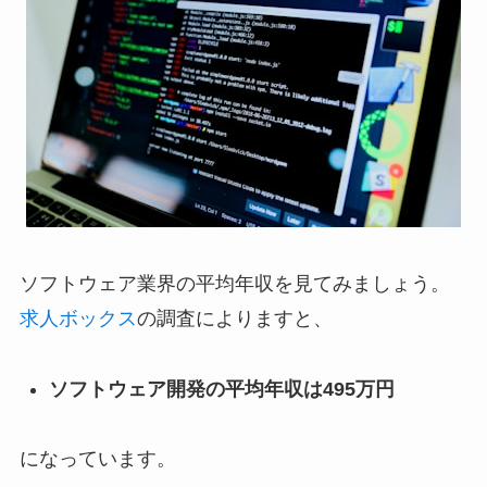
ソフトウェア業界の平均年収を見てみましょう。
求人ボックス
の調査によりますと、
ソフトウェア開発の平均年収は495万円
になっています。