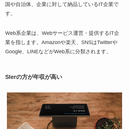
国や自治体、企業に対して納品しているIT企業で
す。
Web系企業は、Webサービス運営・提供するIT企
業を指します。Amazonや楽天、SNSはTwitterや
Google、LINEなどがWeb系に分類されます。
SIerの方が年収が高い