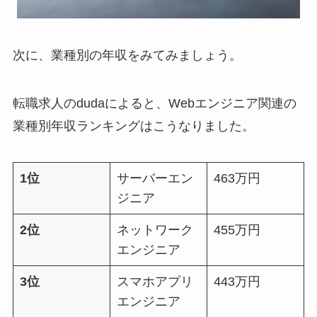
次に、業種別の年収をみてみましょう。
転職求人のdudaによると、Webエンジニア関連の
業種別年収ランキングはこうなりました。
1位
サーバーエン
463万円
ジニア
2位
ネットワーク
455万円
エンジニア
3位
スマホアプリ
443万円
エンジニア