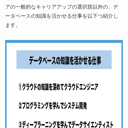
アの一般的なキャリアアップの選択肢以外の、デ
ータベースの知識を活かせる仕事を以下つ紹介し
ます。