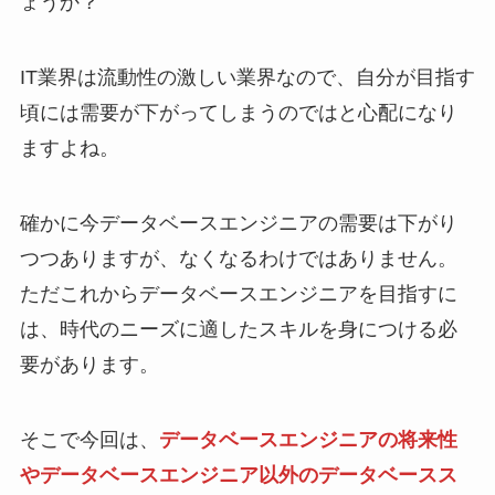
ょうか？
IT業界は流動性の激しい業界なので、自分が目指す
頃には需要が下がってしまうのではと心配になり
ますよね。
確かに今データベースエンジニアの需要は下がり
つつありますが、なくなるわけではありません。
ただこれからデータベースエンジニアを目指すに
は、時代のニーズに適したスキルを身につける必
要があります。
そこで今回は、
データベースエンジニアの将来性
やデータベースエンジニア以外のデータベースス