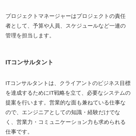
プロジェクトマネージャーはプロジェクトの責任
者として、予算や人員、スケジュールなど一連の
管理を担当します。
ITコンサルタント
ITコンサルタントは、クライアントのビジネス目標
を達成するためにIT戦略を立て、必要なシステムの
提案を行います。営業的な面も兼ねている仕事な
ので、エンジニアとしての知識・経験だけでな
く、営業力・コミュニケーション力も求められる
仕事です。