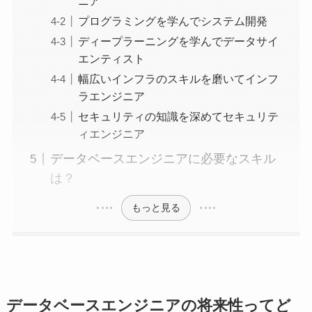
ニア
プログラミングを学んでシステム開発
ディープラーニングを学んでデータサイ
エンティスト
幅広いインフラのスキルを磨いてインフ
ラエンジニア
セキュリティの知識を深めてセキュリテ
ィエンジニア
データベースエンジニアに必要なスキル
は？
もっと見る
データベースエンジニアの将来性ってど