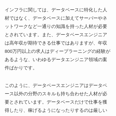
インフラに関しては、データベースに特化した人
材ではなく、データベースに加えてサーバーやネ
ットワークなど一通りの知識を持った人材が必要
とされています。また、データベースエンジニア
は高年収が期待できる仕事ではありますが、年収
800万円以上の求人はディープラーニングの経験が
あるような、いわゆるデータエンジニア領域の案
件ばかりです。
このように、データベースエンジニアはデータベ
ース以外の分野のスキルも持ち合わせた人材が必
要とされています。データベースだけで仕事を獲
得したり、稼げるようになったりするのは厳しい