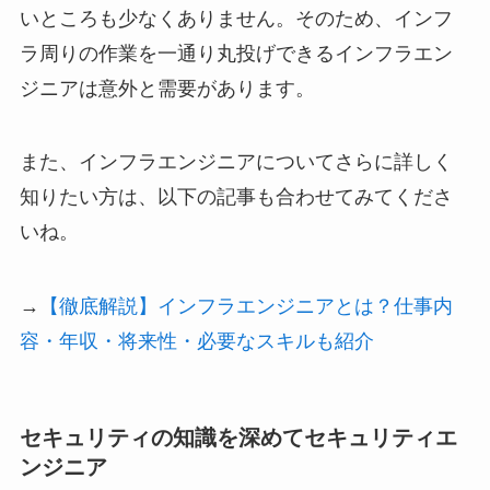
いところも少なくありません。そのため、インフ
ラ周りの作業を一通り丸投げできるインフラエン
ジニアは意外と需要があります。
また、インフラエンジニアについてさらに詳しく
知りたい方は、以下の記事も合わせてみてくださ
いね。
→
【徹底解説】インフラエンジニアとは？仕事内
容・年収・将来性・必要なスキルも紹介
セキュリティの知識を深めてセキュリティエ
ンジニア