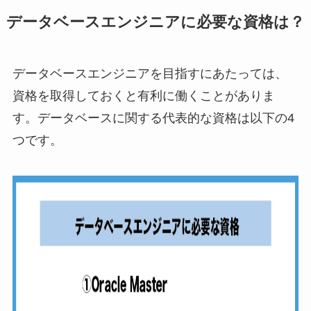
データベースエンジニアに必要な資格は？
データベースエンジニアを目指すにあたっては、
資格を取得しておくと有利に働くことがありま
す。データベースに関する代表的な資格は以下の4
つです。