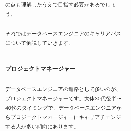
の点も理解したうえで目指す必要があるでしょ
う。
それではデータベースエンジニアのキャリアパス
について解説していきます。
プロジェクトマネージャー
データベースエンジニアの進路として多いのが、
プロジェクトマネージャーです。大体30代後半〜
40代のタイミングで、データベースエンジニアか
らプロジェクトマネージャーにキャリアチェンジ
する人が多い傾向にあります。