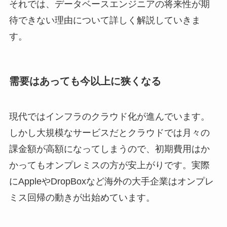
それでは、データベースエンジニアの将来性が期
待できない理由について詳しく解説していきま
す。
需要はあっても今以上に狭くなる
現代ではインフラのクラウド化が進んでいます。
しかし大規模なサービスだとクラウドでは月々の
課金額が高額になってしまうので、初期費用はか
かってもオンプレミスの方が安上がりです。実際
にAppleやDropBoxなど海外の大手企業はオンプレ
ミス回帰の動きが出始めています。