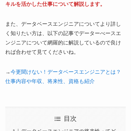
キルを活かした仕事について解説します。
また、データベースエンジニアについてより詳し
く知りたい方は、以下の記事でデーターべースエ
ンジニアについて網羅的に解説しているので良け
れば合わせて見てくださいね。
→
今更聞けない！データベースエンジニアとは？
仕事内容や年収、将来性、資格も紹介
目次