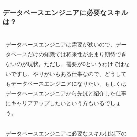
データベースエンジニアに必要なスキル
は？
データベースエンジニアは需要が狭いので、デー
タベースだけの知識では将来性があまり期待でき
ないのが現状。ただし、需要が0というわけではな
いですし、やりがいもある仕事なので、どうして
もデータベースエンジニアになりたい、もしくは
データベースエンジニアから先ほど紹介した仕事
にキャリアアップしたいという方もいるでしょ
う。
データベースエンジニアに必要なスキルは以下の