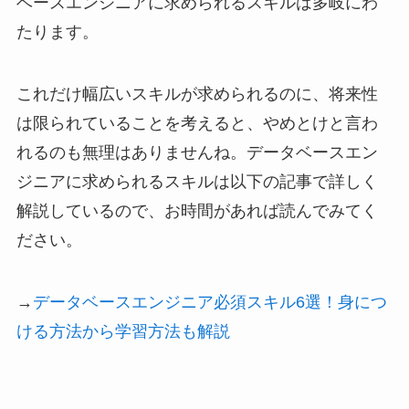
ベースエンジニアに求められるスキルは多岐にわ
たります。
これだけ幅広いスキルが求められるのに、将来性
は限られていることを考えると、やめとけと言わ
れるのも無理はありませんね。データベースエン
ジニアに求められるスキルは以下の記事で詳しく
解説しているので、お時間があれば読んでみてく
ださい。
→
データベースエンジニア必須スキル6選！身につ
ける方法から学習方法も解説