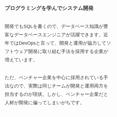
プログラミングを学んでシステム開発
開発でもSQLを書くので、データベース知識が豊
富なデータベースエンジニアが活躍できます。近
年ではDevOpsと言って、開発と運用が協力してソ
フトウェア開発に取り組む手法を採用する企業が
増えています。
ただ、ベンチャー企業を中心に採用されている手
法なので、実際は同じチームが開発と運用両方を
担当するのが現状。しかし、ベンチャー企業だと
人材が開発に偏ってしまいがちです。