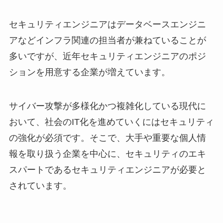
セキュリティエンジニアはデータベースエンジニ
アなどインフラ関連の担当者が兼ねていることが
多いですが、近年セキュリティエンジニアのポジ
ションを用意する企業が増えています。
サイバー攻撃が多様化かつ複雑化している現代に
おいて、社会のIT化を進めていくにはセキュリティ
の強化が必須です。そこで、大手や重要な個人情
報を取り扱う企業を中心に、セキュリティのエキ
スパートであるセキュリティエンジニアが必要と
されています。