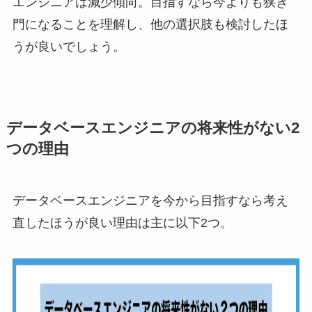
エンジニアは減少傾向。目指すなら今よりも狭き
門になることを理解し、他の選択肢も検討したほ
うが良いでしょう。
データベースエンジニアの将来性がない2
つの理由
データベースエンジニアを今から目指すなら考え
直したほうが良い理由は主に以下2つ。