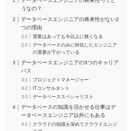
データベースエンジニアの将来性ってど
うなの？
データベースエンジニアの将来性がない2
つの理由
需要はあっても今以上に狭くなる
データベースのみに特化したエンジニア
の需要が下がっている
データベースエンジニアの3つのキャリア
パス
プロジェクトマネージャー
ITコンサルタント
データベーススペシャリスト
データベースの知識を活かせる仕事はデ
ータベースエンジニア以外にもある
クラウドの知識を深めてクラウドエンジ