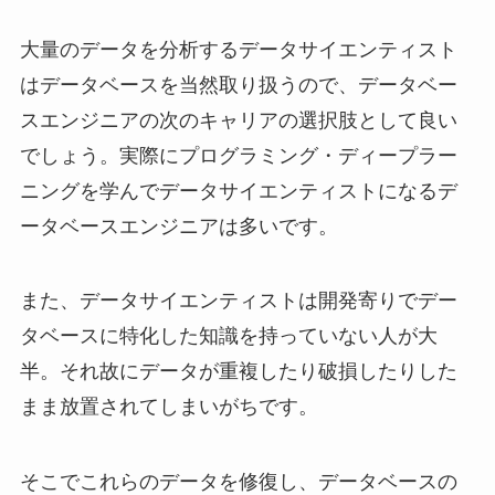
大量のデータを分析するデータサイエンティスト
はデータベースを当然取り扱うので、データベー
スエンジニアの次のキャリアの選択肢として良い
でしょう。実際にプログラミング・ディープラー
ニングを学んでデータサイエンティストになるデ
ータベースエンジニアは多いです。
また、データサイエンティストは開発寄りでデー
タベースに特化した知識を持っていない人が大
半。それ故にデータが重複したり破損したりした
まま放置されてしまいがちです。
そこでこれらのデータを修復し、データベースの