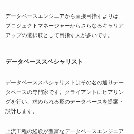
データベースエンジニアから直接目指すよりは、
プロジェクトマネージャーからさらなるキャリア
アップの選択肢として目指す人が多いです。
データベーススペシャリスト
データベーススペシャリストはその名の通りデー
タベースの専門家です。クライアントにヒアリン
グを行い、求められる形のデータベースを提案・
設計します。
上流工程の経験が豊富なデータベースエンジニア