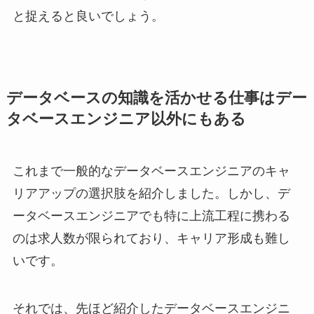
と捉えると良いでしょう。
データベースの知識を活かせる仕事はデー
タベースエンジニア以外にもある
これまで一般的なデータベースエンジニアのキャ
リアアップの選択肢を紹介しました。しかし、デ
ータベースエンジニアでも特に上流工程に携わる
のは求人数が限られており、キャリア形成も難し
いです。
それでは、先ほど紹介したデータベースエンジニ