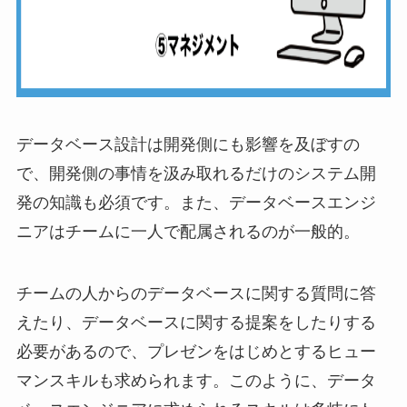
データベース設計は開発側にも影響を及ぼすの
で、開発側の事情を汲み取れるだけのシステム開
発の知識も必須です。また、データベースエンジ
ニアはチームに一人で配属されるのが一般的。
チームの人からのデータベースに関する質問に答
えたり、データベースに関する提案をしたりする
必要があるので、プレゼンをはじめとするヒュー
マンスキルも求められます。このように、データ