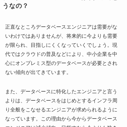
うなの？
正直なところデータベースエンジニアは需要がな
いわけではありませんが、将来的に今よりも需要
が限られ、目指しにくくなっていくでしょう。現
代ではクラウドの普及などにより、中小企業を中
心にオンプレミス型のデータベースが必要とされ
ない傾向が出てきています。
また、データベースに特化したエンジニアと言う
よりは、データベースをはじめとするインフラ周
り全般をこなせるエンジニアが求められるように
なっています。この理由から今からデータベース