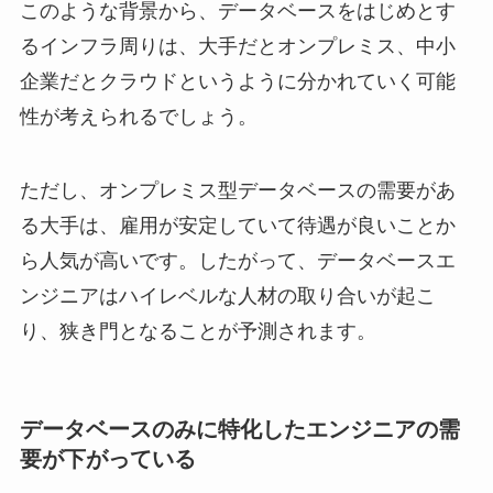
このような背景から、データベースをはじめとす
るインフラ周りは、大手だとオンプレミス、中小
企業だとクラウドというように分かれていく可能
性が考えられるでしょう。
ただし、オンプレミス型データベースの需要があ
る大手は、雇用が安定していて待遇が良いことか
ら人気が高いです。したがって、データベースエ
ンジニアはハイレベルな人材の取り合いが起こ
り、狭き門となることが予測されます。
データベースのみに特化したエンジニアの需
要が下がっている