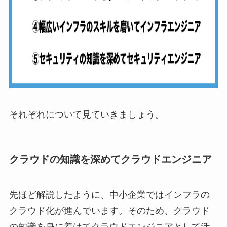
それぞれについて見ていきましょう。
クラウドの知識を深めてクラウドエンジニア
先ほど解説したように、中小企業ではインフラの
クラウド化が進んでいます。そのため、クラウド
の知識を身に着けてクラウドエンジニアとして活