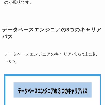
のが現状です。
データベースエンジニアの3つのキャリア
パス
データベースエンジニアのキャリアパスは主に以
下3つ。