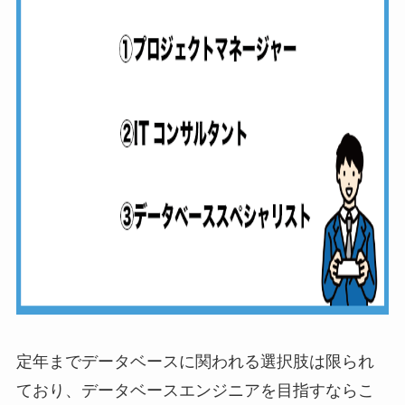
定年までデータベースに関われる選択肢は限られ
ており、データベースエンジニアを目指すならこ