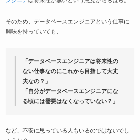
ンジニア
は将来性が無いという意見がちらほら。
そのため、データベースエンジニアという仕事に
興味を持っていても、
「データベースエンジニアは将来性の
ない仕事なのにこれから目指して大丈
夫なの？」
「自分がデータベースエンジニアにな
る頃には需要はなくなっていない？」
など、不安に思っている人もいるのではないでし