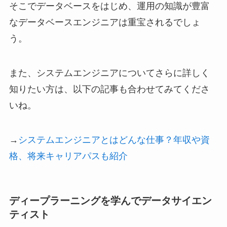
そこでデータベースをはじめ、運用の知識が豊富
なデータベースエンジニアは重宝されるでしょ
う。
また、システムエンジニアについてさらに詳しく
知りたい方は、以下の記事も合わせてみてくださ
いね。
→
システムエンジニアとはどんな仕事？年収や資
格、将来キャリアパスも紹介
ディープラーニングを学んでデータサイエン
ティスト