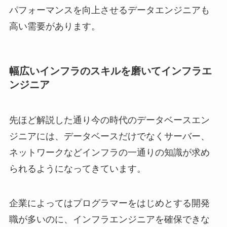
パフォーマンスを向上させるデータエンジニアも
高い需要があります。
幅広いインフラのスキルを磨いてインフラエ
ンジニア
先ほど解説した通り今の時代のデータベースエン
ジニアには、データベースだけでなくサーバー、
ネットワークなどインフラの一通りの知識が求め
られるようになってきています。
企業によってはプログラマーをはじめとする開発
職が多いのに、インフラエンジニアを確保できな