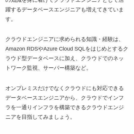
躍するデータベースエンジニアも増えてきていま
す。
クラウドエンジニアに求められる知識・経験は、
Amazon RDSやAzure Cloud SQLをはじめとするク
ラウド型データベースに加え、クラウドでのネッ
トワーク監視、サーバー構築など。
オンプレミスだけでなくクラウドにも対応できる
データベースエンジニアから、クラウドでインフ
ラを一通りインフラを構築できるクラウドエンジ
ニアを目指してみましょう。