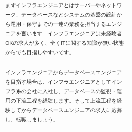
まずインフラエンジニアとはサーバーやネットワ
ーク、データベースなどシステムの基盤の設計か
ら運用・保守までの一連の業務を担当するエンジ
ニアを言います。インフラエンジニアは未経験者
OKの求人が多く、全くITに関する知識が無い状態
からでも目指しやすいです。
インフラエンジニアからデータベースエンジニア
を目指す場合は、インフラエンジニアとしてイン
フラ系の会社に入社し、データベースの監視・運
用の下流工程を経験します。そして上流工程を経
験してからデータベースエンジニアの求人に応募
し、転職しましょう。