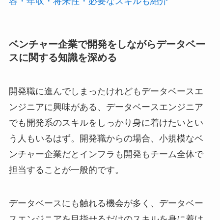
容・年収・将来性・必要なスキルも紹介
ベンチャー企業で開発をしながらデータベー
スに関する知識を深める
開発職に進んでしまったけれどもデータベースエ
ンジニアに興味がある、データベースエンジニア
でも開発系のスキルをしっかり身に着けたいとい
う人もいるはず。開発職からの場合、小規模なベ
ンチャー企業だとインフラも開発もチーム全体で
担当することが一般的です。
データベースにも触れる機会が多く、データベー
スエンジニアを目指せるだけのスキルを身に着け