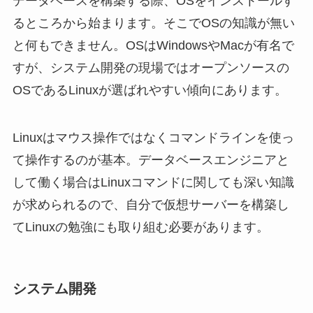
データベースを構築する際、OSをインストールす
るところから始まります。そこでOSの知識が無い
と何もできません。OSはWindowsやMacが有名で
すが、システム開発の現場ではオープンソースの
OSであるLinuxが選ばれやすい傾向にあります。
Linuxはマウス操作ではなくコマンドラインを使っ
て操作するのが基本。データベースエンジニアと
して働く場合はLinuxコマンドに関しても深い知識
が求められるので、自分で仮想サーバーを構築し
てLinuxの勉強にも取り組む必要があります。
システム開発