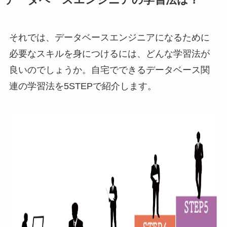
データベースエンジニアの学習法は？
それでは、データベースエンジニアになるために
必要なスキルを身につけるには、どんな学習法が
良いのでしょうか。自宅でできるデータベース関
連の学習法を5STEPで紹介します。