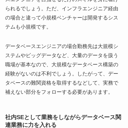
られるでしょう。ただ、インフラエンジニア経由
の場合と違って小規模ベンチャーは開発するシス
テムも小規模です。
データベースエンジニアの場合勤務先は大規模シ
ステムやビッグデータなど、大量のデータを扱う
職場が基本なので、大規模なデータベース構築の
経験がないのは不利でしょう。したがって、デー
タベースの難関資格を取得するなどして、実務で
補えない部分をフォローする必要があります。
社内SEとして業務をしながらデータベース関
連業務に力を入れる