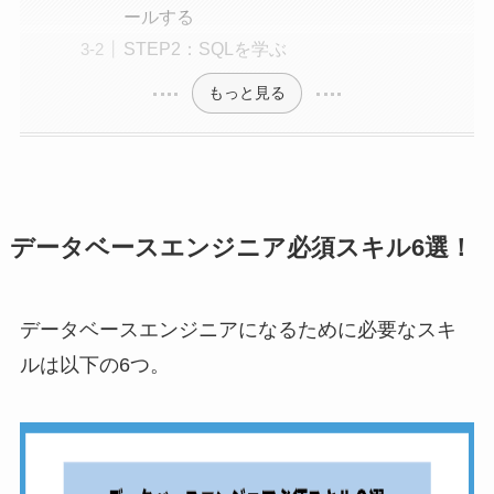
ールする
STEP2：SQLを学ぶ
もっと見る
データベースエンジニア必須スキル6選！
データベースエンジニアになるために必要なスキ
ルは以下の6つ。