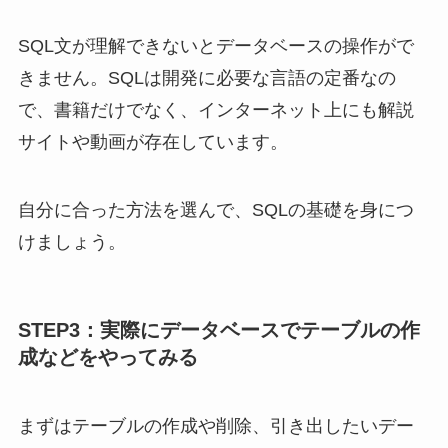
SQL文が理解できないとデータベースの操作がで
きません。SQLは開発に必要な言語の定番なの
で、書籍だけでなく、インターネット上にも解説
サイトや動画が存在しています。
自分に合った方法を選んで、SQLの基礎を身につ
けましょう。
STEP3：実際にデータベースでテーブルの作
成などをやってみる
まずはテーブルの作成や削除、引き出したいデー