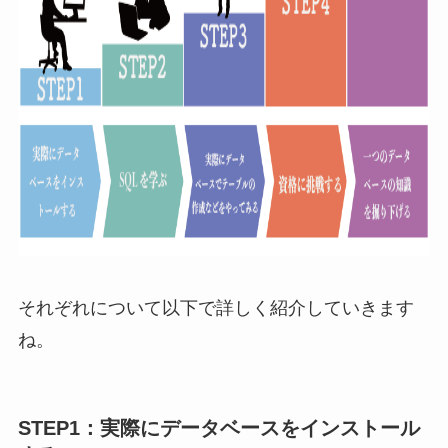
それぞれについて以下で詳しく紹介していきます
ね。
STEP1：実際にデータベースをインストール