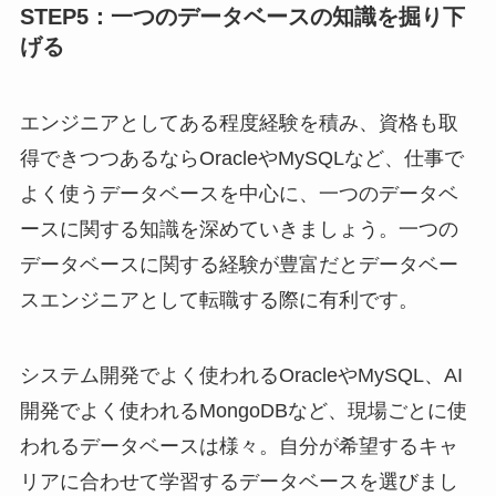
STEP5：一つのデータベースの知識を掘り下
げる
エンジニアとしてある程度経験を積み、資格も取
得できつつあるならOracleやMySQLなど、仕事で
よく使うデータベースを中心に、一つのデータベ
ースに関する知識を深めていきましょう。一つの
データベースに関する経験が豊富だとデータベー
スエンジニアとして転職する際に有利です。
システム開発でよく使われるOracleやMySQL、AI
開発でよく使われるMongoDBなど、現場ごとに使
われるデータベースは様々。自分が希望するキャ
リアに合わせて学習するデータベースを選びまし