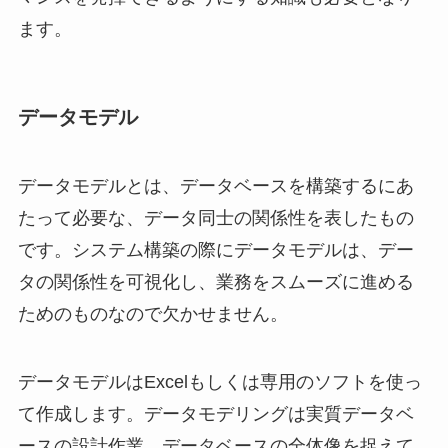
ます。
データモデル
データモデルとは、データベースを構築するにあ
たって必要な、データ同士の関係性を表したもの
です。システム構築の際にデータモデルは、デー
タの関係性を可視化し、業務をスムーズに進める
ためのものなので欠かせません。
データモデルはExcelもしくは専用のソフトを使っ
て作成します。データモデリングは実質データベ
ースの設計作業。データベースの全体像を捉えて