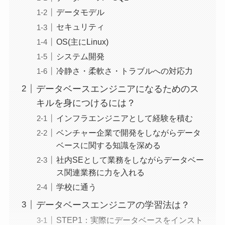
データモデル
セキュリティ
OS(主にLinux)
システム開発
冷静さ・柔軟さ・トラブルへの対応力
データベースエンジニアになるためのス
キルを身につけるには？
インフラエンジニアとして経験を積む
ベンチャー企業で開発をしながらデータ
ベースに関する知識を深める
社内SEとして業務をしながらデータベー
ス関連業務に力を入れる
学校に通う
データベースエンジニアの学習法は？
STEP1：実際にデータベースをインスト