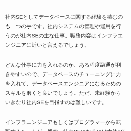
社内SEとしてデータベースに関する経験を積むの
も一つの手です。社内システムの管理や運用を行
うのが社内SEの主な仕事。職務内容はインフラエ
ンジニアに近いと言えるでしょう。
どんな仕事に力を入れるのか、ある程度融通が利
きやすいので、データベースのチューニングに力
を入れて、データベースエンジニアになるための
スキルを磨くと良いでしょう。ただ、未経験から
いきなり社内SEを目指すのは難しいです。
インフラエンジニアもしくはプログラマーから転