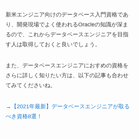
新米エンジニア向けのデータベース入門資格であ
り、開発現場でよく使われるOracleの知識が深ま
るので、これからデータベースエンジニアを目指
す人は取得しておくと良いでしょう。
また、データベースエンジニアにおすめの資格を
さらに詳しく知りたい方は、以下の記事も合わせ
てみてくださいね。
→
【2021年最新】データベースエンジニアが取る
べき資格8選！