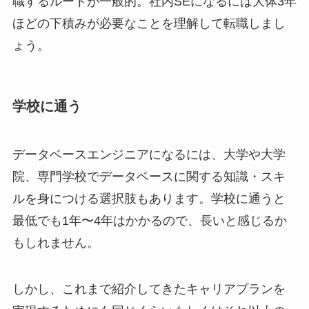
職するルートが一般的。社内SEになるには大体3年
ほどの下積みが必要なことを理解して転職しまし
ょう。
学校に通う
データベースエンジニアになるには、大学や大学
院、専門学校でデータベースに関する知識・スキ
ルを身につける選択肢もあります。学校に通うと
最低でも1年〜4年はかかるので、長いと感じるか
もしれません。
しかし、これまで紹介してきたキャリアプランを