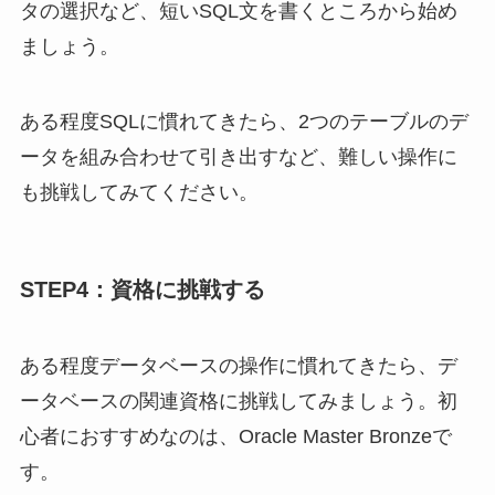
タの選択など、短いSQL文を書くところから始め
ましょう。
ある程度SQLに慣れてきたら、2つのテーブルのデ
ータを組み合わせて引き出すなど、難しい操作に
も挑戦してみてください。
STEP4：資格に挑戦する
ある程度データベースの操作に慣れてきたら、デ
ータベースの関連資格に挑戦してみましょう。初
心者におすすめなのは、Oracle Master Bronzeで
す。