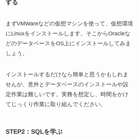
する
まずVMWareなどの仮想マシンを使って、仮想環境
にLinuxをインストールします。そこからOracleな
どのデータベースをOS上にインストールしてみま
しょう。
インストールするだけなら簡単と思うかもしれま
せんが、意外とデータベースのインストールや設
定作業は難しいです。実務を想定し、時間をかけ
てじっくり作業に取り組んでください。
STEP2：SQLを学ぶ