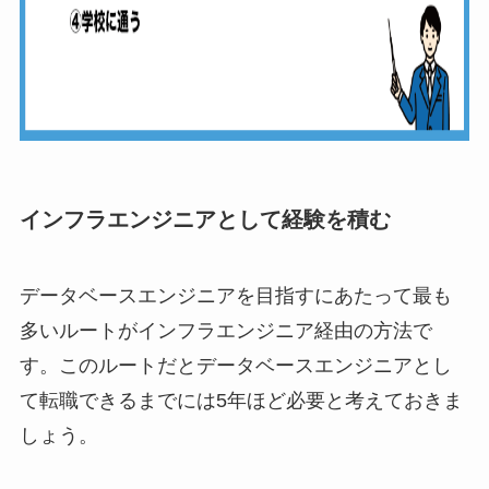
インフラエンジニアとして経験を積む
データベースエンジニアを目指すにあたって最も
多いルートがインフラエンジニア経由の方法で
す。このルートだとデータベースエンジニアとし
て転職できるまでには5年ほど必要と考えておきま
しょう。