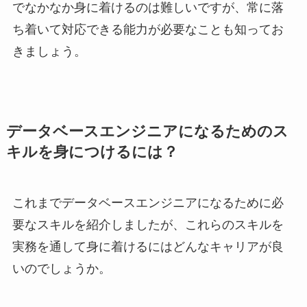
でなかなか身に着けるのは難しいですが、常に落
ち着いて対応できる能力が必要なことも知ってお
きましょう。
データベースエンジニアになるためのス
キルを身につけるには？
これまでデータベースエンジニアになるために必
要なスキルを紹介しましたが、これらのスキルを
実務を通して身に着けるにはどんなキャリアが良
いのでしょうか。