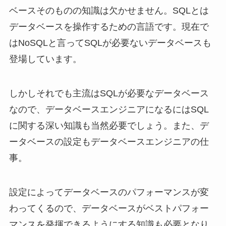
ベースそのものの知識は欠かせません。SQLとは
データベースを操作するための言語です。現在で
はNoSQLと言ってSQLが必要ないデータベースも
登場しています。
しかしそれでも主流はSQLが必要なデータベース
なので、データベースエンジニアになるにはSQL
に関する深い知識も当然必要でしょう。また、デ
ータベースの設定もデータベースエンジニアの仕
事。
設定によってデータベースのパフォーマンスが変
わってくるので、データベースがベストパフォー
マンスを発揮できるようにする知識も必要となり