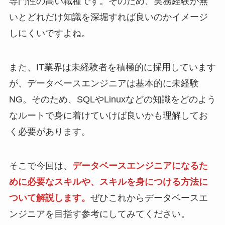
専門性の高い職種です。そのため、実務経験が無
いとどれだけ知識を深堀すれば良いのかイメージ
しにくいですよね。
また、IT業界は未経験者を積極的に採用しています
が、データベースエンジニアは基本的に未経験
NG。そのため、SQLやLinuxなどの知識をどのよう
なルートで身に着けていけば良いかも理解してお
く必要があります。
そこで今回は、
データベースエンジニアになるた
めに必要なスキルや、スキルを身につける方法に
ついて解説します。
ぜひこれからデータベースエ
ンジニアを目指す参考にしてみてください。