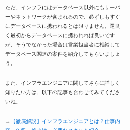
ただ、インフラにはデータベース以外にもサーバ
ーやネットワークが含まれるので、必ずしもすぐ
にデータベースに携われるとは限りません。運良
く最初からデータベースに携われれば良いです
が、そうでなかった場合は営業担当者に相談して
データベース関連の案件を紹介してもらいましょ
う。
また、インフラエンジニアに関してさらに詳しく
知りたい方は、以下の記事も合わせてみてくださ
いね。
→
【徹底解説】インフラエンジニアとは？仕事内