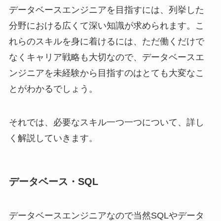
データベースエンジニアを目指すには、列挙した
分野における広くて深い知識が求められます。こ
れらのスキルを身に着けるには、ただ働くだけで
なくキャリア戦略も大切なので、データベースエ
ンジニアを未経験から目指すのはとても大変なこ
とがわかるでしょう。
それでは、必要なスキル一つ一つについて、詳し
く解説していきます。
データベース・SQL
データベースエンジニアなので当然SQLやデータ