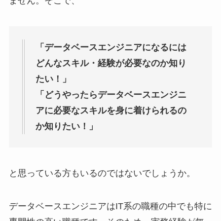
ません。そこで、
「データベースエンジニアになるには
どんなスキル・経験が必要なのか知り
たい！」
「どうやったらデータベースエンジニ
アに必要なスキルを身に着けられるの
か知りたい！」
と思っている方もいるのではないでしょうか。
データベースエンジニアはIT系の職種の中でも特に