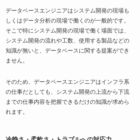
データベースエンジニアはシステム開発の現場も
しくはデータ分析の現場で働くのが一般的です。
そこで特にシステム開発の現場で働く場面では、
システム開発の流れや工数、使用する製品などの
知識が無いと、データベースに関する提案ができ
ません。
そのため、データベースエンジニアはインフラ系
の仕事だとしても、システム開発の上流から下流
までの仕事内容を把握できるだけの知識が求めら
れます。
冷静さ・柔軟さ・トラブルへの対応力