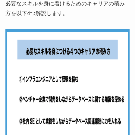
必要なスキルを身に着けるためのキャリアの積み
方を以下4つ解説します。