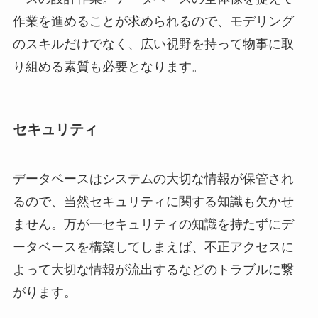
作業を進めることが求められるので、モデリング
のスキルだけでなく、広い視野を持って物事に取
り組める素質も必要となります。
セキュリティ
データベースはシステムの大切な情報が保管され
るので、当然セキュリティに関する知識も欠かせ
ません。万が一セキュリティの知識を持たずにデ
ータベースを構築してしまえば、不正アクセスに
よって大切な情報が流出するなどのトラブルに繋
がります。