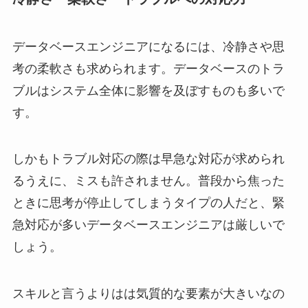
データベースエンジニアになるには、冷静さや思
考の柔軟さも求められます。データベースのトラ
ブルはシステム全体に影響を及ぼすものも多いで
す。
しかもトラブル対応の際は早急な対応が求められ
るうえに、ミスも許されません。普段から焦った
ときに思考が停止してしまうタイプの人だと、緊
急対応が多いデータベースエンジニアは厳しいで
しょう。
スキルと言うよりはは気質的な要素が大きいなの