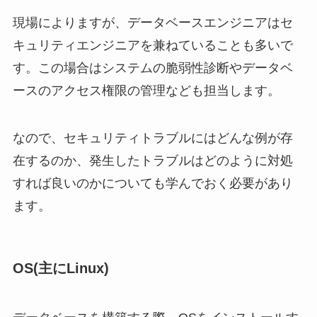
現場によりますが、データベースエンジニアはセ
キュリティエンジニアを兼ねていることも多いで
す。この場合はシステムの脆弱性診断やデータベ
ースのアクセス権限の管理なども担当します。
なので、セキュリティトラブルにはどんな例が存
在するのか、発生したトラブルはどのように対処
すれば良いのかについても学んでおく必要があり
ます。
OS(主にLinux)