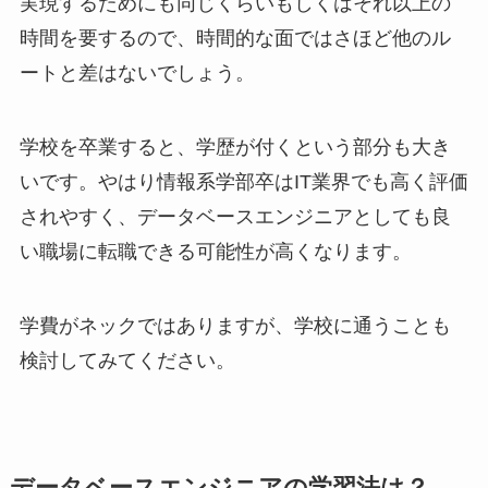
実現するためにも同じくらいもしくはそれ以上の
時間を要するので、時間的な面ではさほど他のル
ートと差はないでしょう。
学校を卒業すると、学歴が付くという部分も大き
いです。やはり情報系学部卒はIT業界でも高く評価
されやすく、データベースエンジニアとしても良
い職場に転職できる可能性が高くなります。
学費がネックではありますが、学校に通うことも
検討してみてください。