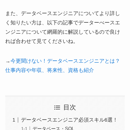
また、データベースエンジニアについてより詳し
く知りたい方は、以下の記事でデーターべースエ
ンジニアについて網羅的に解説しているので良け
れば合わせて見てくださいね。
→
今更聞けない！データベースエンジニアとは？
仕事内容や年収、将来性、資格も紹介
目次
データベースエンジニア必須スキル6選！
データベース・SQL