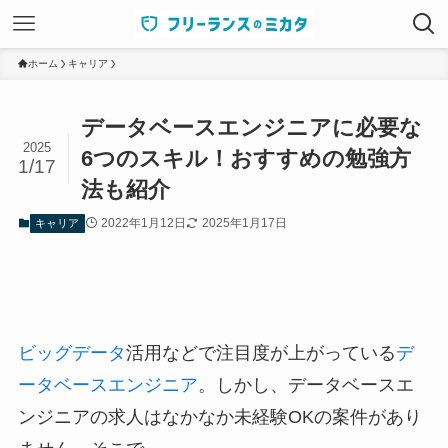
ホーム
キャリア
データベースエンジニアに必要な
2025
6つのスキル！おすすめの勉強方
1/17
法も紹介
2022年1月12日
2025年1月17日
キャリア
ビッグデータ
活用などで注目度が上がっている
デ
ータベースエンジニア
。しかし、データベースエ
ンジニアの求人はなかなか未経験OKの案件があり