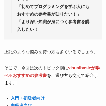
「初めてプログラミングを学ぶ人にも
おすすめの参考書が知りたい！」
「より深い知識が身につく参考書を購
入したい！」
上記のような悩みを持つ方も多くいるでしょう。
そこで、今回は次のトピック別に
visualbasicが学
べるおすすめの参考書
を、選び方も交えて紹介し
ます。
入門・初級者向け
中級者向け