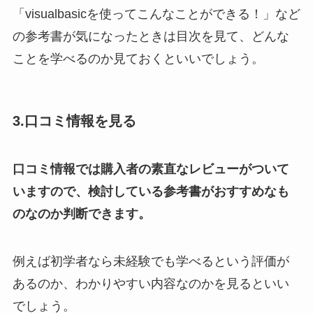
「visualbasicを使ってこんなことができる！」など
の参考書が気になったときは目次を見て、どんな
ことを学べるのか見ておくといいでしょう。
3.口コミ情報を見る
口コミ情報では購入者の素直なレビューがついて
いますので、検討している参考書がおすすめなも
のなのか判断できます。
例えば初学者なら未経験でも学べるという評価が
あるのか、わかりやすい内容なのかを見るといい
でしょう。