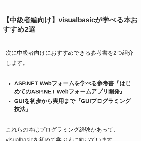
【中級者編向け】visualbasicが学べる本お
すすめ2選
次に中級者向けにおすすめできる参考書を2つ紹介
します。
ASP.NET Webフォームを学べる参考書『はじ
めてのASP.NET Webフォームアプリ開発』
GUIを初歩から実用まで『GUIプログラミング
技法』
これらの本はプログラミング経験があって、
visualbasicを初めて学ぶ人に向いています。