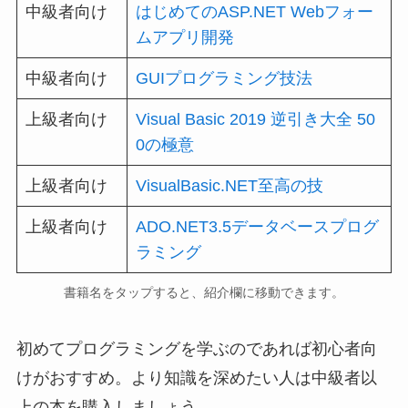
中級者向け
はじめてのASP.NET Webフォー
ムアプリ開発
中級者向け
GUIプログラミング技法
上級者向け
Visual Basic 2019 逆引き大全 50
0の極意
上級者向け
VisualBasic.NET至高の技
上級者向け
ADO.NET3.5データベースプログ
ラミング
書籍名をタップすると、紹介欄に移動できます。
初めてプログラミングを学ぶのであれば初心者向
けがおすすめ。より知識を深めたい人は中級者以
上の本を購入しましょう。