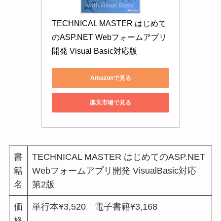
TECHNICAL MASTER はじめて
のASP.NET Webフォームアプリ
開発 Visual Basic対応版
Amazonで見る
楽天市場で見る
書
TECHNICAL MASTER はじめてのASP.NET
籍
Webフォームアプリ開発 VisualBasic対応
名
第2版
価
単行本¥3,520 電子書籍¥3,168
格