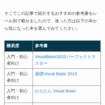
そこでこの記事で紹介するおすすめの参考書をレ
ベル別で載せましたので、迷った方は以下の本か
ら気になった本を選んでみてください。
難易度
参考書
入門・初心
VisualBasic2022パーフェクトマ
者向け
スター
入門・初心
基礎Visual Basic 2019
者向け
入門・初心
かんたん Visual Basic
者向け