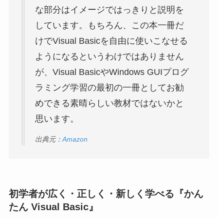
な部分はイメージではっきりと説明を
しています。もちろん、この本一冊だ
けでVisual Basicを自由に使いこなせる
ようになるというわけではありません
が、Visual BasicやWindows GUIプログ
ラミング学習の最初の一冊としてお勧
めできる素晴らしい教材ではないかと
思います。
出典元：
Amazon
初学者が広く・正しく・新しく学べる『かん
たん Visual Basic』