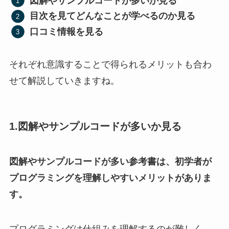
図解やサンプルコードが多いか見る
目次を見てどんなことが学べるのか見る
口コミ情報を見る
それぞれ意識することで得られるメリットも合わ
せて解説していきますね。
1.図解やサンプルコードが多いか見る
図解やサンプルコードが多い参考書は、初学者が
プログラミングを理解しやすいメリットがありま
す。
プログラミングは仕組みを理解するのが難しく、