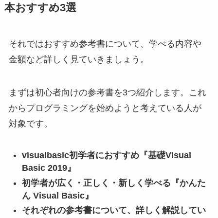
本おすすめ3選
それではおすすめ参考書について、学べる内容や
金額など詳しく見ていきましょう。
まずは初心者向けの参考書を3つ紹介します。これ
からプログラミングを始めようと考えている人が
対象です。
visualbasic初学者におすすめ『基礎Visual
Basic 2019』
初学者が広く・正しく・新しく学べる『かんた
ん Visual Basic』
それぞれの参考書について、詳しく解説してい