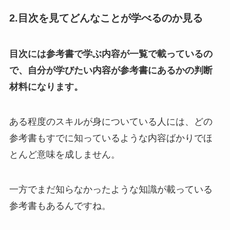
2.目次を見てどんなことが学べるのか見る
目次には参考書で学ぶ内容が一覧で載っているの
で、自分が学びたい内容が参考書にあるかの判断
材料になります。
ある程度のスキルが身についている人には、どの
参考書もすでに知っているような内容ばかりでほ
とんど意味を成しません。
一方でまだ知らなかったような知識が載っている
参考書もあるんですね。