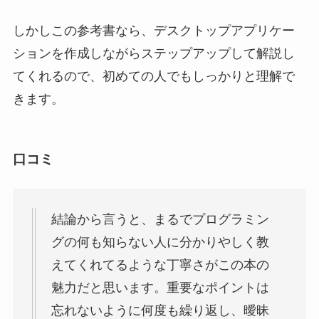
しかしこの参考書なら、デスクトップアプリケー
ションを作成しながらステップアップして解説し
てくれるので、初めての人でもしっかりと理解で
きます。
口コミ
結論から言うと、まるでプログラミン
グの何も知らない人に分かりやしく教
えてくれてるような丁寧さがこの本の
魅力だと思います。重要なポイントは
忘れないように何度も繰り返し、曖昧