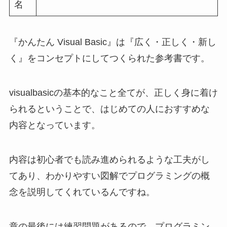
名
『かんたん Visual Basic』は『広く・正しく・新し
く』をコンセプトにしてつくられた参考書です。
visualbasicの基本的なこと全てが、正しく身に着け
られるということで、はじめての人におすすめな
内容となっています。
内容は初心者でも読み進められるような工夫がし
てあり、わかりやすい図解でプログラミングの概
念を説明してくれているんですね。
章の最後には練習問題があるので、プログラミン