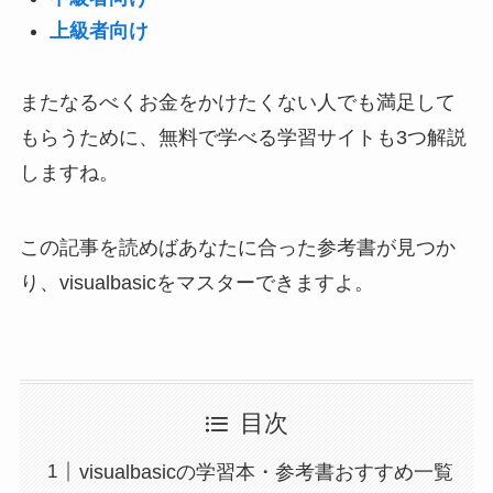
上級者向け
またなるべくお金をかけたくない人でも満足して
もらうために、無料で学べる学習サイトも3つ解説
しますね。
この記事を読めばあなたに合った参考書が見つか
り、visualbasicをマスターできますよ。
目次
visualbasicの学習本・参考書おすすめ一覧