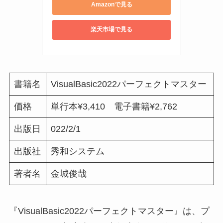
Amazonで見る
楽天市場で見る
書籍名
VisualBasic2022パーフェクトマスター
価格
単行本¥3,410 電子書籍¥2,762
出版日
022/2/1
出版社
秀和システム
著者名
金城俊哉
『VisualBasic2022パーフェクトマスター』は、プ