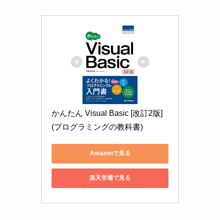
かんたん Visual Basic [改訂2版] 
(プログラミングの教科書)
Amazonで見る
楽天市場で見る