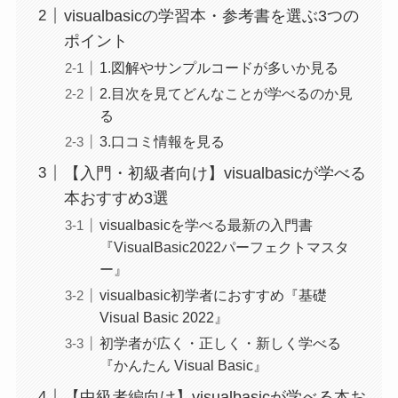
visualbasicの学習本・参考書を選ぶ3つの
ポイント
1.図解やサンプルコードが多いか見る
2.目次を見てどんなことが学べるのか見
る
3.口コミ情報を見る
【入門・初級者向け】visualbasicが学べる
本おすすめ3選
visualbasicを学べる最新の入門書
『VisualBasic2022パーフェクトマスタ
ー』
visualbasic初学者におすすめ『基礎
Visual Basic 2022』
初学者が広く・正しく・新しく学べる
『かんたん Visual Basic』
【中級者編向け】visualbasicが学べる本お