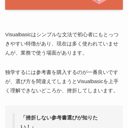
Visualbasicはシンプルな文法で初心者にもとっつ
きやすい特徴があり、現在は多く使われていませ
んが、業務で使う場面があります。
独学するには参考書を購入するのが一番良いです
が、選び方を間違えてしまうとVisualbasicを上手
く理解できないどころか、挫折してしまいます。
「挫折しない参考書選びが知りた
い！」