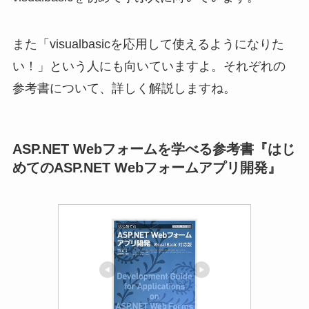
また「visualbasicを応用して使えるようになりた
い！」という人にも向いていますよ。それぞれの
参考書について、詳しく解説しますね。
ASP.NET Webフォームを学べる参考書『はじ
めてのASP.NET Webフォームアプリ開発』