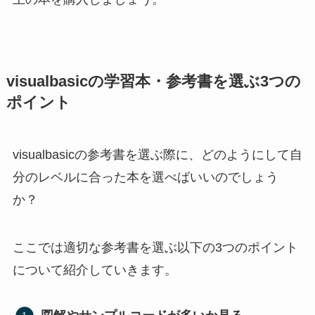
visualbasicの学習本・参考書を選ぶ3つの
ポイント
visualbasicの参考書を選ぶ際に、どのようにして自
分のレベルに合った本を選べばいいのでしょう
か？
ここでは適切な参考書を選ぶ以下の3つのポイント
について紹介していきます。