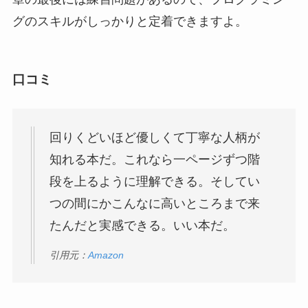
グのスキルがしっかりと定着できますよ。
口コミ
回りくどいほど優しくて丁寧な人柄が
知れる本だ。これなら一ページずつ階
段を上るように理解できる。そしてい
つの間にかこんなに高いところまで来
たんだと実感できる。いい本だ。
引用元：
Amazon