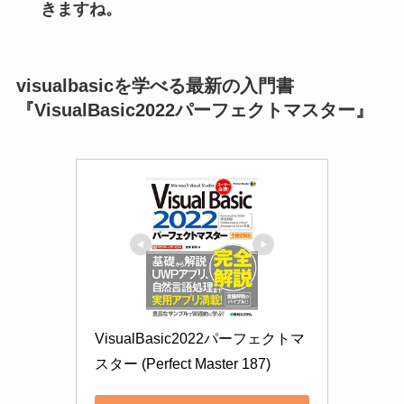
きますね。
visualbasicを学べる最新の入門書
『VisualBasic2022パーフェクトマスター』
VisualBasic2022パーフェクトマ
スター (Perfect Master 187)