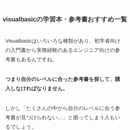
visualbasicの学習本・参考書おすすめ一覧
Visualbasicはいろいろな種類があり、初学者向け
の入門書から実務経験のあるエンジニア向けの参
考書もあるんですね。
つまり自分のレベルに合った参考書を探して、購
入しなければなりません。
しかし「たくさんの中から自分のレベルに合う参
考書が見つけられない…」と困ってしまう人もい
るでしょう。