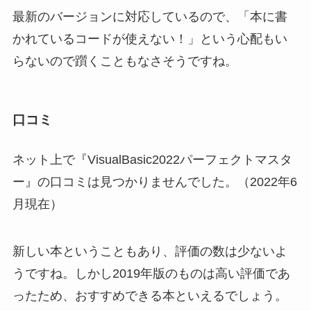
最新のバージョンに対応しているので、「本に書
かれているコードが使えない！」という心配もい
らないので躓くこともなさそうですね。
口コミ
ネット上で『VisualBasic2022パーフェクトマスタ
ー』の口コミは見つかりませんでした。（2022年6
月現在）
新しい本ということもあり、評価の数は少ないよ
うですね。しかし2019年版のものは高い評価であ
ったため、おすすめできる本といえるでしょう。