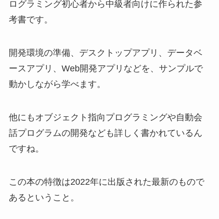
ログラミング初心者から中級者向けに作られた参
考書です。
開発環境の準備、デスクトップアプリ、データベ
ースアプリ、Web開発アプリなどを、サンプルで
動かしながら学べます。
他にもオブジェクト指向プログラミングや自動会
話プログラムの開発なども詳しく書かれているん
ですね。
この本の特徴は2022年に出版された最新のもので
あるということ。