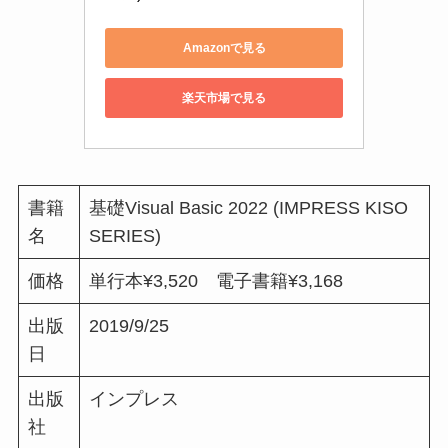
Amazonで見る
楽天市場で見る
書籍
基礎Visual Basic 2022 (IMPRESS KISO
名
SERIES)
価格
単行本¥3,520 電子書籍¥3,168
出版
2019/9/25
日
出版
インプレス
社