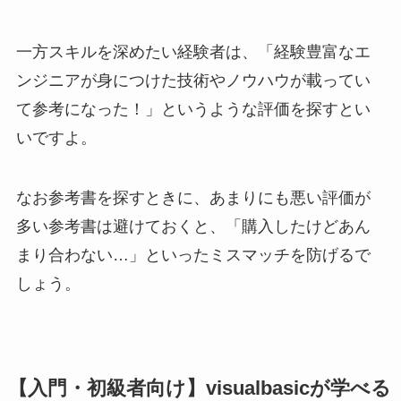
一方スキルを深めたい経験者は、「経験豊富なエ
ンジニアが身につけた技術やノウハウが載ってい
て参考になった！」というような評価を探すとい
いですよ。
なお参考書を探すときに、あまりにも悪い評価が
多い参考書は避けておくと、「購入したけどあん
まり合わない…」といったミスマッチを防げるで
しょう。
【入門・初級者向け】visualbasicが学べる