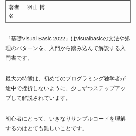
著者
羽山 博
名
『基礎Visual Basic 2022』はvisualbasicの文法や処
理のパターンを、入門から踏み込んで解説する入
門書です。
最大の特徴は、初めてのプログラミング独学者が
途中で挫折しないように、少しずつステップアッ
プして解説されています。
初心者にとって、いきなりサンプルコードを理解
するのはとても難しいことです。