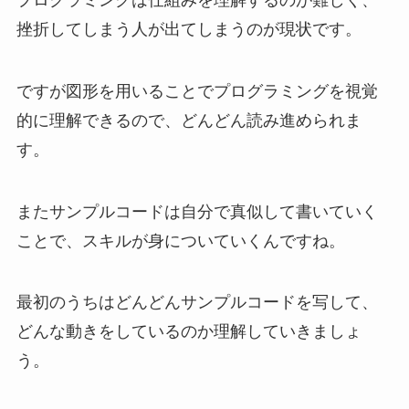
挫折してしまう人が出てしまうのが現状です。
ですが図形を用いることでプログラミングを視覚
的に理解できるので、どんどん読み進められま
す。
またサンプルコードは自分で真似して書いていく
ことで、スキルが身についていくんですね。
最初のうちはどんどんサンプルコードを写して、
どんな動きをしているのか理解していきましょ
う。