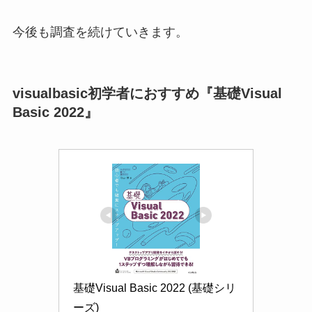
今後も調査を続けていきます。
visualbasic初学者におすすめ『基礎Visual
Basic 2022』
基礎Visual Basic 2022 (基礎シリ
ーズ)