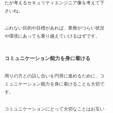
たが考えるセキュリティエンジニア像を考えて下
さいね。
ぶれない目的や目標があれば、業務がつらい状況
や環境にあっても乗り越えていけるはずです。
コミュニケーション能力を身に着ける
周りの方との話し合いを円滑に進めるために、コ
ミュニケーション能力を身に着けることも大切で
す。
コミュニケーションにとって大切なことはお互い