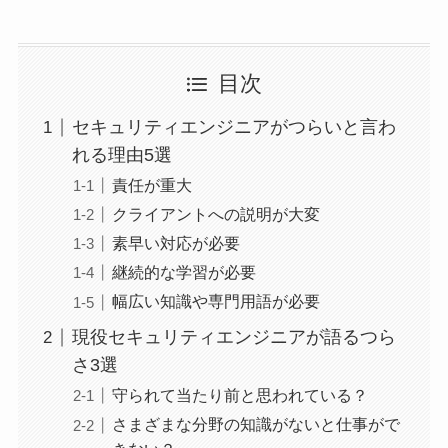
目次
セキュリティエンジニアがつらいと言わ
れる理由5選
責任が重大
クライアントへの説明が大変
素早い対応が必要
継続的な学習が必要
幅広い知識や専門用語が必要
現役セキュリティエンジニアが語るつら
さ3選
守られて当たり前と思われている？
さまざまな分野の知識がないと仕事がで