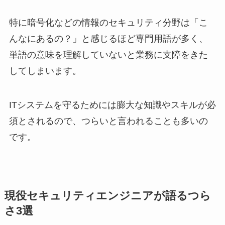
特に暗号化などの情報のセキュリティ分野は「こ
んなにあるの？」と感じるほど専門用語が多く、
単語の意味を理解していないと業務に支障をきた
してしまいます。
ITシステムを守るためには膨大な知識やスキルが必
須とされるので、つらいと言われることも多いの
です。
現役セキュリティエンジニアが語るつら
さ3選