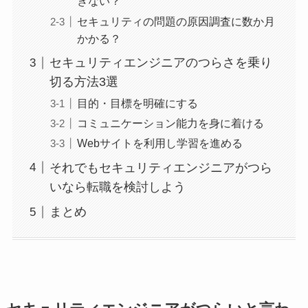
きない？
セキュリティの問題の原因調査に数か月
かかる？
セキュリティエンジニアのつらさを乗り
切る方法3選
目的・目標を明確にする
コミュニケーション能力を身に着ける
Webサイトを利用し学習を進める
それでもセキュリティエンジニアがつら
いなら転職を検討しよう
まとめ