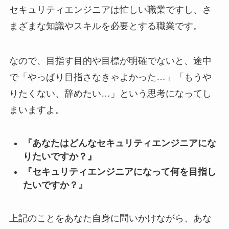
セキュリティエンジニアは忙しい職業ですし、さ
まざまな知識やスキルを必要とする職業です。
なので、目指す目的や目標が明確でないと、途中
で「やっぱり目指さなきゃよかった…」「もうや
りたくない、辞めたい…」という思考になってし
まいますよ。
『あなたはどんなセキュリティエンジニアにな
りたいですか？』
『セキュリティエンジニアになって何を目指し
たいですか？』
上記のことをあなた自身に問いかけながら、あな