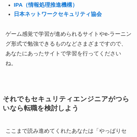
IPA（情報処理推進機構）
日本ネットワークセキュリティ協会
ゲーム感覚で学習が進められるサイトやe-ラーニン
グ形式で勉強できるものなどさまざまですので、
あなたにあったサイトで学習を行ってください
ね。
それでもセキュリティエンジニアがつら
いなら転職を検討しよう
ここまで読み進めてくれたあなたは「やっぱりセ