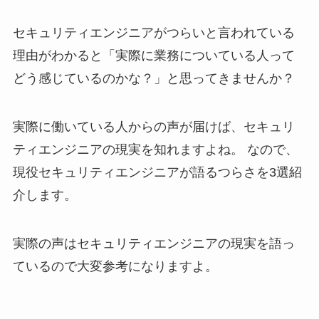
セキュリティエンジニアがつらいと言われている
理由がわかると「実際に業務についている人って
どう感じているのかな？」と思ってきませんか？
実際に働いている人からの声が届けば、セキュリ
ティエンジニアの現実を知れますよね。 なので、
現役セキュリティエンジニアが語るつらさを3選紹
介します。
実際の声はセキュリティエンジニアの現実を語っ
ているので大変参考になりますよ。