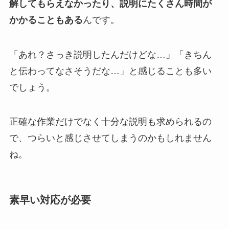
解してもらえなかったり、説明にたくさん時間が
かかることもある
んです。
「あれ？さっき説明したんだけどな…」「きちん
と伝わってなさそうだな…」と感じることも多い
でしょう。
正確な作業だけでなく十分な説明も求められるの
で、つらいと感じさせてしまうのかもしれません
ね。
素早い対応が必要