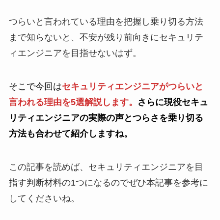
つらいと言われている理由を把握し乗り切る方法
まで知らないと、不安が残り前向きにセキュリテ
ィエンジニアを目指せないはず。
そこで今回は
セキュリティエンジニアがつらいと
言われる理由を5選解説します。
さらに現役セキュ
リティエンジニアの実際の声とつらさを乗り切る
方法も合わせて紹介しますね。
この記事を読めば、セキュリティエンジニアを目
指す判断材料の1つになるのでぜひ本記事を参考に
してくださいね。