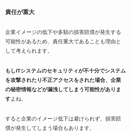
責任が重大
企業イメージの低下や多額の損害賠償が発生する
可能性があるため、責任重大であることも理由と
して考えられます。
もしITシステムのセキュリティが不十分でシステム
を攻撃されたり不正アクセスをされた場合、企業
の秘密情報などが漏洩してしまう可能性がありま
す
よね。
すると企業のイメージ低下は避けられず、損害賠
償が発生してしまう場合もあります。