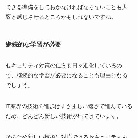
できる準備をしておかなければならないことも大
変と感じさせるところかもしれないですね。
継続的な学習が必要
セキュリティ対策の仕方も日々進化しているの
で、継続的な学習が必要になることも理由となる
でしょう。
IT業界の技術の進歩はすさまじい速さで進んでいる
ため、どんどん新しい技術が出てきています。
そのため新しい技術に対応できるセキュリティも