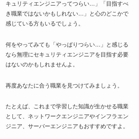
キュリティエンジニアってつらい…」「目指すべ
き職業ではないかもしれない…」と心のどこかで
感じている方もいるでしょう。
何をやってみても「やっぱりつらい…」と感じる
なら無理にセキュリティエンジニアを目指す必要
はないのかもしれませんよ。
再度あなたに合う職業を見つけてみましょう。
たとえば、これまで学習した知識が生かせる職業
として、ネットワークエンジニアやインフラエン
ジニア、サーバーエンジニアもおすすめですよ。