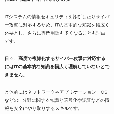
ITシステムの情報セキュリティを診断したりサイバ
ー攻撃に対応するため、ITの基本的な知識を幅広く
必要とし、さらに専門用語も多くなることも理由
です。
日々、
高度で複雑化するサイバー攻撃に対応する
にはITの基本的な知識を幅広く理解していないとで
きません
。
具体的にはネットワークやアプリケーション、OS
などのIT分野に関する知識と暗号化や認証などの情
報を安全にやり取りするスキルです。