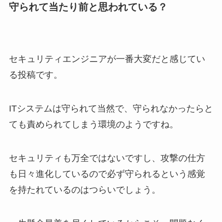
守られて当たり前と思われている？
セキュリティエンジニアが一番大変だと感じてい
る投稿です。
ITシステムは守られて当然で、守られなかったらと
ても責められてしまう環境のようですね。
セキュリティも万全ではないですし、攻撃の仕方
も日々進化しているので必ず守られるという感覚
を持たれているのはつらいでしょう。