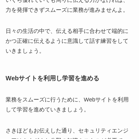
力を発揮できずスムーズに業務が進みませんよ。
日々の生活の中で、伝える相手に合わせて端的に
かつ正確に伝えるように意識して話す練習をして
いきましょう。
Webサイトを利用し学習を進める
業務をスムーズに行うために、Webサイトを利用
して学習を進めていきましょう。
さきほどもお伝えした通り、セキュリティエンジ