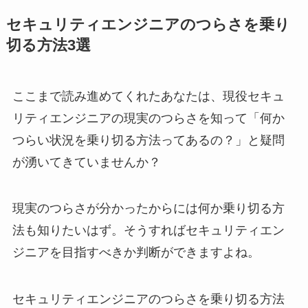
セキュリティエンジニアのつらさを乗り
切る方法3選
ここまで読み進めてくれたあなたは、現役セキュ
リティエンジニアの現実のつらさを知って「何か
つらい状況を乗り切る方法ってあるの？」と疑問
が湧いてきていませんか？
現実のつらさが分かったからには何か乗り切る方
法も知りたいはず。そうすればセキュリティエン
ジニアを目指すべきか判断ができますよね。
セキュリティエンジニアのつらさを乗り切る方法