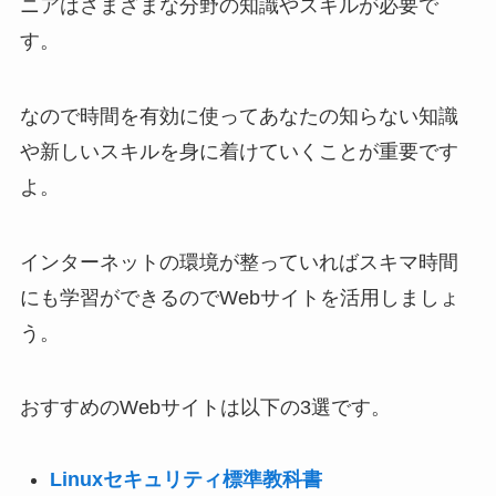
ニアはさまざまな分野の知識やスキルが必要で
す。
なので時間を有効に使ってあなたの知らない知識
や新しいスキルを身に着けていくことが重要です
よ。
インターネットの環境が整っていればスキマ時間
にも学習ができるのでWebサイトを活用しましょ
う。
おすすめのWebサイトは以下の3選です。
Linuxセキュリティ標準教科書