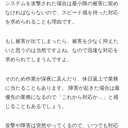
システムを攻撃された場合は最小限の被害に留め
なければならないので、スピード感を持った対応
を求められることも理由です。
もし被害が出てしまったら、被害を少なく抑えた
いと思うのは当然ですよね。なので迅速な対応を
求められてしまうんですよ。
そのため作業が深夜に及んだり、休日返上で業務
に当たることもあります。 障害が起きた場合は最
優先の業務になるので「これから対応か…」と感
じることもあるでしょう。
攻撃や障害は突然やってくるので、いつでも対応