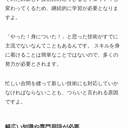
変わってくるため、継続的に学習が必要となりま
すよ。
「やった！身についた！」と思った技術がすでに
主流でないなんてこともあるんです。 スキルを身
に着けることは簡単なことではないので、多くの
努力が必要とされます。
忙しい合間を縫って新しい技術にも対応していか
なければならないことも、つらいと言われる原因
ですよ。
幅広い知識や専門用語が必要