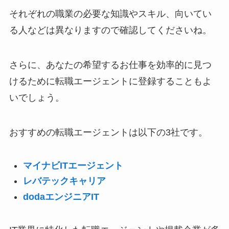
それぞれの職業の必要な知識やスキル、向いてい
る人などは異なりますので確認してくださいね。
さらに、あなたの希望するお仕事を効率的に見つ
けるために転職エージェントに登録することもよ
いでしょう。
おすすめの転職エージェントは以下の3社です。
マイナビITエージェント
レバテックキャリア
dodaエンジニアIT