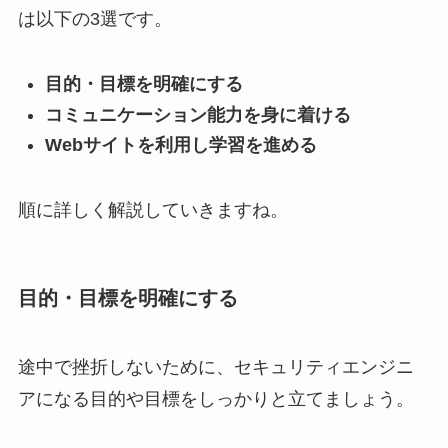
は以下の3選です。
目的・目標を明確にする
コミュニケーション能力を身に着ける
Webサイトを利用し学習を進める
順に詳しく解説していきますね。
目的・目標を明確にする
途中で挫折しないために、セキュリティエンジニ
アになる目的や目標をしっかりと立てましょう。