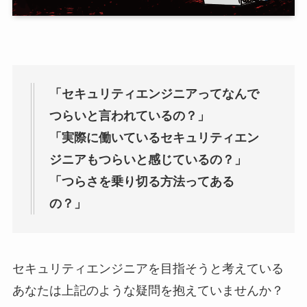
「セキュリティエンジニアってなんで
つらいと言われているの？」
「実際に働いているセキュリティエン
ジニアもつらいと感じているの？」
「つらさを乗り切る方法ってある
の？」
セキュリティエンジニアを目指そうと考えている
あなたは上記のような疑問を抱えていませんか？