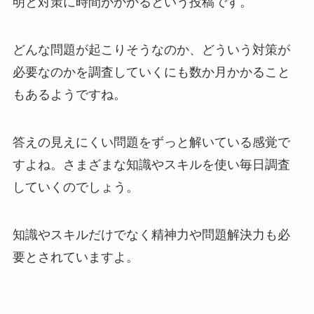
明と対策に時間がかかるという投稿です。
どんな問題が起こりそうなのか、どういう対策が
必要なのかを調査していくにも数か月かかること
もあるようですね。
答えの見えにくい問題をずっと解いている感覚で
すよね。さまざまな知識やスキルを使い毎日調査
していくのでしょう。
知識やスキルだけでなく精神力や問題解決力も必
要とされていますよ。