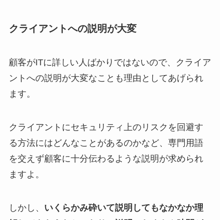
クライアントへの説明が大変
顧客がITに詳しい人ばかりではないので、クライア
ントへの説明が大変なことも理由としてあげられ
ます。
クライアントにセキュリティ上のリスクを回避す
る方法にはどんなことがあるのかなど、専門用語
を交えず顧客に十分伝わるような説明が求められ
ますよ。
しかし、
いくらかみ砕いて説明してもなかなか理