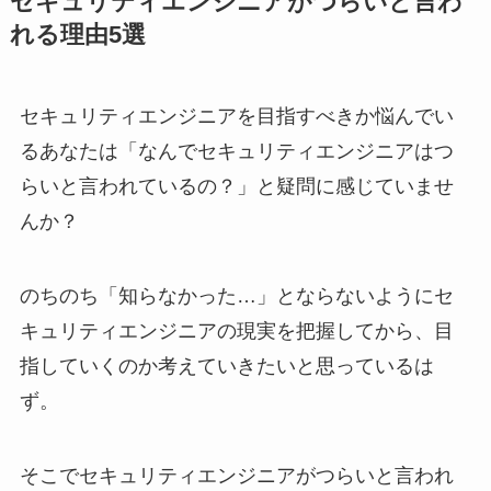
セキュリティエンジニアがつらいと言わ
れる理由5選
セキュリティエンジニアを目指すべきか悩んでい
るあなたは「なんでセキュリティエンジニアはつ
らいと言われているの？」と疑問に感じていませ
んか？
のちのち「知らなかった…」とならないようにセ
キュリティエンジニアの現実を把握してから、目
指していくのか考えていきたいと思っているは
ず。
そこでセキュリティエンジニアがつらいと言われ