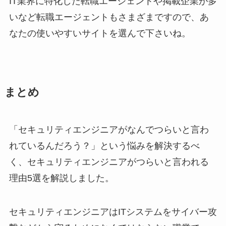
IT業界に特化した転職エージェントや掲載企業が多
いなど転職エージェントもさまざまですので、あ
なたの使いやすいサイトを選んで下さいね。
まとめ
「セキュリティエンジニアがなんでつらいと言わ
れているんだろう？」という悩みを解決するべ
く、セキュリティエンジニアがつらいと言われる
理由5選を解説しました。
セキュリティエンジニアはITシステムをサイバー攻