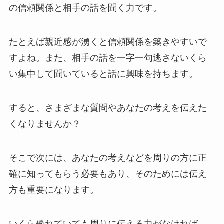
の信頼関係と相手の話を聞く力です。
たとえば親近感が湧くと信頼関係を築きやすいで
すよね。また、相手の話を一字一句逃さないくら
い集中して聞いていると話に興味を持ちます。
すると、さまざまな質問やあなたの考えを伝えた
くなりませんか？
そこで次には、あなたの考えなどを周りの方に正
確に知ってもらう必要もあり、そのためには伝え
方も重要になります。
いくら優れていても周りに伝える力がなければ、