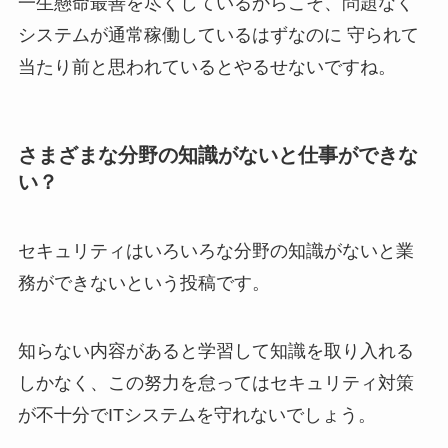
一生懸命最善を尽くしているからこそ、問題なく
システムが通常稼働しているはずなのに 守られて
当たり前と思われているとやるせないですね。
さまざまな分野の知識がないと仕事ができな
い？
セキュリティはいろいろな分野の知識がないと業
務ができないという投稿です。
知らない内容があると学習して知識を取り入れる
しかなく、この努力を怠ってはセキュリティ対策
が不十分でITシステムを守れないでしょう。