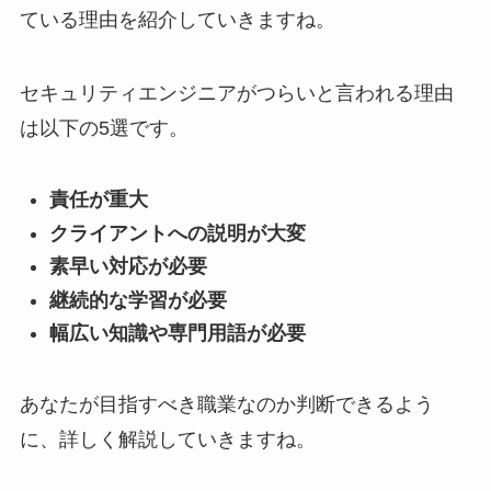
ている理由を紹介していきますね。
セキュリティエンジニアがつらいと言われる理由
は以下の5選です。
責任が重大
クライアントへの説明が大変
素早い対応が必要
継続的な学習が必要
幅広い知識や専門用語が必要
あなたが目指すべき職業なのか判断できるよう
に、詳しく解説していきますね。