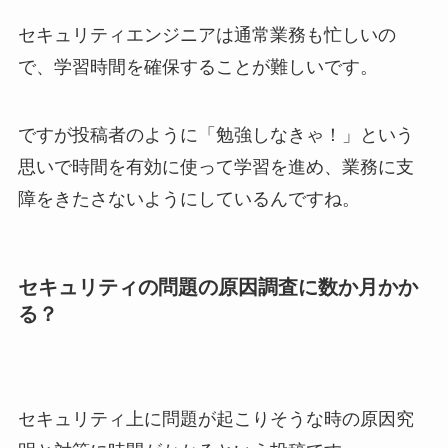
セキュリティエンジニアは通常業務も忙しいの
で、学習時間を確保することが難しいです。
ですが投稿者のように「勉強しなきゃ！」という
思いで時間を有効に使って学習を進め、業務に支
障をきたさないようにしているんですね。
セキュリティの問題の原因調査に数か月かか
る？
セキュリティ上に問題が起こりそうな時の原因究