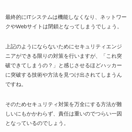
最終的にITシステムは機能しなくなり、ネットワー
クやWebサイトは閉鎖となってしまうでしょう。
上記のようにならないためにセキュリティエンジ
ニアができる限りの対策を行いますが、「これ突
破できてしまうの？」と感じさせるほどハッカー
に突破する技術や方法を見つけ出されてしまうん
ですね。
そのためセキュリティ対策を万全にする方法が難
しいにもかかわらず、責任は重いのでつらい一因
となっているのでしょう。