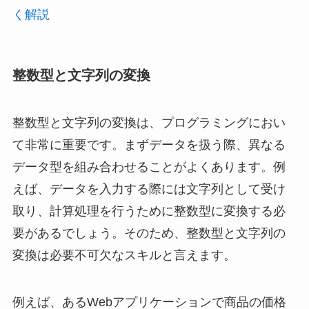
く解説
整数型と文字列の変換
整数型と文字列の変換は、プログラミングにおい
て非常に重要です。まずデータを扱う際、異なる
データ型を組み合わせることがよくあります。例
えば、データを入力する際には文字列として受け
取り、計算処理を行うために整数型に変換する必
要があるでしょう。そのため、整数型と文字列の
変換は必要不可欠なスキルと言えます。
例えば、あるWebアプリケーションで商品の価格