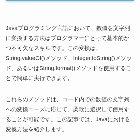
Javaプログラミング言語において、数値を文字列
に変換する方法はプログラマーにとって基本的か
つ不可欠なスキルです。この変換は、
String.valueOf()メソッド、Integer.toString()メソッ
ド、あるいはString.format()メソッドを使用するこ
とで簡単に実行できます。
これらのメソッドは、コード内での数値の文字列
への変換ニーズに応じて、柔軟に選択して使用す
ることが可能です。この記事では、Javaにおける
変換方法を紹介します。