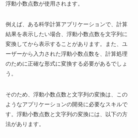
浮動小数点数が使用されます。
例えば、ある科学計算アプリケーションで、計算
結果を表示したい場合、浮動小数点数を文字列に
変換してから表示することがあります。また、ユ
ーザーから入力された浮動小数点数を、計算処理
のために正確な形式に変換する必要があるでしょ
う。
そのため、浮動小数点数と文字列の変換は、この
ようなアプリケーションの開発に必要なスキルで
す。浮動小数点数と文字列の変換には、以下の方
法があります。