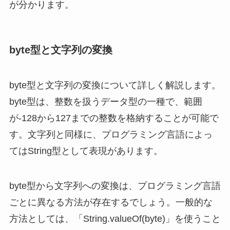
が分かります。
byte型と文字列の変換
byte型と文字列の変換について詳しく解説します。
byte型は、整数を扱うデータ型の一種で、範囲
が-128から127までの整数を格納することが可能で
す。文字列と同様に、プログラミング言語によっ
てはString型として表現があります。
byte型から文字列への変換は、プログラミング言語
ごとに異なる方法が存在するでしょう。一般的な
方法としては、「String.valueOf(byte)」を使うこと