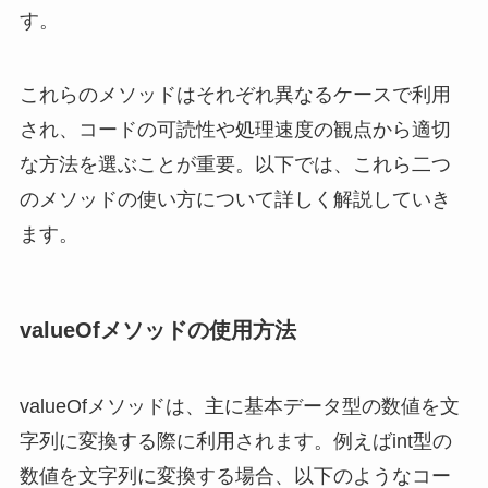
す。
これらのメソッドはそれぞれ異なるケースで利用
され、コードの可読性や処理速度の観点から適切
な方法を選ぶことが重要。以下では、これら二つ
のメソッドの使い方について詳しく解説していき
ます。
valueOfメソッドの使用方法
valueOfメソッドは、主に基本データ型の数値を文
字列に変換する際に利用されます。例えばint型の
数値を文字列に変換する場合、以下のようなコー