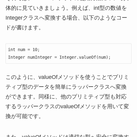
体的に見ていきましょう。例えば、int型の数値を
Integerクラスへ変換する場合、以下のようなコー
ドが書けます。
int num = 10;

Integer numInteger = Integer.valueOf(num);
このように、valueOfメソッドを使うことでプリミ
ティブ型のデータを簡単にラッパークラスへ変換
ができます。同様に、他のプリミティブ型も対応
するラッパークラスのvalueOfメソッドを用いて変
換が可能です。