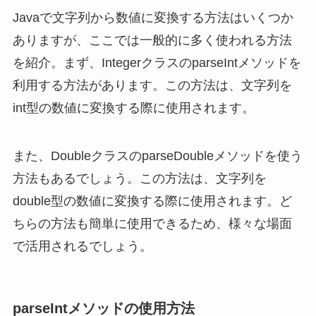
Javaで文字列から数値に変換する方法はいくつか
ありますが、ここでは一般的に多く使われる方法
を紹介。まず、IntegerクラスのparseIntメソッドを
利用する方法があります。この方法は、文字列を
int型の数値に変換する際に使用されます。
また、DoubleクラスのparseDoubleメソッドを使う
方法もあるでしょう。この方法は、文字列を
double型の数値に変換する際に使用されます。ど
ちらの方法も簡単に使用できるため、様々な場面
で活用されるでしょう。
parseIntメソッドの使用方法