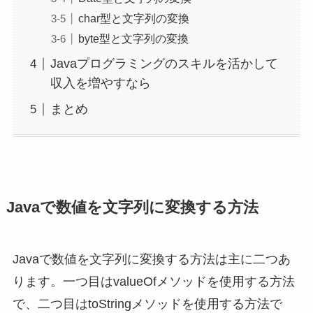
char型と文字列の変換
byte型と文字列の変換
Javaプログラミングのスキルを活かして
収入を増やすなら
まとめ
Javaで数値を文字列に変換する方法
Javaで数値を文字列に変換する方法は主に二つあ
ります。一つ目はvalueOfメソッドを使用する方法
で、二つ目はtoStringメソッドを使用する方法で