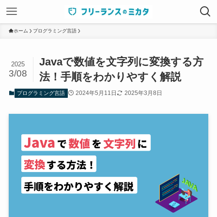
ホーム
プログラミング言語
Javaで数値を文字列に変換する方
2025
3/08
法！手順をわかりやすく解説
2024年5月11日
2025年3月8日
プログラミング言語