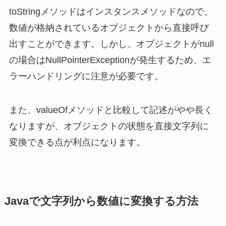
toStringメソッドはインスタンスメソッドなので、
数値が格納されているオブジェクトから直接呼び
出すことができます。しかし、オブジェクトがnull
の場合はNullPointerExceptionが発生するため、エ
ラーハンドリングに注意が必要です。
また、valueOfメソッドと比較して記述がやや長く
なりますが、オブジェクトの状態を直接文字列に
変換できる点が利点になります。
Javaで文字列から数値に変換する方法