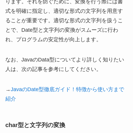
ります。それを防ぐために、変換を行う際には書
式を明確に指定し、適切な形式の文字列を用意す
ることが重要です。適切な形式の文字列を扱うこ
とで、Date型と文字列の変換がスムーズに行わ
れ、プログラムの安定性が向上します。
なお、JavaのData型についてより詳しく知りたい
人は、次の記事を参考にしてください。
→
JavaのDate型徹底ガイド！特徴から使い方まで
紹介
char型と文字列の変換