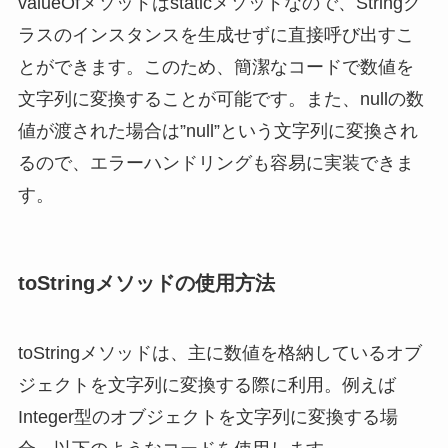
valueOfメソッドはstaticメソッドなので、Stringク
ラスのインスタンスを生成せずに直接呼び出すこ
とができます。このため、簡潔なコードで数値を
文字列に変換することが可能です。また、nullの数
値が渡された場合は”null”という文字列に変換され
るので、エラーハンドリングも容易に実装できま
す。
toStringメソッドの使用方法
toStringメソッドは、主に数値を格納しているオブ
ジェクトを文字列に変換する際に利用。例えば
Integer型のオブジェクトを文字列に変換する場