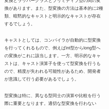
変換とラッパークラスとプリミティブ型の間の変
換があります。また、型変換の方法は基本的に2種
類、暗黙的なキャストと明示的なキャストが存在
するでしょう。
キャストとしては、コンパイラが自動的に型変換
を行ってくれるもので、例えばint型からlong型へ
の変換がこれに該当します。一方、明示的なキャ
ストは、キャスト演算子を使って型変換を行うも
ので、精度が失われる可能性があるため、開発者
が意識して行う必要があるでしょう。
型変換は特に、異なる型同士の演算や比較を行う
際に重要となります。適切な型変換を行わない