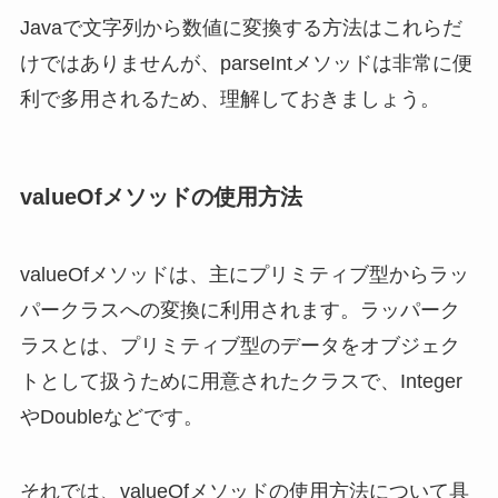
Javaで文字列から数値に変換する方法はこれらだ
けではありませんが、parseIntメソッドは非常に便
利で多用されるため、理解しておきましょう。
valueOfメソッドの使用方法
valueOfメソッドは、主にプリミティブ型からラッ
パークラスへの変換に利用されます。ラッパーク
ラスとは、プリミティブ型のデータをオブジェク
トとして扱うために用意されたクラスで、Integer
やDoubleなどです。
それでは、valueOfメソッドの使用方法について具