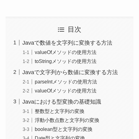
目次
Javaで数値を文字列に変換する方法
valueOfメソッドの使用方法
toStringメソッドの使用方法
Javaで文字列から数値に変換する方法
parseIntメソッドの使用方法
valueOfメソッドの使用方法
Javaにおける型変換の基礎知識
整数型と文字列の変換
浮動小数点数と文字列の変換
boolean型と文字列の変換
Date型と文字列の変換