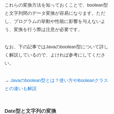
これらの変換方法を知っておくことで、boolean型
と文字列間のデータ変換が容易になります。ただ
し、プログラムの挙動や性能に影響を与えないよ
う、変換を行う際は注意が必要です。
なお、下の記事ではJavaのboolean型について詳し
く解説しているので、よければ参考にしてくださ
い。
→
Javaのboolean型とは？使い方やBooleanクラス
との違いも解説
Date型と文字列の変換