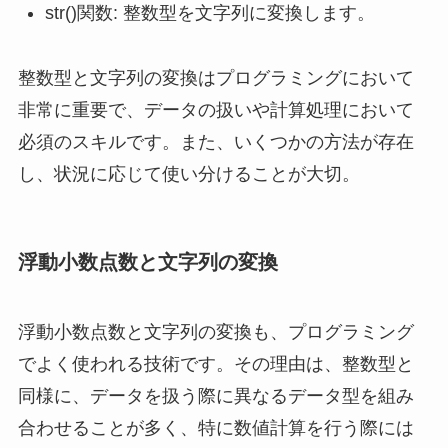
str()関数: 整数型を文字列に変換します。
整数型と文字列の変換はプログラミングにおいて
非常に重要で、データの扱いや計算処理において
必須のスキルです。また、いくつかの方法が存在
し、状況に応じて使い分けることが大切。
浮動小数点数と文字列の変換
浮動小数点数と文字列の変換も、プログラミング
でよく使われる技術です。その理由は、整数型と
同様に、データを扱う際に異なるデータ型を組み
合わせることが多く、特に数値計算を行う際には