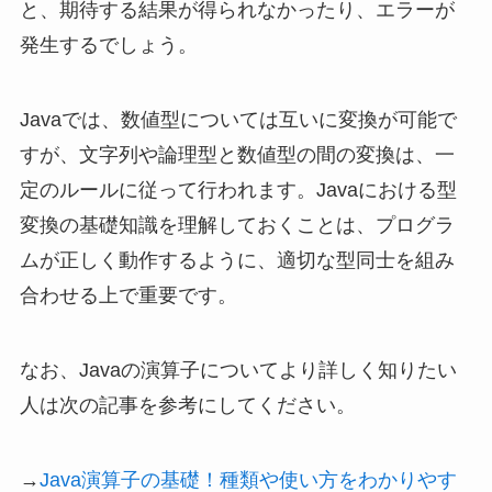
と、期待する結果が得られなかったり、エラーが
発生するでしょう。
Javaでは、数値型については互いに変換が可能で
すが、文字列や論理型と数値型の間の変換は、一
定のルールに従って行われます。Javaにおける型
変換の基礎知識を理解しておくことは、プログラ
ムが正しく動作するように、適切な型同士を組み
合わせる上で重要です。
なお、Javaの演算子についてより詳しく知りたい
人は次の記事を参考にしてください。
→
Java演算子の基礎！種類や使い方をわかりやす