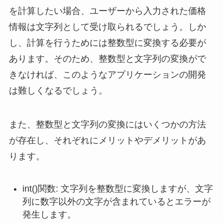
を計算したい場合、ユーザーから入力された価格
情報は文字列として受け取られるでしょう。しか
し、計算を行うためには整数型に変換する必要が
あります。そのため、整数型と文字列の変換がで
きなければ、このようなアプリケーションの開発
は難しくなるでしょう。
また、整数型と文字列の変換にはいくつかの方法
が存在し、それぞれにメリットやデメリットがあ
ります。
int()関数: 文字列を整数型に変換しますが、文字
列に数字以外の文字が含まれているとエラーが
発生します。