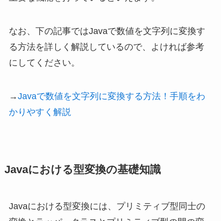
なお、下の記事ではJavaで数値を文字列に変換す
る方法を詳しく解説しているので、よければ参考
にしてください。
→
Javaで数値を文字列に変換する方法！手順をわ
かりやすく解説
Javaにおける型変換の基礎知識
Javaにおける型変換には、プリミティブ型同士の