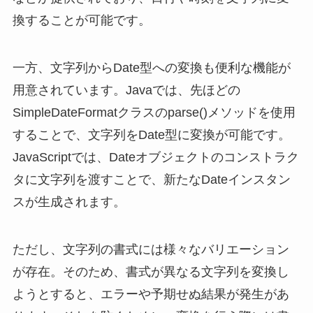
換することが可能です。
一方、文字列からDate型への変換も便利な機能が
用意されています。Javaでは、先ほどの
SimpleDateFormatクラスのparse()メソッドを使用
することで、文字列をDate型に変換が可能です。
JavaScriptでは、Dateオブジェクトのコンストラク
タに文字列を渡すことで、新たなDateインスタン
スが生成されます。
ただし、文字列の書式には様々なバリエーション
が存在。そのため、書式が異なる文字列を変換し
ようとすると、エラーや予期せぬ結果が発生があ