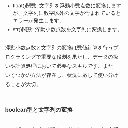
float()関数: 文字列を浮動小数点数に変換します
が、文字列に数字以外の文字が含まれていると
エラーが発生します。
str()関数: 浮動小数点数を文字列に変換します。
浮動小数点数と文字列の変換は数値計算を行うプ
ログラミングで重要な役割を果たし、データの扱
いや計算処理において必要なスキルです。また、
いくつかの方法が存在し、状況に応じて使い分け
ることが大切。
boolean型と文字列の変換