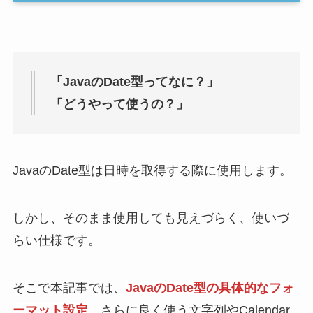
「JavaのDate型ってなに？」
「どうやって使うの？」
JavaのDate型は日時を取得する際に使用します。
しかし、そのまま使用しても見えづらく、使いづ
らい仕様です。
そこで本記事では、
JavaのDate型の具体的なフォ
ーマット設定
、さらに良く使う文字列やCalendar