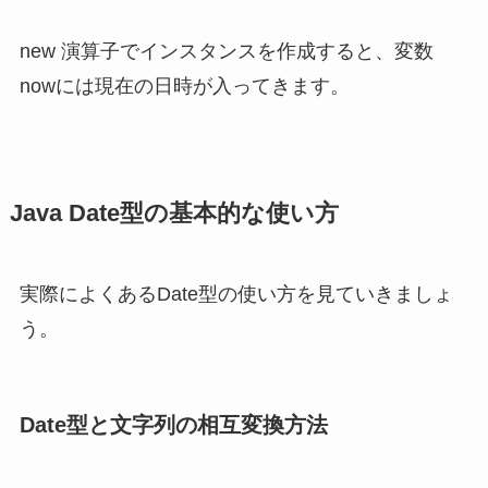
new 演算子でインスタンスを作成すると、変数
nowには現在の日時が入ってきます。
Java Date型の基本的な使い方
実際によくあるDate型の使い方を見ていきましょ
う。
Date型と文字列の相互変換方法