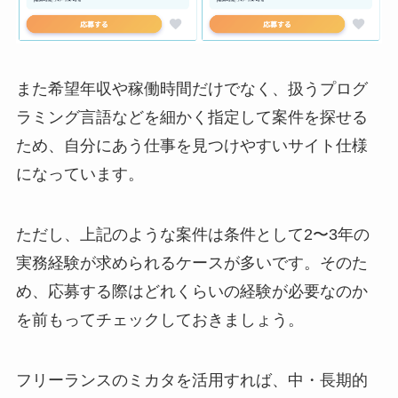
また希望年収や稼働時間だけでなく、扱うプログ
ラミング言語などを細かく指定して案件を探せる
ため、自分にあう仕事を見つけやすいサイト仕様
になっています。
ただし、上記のような案件は条件として2〜3年の
実務経験が求められるケースが多いです。そのた
め、応募する際はどれくらいの経験が必要なのか
を前もってチェックしておきましょう。
フリーランスのミカタを活用すれば、中・長期的