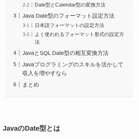
Date型とCalendar型の変換方法
Java Date型のフォーマット設定方法
日本語フォーマットの設定方法
よく使われるフォーマット形式の設定方
法
JavaとSQL Date型の相互変換方法
Javaプログラミングのスキルを活かして
収入を増やすなら
まとめ
JavaのDate型とは