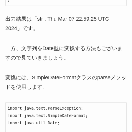
出力結果は「str : Thu Mar 07 22:59:25 UTC
2024」です。
一方、文字列をDate型に変換する方法もございま
すので見ていきましょう。
変換には、SimpleDateFormatクラスのparseメソッ
ドを使用します。
import java.text.ParseException;

import java.text.SimpleDateFormat;

import java.util.Date;
