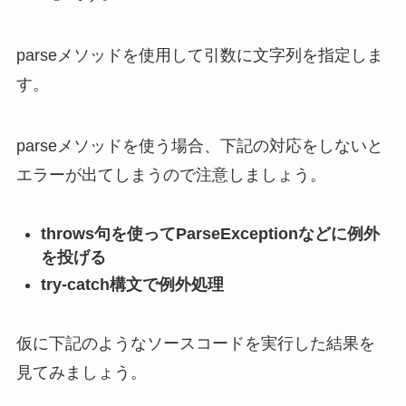
parseメソッドを使用して引数に文字列を指定しま
す。
parseメソッドを使う場合、下記の対応をしないと
エラーが出てしまうので注意しましょう。
throws句を使ってParseExceptionなどに例外
を投げる
try-catch構文で例外処理
仮に下記のようなソースコードを実行した結果を
見てみましょう。