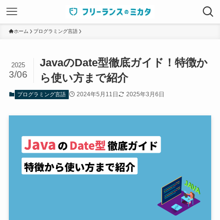
ホーム
プログラミング言語
JavaのDate型徹底ガイド！特徴か
2025
3/06
ら使い方まで紹介
2024年5月11日
2025年3月6日
プログラミング言語