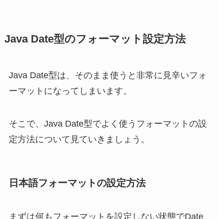
Java Date型のフォーマット設定方法
Java Date型は、そのまま使うと非常に見辛いフォ
ーマットになってしまいます。
そこで、Java Date型でよく使うフォーマットの設
定方法について見ていきましょう。
日本語フォーマットの設定方法
まずは何もフォーマットを設定しない状態でDate