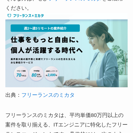
ください。
出典：
フリーランスのミカタ
フリーランスのミカタは、平均単価80万円以上の
案件を取り揃える、ITエンジニアに特化したフリー