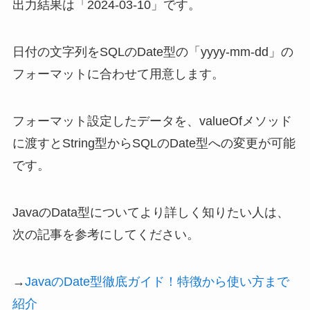
出力結果は「2024-03-10」です。
日付の文字列をSQLのDate型の「yyyy-mm-dd」の
フォーマットに合わせて用意します。
フォーマット設定したデータを、valueOfメソッド
に渡すとString型からSQLのDate型への変更が可能
です。
JavaのData型についてより詳しく知りたい人は、
次の記事を参考にしてください。
→
JavaのDate型徹底ガイド！特徴から使い方まで
紹介