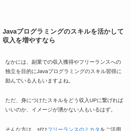
Javaプログラミングのスキルを活かして
収入を増やすなら
なかには、副業での収入獲得やフリーランスへの
独立を目的にJavaプログラミングのスキル習得に
励んでいる人もいますよね。
ただ、身につけたスキルをどう収入UPに繋げれば
いいのか、イメージが湧かない人もいるはず。
そんな方は、ぜひ
フリーランスのミカタ
をご活用