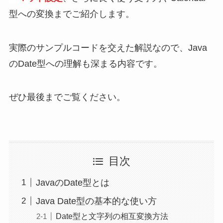
型への変換までご紹介します。
実際のサンプルコードを交えた解説なので、Java
のDate型への理解も深まる内容です。
ぜひ最後までご覧ください。
目次
JavaのDate型とは
Java Date型の基本的な使い方
Date型と文字列の相互変換方法