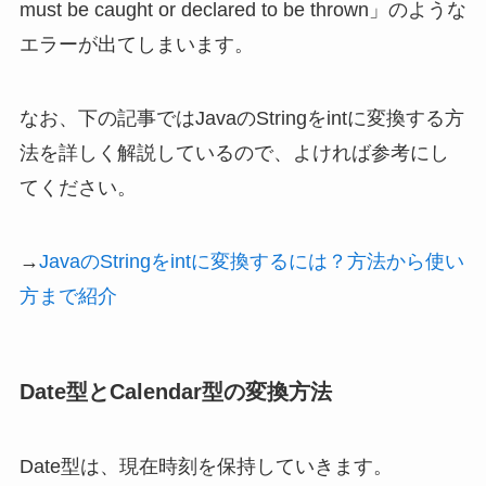
must be caught or declared to be thrown」のような
エラーが出てしまいます。
なお、下の記事ではJavaのStringをintに変換する方
法を詳しく解説しているので、よければ参考にし
てください。
→
JavaのStringをintに変換するには？方法から使い
方まで紹介
Date型とCalendar型の変換方法
Date型は、現在時刻を保持していきます。