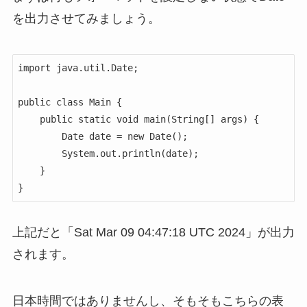
を出力させてみましょう。
import java.util.Date;

public class Main {

    public static void main(String[] args) {

        Date date = new Date();

        System.out.println(date);

    }

}
上記だと「Sat Mar 09 04:47:18 UTC 2024」が出力
されます。
日本時間ではありませんし、そもそもこちらの表