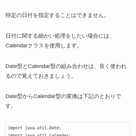
特定の日付を指定することはできません。
日付に関する細かい処理をしたい場合には、
Calendarクラスを使用します。
Date型とCalendar型の組み合わせは、良く使われ
るので覚えておきましょう。
Date型からCalendar型の変換は下記のとおりで
す。
import java.util.Date;

import java.util.Calendar;
