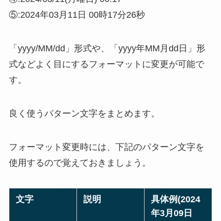
⑤:2024年03月11日 00時17分26秒
「yyyy/MM/dd」形式や、「yyyy年MM月dd日」形
式などよく目にするフォーマットに変更が可能で
す。
良く使うパターン文字をまとめます。
フォーマット変更時には、下記のパターン文字を
使用するので覚えておきましょう。
文字
説明
具体例(2024
年3月09日