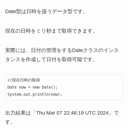
Date型は日時を扱うデータ型です。
現在の日時をミリ秒まで取得できます。
実際には、日付の管理をするDateクラスのインス
タンスを作成して日付を取得可能です。
//現在日時の取得

Date now = new Date();

System.out.println(now);
出力結果は「Thu Mar 07 22:48:19 UTC 2024」で
す。