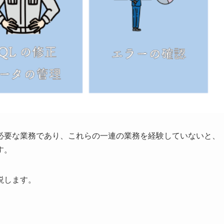
必要な業務であり、これらの一連の業務を経験していないと、
す。
説します。