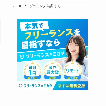
プログラミング言語
(91)