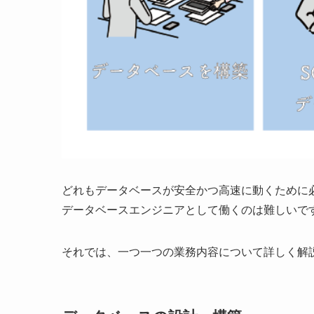
どれもデータベースが安全かつ高速に動くために
データベースエンジニアとして働くのは難しいで
それでは、一つ一つの業務内容について詳しく解