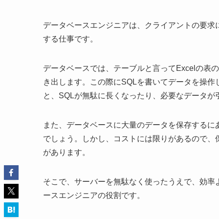
データベースエンジニアは、クライアントの要求
する仕事です。
データベースでは、テーブルと言ってExcelの
き出します。この際にSQLを書いてデータを操
と、SQLが無駄に長くなったり、必要なデータが
また、データベースに大量のデータを保存するに
でしょう。しかし、コストには限りがあるので、
があります。
そこで、サーバーを無駄なく使ったうえで、効率
ースエンジニアの役割です。