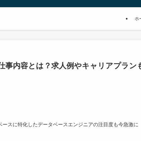
ホ
仕事内容とは？求人例やキャリアプラン
ベースに特化したデータベースエンジニアの注目度も今急激に