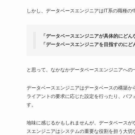
しかし、データベースエンジニアはIT系の職種の
「データベースエンジニアが具体的にどん
「データベースエンジニアを目指すのにど
と思って、なかなかデータベースエンジニアへの
データベースエンジニアはデータベースの構築か
ライアントの要求に応じた設定を行ったり、パフ
す。
地味に感じるかもしれませんが、データベースが
スエンジニアはシステムの重要な役割を担う大切