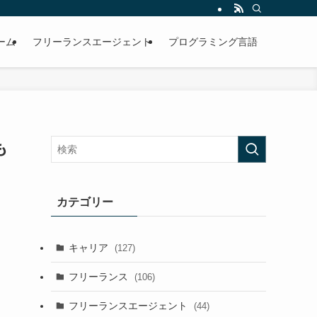
ーム
フリーランスエージェント
プログラミング言語
も
カテゴリー
キャリア
(127)
フリーランス
(106)
フリーランスエージェント
(44)