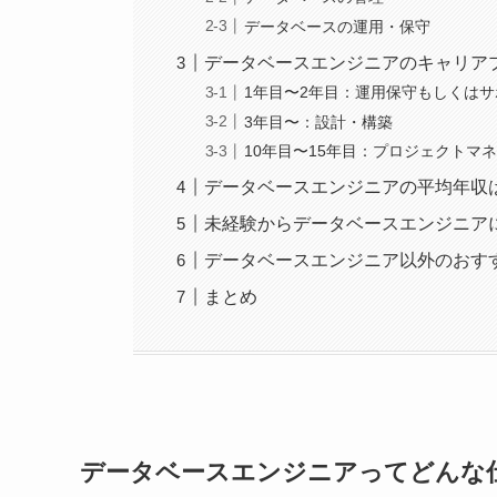
データベースの運用・保守
データベースエンジニアのキャリア
1年目〜2年目：運用保守もしくは
3年目〜：設計・構築
10年目〜15年目：プロジェクトマ
データベースエンジニアの平均年収
未経験からデータベースエンジニア
データベースエンジニア以外のおす
まとめ
データベースエンジニアってどんな