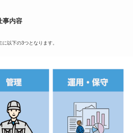
仕事内容
主に以下の3つとなります。