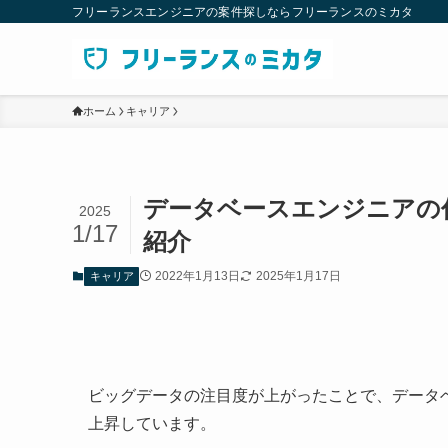
フリーランスエンジニアの案件探しならフリーランスのミカタ
ホーム
キャリア
データベースエンジニアの
2025
1/17
紹介
2022年1月13日
2025年1月17日
キャリア
ビッグデータの注目度が上がったことで、データ
上昇しています。