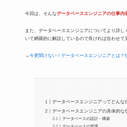
今回は、そんな
データベースエンジニアの仕事内
また、データベースエンジニアについてより詳し
いて網羅的に解説しているので良ければ合わせて
→
今更聞けない！データベースエンジニアとは？
データベースエンジニアってどんな
データベースエンジニアの具体的な
データベースの設計・構築
データベースの管理