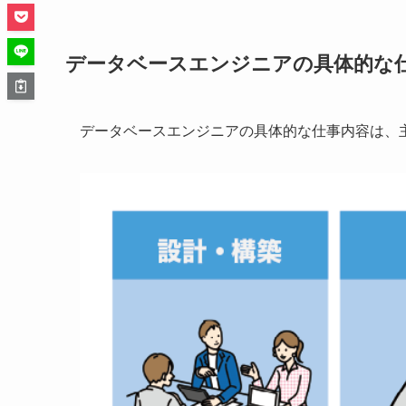
データベースエンジニアの具体的な
データベースエンジニアの具体的な仕事内容は、