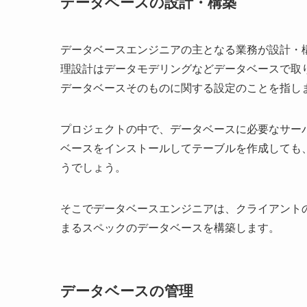
データベースの設計・構築
データベースエンジニアの主となる業務が設計・
理設計はデータモデリングなどデータベースで取
データベースそのものに関する設定のことを指し
プロジェクトの中で、データベースに必要なサー
ベースをインストールしてテーブルを作成しても
うでしょう。
そこでデータベースエンジニアは、クライアント
まるスペックのデータベースを構築します。
データベースの管理