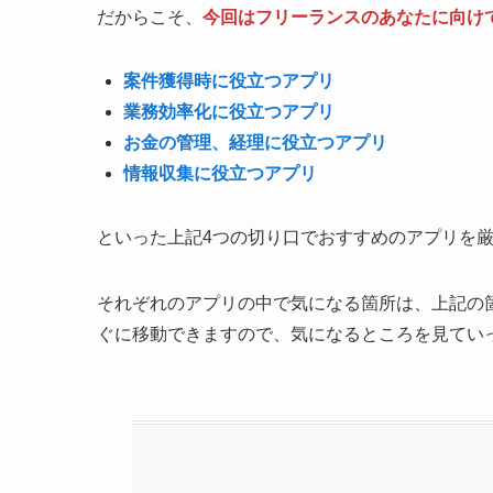
だからこそ、
今回はフリーランスのあなたに向け
案件獲得時に役立つアプリ
業務効率化に役立つアプリ
お金の管理、経理に役立つアプリ
情報収集に役立つアプリ
といった上記4つの切り口でおすすめのアプリを
それぞれのアプリの中で気になる箇所は、上記の
ぐに移動できますので、気になるところを見てい