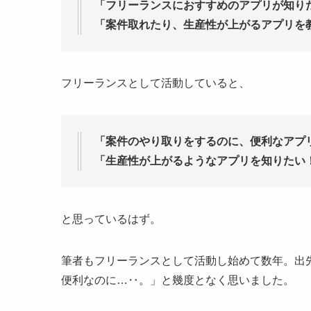
「フリーランスにおすすめのアプリが知り
「案件取れたり、生産性が上がるアプリを
フリーランスとして活動していると、
「案件のやり取りをするのに、便利なアプ
「生産性が上がるようなアプリを知りたい
と思っているはず。
筆者もフリーランスとして活動し始めて数年。出
便利なのに…‥。」と幾度となく思いました。