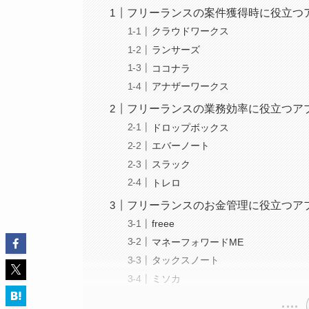
フリーランスの案件獲得時に役立つ
クラウドワークス
ランサーズ
ココナラ
アナザーワークス
フリーランスの業務効率に役立つア
ドロップボックス
エバーノート
スラック
トレロ
フリーランスのお金管理に役立つア
freee
マネーフォワードME
タックスノート
ミソカ