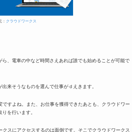
元：
クラウドワークス
がら、電車の中など時間さえあれば誰でも始めることが可能で
が出来そうなものを選んで仕事がｄえきます。
大変ですよね。また、お仕事を獲得できたあとも、クラウドワー
取りを行います。
ワークスにアクセスするのは面倒です。そこでクラウドワークス