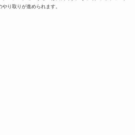
のやり取りが進められます。