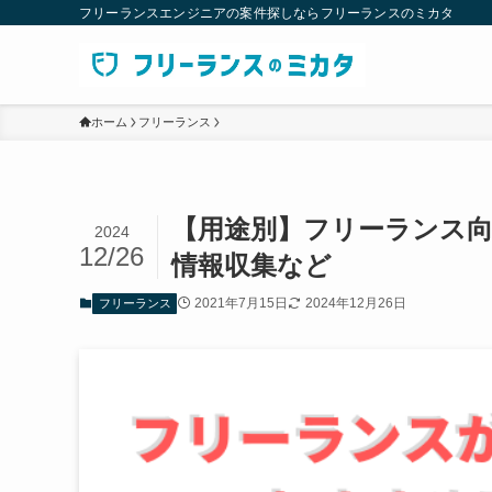
フリーランスエンジニアの案件探しならフリーランスのミカタ
ホーム
フリーランス
【用途別】フリーランス向
2024
12/26
情報収集など
2021年7月15日
2024年12月26日
フリーランス