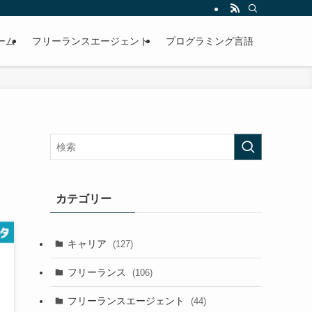
ーム
フリーランスエージェント
プログラミング言語
カテゴリー
キャリア
(127)
フリーランス
(106)
フリーランスエージェント
(44)