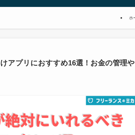
ホ
けアプリにおすすめ16選！お金の管理や