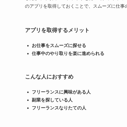
のアプリを取得しておくことで、スムーズに仕事
アプリを取得するメリット
お仕事をスムーズに探せる
仕事中のやり取りを楽に進められる
こんな人におすすめ
フリーランスに興味がある人
副業を探している人
フリーランスなりたての人