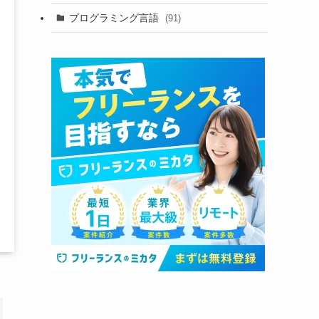
プログラミング言語
(91)