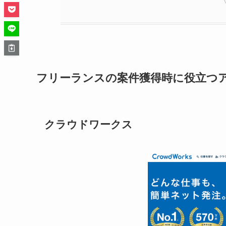
フリーランスの案件獲得時に役立つア
クラウドワークス