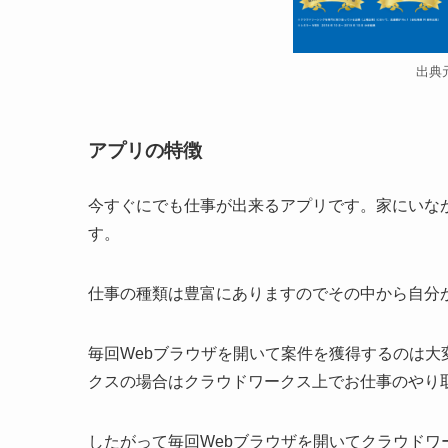
出典
アプリの特徴
今すぐにでも仕事が出来るアプリです。家にいな
す。
仕事の種類は豊富にありますのでその中から自分
毎回Webブラウザを開いて案件を獲得するのは
クスの場合はクラウドワークス上でお仕事のやり
したがって毎回Webブラウザを開いてクラウド