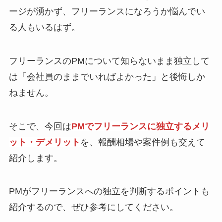
ージが湧かず、フリーランスになろうか悩んでい
る人もいるはず。
フリーランスのPMについて知らないまま独立して
は「会社員のままでいればよかった」と後悔しか
ねません。
そこで、今回は
PMでフリーランスに独立するメリ
ット・デメリット
を、報酬相場や案件例も交えて
紹介します。
PMがフリーランスへの独立を判断するポイントも
紹介するので、ぜひ参考にしてください。