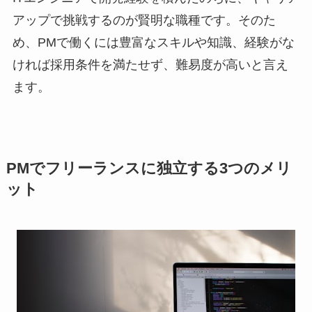
アップで挑戦するのが賢明な職種です。そのた
め、PMで働くには豊富なスキルや知識、経験がな
ければ採用条件を満たせず、難易度が高いと言え
ます。
PMでフリーランスに独立する3つのメリ
ット