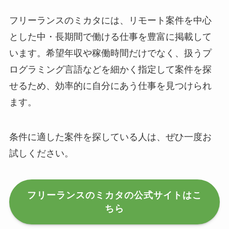
フリーランスのミカタには、リモート案件を中心
とした中・長期間で働ける仕事を豊富に掲載して
います。希望年収や稼働時間だけでなく、扱うプ
ログラミング言語などを細かく指定して案件を探
せるため、効率的に自分にあう仕事を見つけられ
ます。
条件に適した案件を探している人は、ぜひ一度お
試しください。
フリーランスのミカタの公式サイトはこ
ちら