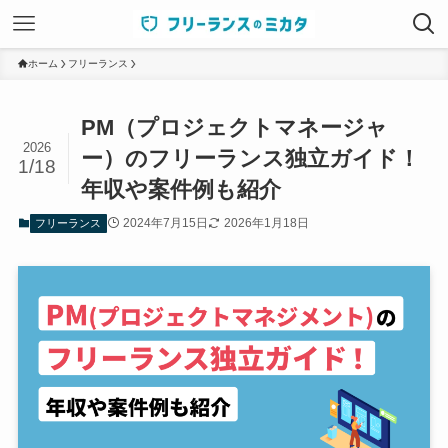
ホーム
フリーランス
PM（プロジェクトマネージャ
2026
ー）のフリーランス独立ガイド！
1/18
年収や案件例も紹介
2024年7月15日
2026年1月18日
フリーランス