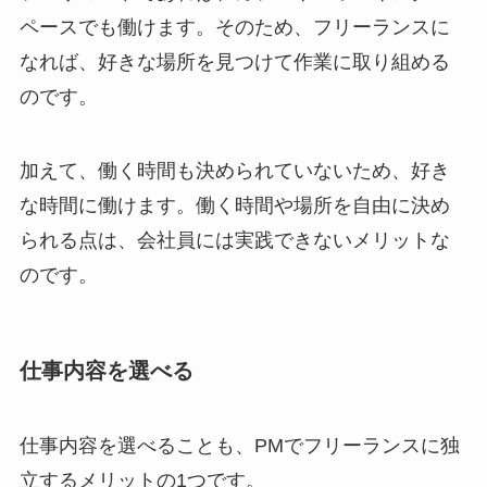
ペースでも働けます。そのため、フリーランスに
なれば、好きな場所を見つけて作業に取り組める
のです。
加えて、働く時間も決められていないため、好き
な時間に働けます。働く時間や場所を自由に決め
られる点は、会社員には実践できないメリットな
のです。
仕事内容を選べる
仕事内容を選べることも、PMでフリーランスに独
立するメリットの1つです。