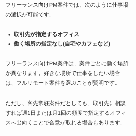
フリーランス向けPM案件では、次のように仕事場
の選択が可能です。
取引先が指定するオフィス
働く場所の指定なし(自宅やカフェなど)
フリーランス向けPM案件は、案件ごとに働く場所
が異なります。好きな場所で仕事をしたい場合
は、フルリモート案件を選ぶことが賢明です。
ただし、客先常駐案件だとしても、取引先に相談
すれば週1日または月1回の頻度で指定するオフィ
スへ出向くことで合意が取れる場合もあります。