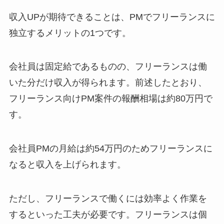
収入UPが期待できることは、PMでフリーランスに
独立するメリットの1つです。
会社員は固定給であるものの、フリーランスは働
いた分だけ収入が得られます。前述したとおり、
フリーランス向けPM案件の報酬相場は約80万円で
す。
会社員PMの月給は約54万円のためフリーランスに
なると収入を上げられます。
ただし、フリーランスで働くには効率よく作業を
するといった工夫が必要です。フリーランスは個