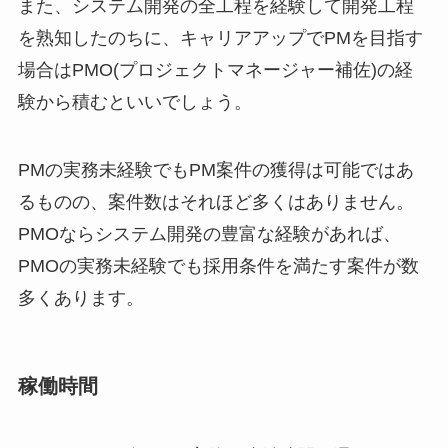
また、システム開発の全工程を経験して開発工程
を熟知したのちに、キャリアアップでPMを目指す
場合はPMO(プロジェクトマネージャー補佐)の経
験から積むといいでしょう。
PMの実務未経験でもPM案件の獲得は可能ではあ
るものの、案件数はそれほど多くはありません。
PMOならシステム開発の豊富な経験があれば、
PMOの実務未経験でも採用条件を満たす案件が数
多くあります。
稼働時間