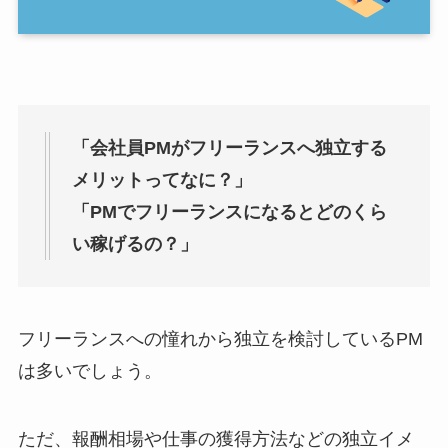
「会社員PMがフリーランスへ独立する
メリットってなに？」
「PMでフリーランスになるとどのくら
い稼げるの？」
フリーランスへの憧れから独立を検討しているPM
は多いでしょう。
ただ、報酬相場や仕事の獲得方法などの独立イメ