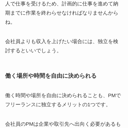
人で仕事を受けるため、計画的に仕事を進めて納
期までに作業を終わらせなければなりませんから
ね。
会社員よりも収入を上げたい場合には、独立を検
討するといいでしょう。
働く場所や時間を自由に決められる
働く時間や場所を自由に決められることも、PMで
フリーランスに独立するメリットの1つです。
会社員のPMは企業や取引先へ出向く必要があるも