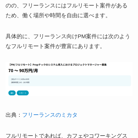
のの、フリーランスにはフルリモート案件がある
ため、働く場所や時間を自由に選べます。
具体的に、フリーランス向けPM案件には次のよう
なフルリモート案件が豊富にあります。
出典：
フリーランスのミカタ
フルリモートであれば、カフェやコワーキングス