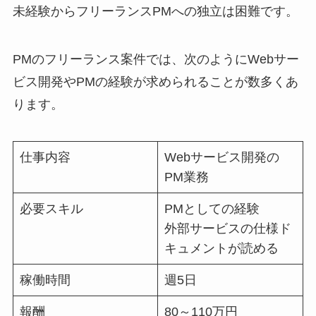
未経験からフリーランスPMへの独立は困難です。
PMのフリーランス案件では、次のようにWebサー
ビス開発やPMの経験が求められることが数多くあ
ります。
仕事内容
Webサービス開発の
PM業務
必要スキル
PMとしての経験
外部サービスの仕様ド
キュメントが読める
稼働時間
週5日
報酬
80～110万円