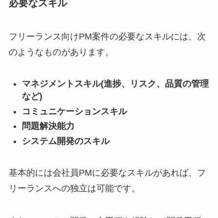
必要なスキル
フリーランス向けPM案件の必要なスキルには、次
のようなものがあります。
マネジメントスキル(進捗、リスク、品質の管理
など)
コミュニケーションスキル
問題解決能力
システム開発のスキル
基本的には会社員PMに必要なスキルがあれば、フ
リーランスへの独立は可能です。