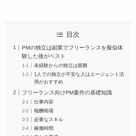
目次
PMの独立は副業でフリーランスを擬似体
験した後がベスト
未経験からの独立は困難
1人での独立が不安な人はエージェント活
用がおすすめ
フリーランス向けPM案件の基礎知識
仕事内容
報酬相場
必要なスキル
稼働時間