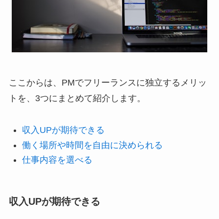
ここからは、PMでフリーランスに独立するメリッ
トを、3つにまとめて紹介します。
収入UPが期待できる
働く場所や時間を自由に決められる
仕事内容を選べる
収入UPが期待できる