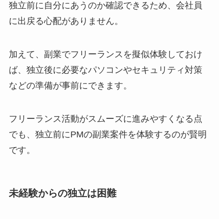
独立前に自分にあうのか確認できるため、会社員
に出戻る心配がありません。
加えて、副業でフリーランスを擬似体験しておけ
ば、独立後に必要なパソコンやセキュリティ対策
などの準備が事前にできます。
フリーランス活動がスムーズに進みやすくなる点
でも、独立前にPMの副業案件を体験するのが賢明
です。
未経験からの独立は困難