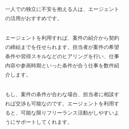
一人での独立に不安を抱える人は、エージェント
の活用がおすすめです。
エージェントを利用すれば、案件の紹介から契約
の締結までを任せられます。担当者が案件の希望
条件や習得スキルなどのヒアリングを行い、仕事
内容や参画時期といった条件が合う仕事を数件紹
介します。
もし、案件の条件が合わな場合、担当者に相談す
れば交渉も可能なのです。エージェントを利用す
ると、可能な限りフリーランス活動がしやすいよ
うにサポートしてくれます。