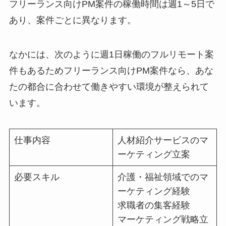
フリーランス向けPM案件の稼働時間は週1～5日で
あり、案件ごとに異なります。
なかには、次のように週1日稼働のフルリモート案
件もあるためフリーランス向けPM案件なら、あな
たの都合に合わせて働きやすい環境が整えられて
います。
仕事内容
人材紹介サービスのマ
ーケティング立案
必要スキル
介護・福祉領域でのマ
ーケティング経験
求職者の集客経験
マーケティング戦略立