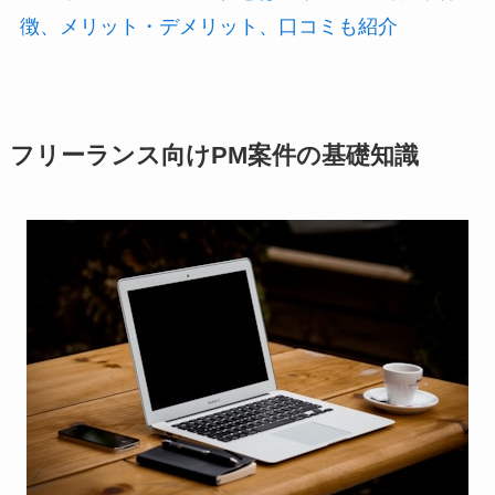
徴、メリット・デメリット、口コミも紹介
フリーランス向けPM案件の基礎知識