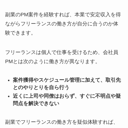
副業のPM案件を経験すれば、本業で安定収入を得
ながらフリーランスの働き方が自分に合うのか体
験できます。
フリーランスは個人で仕事を受けるため、会社員
PMとは次のように働き方が異なります。
案件獲得やスケジュール管理に加えて、取引先
とのやりとりを自ら行う
近くに上司や同僚はおらず、すぐに不明点や疑
問点を解決できない
副業でフリーランスの働き方を疑似体験すれば、