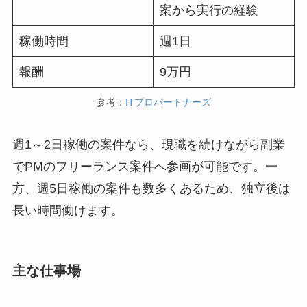
案から実行の経験
稼働時間
週1日
報酬
9万円
参考：
ITプロパートナーズ
週1～2日稼働の案件なら、現職を続けながら副業
でPMのフリーランス案件へ参画が可能です。一
方、週5日稼働の案件も数多くあるため、独立後は
長い時間働けます。
主な仕事場