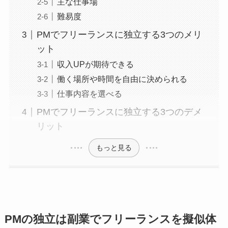
主な仕事場
難易度
PMでフリーランスに独立する3つのメリ
ット
収入UPが期待できる
働く場所や時間を自由に決められる
仕事内容を選べる
PMでフリーランスに独立する3つのデメ
リット
もっと見る
PMの独立は副業でフリーランスを擬似体