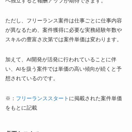
へ独立すると報酬アップが期待できます。
ただし、フリーランス案件は仕事ごとに仕事内容
が異なるため、案件獲得に必要な実務経験年数や
スキルの豊富さ次第では案件単価は変わります。
加えて、AI開発が活発に行われていることに伴
い、AIを扱う案件では単価の高い傾向が続くと予
想されているのです。
※：
フリーランススタート
に掲載された案件単価
をもとに記載