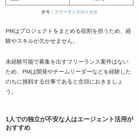
参考：
フリーランスのミカタ
PMはプロジェクトをまとめる役割を担うため、経
験やスキルが欠かせません。
未経験可能で募集を出すフリーランス案件はない
ため、PMは開発やチームリーダーなどを経験した
のちに挑戦する仕事であると念頭におきましょ
う。
1人での独立が不安な人はエージェント活用が
おすすめ