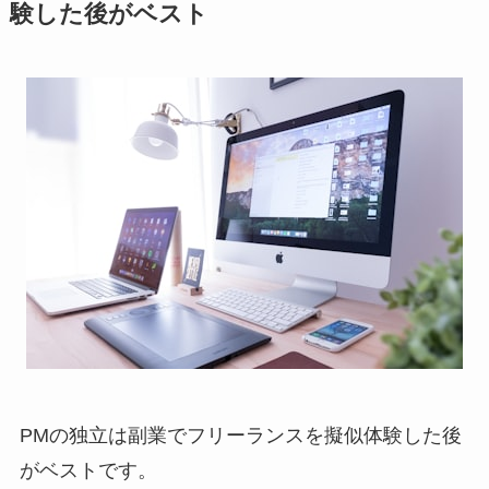
験した後がベスト
PMの独立は副業でフリーランスを擬似体験した後
がベストです。