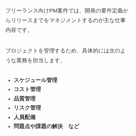
フリーランス向けPM案件では、開発の要件定義か
らリリースまでをマネジメントするのが主な仕事
内容です。
プロジェクトを管理するため、具体的には次のよ
うな業務を担当します。
スケジュール管理
コスト管理
品質管理
リスク管理
人員配備
問題点や課題の解決 など