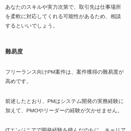
あなたのスキルや実力次第で、取引先は仕事場所
を柔軟に対応してくれる可能性があるため、相談
するといいでしょう。
難易度
フリーランス向けPM案件は、案件獲得の難易度が
高めです。
前述したとおり、PMはシステム開発の実務経験に
加えて、PMOやリーダーの経験が欠かせません。
ITエンジニアで開発経験を積んだのちに、キャリア