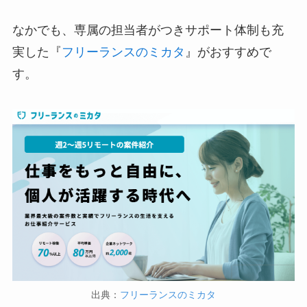
なかでも、専属の担当者がつきサポート体制も充
実した『
フリーランスのミカタ
』がおすすめで
す。
出典：
フリーランスのミカタ