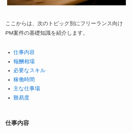
ここからは、次のトピック別にフリーランス向け
PM案件の基礎知識を紹介します。
仕事内容
報酬相場
必要なスキル
稼働時間
主な仕事場
難易度
仕事内容