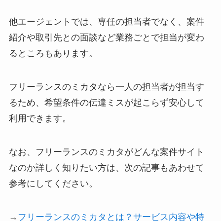
他エージェントでは、専任の担当者でなく、案件
紹介や取引先との面談など業務ごとで担当が変わ
るところもあります。
フリーランスのミカタなら一人の担当者が担当す
るため、希望条件の伝達ミスが起こらず安心して
利用できます。
なお、フリーランスのミカタがどんな案件サイト
なのか詳しく知りたい方は、次の記事もあわせて
参考にしてください。
→
フリーランスのミカタとは？サービス内容や特