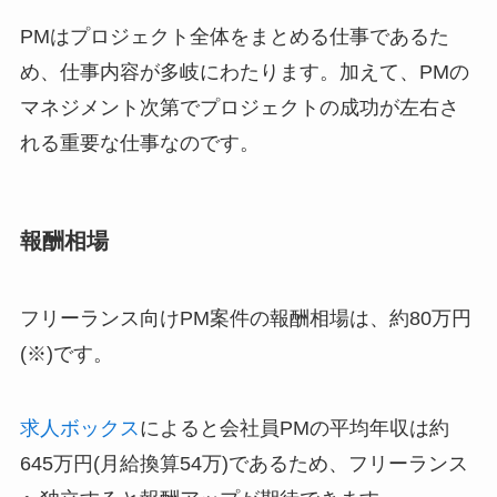
PMはプロジェクト全体をまとめる仕事であるた
め、仕事内容が多岐にわたります。加えて、PMの
マネジメント次第でプロジェクトの成功が左右さ
れる重要な仕事なのです。
報酬相場
フリーランス向けPM案件の報酬相場は、約80万円
(※)です。
求人ボックス
によると会社員PMの平均年収は約
645万円(月給換算54万)であるため、フリーランス