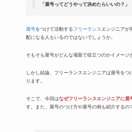
「屋号ってどうやって決めたらいいの？」
屋号
をつけて活動する
フリーランス
エンジニアが
配になる人もいるのではないでしょうか。
そもそも屋号がどんな場面で役立つのかイメージ
しかし結論、フリーランスエンジニアは屋号をつ
ります。
そこで、今回は
なぜフリーランスエンジニアに屋
す。また、屋号のつけ方や屋号の例も紹介するの