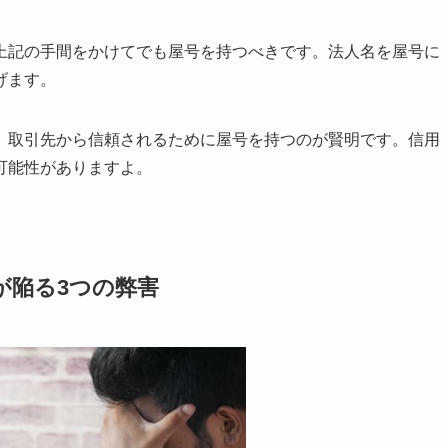
上記の手間をかけてでも屋号を持つべきです。法人名を屋号に
げます。
、取引先から信頼されるために屋号を持つのが賢明です。信用
可能性がありますよ。
が陥る3つの弊害