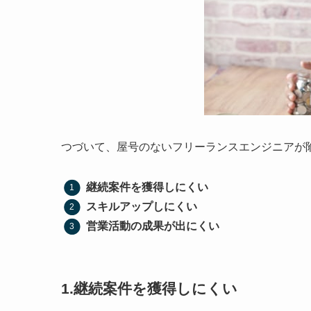
つづいて、屋号のないフリーランスエンジニアが
継続案件を獲得しにくい
スキルアップしにくい
営業活動の成果が出にくい
1.継続案件を獲得しにくい