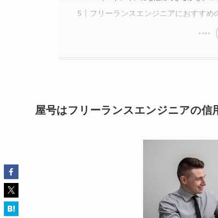
フリーランスエンジニアにおすすめ
屋号はフリーランスエンジニアの信