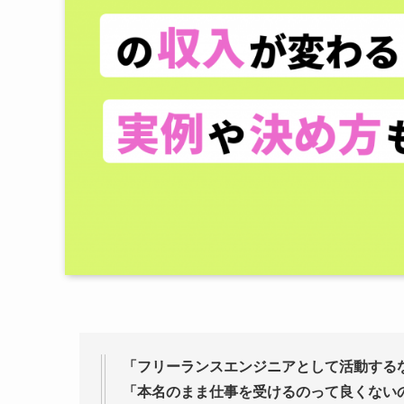
「フリーランスエンジニアとして活動する
「本名のまま仕事を受けるのって良くない