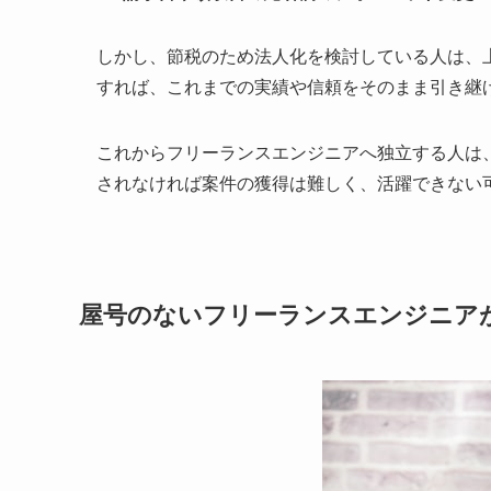
しかし、節税のため法人化を検討している人は、
すれば、これまでの実績や信頼をそのまま引き継
これからフリーランスエンジニアへ独立する人は
されなければ案件の獲得は難しく、活躍できない
屋号のないフリーランスエンジニア