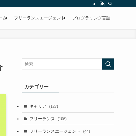
ーム
フリーランスエージェント
プログラミング言語
介
カテゴリー
キャリア
(127)
フリーランス
(106)
フリーランスエージェント
(44)