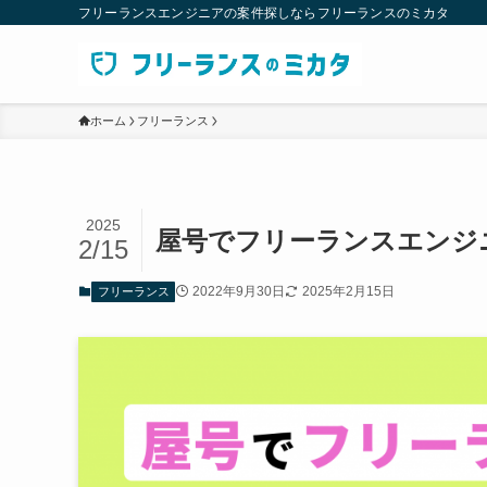
フリーランスエンジニアの案件探しならフリーランスのミカタ
ホーム
フリーランス
2025
屋号でフリーランスエンジ
2/15
2022年9月30日
2025年2月15日
フリーランス