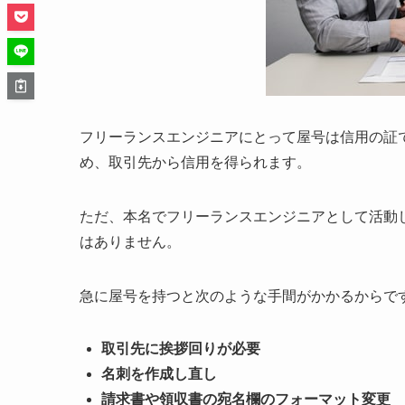
フリーランスエンジニアにとって屋号は信用の証
め、取引先から信用を得られます。
ただ、本名でフリーランスエンジニアとして活動
はありません。
急に屋号を持つと次のような手間がかかるからで
取引先に挨拶回りが必要
名刺を作成し直し
請求書や領収書の宛名欄のフォーマット変更