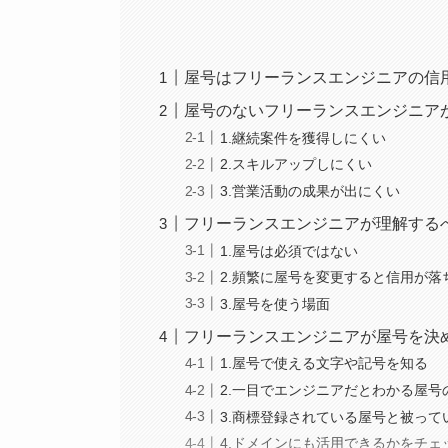
屋号はフリーランスエンジニアの信
屋号のないフリーランスエンジニア
1.継続案件を獲得しにくい
2.スキルアップしにくい
3.営業活動の成果が出にくい
フリーランスエンジニアが理解する
1.屋号は必須ではない
2.頻繁に屋号を変更すると信用が落
3.屋号を使う場面
フリーランスエンジニアが屋号を決
1.屋号で使える文字や記号を知る
2.一目でエンジニアだとわかる屋号
3.商標登録されている屋号と被っ
4.ドメインにも活用できるかをチェ