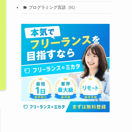
プログラミング言語
(91)