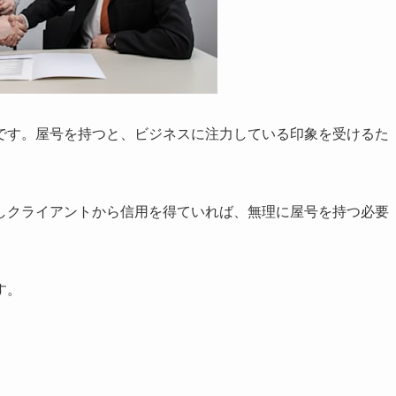
です。屋号を持つと、ビジネスに注力している印象を受けるた
しクライアントから信用を得ていれば、無理に屋号を持つ必要
す。