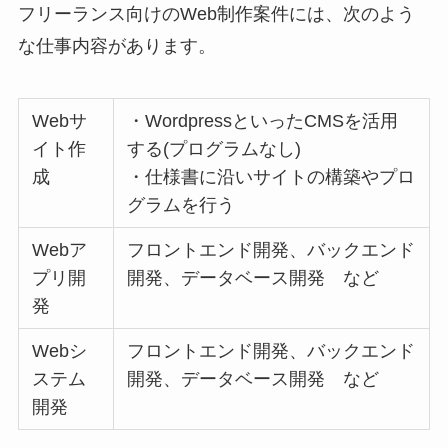
フリーランス向けのWeb制作案件には、次のよう
な仕事内容があります。
Webサ
・WordpressといったCMSを活用
イト作
する(プログラムなし)
成
・仕様書に沿いサイトの構築やプロ
グラムを行う
Webア
フロントエンド開発、バックエンド
プリ開
開発、データベース開発 など
発
Webシ
フロントエンド開発、バックエンド
ステム
開発、データベース開発 など
開発