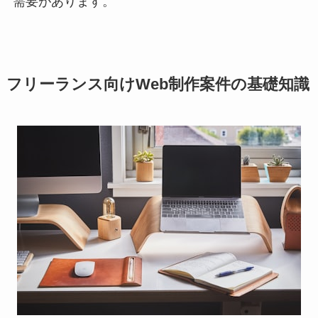
需要があります。
フリーランス向けWeb制作案件の基礎知識