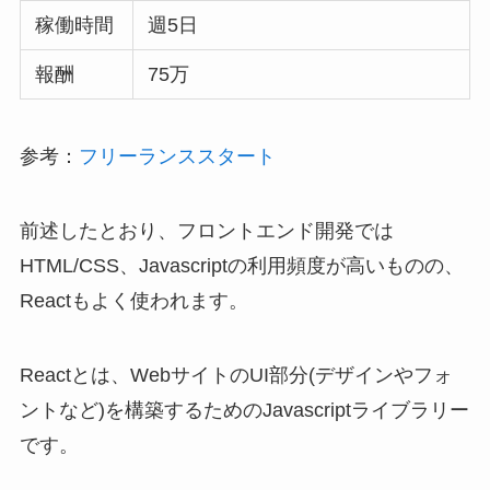
稼働時間
週5日
報酬
75万
参考：
フリーランススタート
前述したとおり、フロントエンド開発では
HTML/CSS、Javascriptの利用頻度が高いものの、
Reactもよく使われます。
Reactとは、WebサイトのUI部分(デザインやフォ
ントなど)を構築するためのJavascriptライブラリー
です。