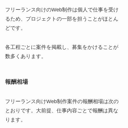
フリーランス向けのWeb制作は個人で仕事を受け
るため、プロジェクトの一部を担うことがほとん
どです。
各工程ごとに案件を掲載し、募集をかけることが
数多くあります。
報酬相場
フリーランス向けWeb制作案件の報酬相場は次の
とおりです。大前提、仕事内容ごとで報酬は異な
ります。