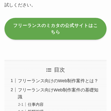
試しください。
フリーランスのミカタの公式サイトはこ
ちら
目次
フリーランス向けのWeb制作案件とは？
フリーランス向けWeb制作案件の基礎知
識
仕事内容