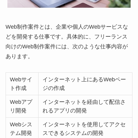
Web制作案件とは、企業や個人のWebサービスな
どを開発する仕事です。具体的に、フリーランス
向けのWeb制作案件には、次のような仕事内容が
あります。
Webサイ
インターネット上にあるWebペー
ト作成
ジの作成
Webアプ
インターネットを経由して配信さ
リ開発
れるアプリの開発
Webシス
インターネットを使用してアクセ
テム開発
スできるシステムの開発