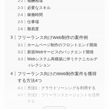
報酬相場
必要なスキル
稼働時間
仕事場
難易度
フリーランス向けWeb制作の案件例
ホームページ制作のフロントエンド開発
新規Webサービスのバックエンド開発
Webシステム再構築に伴うテクニカルデ
ィレクション
フリーランス向けのWeb制作案件を獲得
する方法4つ
方法1：クラウドソーシングを利用する
方法2：フリーランスエージェントを活用
する