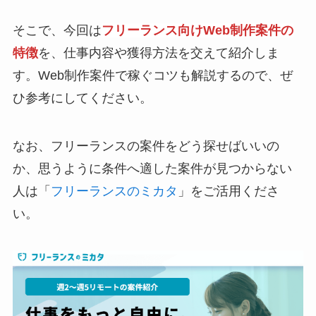
そこで、今回は
フリーランス向けWeb制作案件の
特徴
を、仕事内容や獲得方法を交えて紹介しま
す。Web制作案件で稼ぐコツも解説するので、ぜ
ひ参考にしてください。
なお、フリーランスの案件をどう探せばいいの
か、思うように条件へ適した案件が見つからない
人は「
フリーランスのミカタ
」をご活用くださ
い。