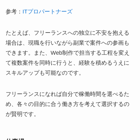
参考：
ITプロパートナーズ
たとえば、フリーランスへの独立に不安を抱える
場合は、現職を行いながら副業で案件への参画も
できます。また、Web制作で担当する工程を変え
て複数案件を同時に行うと、経験を積めるうえに
スキルアップも可能なのです。
フリーランスになれば自分で稼働時間を選べるた
め、各々の目的に合う働き方を考えて選択するの
が賢明です。