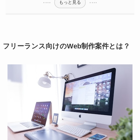
もっと見る
フリーランス向けのWeb制作案件とは？