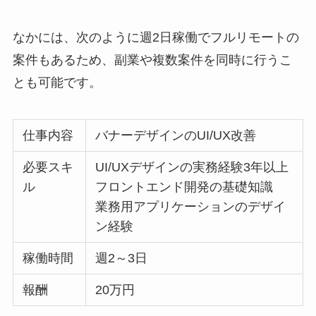
なかには、次のように週2日稼働でフルリモートの
案件もあるため、副業や複数案件を同時に行うこ
とも可能です。
仕事内容
バナーデザインのUI/UX改善
必要スキ
UI/UXデザインの実務経験3年以上
ル
フロントエンド開発の基礎知識
業務用アプリケーションのデザイ
ン経験
稼働時間
週2～3日
報酬
20万円