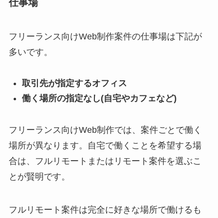
仕事場
フリーランス向けWeb制作案件の仕事場は下記が
多いです。
取引先が指定するオフィス
働く場所の指定なし(自宅やカフェなど)
フリーランス向けWeb制作では、案件ごとで働く
場所が異なります。自宅で働くことを希望する場
合は、フルリモートまたはリモート案件を選ぶこ
とが賢明です。
フルリモート案件は完全に好きな場所で働けるも