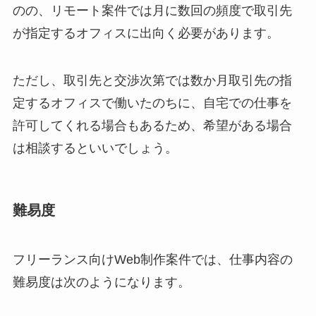
のの、リモート案件では月に数回の頻度で取引先
が指定するオフィスに出向く必要があります。
ただし、取引先と交渉次第では数か月取引先の指
定するオフィスで働いたのちに、自宅での仕事を
許可してくれる場合もあるため、希望がある場合
は相談するといいでしょう。
難易度
フリーランス向けWeb制作案件では、仕事内容の
難易度は次のようになります。