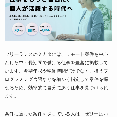
フリーランスのミカタには、リモート案件を中心
とした中・長期間で働ける仕事を豊富に掲載して
います。希望年収や稼働時間だけでなく、扱うプ
ログラミング言語などを細かく指定して案件を探
せるため、効率的に自分にあう仕事を見つけられ
ます。
条件に適した案件を探している人は、ぜひ一度お