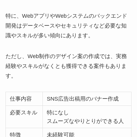
特に、WebアプリやWebシステムのバックエンド
開発はデータベースやセキュリティなど必要な知
識やスキルが多い傾向にあります。
ただし、Web制作のデザイン案の作成では、実務
経験やスキルがなくとも獲得できる案件もありま
す。
仕事内容
SNS広告出稿用のバナー作成
必要スキル
特になし
スムーズなやりとりができる人
特徴
未経験可能