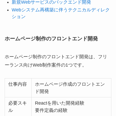
新規Webサービスのバックエンド開発
Webシステム再構築に伴うテクニカルディレク
ション
ホームページ制作のフロントエンド開発
ホームページ制作のフロントエンド開発は、フリ
ーランス向けWeb制作案件の1つです。
仕事内容
ホームページ作成のフロントエン
ド開発
必要スキ
Reactを用いた開発経験
ル
要件定義の経験