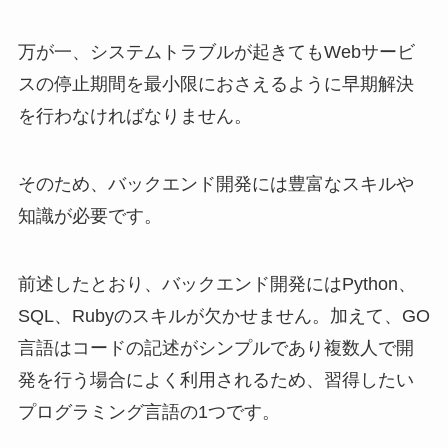
万が一、システムトラブルが起きてもWebサービ
スの停止期間を最小限におさえるように早期解決
を行わなければなりません。
そのため、バックエンド開発には豊富なスキルや
知識が必要です。
前述したとおり、バックエンド開発にはPython、
SQL、Rubyのスキルが欠かせません。加えて、GO
言語はコードの記述がシンプルであり複数人で開
発を行う場合によく利用されるため、習得したい
プログラミング言語の1つです。