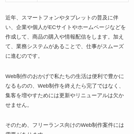
近年、スマートフォンやタブレットの普及に伴
い、企業や個人がECサイトやホームページなどを
作成して、商品の購入や情報配信をします。加え
て、業務システムがあることで、仕事がスムーズ
に進むのです。
Web制作のおかげで私たちの生活は便利で豊かに
なるものの、Web制作を終えたら完了ではなく、
集客を増やすためには更新やリニューアルは欠か
せません。
そのため、フリーランス向けのWeb制作案件には