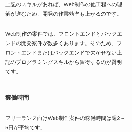
上記のスキルがあれば、Web制作の他工程への理
解が進むため、開発の作業効率も上がるのです。
Web制作の案件では、フロントエンドとバックエ
ンドの開発案件が数多くあります。そのため、フ
ロントエンドまたはバックエンドで欠かせない上
記のプログラミングスキルから習得するのが賢明
です。
稼働時間
フリーランス向けWeb制作案件の稼働時間は週2～
5日が平均です。