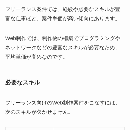
フリーランス案件では、経験や必要なスキルが豊
富な仕事ほど、案件単価が高い傾向にあります。
Web制作では、制作物の構築でプログラミングや
ネットワークなどの豊富なスキルが必要なため、
平均単価が高めなのです。
必要なスキル
フリーランス向けのWeb制作案件をこなすには、
次のスキルが欠かせません。