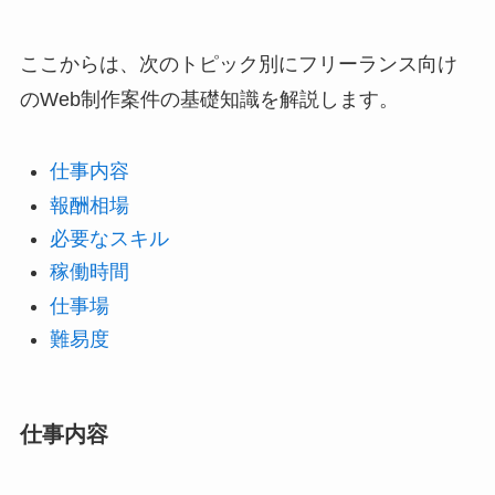
ここからは、次のトピック別にフリーランス向け
のWeb制作案件の基礎知識を解説します。
仕事内容
報酬相場
必要なスキル
稼働時間
仕事場
難易度
仕事内容