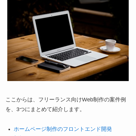
ここからは、フリーランス向けWeb制作の案件例
を、3つにまとめて紹介します。
ホームページ制作のフロントエンド開発