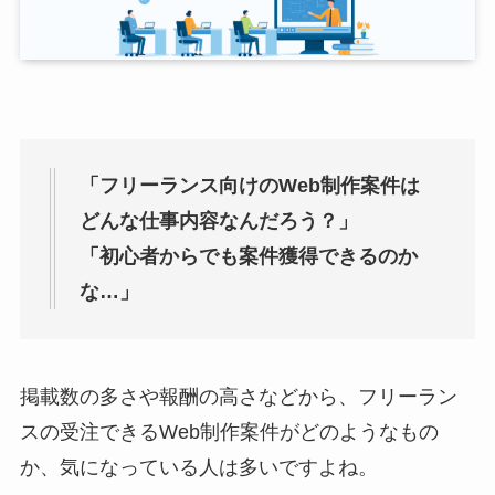
「フリーランス向けのWeb制作案件は
どんな仕事内容なんだろう？」
「初心者からでも案件獲得できるのか
な…」
掲載数の多さや報酬の高さなどから、フリーラン
スの受注できるWeb制作案件がどのようなもの
か、気になっている人は多いですよね。