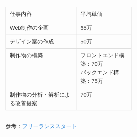
仕事内容
平均単価
Web制作の企画
65万
デザイン案の作成
50万
制作物の構築
フロントエンド構
築：70万
バックエンド構
築：75万
制作物の分析・解析によ
70万
る改善提案
参考：
フリーランススタート