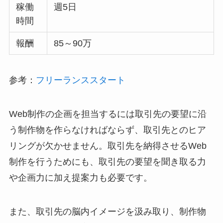
稼働
週5日
時間
報酬
85～90万
参考：
フリーランススタート
Web制作の企画を担当するには取引先の要望に沿
う制作物を作らなければならず、取引先とのヒア
リングが欠かせません。取引先を納得させるWeb
制作を行うためにも、取引先の要望を聞き取る力
や企画力に加え提案力も必要です。
また、取引先の脳内イメージを汲み取り、制作物