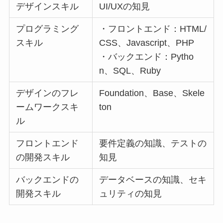
デザインスキル
UI/UXの知見
プログラミング
・フロントエンド：HTML/
スキル
CSS、Javascript、PHP
・バックエンド：Pytho
n、SQL、Ruby
デザインのフレ
Foundation、Base、Skele
ームワークスキ
ton
ル
フロントエンド
要件定義の知識、テストの
の開発スキル
知見
バックエンドの
データベースの知識、セキ
開発スキル
ュリティの知見