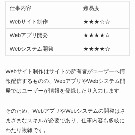
仕事内容
難易度
Webサイト制作
★★★☆☆
Webアプリ開発
★★★★☆
Webシステム開発
★★★★☆
Webサイト制作はサイトの所有者がユーザーへ情
報配信するものの、WebアプリやWebシステム開
発ではユーザーが情報を登録したり入力します。
そのため、WebアプリやWebシステムの開発はさ
まざまなスキルが必要であり、仕事内容も多岐に
わたり複雑です。