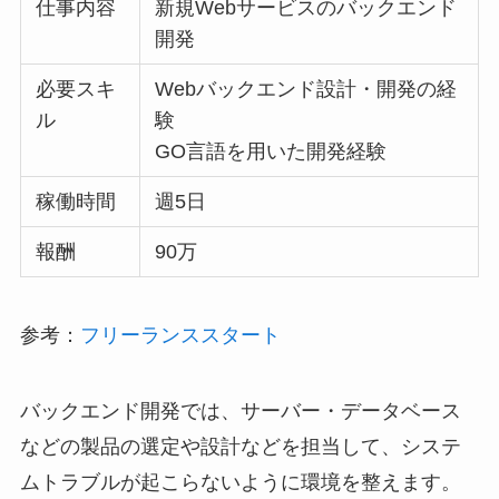
仕事内容
新規Webサービスのバックエンド
開発
必要スキ
Webバックエンド設計・開発の経
ル
験
GO言語を用いた開発経験
稼働時間
週5日
報酬
90万
参考：
フリーランススタート
バックエンド開発では、サーバー・データベース
などの製品の選定や設計などを担当して、システ
ムトラブルが起こらないように環境を整えます。