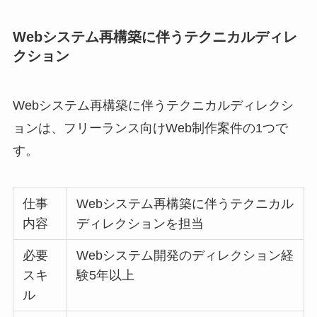
Webシステム再構築に伴うテクニカルディレ
クション
Webシステム再構築に伴うテクニカルディレクシ
ョンは、フリーランス向けWeb制作案件の1つで
す。
仕事
Webシステム再構築に伴うテクニカル
内容
ディレクションを担当
必要
Webシステム開発のディレクション経
スキ
験5年以上
ル