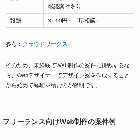
継続案件あり
報酬
3,000円～（応相談）
参考：
クラウドワークス
そのため、未経験でWeb制作の案件に挑戦するな
ら、Webデザイナーでデザイン案を作成すること
から始めて経験を積むのが賢明です。
フリーランス向けWeb制作の案件例