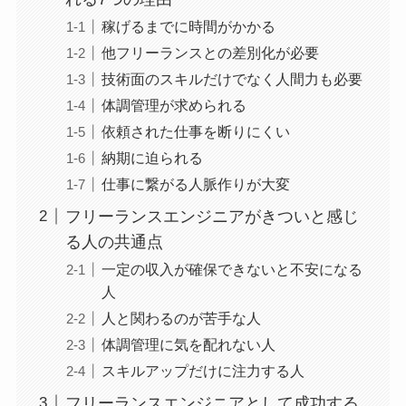
稼げるまでに時間がかかる
他フリーランスとの差別化が必要
技術面のスキルだけでなく人間力も必要
体調管理が求められる
依頼された仕事を断りにくい
納期に迫られる
仕事に繋がる人脈作りが大変
フリーランスエンジニアがきついと感じ
る人の共通点
一定の収入が確保できないと不安になる
人
人と関わるのが苦手な人
体調管理に気を配れない人
スキルアップだけに注力する人
フリーランスエンジニアとして成功する