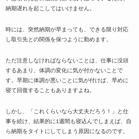
納期遅れを起こしてはいけません。
時には、突然納期が早まっても、できる限り対応
し取引先との関係を保つように勤めます。
ただ注意しなければならないことは、仕事に没頭
するあまり、体調の変化に気が付かないことで
す。早期に体調が悪いことに気が付けば、早めに
寝て回復することもありますよね。
しかし、「これくらいなら大丈夫だろう！」と仕
事を続け、結果的に1週間も寝込んでしまえば、自
ら納期をタイトにしてしまう原因になるのです。