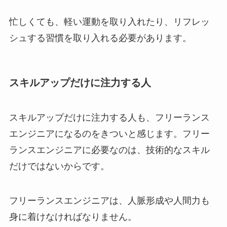
忙しくても、軽い運動を取り入れたり、リフレッ
シュする習慣を取り入れる必要があります。
スキルアップだけに注力する人
スキルアップだけに注力する人も、フリーランス
エンジニアになるのをきついと感じます。フリー
ランスエンジニアに必要なのは、技術的なスキル
だけではないからです。
フリーランスエンジニアは、人脈形成や人間力も
身に着けなければなりません。