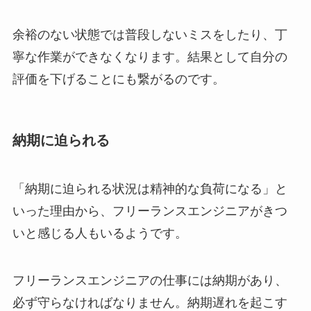
余裕のない状態では普段しないミスをしたり、丁
寧な作業ができなくなります。結果として自分の
評価を下げることにも繋がるのです。
納期に迫られる
「納期に迫られる状況は精神的な負荷になる」と
いった理由から、フリーランスエンジニアがきつ
いと感じる人もいるようです。
フリーランスエンジニアの仕事には納期があり、
必ず守らなければなりません。納期遅れを起こす