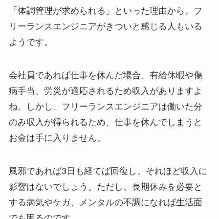
「体調管理が求められる」といった理由から、フ
リーランスエンジニアがきついと感じる人もいる
ようです。
会社員であれば仕事を休んだ場合、有給休暇や傷
病手当、労災が適応されるため収入がありますよ
ね。しかし、フリーランスエンジニアは働いた分
のみ収入が得られるため、仕事を休んでしまうと
お金は手に入りません。
風邪であれば3日も経てば回復し、それほど収入に
影響はないでしょう。ただし、長期休みを必要と
する病気やケガ、メンタルの不調になれば生活面
でも困るのです。