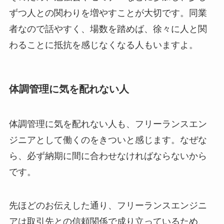
ずつ人との関わりを増やすことが大切です。同業
者なので話やすく、場数を踏めば、徐々に人と関
わることに抵抗を感じなくなる人もいますよ。
体調管理に気を配れない人
体調管理に気を配れない人も、フリーランスエン
ジニアとして働くのをきついと感じます。なぜな
ら、必ず納期に間に合わせなければならないから
です。
先ほどのお伝えした通り、フリーランスエンジニ
アは取引先との信頼関係で成り立っているため、