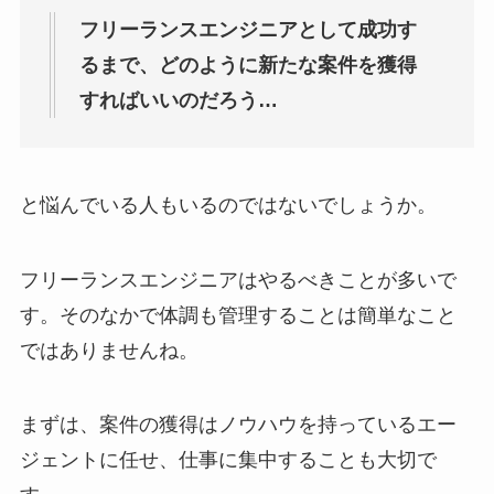
フリーランスエンジニアとして成功す
るまで、どのように新たな案件を獲得
すればいいのだろう…
と悩んでいる人もいるのではないでしょうか。
フリーランスエンジニアはやるべきことが多いで
す。そのなかで体調も管理することは簡単なこと
ではありませんね。
まずは、案件の獲得はノウハウを持っているエー
ジェントに任せ、仕事に集中することも大切で