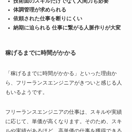
技術面のスキルだけでなく人間力も必要
体調管理が求められる
依頼された仕事を断りにくい
納期に迫られる 仕事に繋がる人脈作りが大変
稼げるまでに時間がかかる
「稼げるまでに時間がかかる」といった理由か
ら、フリーランスエンジニアがきついと感じる人
もいるようです。
フリーランスエンジニアの仕事は、スキルや実績
に応じて、単価が高くなります。そのため、スキ
ルや実績があるほど、高単価の仕事を獲得できる