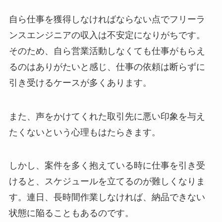
自ら仕事を獲得しなければならない点でフリーラ
ンスエンジニアの収入は不安定になりがちです。
そのため、自ら営業活動しなくても仕事がもらえ
るのはありがたいと感じ、仕事の依頼は断らずに
引き受けるケースが多くあります。
また、声をかけてくれた取引先に悪い印象を与え
たくないという心理もはたらきます。
しかし、案件を多く抱えている時に仕事を引き受
けると、スケジュールを立てるのが難しくなりま
す。連日、長時間作業しなければ、納品できない
状態に陥ることもあるのです。