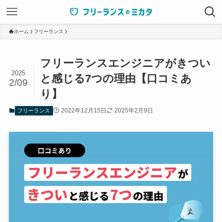
ホーム
フリーランス
フリーランスエンジニアがきつい
2025
と感じる7つの理由【口コミあ
2/09
り】
2022年12月15日
2025年2月9日
フリーランス