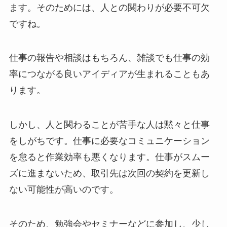
ます。そのためには、人との関わりが必要不可欠
ですね。
仕事の報告や相談はもちろん、雑談でも仕事の効
率につながる良いアイディアが生まれることもあ
ります。
しかし、人と関わることが苦手な人は黙々と仕事
をしがちです。仕事に必要なコミュニケーション
を怠ると作業効率も悪くなります。仕事がスムー
ズに進まないため、取引先は次回の契約を更新し
ない可能性が高いのです。
そのため、勉強会やセミナーなどに参加し、少し