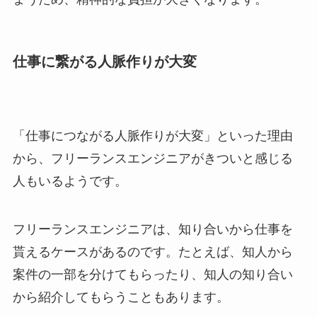
仕事に繋がる人脈作りが大変
「仕事につながる人脈作りが大変」といった理由
から、フリーランスエンジニアがきついと感じる
人もいるようです。
フリーランスエンジニアは、知り合いから仕事を
貰えるケースがあるのです。たとえば、知人から
案件の一部を分けてもらったり、知人の知り合い
から紹介してもらうこともあります。