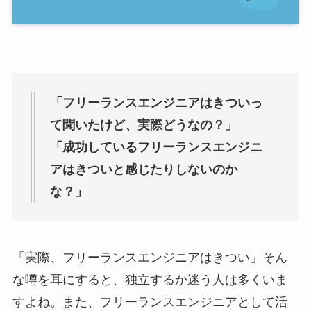
「フリーランスエンジニアはきついっ
て聞いたけど、実際どうなの？」
「成功しているフリーランスエンジニ
アはきついと感じたりしないのか
な？」
「実際、フリーランスエンジニアはきつい」そん
な噂を耳にすると、独立するか迷う人は多くいま
すよね。また、フリーランスエンジニアとして活