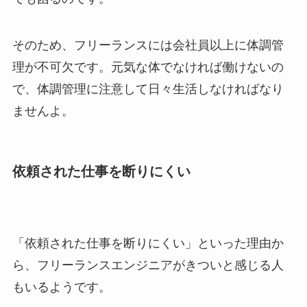
そのため、フリーランスには会社員以上に体調管
理が不可欠です。元気な体でなければ働けないの
で、体調管理に注意して日々生活しなければなり
ませんよ。
依頼された仕事を断りにくい
「依頼された仕事を断りにくい」といった理由か
ら、フリーランスエンジニアがきついと感じる人
もいるようです。