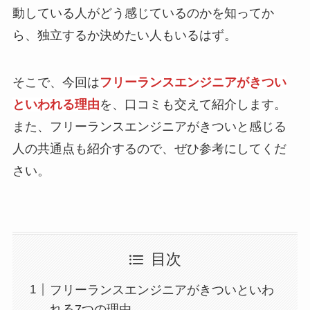
動している人がどう感じているのかを知ってか
ら、独立するか決めたい人もいるはず。
そこで、今回は
フリーランスエンジニアがきつい
といわれる理由
を、口コミも交えて紹介します。
また、フリーランスエンジニアがきついと感じる
人の共通点も紹介するので、ぜひ参考にしてくだ
さい。
目次
フリーランスエンジニアがきついといわ
れる7つの理由