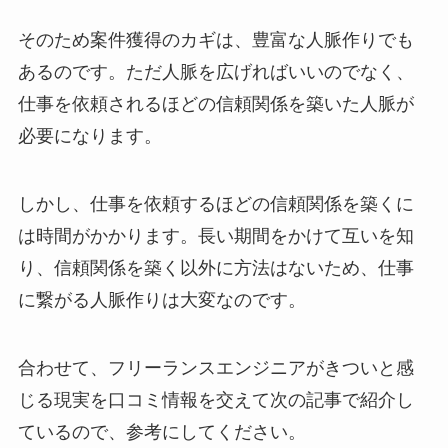
そのため案件獲得のカギは、豊富な人脈作りでも
あるのです。ただ人脈を広げればいいのでなく、
仕事を依頼されるほどの信頼関係を築いた人脈が
必要になります。
しかし、仕事を依頼するほどの信頼関係を築くに
は時間がかかります。長い期間をかけて互いを知
り、信頼関係を築く以外に方法はないため、仕事
に繋がる人脈作りは大変なのです。
合わせて、フリーランスエンジニアがきついと感
じる現実を口コミ情報を交えて次の記事で紹介し
ているので、参考にしてください。