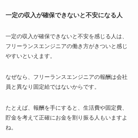
一定の収入が確保できないと不安になる人
一定の収入が確保できないと不安を感じる人は、
フリーランスエンジニアの働き方がきついと感じ
やすいといえます。
なぜなら、フリーランスエンジニアの報酬は会社
員と異なり固定給ではないからです。
たとえば、報酬を手にすると、生活費や固定費、
貯金を考えて正確にお金を割り振る人もいますよ
ね。