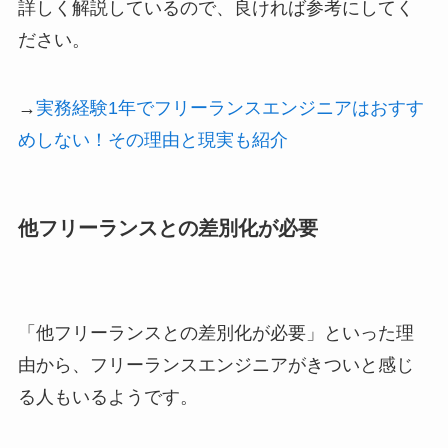
詳しく解説しているので、良ければ参考にしてく
ださい。
→
実務経験1年でフリーランスエンジニアはおすす
めしない！その理由と現実も紹介
他フリーランスとの差別化が必要
「他フリーランスとの差別化が必要」といった理
由から、フリーランスエンジニアがきついと感じ
る人もいるようです。