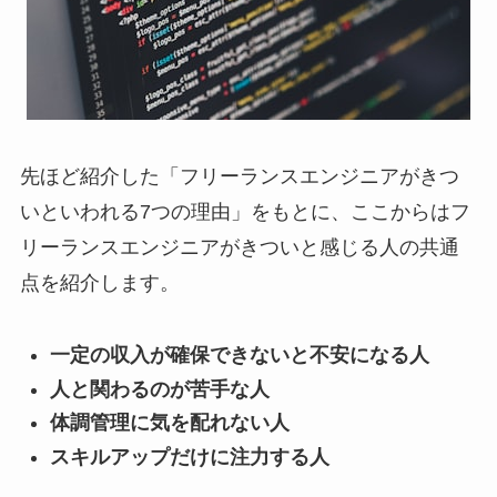
先ほど紹介した「フリーランスエンジニアがきつ
いといわれる7つの理由」をもとに、ここからはフ
リーランスエンジニアがきついと感じる人の共通
点を紹介します。
一定の収入が確保できないと不安になる人
人と関わるのが苦手な人
体調管理に気を配れない人
スキルアップだけに注力する人