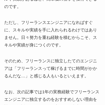
のです。
ただし、フリーランスエンジニアになればすぐ
に、スキルや実績を手に入れられるわけではあり
ません。日々努力を重ね経験を積むからこそ、ス
キルや実績が身につくのです。
そのため、フリーランスに独立したてのエンジニ
アは「フリーランスって稼げるまでに時間がかか
るんだな…」と感じる人もいるといえます。
なお、次の記事では1年の実務経験でフリーランス
エンジニアに独立するのをおすすめしない理由を