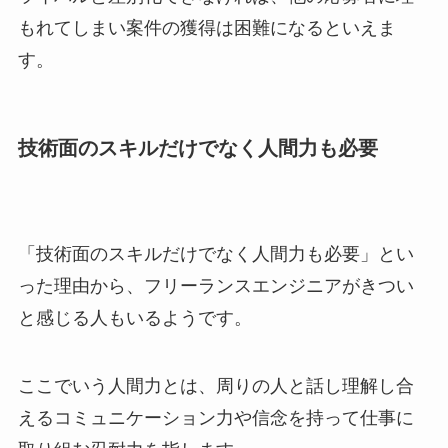
もれてしまい案件の獲得は困難になるといえま
す。
技術面のスキルだけでなく人間力も必要
「技術面のスキルだけでなく人間力も必要」とい
った理由から、フリーランスエンジニアがきつい
と感じる人もいるようです。
ここでいう人間力とは、周りの人と話し理解し合
えるコミュニケーション力や信念を持って仕事に