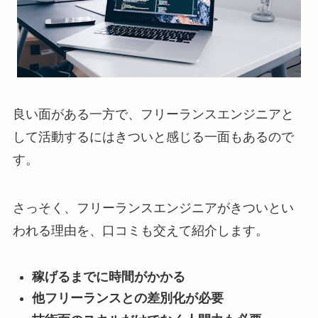
良い面がある一方で、フリーランスエンジニアと
して活動するにはきついと感じる一面もあるので
す。
さっそく、フリーランスエンジニアがきついとい
われる理由を、口コミも交えて紹介します。
稼げるまでに時間がかかる
他フリーランスとの差別化が必要