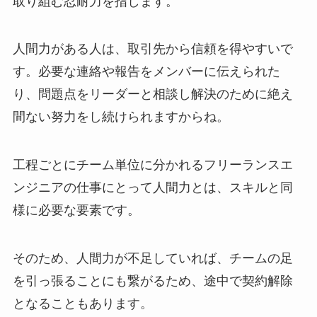
取り組む忍耐力を指します。
人間力がある人は、取引先から信頼を得やすいで
す。必要な連絡や報告をメンバーに伝えられた
り、問題点をリーダーと相談し解決のために絶え
間ない努力をし続けられますからね。
工程ごとにチーム単位に分かれるフリーランスエ
ンジニアの仕事にとって人間力とは、スキルと同
様に必要な要素です。
そのため、人間力が不足していれば、チームの足
を引っ張ることにも繋がるため、途中で契約解除
となることもあります。