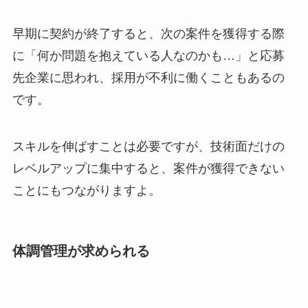
早期に契約が終了すると、次の案件を獲得する際
に「何か問題を抱えている人なのかも…」と応募
先企業に思われ、採用が不利に働くこともあるの
です。
スキルを伸ばすことは必要ですが、技術面だけの
レベルアップに集中すると、案件が獲得できない
ことにもつながりますよ。
体調管理が求められる