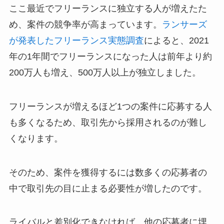
ここ最近でフリーランスに独立する人が増えたた
め、案件の競争率が高まっています。
ランサーズ
が発表したフリーランス実態調査
によると、2021
年の1年間でフリーランスになった人は前年より約
200万人も増え、500万人以上が独立しました。
フリーランスが増えるほど1つの案件に応募する人
も多くなるため、取引先から採用されるのが難し
くなります。
そのため、案件を獲得するには数多くの応募者の
中で取引先の目に止まる必要性が増したのです。
ライバルと差別化できなければ、他の応募者に埋