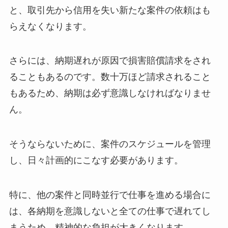
と、取引先から信用を失い新たな案件の依頼はも
らえなくなります。
さらには、納期遅れが原因で損害賠償請求をされ
ることもあるのです。数十万ほど請求されること
もあるため、納期は必ず意識しなければなりませ
ん。
そうならないために、案件のスケジュールを管理
し、日々計画的にこなす必要があります。
特に、他の案件と同時並行で仕事を進める場合に
は、各納期を意識しないと全ての仕事で遅れてし
まうため、精神的な負担が大きくなります。