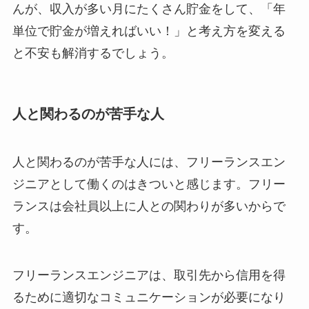
んが、収入が多い月にたくさん貯金をして、「年
単位で貯金が増えればいい！」と考え方を変える
と不安も解消するでしょう。
人と関わるのが苦手な人
人と関わるのが苦手な人には、フリーランスエン
ジニアとして働くのはきついと感じます。フリー
ランスは会社員以上に人との関わりが多いからで
す。
フリーランスエンジニアは、取引先から信用を得
るために適切なコミュニケーションが必要になり