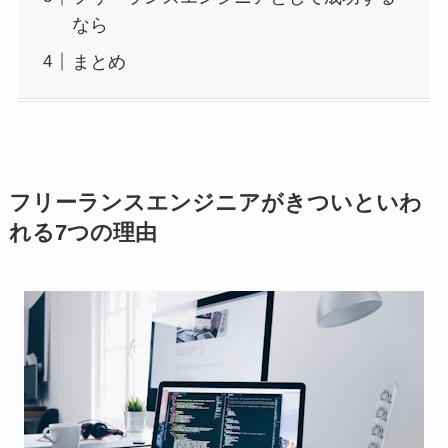
なら
まとめ
フリーランスエンジニアがきついといわ
れる7つの理由