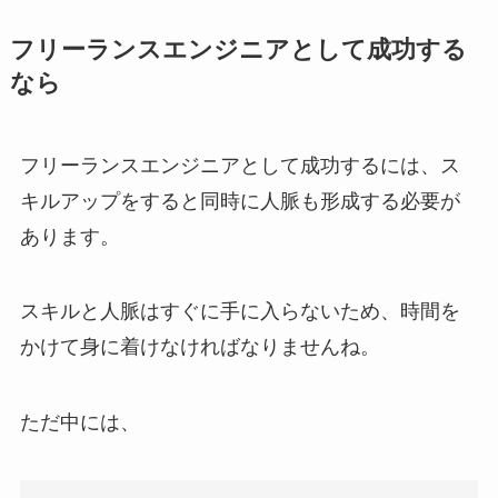
フリーランスエンジニアとして成功する
なら
フリーランスエンジニアとして成功するには、ス
キルアップをすると同時に人脈も形成する必要が
あります。
スキルと人脈はすぐに手に入らないため、時間を
かけて身に着けなければなりませんね。
ただ中には、