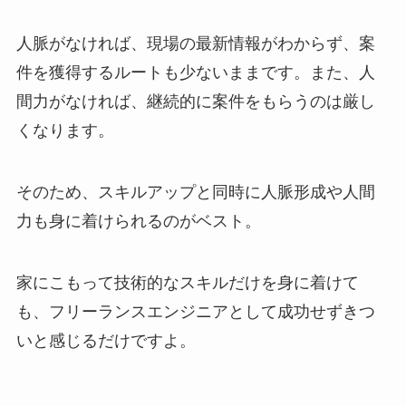
人脈がなければ、現場の最新情報がわからず、案
件を獲得するルートも少ないままです。また、人
間力がなければ、継続的に案件をもらうのは厳し
くなります。
そのため、スキルアップと同時に人脈形成や人間
力も身に着けられるのがベスト。
家にこもって技術的なスキルだけを身に着けて
も、フリーランスエンジニアとして成功せずきつ
いと感じるだけですよ。