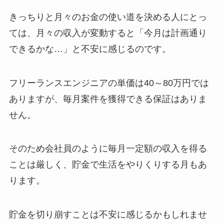
きっちりと月々のお金の使い道を決める人にとっ
ては、月々の収入が変動すると「今月は計画通り
できるかな…」と不安に感じるのです。
フリーランスエンジニアの単価は40～80万円では
ありますが、毎月案件を獲得できる保証はありま
せん。
そのため会社員のように毎月一定額の収入を得る
ことは厳しく、貯金で生活をやりくりする月もあ
ります。
貯金を切り崩すことは不安に感じるかもしれませ