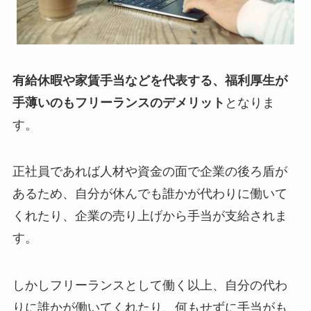
有給休暇や家賃手当などを代表する、福利厚生が
手薄いのもフリーランスのデメリット
となりま
す。
正社員であれば人材や資金の面で企業の後ろ盾が
あるため、自分が休んでも誰かが代わりに働いて
くれたり、企業の売り上げから手当が支給されま
す。
しかしフリーランスとして働く以上、自分の代わ
りに誰かが働いてくれたり、何もせずに手当がも