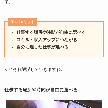
す。
3つのメリット
仕事する場所や時間が自由に選べる
スキル・収入アップにつながる
自分に適した仕事が選べる
それぞれ解説していきますね。
仕事する場所や時間が自由に選べる