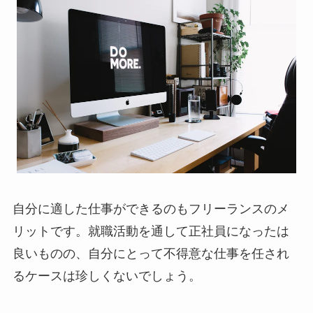
自分に適した仕事ができるのもフリーランスのメ
リットです。就職活動を通して正社員になったは
良いものの、自分にとって不得意な仕事を任され
るケースは珍しくないでしょう。