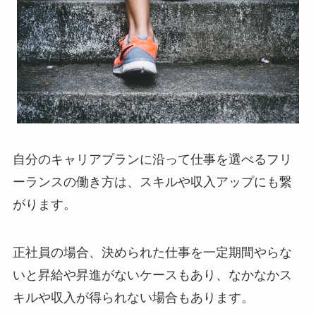
自分のキャリアプランに沿って仕事を選べるフリ
ーランスの働き方は、スキルや収入アップにも繋
がります。
正社員の場合、決められた仕事を一定期間やらな
いと昇給や昇進がないケースもあり、なかなかス
キルや収入が得られない場合もあります。