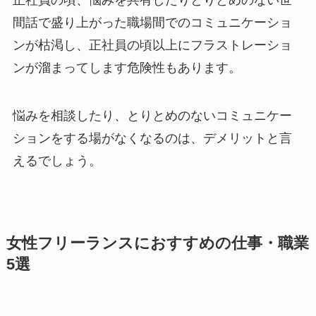
正社員の頃、悩みを共有したりとりとめのない世
間話で盛り上がった職場間でのコミュニケーショ
ンが枯渇し、正社員の頃以上にフラストレーショ
ンが溜まってします危険性もあります。
悩みを相談したり、とりとめのないコミュニケー
ションをする場がなくなるのは、デメリットと言
えるでしょう。
女性フリーランスにおすすめの仕事・職業
5選