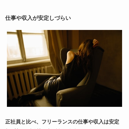
仕事や収入が安定しづらい
正社員と比べ、フリーランスの仕事や収入は安定