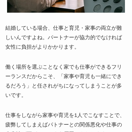
結婚している場合、仕事と育児・家事の両立が難
しいんですよね。パートナーが協力的でなければ
女性に負担がよりかかります。
働く場所を選ぶことなく家でも仕事ができるフリ
ーランスだからこそ、「家事や育児も一緒にでき
るだろう」と任されがちになってしまうことが多
いです。
仕事をしながら家事や育児を1人でこなすことで、
疲弊してしまえばパトナーとの関係悪化や仕事の