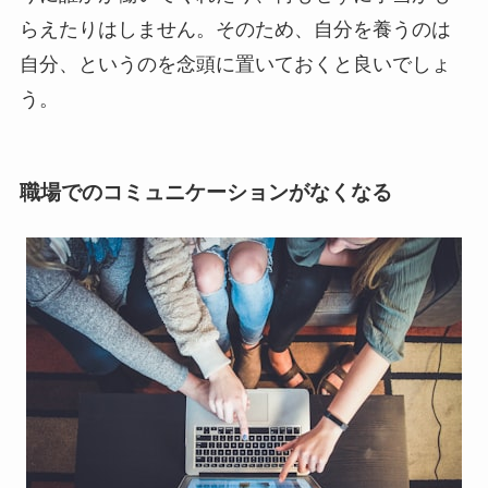
らえたりはしません。そのため、自分を養うのは
自分、というのを念頭に置いておくと良いでしょ
う。
職場でのコミュニケーションがなくなる