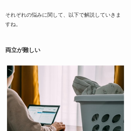
それぞれの悩みに関して、以下で解説していきま
すね。
両立が難しい