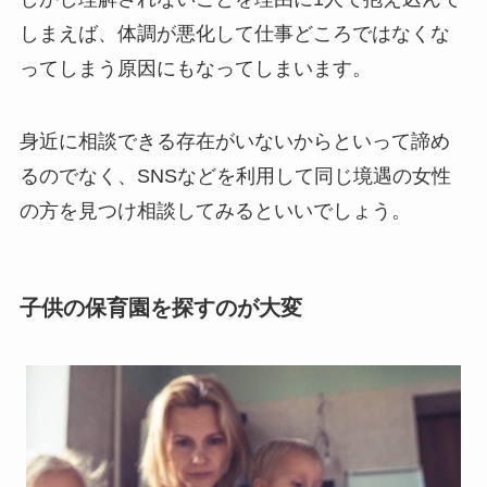
しまえば、体調が悪化して仕事どころではなくな
ってしまう原因にもなってしまいます。
身近に相談できる存在がいないからといって諦め
るのでなく、SNSなどを利用して同じ境遇の女性
の方を見つけ相談してみるといいでしょう。
子供の保育園を探すのが大変