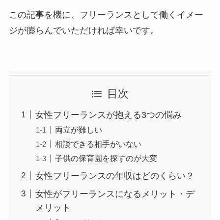
この記事を機に、フリーランスとして働くイメー
ジが膨らんでいただければ幸いです。
目次
女性フリーランスが抱える3つの悩み
両立が難しい
相談できる相手がいない
子供の保育園を探すのが大変
女性フリーランスの年収はどのくらい？
女性がフリーランスになるメリット・デ
メリット