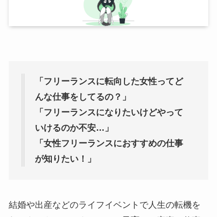
「フリーランスに転向した女性ってど
んな仕事をしてるの？」
「フリーランスになりたいけどやって
いけるのか不安…」
「女性フリーランスにおすすめの仕事
が知りたい！」
結婚や出産などのライフイベントで人生の転機を