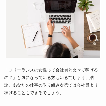
「フリーランスの女性って会社員と比べて稼げる
の？」と気になっている方もいるでしょう。結
論、あなたの仕事の取り組み次第では会社員より
稼げることもできるでしょう。