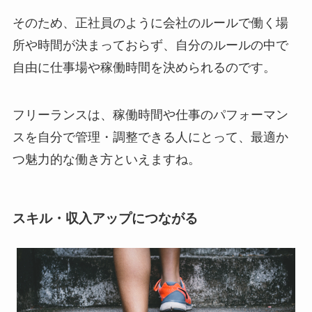
そのため、正社員のように会社のルールで働く場
所や時間が決まっておらず、自分のルールの中で
自由に仕事場や稼働時間を決められるのです。
フリーランスは、稼働時間や仕事のパフォーマン
スを自分で管理・調整できる人にとって、最適か
つ魅力的な働き方といえますね。
スキル・収入アップにつながる