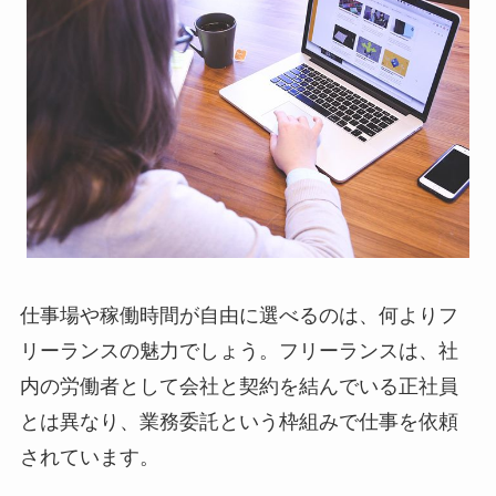
仕事場や稼働時間が自由に選べるのは、何よりフ
リーランスの魅力でしょう。フリーランスは、社
内の労働者として会社と契約を結んでいる正社員
とは異なり、業務委託という枠組みで仕事を依頼
されています。