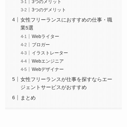
3つのメリット
3つのデメリット
女性フリーランスにおすすめの仕事・職
業5選
Webライター
ブロガー
イラストレーター
Webエンジニア
Webデザイナー
女性フリーランスが仕事を探すならエー
ジェントサービスがおすすめ
まとめ