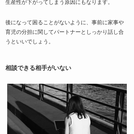
生産性が下がってしまう原因にもなります。
後になって困ることがないように、事前に家事や
育児の分担に関してパートナーとしっかり話し合
うといいでしょう。
相談できる相手がいない