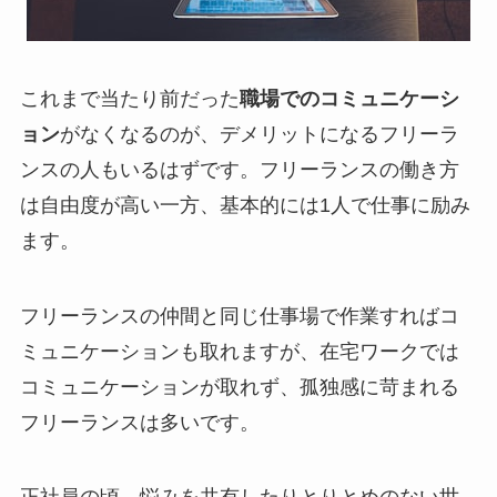
これまで当たり前だった
職場でのコミュニケーシ
ョン
がなくなるのが、デメリットになるフリーラ
ンスの人もいるはずです。フリーランスの働き方
は自由度が高い一方、基本的には1人で仕事に励み
ます。
フリーランスの仲間と同じ仕事場で作業すればコ
ミュニケーションも取れますが、在宅ワークでは
コミュニケーションが取れず、孤独感に苛まれる
フリーランスは多いです。