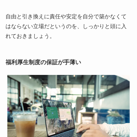
自由と引き換えに責任や安定を自分で築かなくて
はならない立場だというのを、しっかりと頭に入
れておきましょう。
福利厚生制度の保証が手薄い