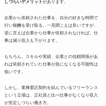
しづらいデメリット
があります。
企業から依頼された仕事を、自分の好きな時間で
行い報酬を受け取る。一見聞こえは良いですが、
逆に言えば企業から仕事が依頼されなければ、仕
事は減り収入も下がります。
もちろん、スキルや実績、企業との信頼関係があ
れば依頼されていた仕事が急になくなる可能性は
低いです。
しかし、業務委託契約を結んでいるフリーランス
という立場は、正社員と比べ仕事がなくなり収入
が安定しづらい働き方。