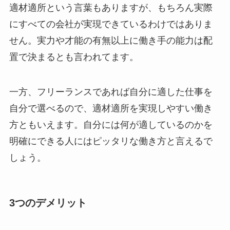
適材適所という言葉もありますが、もちろん実際
にすべての会社が実現できているわけではありま
せん。実力や才能の有無以上に働き手の能力は配
置で決まるとも言われてます。
一方、フリーランスであれば自分に適した仕事を
自分で選べるので、適材適所を実現しやすい働き
方ともいえます。自分には何が適しているのかを
明確にできる人にはピッタリな働き方と言えるで
しょう。
3つのデメリット