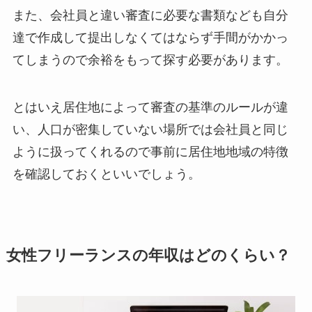
また、会社員と違い審査に必要な書類なども自分
達で作成して提出しなくてはならず手間がかかっ
てしまうので余裕をもって探す必要があります。
とはいえ居住地によって審査の基準のルールが違
い、人口が密集していない場所では会社員と同じ
ように扱ってくれるので事前に居住地地域の特徴
を確認しておくといいでしょう。
女性フリーランスの年収はどのくらい？