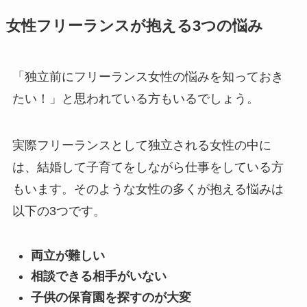
女性フリーランスが抱える3つの悩み
「独立前にフリーランス女性の悩みを知っておき
たい！」と思われている方もいるでしょう。
実際フリーランスとして独立される女性の中に
は、結婚して子育てをしながら仕事をしている方
もいます。そのような女性の多くが抱える悩みは
以下の3つです。
両立が難しい
相談できる相手がいない
子供の保育園を探すのが大変