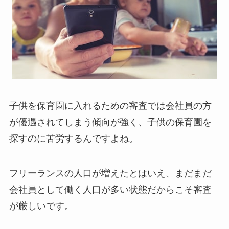
子供を保育園に入れるための審査では会社員の方
が優遇されてしまう傾向が強く、子供の保育園を
探すのに苦労するんですよね。
フリーランスの人口が増えたとはいえ、まだまだ
会社員として働く人口が多い状態だからこそ審査
が厳しいです。