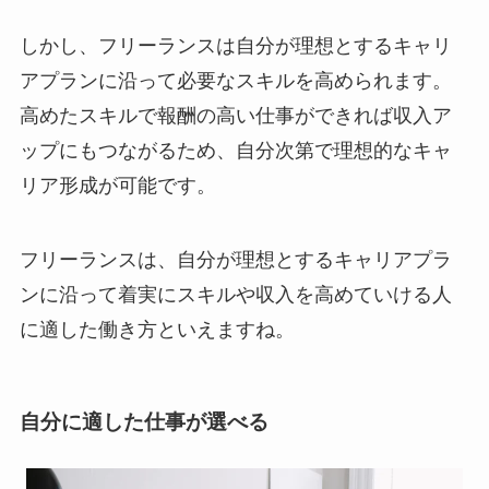
しかし、フリーランスは自分が理想とするキャリ
アプランに沿って必要なスキルを高められます。
高めたスキルで報酬の高い仕事ができれば収入ア
ップにもつながるため、自分次第で理想的なキャ
リア形成が可能です。
フリーランスは、自分が理想とするキャリアプラ
ンに沿って着実にスキルや収入を高めていける人
に適した働き方といえますね。
自分に適した仕事が選べる