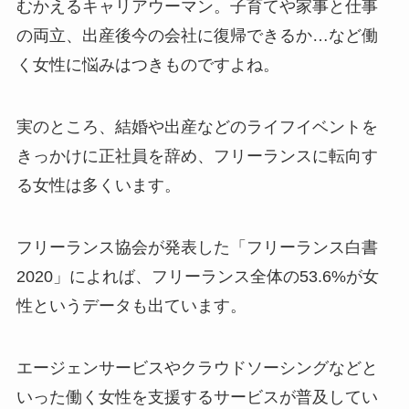
むかえるキャリアウーマン。子育てや家事と仕事
の両立、出産後今の会社に復帰できるか…など働
く女性に悩みはつきものですよね。
実のところ、結婚や出産などのライフイベントを
きっかけに正社員を辞め、フリーランスに転向す
る女性は多くいます。
フリーランス協会が発表した「フリーランス白書
2020」によれば、フリーランス全体の53.6%が女
性というデータも出ています。
エージェンサービスやクラウドソーシングなどと
いった働く女性を支援するサービスが普及してい