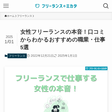
ホーム
フリーランス
女性フリーランスの本音！口コミ
2025
からわかるおすすめの職業・仕事
1/01
5選
2022年12月21日
2025年1月1日
フリーランス