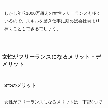
しかし年収1000万超えの女性フリーランスも多く
いるので、スキルを磨き仕事に励めば会社員より
稼ぐこともできるでしょう。
女性がフリーランスになるメリット・デ
メリット
3つのメリット
女性がフリーランスになるメリットは、下記3つで