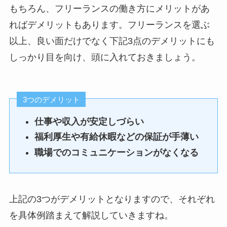
もちろん、フリーランスの働き方にメリットがあ
ればデメリットもあります。フリーランスを選ぶ
以上、良い面だけでなく下記3点のデメリットにも
しっかり目を向け、頭に入れておきましょう。
3つのデメリット
仕事や収入が安定しづらい
福利厚生や有給休暇などの保証が手薄い
職場でのコミュニケーションがなくなる
上記の3つがデメリットとなりますので、それぞれ
を具体例踏まえて解説していきますね。