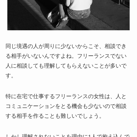
同じ境遇の人が周りに少ないからこそ、相談でき
る相手がいないんですよね。フリーランスでない
人に相談しても理解してもらえないことが多いで
す。
特に在宅で仕事するフリーランスの女性は、人と
コミュニケーションをとる機会も少ないので相談
する相手を作ることも難しいでしょう。
しかし理解されないことを理由に1人で抱え込んで