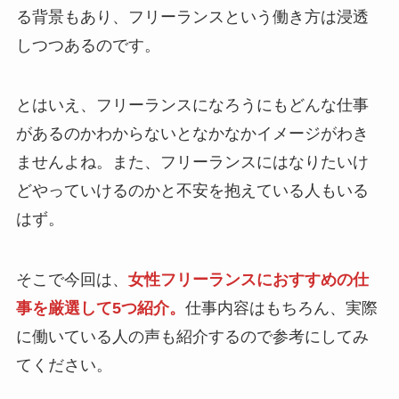
る背景もあり、フリーランスという働き方は浸透
しつつあるのです。
とはいえ、フリーランスになろうにもどんな仕事
があるのかわからないとなかなかイメージがわき
ませんよね。また、フリーランスにはなりたいけ
どやっていけるのかと不安を抱えている人もいる
はず。
そこで今回は、
女性フリーランスにおすすめの仕
事を厳選して5つ紹介。
仕事内容はもちろん、実際
に働いている人の声も紹介するので参考にしてみ
てください。