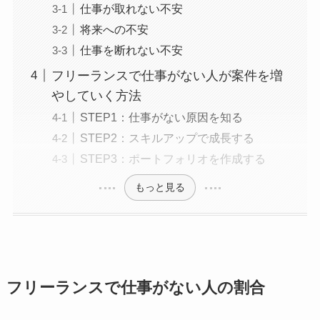
仕事が取れない不安
将来への不安
仕事を断れない不安
フリーランスで仕事がない人が案件を増
やしていく方法
STEP1：仕事がない原因を知る
STEP2：スキルアップで成長する
STEP3：ポートフォリオを作成する
もっと見る
フリーランスで仕事がない人の割合