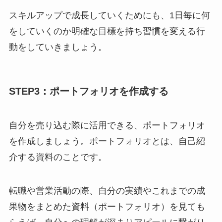
スキルアップで成長していくためにも、1日毎に何
をしていくのか明確な目標を持ち習慣を変える行
動をしていきましょう。
STEP3：ポートフォリオを作成する
自分を売り込む際に活用できる、ポートフォリオ
を作成しましょう。ポートフォリオとは、自己紹
介する資料のことです。
転職や営業活動の際、自分の実績やこれまでの成
果物をまとめた資料（ポートフォリオ）を見ても