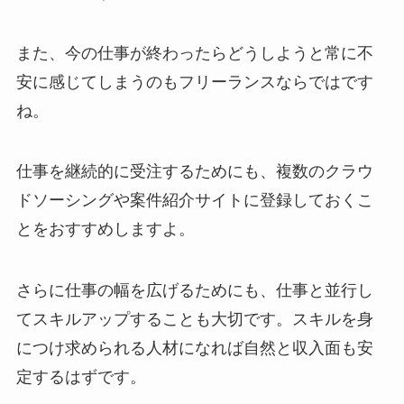
また、今の仕事が終わったらどうしようと常に不
安に感じてしまうのもフリーランスならではです
ね。
仕事を継続的に受注するためにも、複数のクラウ
ドソーシングや案件紹介サイトに登録しておくこ
とをおすすめしますよ。
さらに仕事の幅を広げるためにも、仕事と並行し
てスキルアップすることも大切です。スキルを身
につけ求められる人材になれば自然と収入面も安
定するはずです。