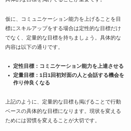
仮に、コミュニケーション能力を上げることを目
標にスキルアップをする場合は定性的な目標だけ
でなく、定量的な目標を持ちましょう。具体的な
内容は以下の通りです。
定性目標：コミニケーション能力を上達させる
定量目標：1日1回初対面の人と会話する機会を
作り仲良くなる
上記のように、定量的な目標も掲げることで行動
ベースの具体的な目標になります。現状を変える
ためには習慣を変えることが大切です。