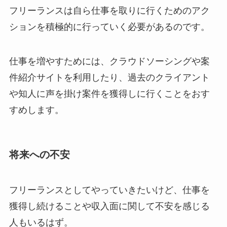
フリーランスは自ら仕事を取りに行くためのアク
ションを積極的に行っていく必要があるのです。
仕事を増やすためには、クラウドソーシングや案
件紹介サイトを利用したり、過去のクライアント
や知人に声を掛け案件を獲得しに行くことをおす
すめします。
将来への不安
フリーランスとしてやっていきたいけど、仕事を
獲得し続けることや収入面に関して不安を感じる
人もいるはず。