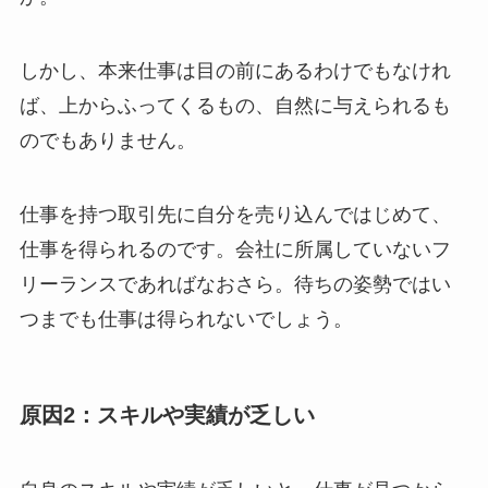
しかし、本来仕事は目の前にあるわけでもなけれ
ば、上からふってくるもの、自然に与えられるも
のでもありません。
仕事を持つ取引先に自分を売り込んではじめて、
仕事を得られるのです。会社に所属していないフ
リーランスであればなおさら。待ちの姿勢ではい
つまでも仕事は得られないでしょう。
原因2：スキルや実績が乏しい