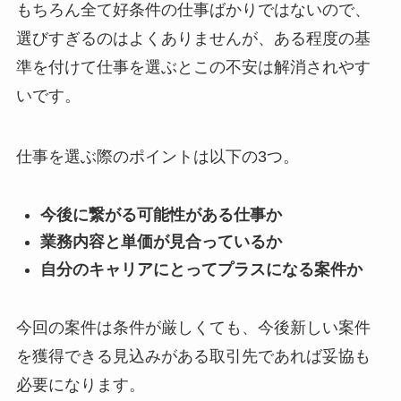
もちろん全て好条件の仕事ばかりではないので、
選びすぎるのはよくありませんが、ある程度の基
準を付けて仕事を選ぶとこの不安は解消されやす
いです。
仕事を選ぶ際のポイントは以下の3つ。
今後に繋がる可能性がある仕事か
業務内容と単価が見合っているか
自分のキャリアにとってプラスになる案件か
今回の案件は条件が厳しくても、今後新しい案件
を獲得できる見込みがある取引先であれば妥協も
必要になります。