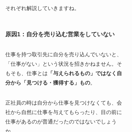
それぞれ解説していきますね。
原因1：自分を売り込む営業をしていない
仕事を持つ取引先に自分を売り込んでいないと、
「仕事がない」という状況を招きかねません。そ
もそも、仕事とは
「与えられるもの」ではなく自
分から「見つける・獲得する」もの
。
正社員の時は自分から仕事を見つけなくても、会
社から自然に仕事を与えてもらったり、目の前に
仕事があるのが普通だったのではないでしょう
か。