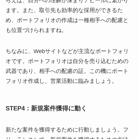
らえば、自分への理解が深まりアピールに繋がり
ます。また、取引先も効率的な採用ができるた
め、ポートフォリオの作成は一種相手への配慮と
も位置づけられますね。
ちなみに、Webサイトなどが主流なポートフォリ
オです。ポートフォリオは自分を売り込むための
武器であり、相手への配慮の証。この機にポート
フォリオ作成し、営業活動に臨みましょう。
STEP4：新規案件獲得に動く
新たな案件を獲得するために行動しましょう。フ