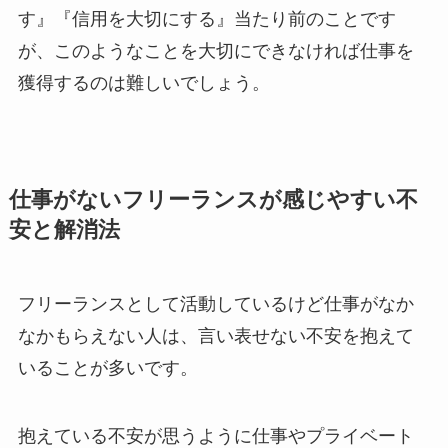
す』『信用を大切にする』当たり前のことです
が、このようなことを大切にできなければ仕事を
獲得するのは難しいでしょう。
仕事がないフリーランスが感じやすい不
安と解消法
フリーランスとして活動しているけど仕事がなか
なかもらえない人は、言い表せない不安を抱えて
いることが多いです。
抱えている不安が思うように仕事やプライベート