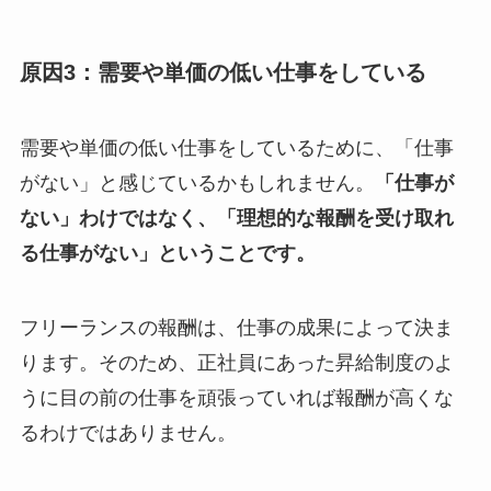
原因3：需要や単価の低い仕事をしている
需要や単価の低い仕事をしているために、「仕事
がない」と感じているかもしれません。
「仕事が
ない」わけではなく、「理想的な報酬を受け取れ
る仕事がない」ということです。
フリーランスの報酬は、仕事の成果によって決ま
ります。そのため、正社員にあった昇給制度のよ
うに目の前の仕事を頑張っていれば報酬が高くな
るわけではありません。