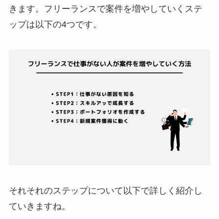
きます。フリーランスで案件を増やしていくステ
ップは以下の4つです。
それそれのステップについて以下で詳しく紹介し
ていきますね。