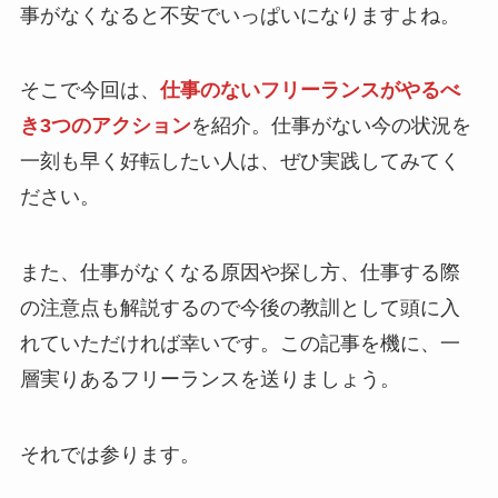
事がなくなると不安でいっぱいになりますよね。
そこで今回は、
仕事のないフリーランスがやるべ
き3つのアクション
を紹介。仕事がない今の状況を
一刻も早く好転したい人は、ぜひ実践してみてく
ださい。
また、仕事がなくなる原因や探し方、仕事する際
の注意点も解説するので今後の教訓として頭に入
れていただければ幸いです。この記事を機に、一
層実りあるフリーランスを送りましょう。
それでは参ります。