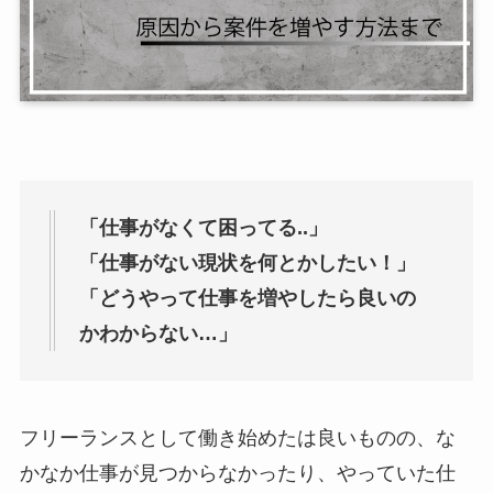
「仕事がなくて困ってる..」
「仕事がない現状を何とかしたい！」
「どうやって仕事を増やしたら良いの
かわからない…」
フリーランスとして働き始めたは良いものの、な
かなか仕事が見つからなかったり、やっていた仕