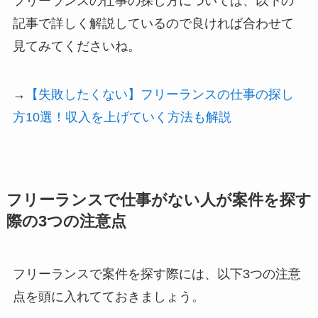
フリーランスの仕事の探し方については、以下の
記事で詳しく解説しているので良ければ合わせて
見てみてくださいね。
→
【失敗したくない】フリーランスの仕事の探し
方10選！収入を上げていく方法も解説
フリーランスで仕事がない人が案件を探す
際の3つの注意点
フリーランスで案件を探す際には、以下3つの注意
点を頭に入れてておきましょう。