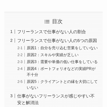
目次
フリーランスで仕事がない人の割合
フリーランスで仕事がない人の5つの原因
原因1：自分を売り込む営業をしていない
原因2：スキルや実績が乏しい
原因3：需要や単価の低い仕事をしている
原因4：ポートフォリオなどの実績PRが
不十分
原因5：クライアントとの縁を大切にして
いない
仕事がないフリーランスが感じやすい不
安と解消法