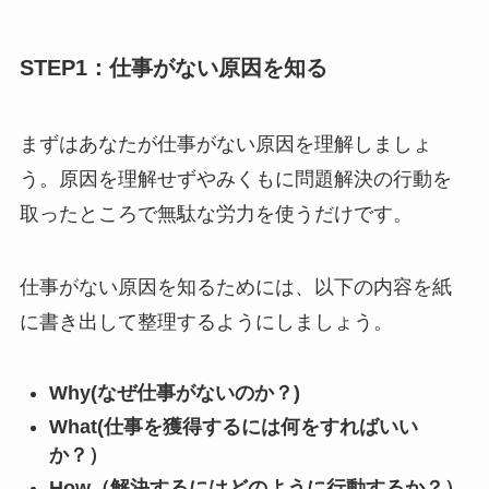
STEP1：仕事がない原因を知る
まずはあなたが仕事がない原因を理解しましょ
う。原因を理解せずやみくもに問題解決の行動を
取ったところで無駄な労力を使うだけです。
仕事がない原因を知るためには、以下の内容を紙
に書き出して整理するようにしましょう。
Why(なぜ仕事がないのか？)
What(仕事を獲得するには何をすればいい
か？）
How（解決するにはどのように行動するか？）