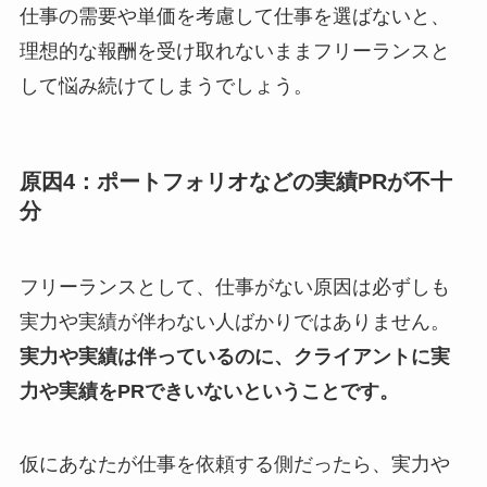
仕事の需要や単価を考慮して仕事を選ばないと、
理想的な報酬を受け取れないままフリーランスと
して悩み続けてしまうでしょう。
原因4：ポートフォリオなどの実績PRが不十
分
フリーランスとして、仕事がない原因は必ずしも
実力や実績が伴わない人ばかりではありません。
実力や実績は伴っているのに、クライアントに実
力や実績をPRできいないということです。
仮にあなたが仕事を依頼する側だったら、実力や