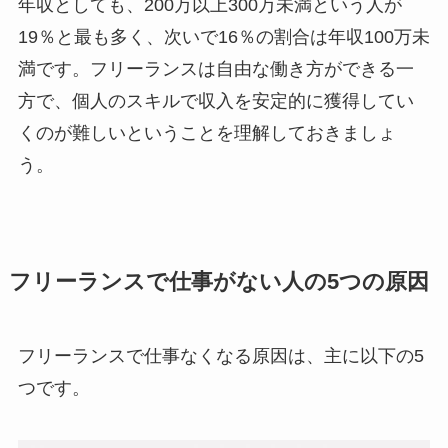
年収としても、200万以上300万未満という人が
19％と最も多く、次いで16％の割合は年収100万未
満です。フリーランスは自由な働き方ができる一
方で、個人のスキルで収入を安定的に獲得してい
くのが難しいということを理解しておきましょ
う。
フリーランスで仕事がない人の5つの原因
フリーランスで仕事なくなる原因は、主に以下の5
つです。