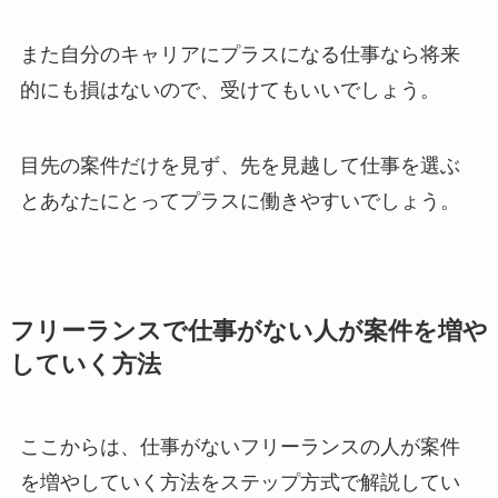
また自分のキャリアにプラスになる仕事なら将来
的にも損はないので、受けてもいいでしょう。
目先の案件だけを見ず、先を見越して仕事を選ぶ
とあなたにとってプラスに働きやすいでしょう。
フリーランスで仕事がない人が案件を増や
していく方法
ここからは、仕事がないフリーランスの人が案件
を増やしていく方法をステップ方式で解説してい