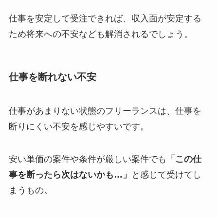
仕事を安定して受注できれば、収入面が安定する
ため将来への不安なども解消されるでしょう。
仕事を断れない不安
仕事があまりない状態のフリーランスは、仕事を
断りにくい不安を感じやすいです。
安い単価の案件や条件が厳しい案件でも
「この仕
事を断ったら次はないかも…」
と感じて受けてし
まうもの。