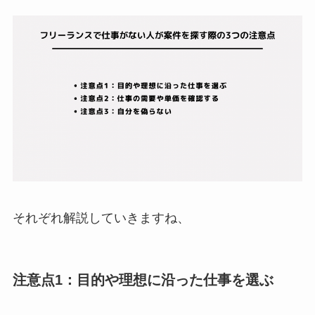
それぞれ解説していきますね、
注意点1：目的や理想に沿った仕事を選ぶ