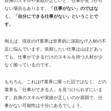
自身のスキルや実績が乏しいと、仕事が見つから
ない場合もあります。
「仕事がない」のではな
く、「自分にできる仕事がない」ということで
す。
例えば、現在のIT業界は世界的に深刻なIT人材の不
足に悩んでいます。依頼したい仕事は山ほどあっ
ても、仕事ができるだけのスキルを持つ人材が少
なく困っているのです。
もちろん、これはIT業界に限った話ではなく、どの
業界も「仕事ができる人」を見つけられずにいま
す。自身のスキルや実績が乏しいのが原因で、仕
事がない可能性は十分にあるでしょう。