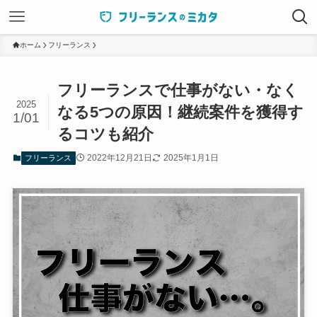
ホーム
フリーランス
フリーランスで仕事がない・なく
2025
なる5つの原因！継続案件を獲得す
1/01
るコツも紹介
2022年12月21日
2025年1月1日
フリーランス