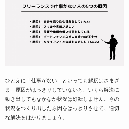
ひとえに「仕事がない」といっても解釈はさまざ
ま。原因がはっきりしていないと、いくら解決に
動き出してもなかなか状況は好転しません。今の
状況をつくり出した原因をはっきりさせて、適切
な解決をはかりましょう。