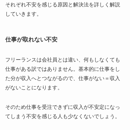
それぞれ不安を感じる原因と解決法を詳しく解説
していきます。
仕事が取れない不安
フリーランスは会社員とは違い、何もしなくても
仕事がある訳ではありません。基本的に仕事をし
た分が収入へとつながるので、仕事がない＝収入
がないことになります。
そのため仕事を受注できずに収入が不安定になっ
てしまう不安を感じる人も少なくないでしょう。