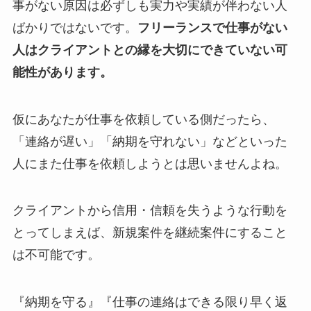
事がない原因は必ずしも実力や実績が伴わない人
ばかりではないです。
フリーランスで仕事がない
人はクライアントとの縁を大切にできていない可
能性があります。
仮にあなたが仕事を依頼している側だったら、
「連絡が遅い」「納期を守れない」などといった
人にまた仕事を依頼しようとは思いませんよね。
クライアントから信用・信頼を失うような行動を
とってしまえば、新規案件を継続案件にすること
は不可能です。
『納期を守る』『仕事の連絡はできる限り早く返