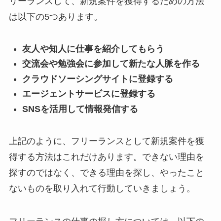
リーランスして、新規案件を獲得するための方法
は以下の5つあります。
友人や知人に仕事を紹介してもらう
交流会や勉強会に参加して新たな人脈を作る
クラウドソーシングサイトに登録する
エージェントサービスに登録する
SNSを活用して情報発信する
上記のように、フリーランスとして新規案件を獲
得する方法はこれだけあります。できない理由を
探すのではなく、できる理由を探し、やったこと
ないものを取り入れて行動していきましょう。