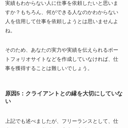
実績もわからない人に仕事を依頼したいと思いま
すか？もちろん、何ができる人なのかわからない
人を信用して仕事を依頼しようとは思いませんよ
ね。
そのため、あなたの実力や実績を伝えられるポー
トフォリオサイトなどを作成していなければ、仕
事を獲得することは難しいでしょう。
原因5：クライアントとの縁を大切にしていな
い
上記でも述べましたが、フリーランスとして、仕