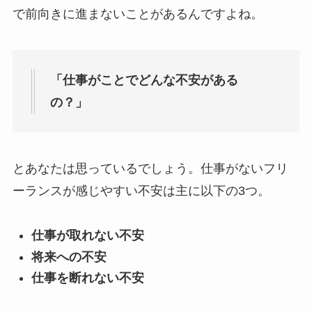
で前向きに進まないことがあるんですよね。
「仕事がことでどんな不安がある
の？」
とあなたは思っているでしょう。仕事がないフリ
ーランスが感じやすい不安は主に以下の3つ。
仕事が取れない不安
将来への不安
仕事を断れない不安