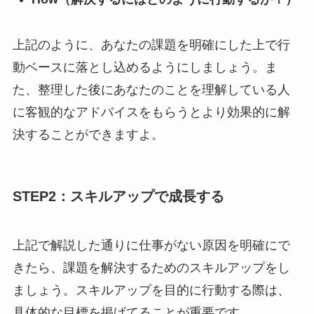
上記のように、あなたの課題を明確にした上で行
動ベースに落とし込めるようにしましょう。ま
た、整理した後にあなたのことを理解している人
に客観的なアドバイスをもらうとより効果的に解
決することができますよ。
STEP2：スキルアップで成長する
上記で解説した通りに仕事がない原因を明確にで
きたら、課題を解決するためのスキルアップをし
ましょう。スキルアップを目的に行動する際は、
具体的な目標を掲げてることが重要です。