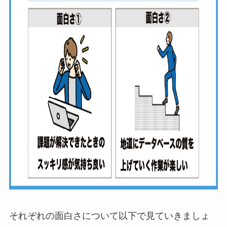
それぞれの面白さについて以下で見ていきましょ