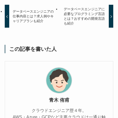
データベースエンジニアに
データベースエンジニアの
必要なプログラミング言語
仕事内容とは？求人例やキ
とは？おすすめの開発言語
ャリアプランも紹介
も紹介
この記事を書いた人
青木 侑甫
クラウドエンジニア歴４年。
AWS・Azure・GCPなど主要クラウドは一通り触