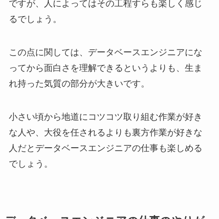
ですが、人によってはその工程すらも楽しく感じ
るでしょう。
この点に関しては、データベースエンジニアにな
ってから面白さを理解できるというよりも、生ま
れ持った気質の部分が大きいです。
小さい頃から地道にコツコツ取り組む作業が好き
な人や、大役を任されるよりも裏方作業が好きな
人だとデータベースエンジニアの仕事も楽しめる
でしょう。