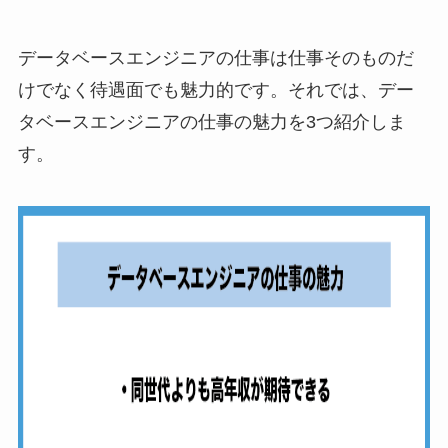
データベースエンジニアの仕事は仕事そのものだ
けでなく待遇面でも魅力的です。それでは、デー
タベースエンジニアの仕事の魅力を3つ紹介しま
す。