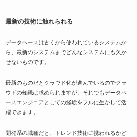
最新の技術に触れられる
データベースは古くから使われているシステムか
ら、最新のシステムまでどんなシステムにも欠か
せないものです。
最新のものだとクラウド化が進んでいるのでクラ
ウドの知識は求められますが、それでもデータベ
ースエンジニアとしての経験をフルに生かして活
躍できます。
開発系の職種だと、トレンド技術に携われるかど