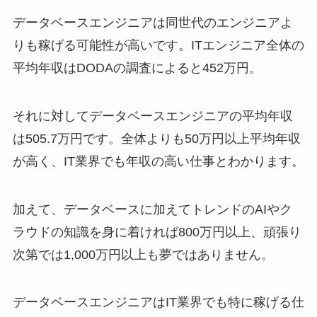
データベースエンジニアは同世代のエンジニアよ
りも稼げる可能性が高いです。ITエンジニア全体の
平均年収はDODAの調査によると452万円。
それに対してデータベースエンジニアの平均年収
は505.7万円です。全体よりも50万円以上平均年収
が高く、IT業界でも年収の高い仕事とわかります。
加えて、データベースに加えてトレンドのAIやク
ラウドの知識を身に着ければ800万円以上、頑張り
次第では1,000万円以上も夢ではありません。
データベースエンジニアはIT業界でも特に稼げる仕