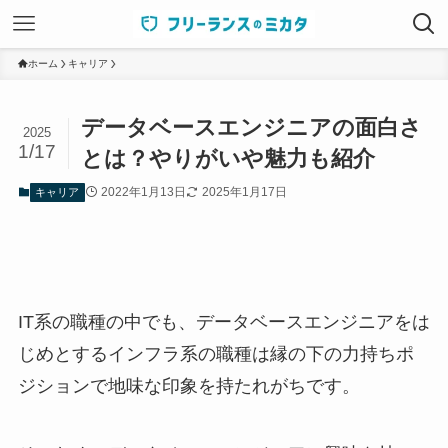
ホーム
キャリア
データベースエンジニアの面白さ
2025
1/17
とは？やりがいや魅力も紹介
2022年1月13日
2025年1月17日
キャリア
IT系の職種の中でも、データベースエンジニアをは
じめとするインフラ系の職種は縁の下の力持ちポ
ジションで地味な印象を持たれがちです。