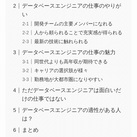
データベースエンジニアの仕事のやりが
い
開発チームの主要メンバーになれる
人から頼られることで充実感が得られる
最新の技術に触れられる
データベースエンジニアの仕事の魅力
同世代よりも高年収が期待できる
キャリアの選択肢が様々
勤務地が大都市圏になりやすい
ただデータベースエンジニアは面白いだ
けの仕事ではない
データベースエンジニアの適性がある人
は？
まとめ