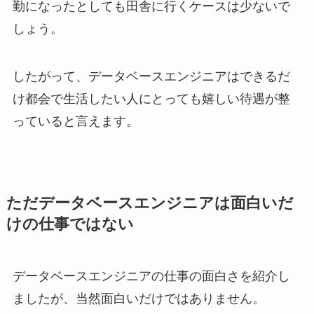
勤になったとしても田舎に行くケースは少ないで
しょう。
したがって、データベースエンジニアはできるだ
け都会で生活したい人にとっても嬉しい待遇が整
っていると言えます。
ただデータベースエンジニアは面白いだ
けの仕事ではない
データベースエンジニアの仕事の面白さを紹介し
ましたが、当然面白いだけではありません。