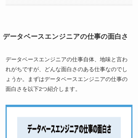
データベースエンジニアの仕事の面白さ
データベースエンジニアの仕事自体、地味と言わ
れがちですが、どんな面白さのある仕事なのでし
ょうか。まずはデータベースエンジニアの仕事の
面白さを以下2つ紹介します。