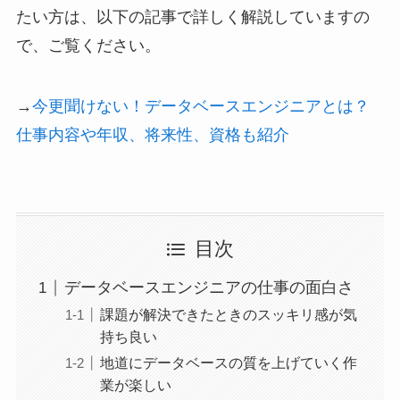
たい方は、以下の記事で詳しく解説していますの
で、ご覧ください。
→
今更聞けない！データベースエンジニアとは？
仕事内容や年収、将来性、資格も紹介
目次
データベースエンジニアの仕事の面白さ
課題が解決できたときのスッキリ感が気
持ち良い
地道にデータベースの質を上げていく作
業が楽しい