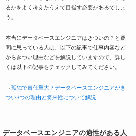
るかをよく考えたうえで目指す必要があるでしょ
う。
本当にデータベースエンジニアはきついの？と疑
問に思っている人は、以下の記事で仕事内容など
からきつい理由などを解説していますので、詳し
くは以下の記事をチェックしてみてください。
→
孤独で責任重大？データベースエンジニアがき
つい3つの理由と将来性について解説
データベースエンジニアの適性がある人