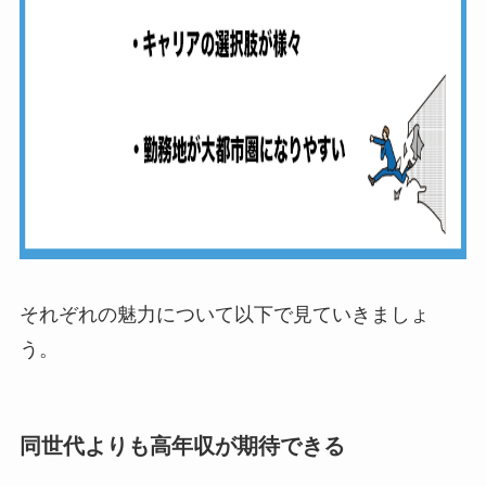
それぞれの魅力について以下で見ていきましょ
う。
同世代よりも高年収が期待できる