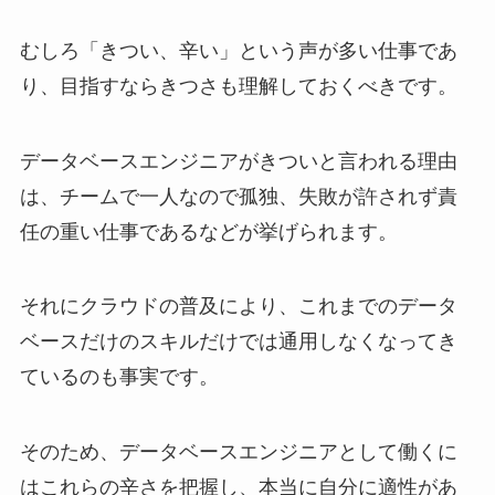
むしろ「きつい、辛い」という声が多い仕事であ
り、目指すならきつさも理解しておくべきです。
データベースエンジニアがきついと言われる理由
は、チームで一人なので孤独、失敗が許されず責
任の重い仕事であるなどが挙げられます。
それにクラウドの普及により、これまでのデータ
ベースだけのスキルだけでは通用しなくなってき
ているのも事実です。
そのため、データベースエンジニアとして働くに
はこれらの辛さを把握し、本当に自分に適性があ