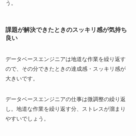
う。
課題が解決できたときのスッキリ感が気持ち
良い
データベースエンジニアは地道な作業を繰り返す
ので、その分できたときの達成感・スッキリ感が
大きいです。
データベースエンジニアの仕事は微調整の繰り返
し。地道な作業を繰り返す分、ストレスが溜まり
やすいでしょう。