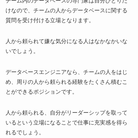
チーム内のデータベースの専門家は自分ひとりだ
けなので、チームの人からデータベースに関する
質問を受け付ける立場となります。
人から頼られて嫌な気分になる人はなかなかいな
いでしょう。
データベースエンジニアなら、チームの人をはじ
め、周りの人から頼られる経験をたくさん積むこ
とができるポジションです。
人から頼られる、自分がリーダーシップを取って
いるという立場になることで仕事に充実感を得ら
れるでしょう。