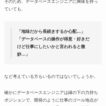
そのため、データベースエンジニアに興味を持っ
ていても、
「地味だから長続きするか心配…」
「データベースの操作が得意・好きだ
けど仕事にしたいかと言われると微
妙…」
など考えている方もいるのではないでしょうか。
確かにデータベースエンジニアは縁の下の力持ち
ポジションで、開発のように仕事のゴール地点が