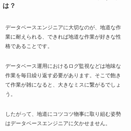
は？
データベースエンジニアに大切なのが、地道な作
業に耐えられる、できれば地道な作業が好きな性
格であることです。
データベース運用におけるログ監視などは地味な
作業を毎日繰り返す必要があります。そこで飽き
て作業が雑になると、大きなミスに繋がるでしょ
う。
したがって、地道にコツコツ物事に取り組む姿勢
はデータベースエンジニアに欠かせません。