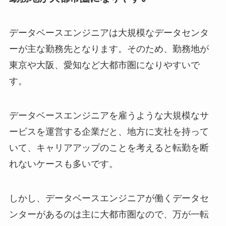
データベースエンジニアは大規模なデータセンタ
ーが主な勤務先となります。そのため、勤務地が
東京や大阪、愛知など大都市圏になりやすいで
す。
データベースエンジニアを雇うような大規模なサ
ービスを運営する企業だと、地方に支社を持って
いて、キャリアアップのことを考えると転勤を断
れないケースも多いです。
しかし、データベースエンジニアが働くデータセ
ンターがあるのは主に大都市圏なので、万が一転