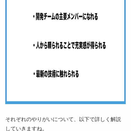
それぞれのやりがいについて、以下で詳しく解説
していきますね。