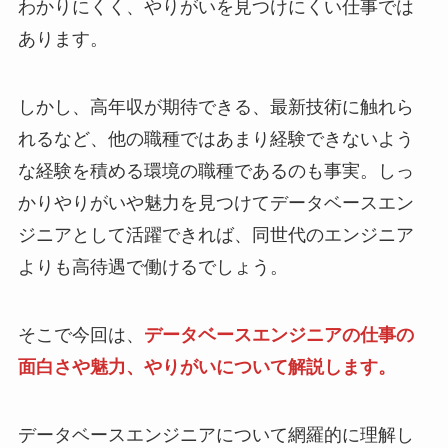
わかりにくく、やりがいを見つけにくい仕事では
あります。
しかし、高年収が期待できる、最新技術に触れら
れるなど、他の職種ではあまり経験できないよう
な経験を積める環境の職種であるのも事実。しっ
かりやりがいや魅力を見つけてデータベースエン
ジニアとして活躍できれば、同世代のエンジニア
よりも高待遇で働けるでしょう。
そこで今回は、
データベースエンジニアの仕事の
面白さや魅力、やりがいについて解説します。
データベースエンジニアについて網羅的に理解し