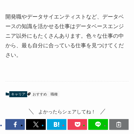
開発職やデータサイエンティストなど、データベ
ースの知識を活かせる仕事はデータベースエンジ
ニア以外にもたくさんあります。色々な仕事の中
から、最も自分に合っている仕事を見つけてくだ
さい。
キャリア
おすすめ
職種
よかったらシェアしてね！