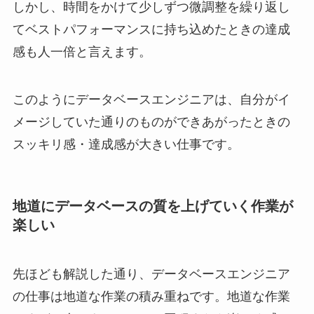
しかし、時間をかけて少しずつ微調整を繰り返し
てベストパフォーマンスに持ち込めたときの達成
感も人一倍と言えます。
このようにデータベースエンジニアは、自分がイ
メージしていた通りのものができあがったときの
スッキリ感・達成感が大きい仕事です。
地道にデータベースの質を上げていく作業が
楽しい
先ほども解説した通り、データベースエンジニア
の仕事は地道な作業の積み重ねです。地道な作業