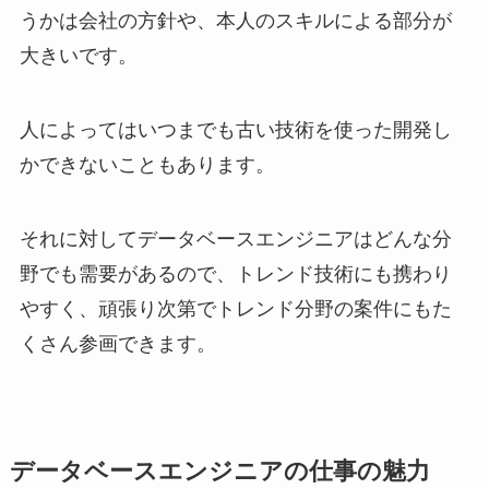
うかは会社の方針や、本人のスキルによる部分が
大きいです。
人によってはいつまでも古い技術を使った開発し
かできないこともあります。
それに対してデータベースエンジニアはどんな分
野でも需要があるので、トレンド技術にも携わり
やすく、頑張り次第でトレンド分野の案件にもた
くさん参画できます。
データベースエンジニアの仕事の魅力