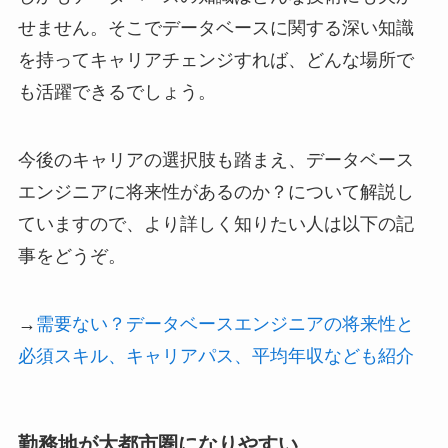
せません。そこでデータベースに関する深い知識
を持ってキャリアチェンジすれば、どんな場所で
も活躍できるでしょう。
今後のキャリアの選択肢も踏まえ、データベース
エンジニアに将来性があるのか？について解説し
ていますので、より詳しく知りたい人は以下の記
事をどうぞ。
→
需要ない？データベースエンジニアの将来性と
必須スキル、キャリアパス、平均年収なども紹介
勤務地が大都市圏になりやすい