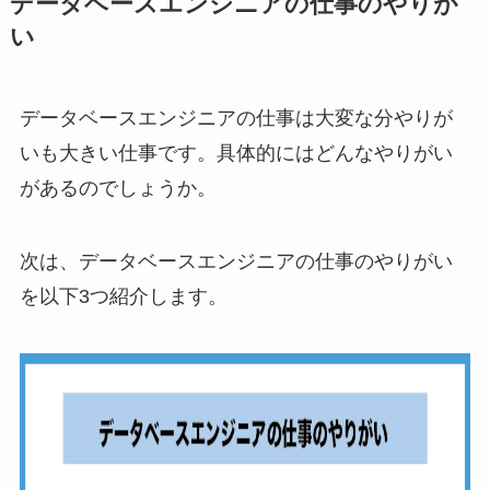
データベースエンジニアの仕事のやりが
い
データベースエンジニアの仕事は大変な分やりが
いも大きい仕事です。具体的にはどんなやりがい
があるのでしょうか。
次は、データベースエンジニアの仕事のやりがい
を以下3つ紹介します。