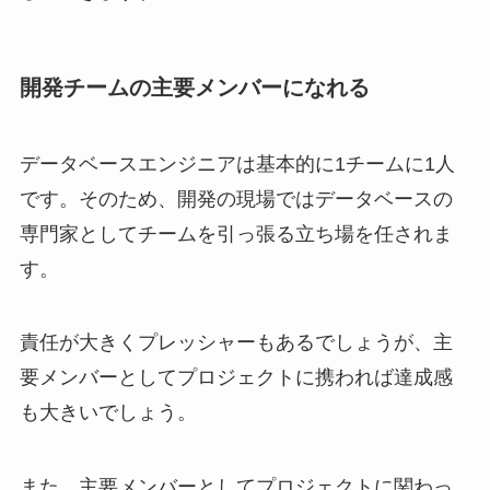
開発チームの主要メンバーになれる
データベースエンジニアは基本的に1チームに1人
です。そのため、開発の現場ではデータベースの
専門家としてチームを引っ張る立ち場を任されま
す。
責任が大きくプレッシャーもあるでしょうが、主
要メンバーとしてプロジェクトに携われば達成感
も大きいでしょう。
また、主要メンバーとしてプロジェクトに関わっ