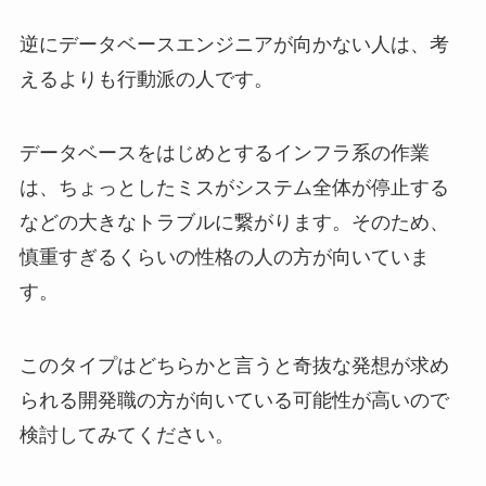
逆にデータベースエンジニアが向かない人は、考
えるよりも行動派の人です。
データベースをはじめとするインフラ系の作業
は、ちょっとしたミスがシステム全体が停止する
などの大きなトラブルに繋がります。そのため、
慎重すぎるくらいの性格の人の方が向いていま
す。
このタイプはどちらかと言うと奇抜な発想が求め
られる開発職の方が向いている可能性が高いので
検討してみてください。