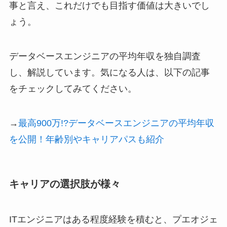
事と言え、これだけでも目指す価値は大きいでし
ょう。
データベースエンジニアの平均年収を独自調査
し、解説しています。気になる人は、以下の記事
をチェックしてみてください。
→
最高900万!?データベースエンジニアの平均年収
を公開！年齢別やキャリアパスも紹介
キャリアの選択肢が様々
ITエンジニアはある程度経験を積むと、プエオジェ