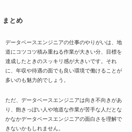
まとめ
データベースエンジニアの仕事のやりがいは、地
道にコツコツ積み重ねる作業が大きい分、目標を
達成したときのスッキリ感が大きいです。それ
に、年収や待遇の面でも良い環境で働けることが
多いのも魅力的でしょう。
ただ、データベースエンジニアは向き不向きがあ
り、飽きっぽい人や地道な作業が苦手な人だとな
かなかデータベースエンジニアの面白さを理解で
きないかもしれません。