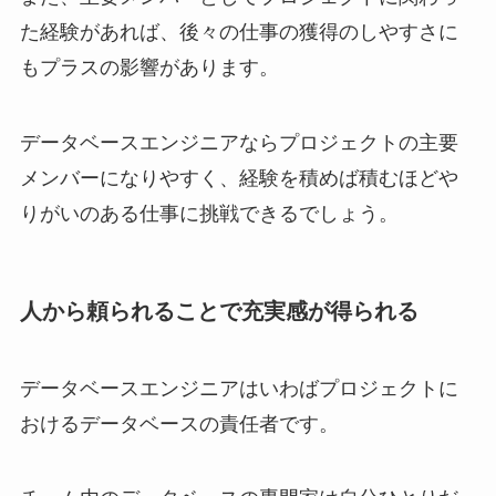
た経験があれば、後々の仕事の獲得のしやすさに
もプラスの影響があります。
データベースエンジニアならプロジェクトの主要
メンバーになりやすく、経験を積めば積むほどや
りがいのある仕事に挑戦できるでしょう。
人から頼られることで充実感が得られる
データベースエンジニアはいわばプロジェクトに
おけるデータベースの責任者です。