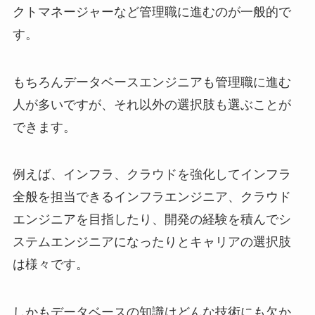
クトマネージャーなど管理職に進むのが一般的で
す。
もちろんデータベースエンジニアも管理職に進む
人が多いですが、それ以外の選択肢も選ぶことが
できます。
例えば、インフラ、クラウドを強化してインフラ
全般を担当できるインフラエンジニア、クラウド
エンジニアを目指したり、開発の経験を積んでシ
ステムエンジニアになったりとキャリアの選択肢
は様々です。
しかもデータベースの知識はどんな技術にも欠か