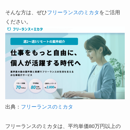
そんな方は、ぜひ
フリーランスのミカタ
をご活用
ください。
出典：
フリーランスのミカタ
フリーランスのミカタは、平均単価80万円以上の