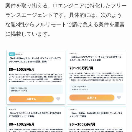
案件を取り揃える、ITエンジニアに特化したフリー
ランスエージェントです。具体的には、次のよう
な週3回からフルリモートで請け負える案件を豊富
に掲載しています。