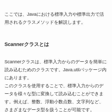
ここでは、Javaにおける標準入力や標準出力で活
用されるクラスメソッドを解説します。
Scannerクラスとは
Scannerクラスは、標準入力からのデータを簡単に
読み込むためのクラスです。Java.utilパッケージ内
にあります。
このクラスを使用することで、標準入力からのデ
ータを様々な型に変換して読み込むことができま
す。例えば、整数、浮動小数点数、文字列など、
さまざまなデータ型を扱うことが可能です。