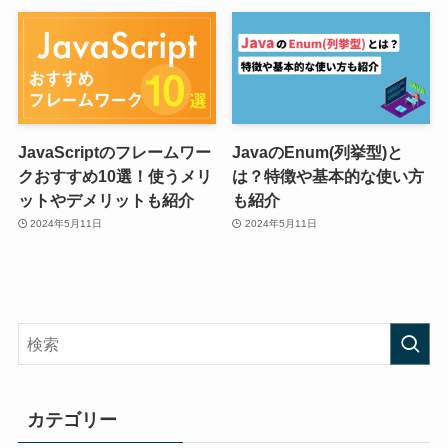
JavaScriptのフレームワー
JavaのEnum(列挙型)と
クおすすめ10選！使うメリ
は？特徴や基本的な使い方
ットやデメリットも紹介
も紹介
2024年5月11日
2024年5月11日
カテゴリー