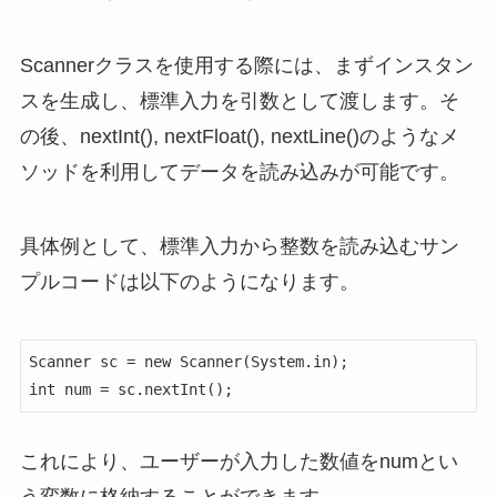
Scannerクラスを使用する際には、まずインスタン
スを生成し、標準入力を引数として渡します。そ
の後、nextInt(), nextFloat(), nextLine()のようなメ
ソッドを利用してデータを読み込みが可能です。
具体例として、標準入力から整数を読み込むサン
プルコードは以下のようになります。
Scanner sc = new Scanner(System.in);

int num = sc.nextInt();
これにより、ユーザーが入力した数値をnumとい