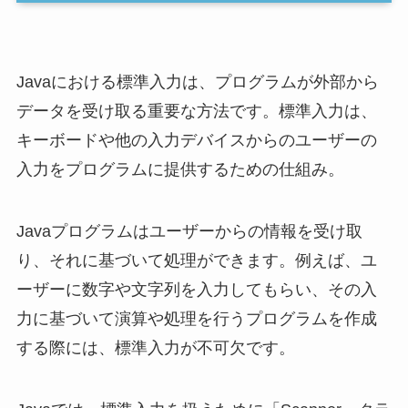
Javaにおける標準入力は、プログラムが外部から
データを受け取る重要な方法です。標準入力は、
キーボードや他の入力デバイスからのユーザーの
入力をプログラムに提供するための仕組み。
Javaプログラムはユーザーからの情報を受け取
り、それに基づいて処理ができます。例えば、ユ
ーザーに数字や文字列を入力してもらい、その入
力に基づいて演算や処理を行うプログラムを作成
する際には、標準入力が不可欠です。