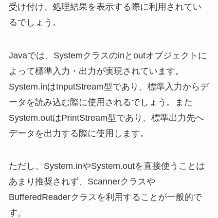
受け付け、処理結果を表示する際に利用されてい
るでしょう。
Javaでは、Systemクラスのinとoutオブジェクトに
よって標準入力・出力が実現されています。
System.inはInputStream型であり、標準入力からデ
ータを読み込む際に使用されるでしょう。また
System.outはPrintStream型であり、標準出力先へ
データを出力する際に使用します。
ただし、System.inやSystem.outを直接使うことは
あまり推奨されず、Scannerクラスや
BufferedReaderクラスを利用することが一般的で
す。