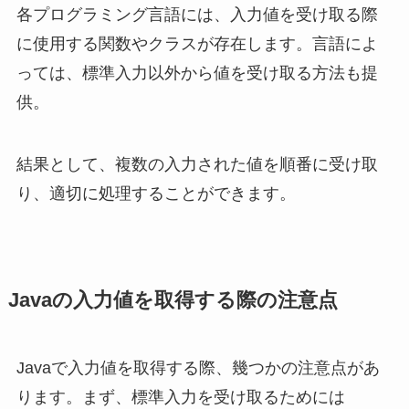
各プログラミング言語には、入力値を受け取る際
に使用する関数やクラスが存在します。言語によ
っては、標準入力以外から値を受け取る方法も提
供。
結果として、複数の入力された値を順番に受け取
り、適切に処理することができます。
Javaの入力値を取得する際の注意点
Javaで入力値を取得する際、幾つかの注意点があ
ります。まず、標準入力を受け取るためには