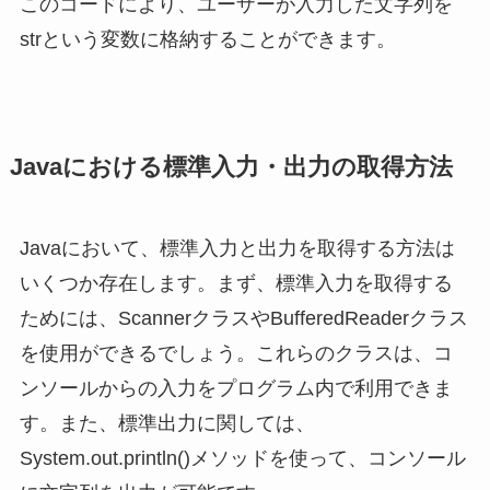
このコードにより、ユーザーが入力した文字列を
strという変数に格納することができます。
Javaにおける標準入力・出力の取得方法
Javaにおいて、標準入力と出力を取得する方法は
いくつか存在します。まず、標準入力を取得する
ためには、ScannerクラスやBufferedReaderクラス
を使用ができるでしょう。これらのクラスは、コ
ンソールからの入力をプログラム内で利用できま
す。また、標準出力に関しては、
System.out.println()メソッドを使って、コンソール