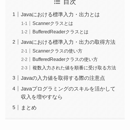
目次
Javaにおける標準入力・出力とは
Scannerクラスとは
BufferedReaderクラスとは
Javaにおける標準入力・出力の取得方法
Scannerクラスの使い方
BufferedReaderクラスの使い方
複数入力された値を順番に受け取る方法
Javaの入力値を取得する際の注意点
Javaプログラミングのスキルを活かして
収入を増やすなら
まとめ