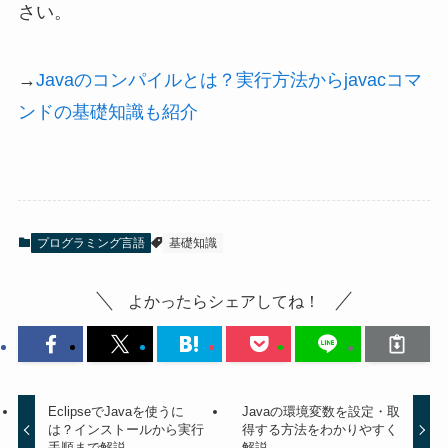
さい。
→
Javaのコンパイルとは？実行方法からjavacコマ
ンドの基礎知識も紹介
プログラミング言語
基礎知識
よかったらシェアしてね！
EclipseでJavaを使うに
Javaの環境変数を設定・取
は？インストールから実行
得する方法をわかりやすく
手順まで解説
解説