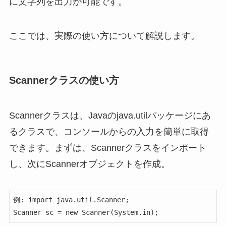
に文字列を出力が可能です。
ここでは、実際の使い方について解説します。
Scannerクラスの使い方
Scannerクラスは、Javaのjava.utilパッケージにあ
るクラスで、コンソールからの入力を簡単に取得
できます。まずは、Scannerクラスをインポート
し、次にScannerオブジェクトを作成。
例: import java.util.Scanner;

Scanner sc = new Scanner(System.in);