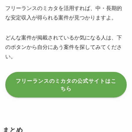
フリーランスのミカタを活用すれば、中・長期的
な安定収入が得られる案件が見つかりますよ。
どんな案件が掲載されているか気になる人は、下
のボタンから自分にあう案件を探してみてくださ
い。
フリーランスのミカタの公式サイトはこ
ちら
まとめ