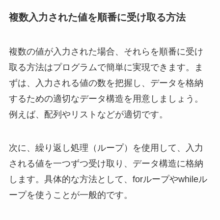
複数入力された値を順番に受け取る方法
複数の値が入力された場合、それらを順番に受け
取る方法はプログラムで簡単に実現できます。ま
ずは、入力される値の数を把握し、データを格納
するための適切なデータ構造を用意しましょう。
例えば、配列やリストなどが適切です。
次に、繰り返し処理（ループ）を使用して、入力
される値を一つずつ受け取り、データ構造に格納
します。具体的な方法として、forループやwhileル
ープを使うことが一般的です。