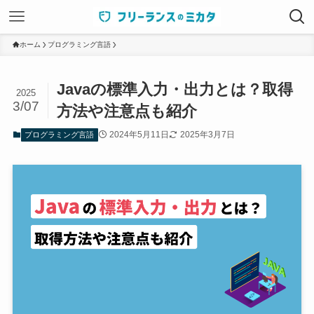
ホーム
プログラミング言語
Javaの標準入力・出力とは？取得
2025
3/07
方法や注意点も紹介
2024年5月11日
2025年3月7日
プログラミング言語