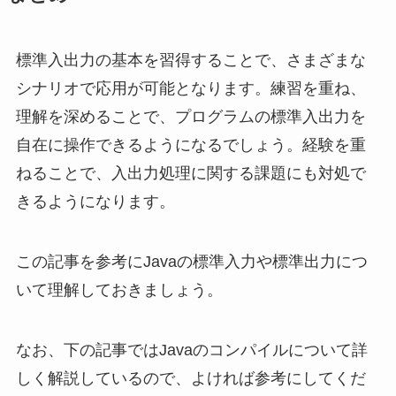
標準入出力の基本を習得することで、さまざまな
シナリオで応用が可能となります。練習を重ね、
理解を深めることで、プログラムの標準入出力を
自在に操作できるようになるでしょう。経験を重
ねることで、入出力処理に関する課題にも対処で
きるようになります。
この記事を参考にJavaの標準入力や標準出力につ
いて理解しておきましょう。
なお、下の記事ではJavaのコンパイルについて詳
しく解説しているので、よければ参考にしてくだ