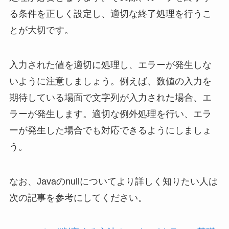
る条件を正しく設定し、適切な終了処理を行うこ
とが大切です。
入力された値を適切に処理し、エラーが発生しな
いように注意しましょう。例えば、数値の入力を
期待している場面で文字列が入力された場合、エ
ラーが発生します。適切な例外処理を行い、エラ
ーが発生した場合でも対応できるようにしましょ
う。
なお、Javaのnullについてより詳しく知りたい人は
次の記事を参考にしてください。