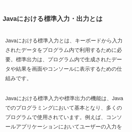
Javaにおける標準入力・出力とは
Javaにおける標準入力とは、キーボードから入力
されたデータをプログラム内で利用するために必
要。標準出力は、プログラム内で生成されたデー
タや結果を画面やコンソールに表示するための仕
組みです。
Javaにおける標準入力や標準出力の機能は、Java
でのプログラミングにおいて基本となり、多くの
プログラムで使用されています。例えば、コンソ
ールアプリケーションにおいてユーザーの入力を