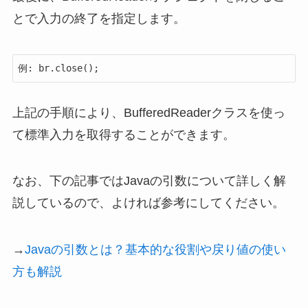
とで入力の終了を指定します。
例: br.close();
上記の手順により、BufferedReaderクラスを使っ
て標準入力を取得することができます。
なお、下の記事ではJavaの引数について詳しく解
説しているので、よければ参考にしてください。
→
Javaの引数とは？基本的な役割や戻り値の使い
方も解説