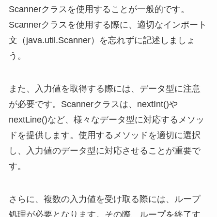
Scannerクラスを使用することが一般的です。
Scannerクラスを使用する際に、適切なインポート
文（java.util.Scanner）を忘れずに記述しましょ
う。
また、入力値を取得する際には、データ型に注意
が必要です。Scannerクラスは、nextInt()や
nextLine()など、様々なデータ型に対応するメソッ
ドを提供します。使用するメソッドを適切に選択
し、入力値のデータ型に対応させることが重要で
す。
さらに、複数の入力値を受け取る際には、ループ
処理が必要となります。その際、ループを終了す