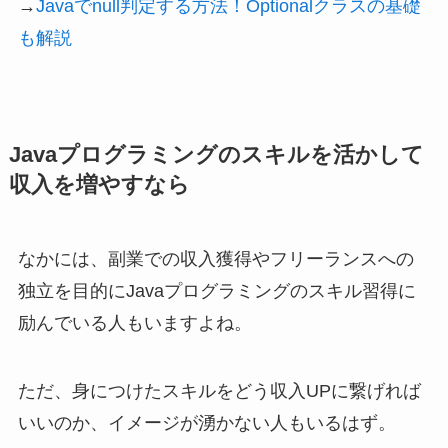
→
Javaでnull判定する方法！Optionalクラスの基礎
も解説
Javaプログラミングのスキルを活かして
収入を増やすなら
なかには、副業での収入獲得やフリーランスへの
独立を目的にJavaプログラミングのスキル習得に
励んでいる人もいますよね。
ただ、身につけたスキルをどう収入UPに繋げれば
いいのか、イメージが湧かない人もいるはず。