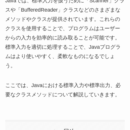
Javaでは、標準入力を扱うために「Scanner」クラ
スや「BufferedReader」クラスなどのさまざまな
メソッドやクラスが提供されています。これらの
クラスを使用することで、プログラムはユーザー
からの入力を効率的に読み取ることが可能です。
標準入力を適切に処理することで、Javaプログラ
ムはより使いやすく、柔軟なものになるでしょ
う。
ここでは、Javaにおける標準入力や標準出力、必
要なクラスメソッドについて解説していきます。