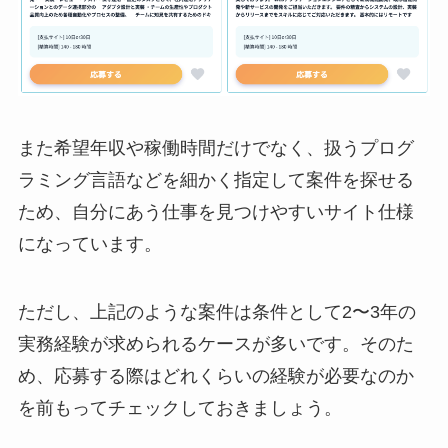
また希望年収や稼働時間だけでなく、扱うプログ
ラミング言語などを細かく指定して案件を探せる
ため、自分にあう仕事を見つけやすいサイト仕様
になっています。
ただし、上記のような案件は条件として2〜3年の
実務経験が求められるケースが多いです。そのた
め、応募する際はどれくらいの経験が必要なのか
を前もってチェックしておきましょう。