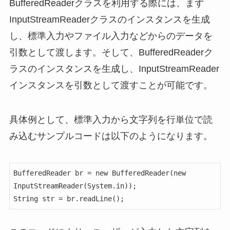
BufferedReaderクラスを利用する際には、まず
InputStreamReaderクラスのインスタンスを生成
し、標準入力やファイル入力などからのデータを
引数として渡します。そして、BufferedReaderク
ラスのインスタンスを生成し、InputStreamReader
インスタンスを引数として渡すことが可能です。
具体例として、標準入力から文字列を行単位で読
み込むサンプルコードは以下のようになります。
BufferedReader br = new BufferedReader(new 
InputStreamReader(System.in));

String str = br.readLine();