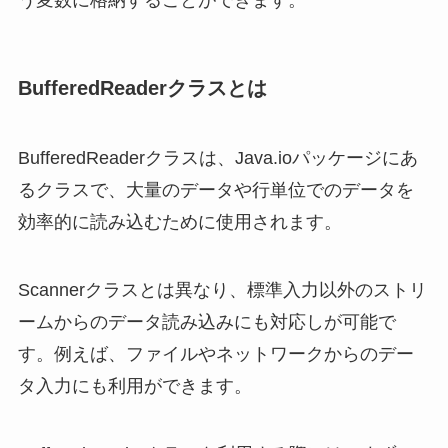
う変数に格納することができます。
BufferedReaderクラスとは
BufferedReaderクラスは、Java.ioパッケージにあ
るクラスで、大量のデータや行単位でのデータを
効率的に読み込むために使用されます。
Scannerクラスとは異なり、標準入力以外のストリ
ームからのデータ読み込みにも対応しが可能で
す。例えば、ファイルやネットワークからのデー
タ入力にも利用ができます。