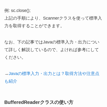
例: sc.close();
上記の手順により、Scannerクラスを使って標準入
力を取得することができます。
なお、下の記事ではJavaの標準入力・出力につい
て詳しく解説しているので、よければ参考にして
ください。
→
Javaの標準入力・出力とは？取得方法や注意点
も紹介
BufferedReaderクラスの使い方