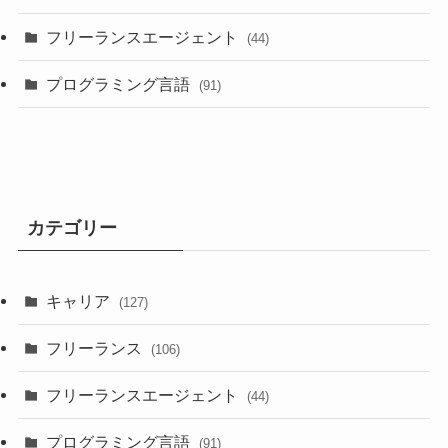
フリーランスエージェント
(44)
プログラミング言語
(91)
カテゴリー
キャリア
(127)
フリーランス
(106)
フリーランスエージェント
(44)
プログラミング言語
(91)