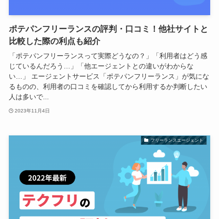
ポテパンフリーランスの評判・口コミ！他社サイトと
比較した際の利点も紹介
「ポテパンフリーランスって実際どうなの？」「利用者はどう感
じているんだろう…」「他エージェントとの違いがわからな
い…」 エージェントサービス「ポテパンフリーランス」が気にな
るものの、利用者の口コミを確認してから利用するか判断したい
人は多いで...
2023年11月4日
フリーランスエージェント