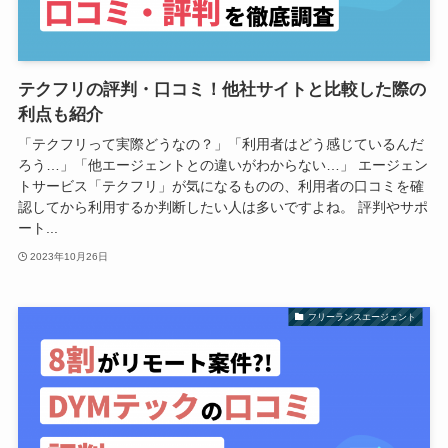
テクフリの評判・口コミ！他社サイトと比較した際の
利点も紹介
「テクフリって実際どうなの？」「利用者はどう感じているんだ
ろう…」「他エージェントとの違いがわからない…」 エージェン
トサービス「テクフリ」が気になるものの、利用者の口コミを確
認してから利用するか判断したい人は多いですよね。 評判やサポ
ート...
2023年10月26日
フリーランスエージェント