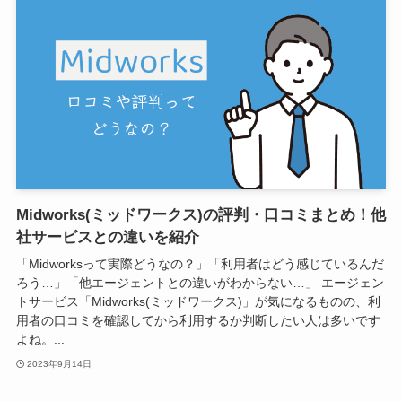
Midworks(ミッドワークス)の評判・口コミまとめ！他
社サービスとの違いを紹介
「Midworksって実際どうなの？」「利用者はどう感じているんだ
ろう…」「他エージェントとの違いがわからない…」 エージェン
トサービス「Midworks(ミッドワークス)」が気になるものの、利
用者の口コミを確認してから利用するか判断したい人は多いです
よね。...
2023年9月14日