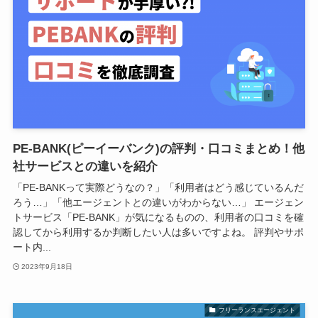
PE-BANK(ピーイーバンク)の評判・口コミまとめ！他
社サービスとの違いを紹介
「PE-BANKって実際どうなの？」「利用者はどう感じているんだ
ろう…」「他エージェントとの違いがわからない…」 エージェン
トサービス「PE-BANK」が気になるものの、利用者の口コミを確
認してから利用するか判断したい人は多いですよね。 評判やサポ
ート内...
2023年9月18日
フリーランスエージェント