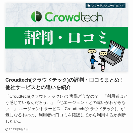
フリーランスエージェント
Croudtech(クラウドテック)の評判・口コミまとめ！
他社サービスとの違いを紹介
「Croudtech(クラウドテック)って実際どうなの？」「利用者はど
う感じているんだろう…」「他エージェントとの違いがわからな
い…」 エージェントサービス「Croudtech(クラウドテック)」が
気になるものの、利用者の口コミを確認してから利用するか判断
したい...
2023年9月8日