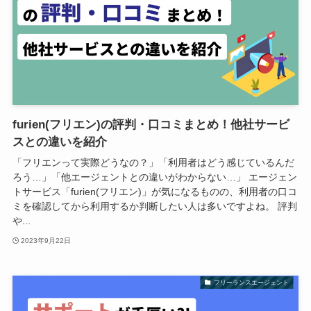
furien(フリエン)の評判・口コミまとめ！他社サービ
スとの違いを紹介
「フリエンって実際どうなの？」「利用者はどう感じているんだ
ろう…」「他エージェントとの違いがわからない…」 エージェン
トサービス「furien(フリエン)」が気になるものの、利用者の口コ
ミを確認してから利用するか判断したい人は多いですよね。 評判
や...
2023年9月22日
フリーランスエージェント