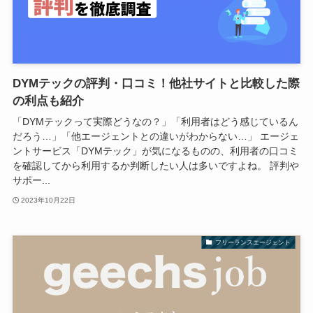
DYMテックの評判・口コミ！他社サイトと比較した際
の利点も紹介
「DYMテックって実際どうなの？」「利用者はどう感じているん
だろう…」「他エージェントとの違いがわからない…」 エージェ
ントサービス「DYMテック」が気になるものの、利用者の口コミ
を確認してから利用するか判断したい人は多いですよね。 評判や
サポー...
2023年10月22日
フリーランスエージェント