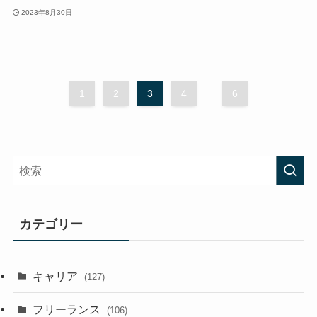
2023年8月30日
1
2
3
4
...
6
カテゴリー
キャリア
(127)
フリーランス
(106)