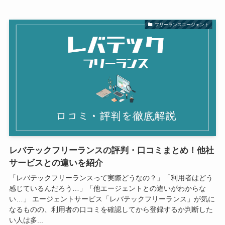
フリーランスエージェント
レバテックフリーランスの評判・口コミまとめ！他社
サービスとの違いを紹介
「レバテックフリーランスって実際どうなの？」「利用者はどう
感じているんだろう…」「他エージェントとの違いがわからな
い…」 エージェントサービス「レバテックフリーランス」が気に
なるものの、利用者の口コミを確認してから登録するか判断した
い人は多...