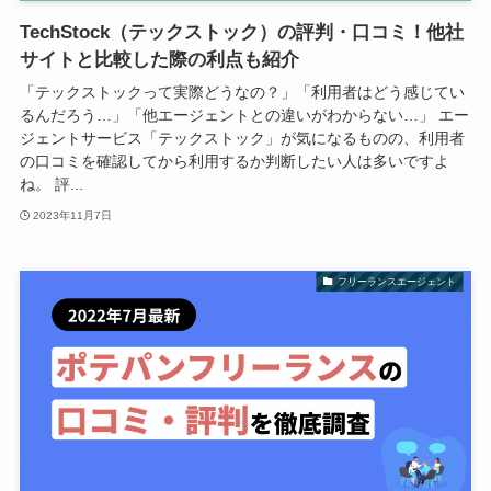
TechStock（テックストック）の評判・口コミ！他社
サイトと比較した際の利点も紹介
「テックストックって実際どうなの？」「利用者はどう感じてい
るんだろう…」「他エージェントとの違いがわからない…」 エー
ジェントサービス「テックストック」が気になるものの、利用者
の口コミを確認してから利用するか判断したい人は多いですよ
ね。 評...
2023年11月7日
フリーランスエージェント