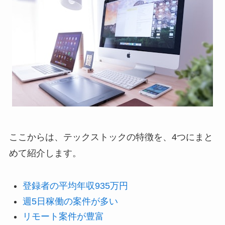
ここからは、テックストックの特徴を、4つにまと
めて紹介します。
登録者の平均年収935万円
週5日稼働の案件が多い
リモート案件が豊富