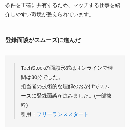
条件を正確に共有するため、マッチする仕事を紹
介しやすい環境が整えられています。
登録面談がスムーズに進んだ
TechStockの面談形式はオンラインで時
間は30分でした。
担当者の技術的な理解のおかげでスム
ーズに登録面談が進みました。(一部抜
粋)
引用：
フリーランススタート