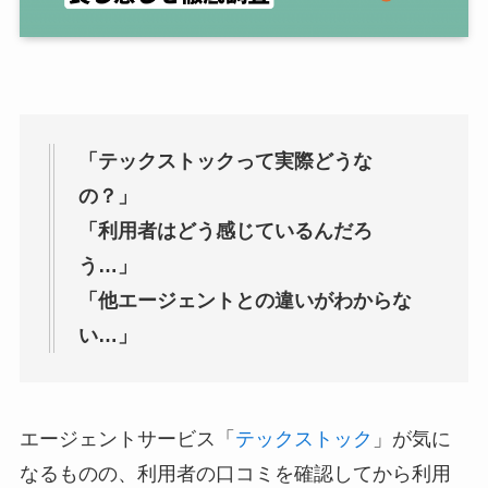
「テックストックって実際どうな
の？」
「利用者はどう感じているんだろ
う…」
「他エージェントとの違いがわからな
い…」
エージェントサービス「
テックストック
」が気に
なるものの、利用者の口コミを確認してから利用