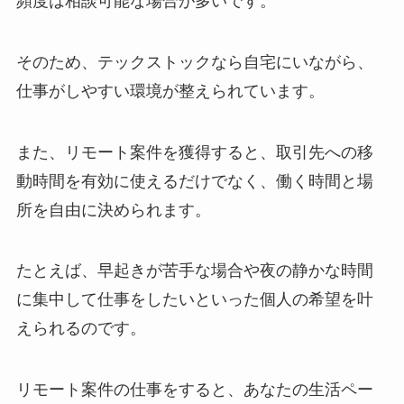
頻度は相談可能な場合が多いです。
そのため、テックストックなら自宅にいながら、
仕事がしやすい環境が整えられています。
また、リモート案件を獲得すると、取引先への移
動時間を有効に使えるだけでなく、働く時間と場
所を自由に決められます。
たとえば、早起きが苦手な場合や夜の静かな時間
に集中して仕事をしたいといった個人の希望を叶
えられるのです。
リモート案件の仕事をすると、あなたの生活ペー