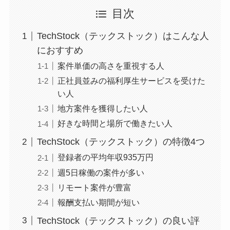
目次
TechStock（テックストック）はこんな人
におすすめ
案件単価の高さを重視する人
正社員並みの福利厚生サービスを受けた
い人
地方案件を獲得したい人
好きな時間と場所で働きたい人
TechStock（テックストック）の特徴4つ
登録者の平均年収935万円
週5日稼働の案件が多い
リモート案件が豊富
報酬支払い期間が短い
TechStock（テックストック）の良い評