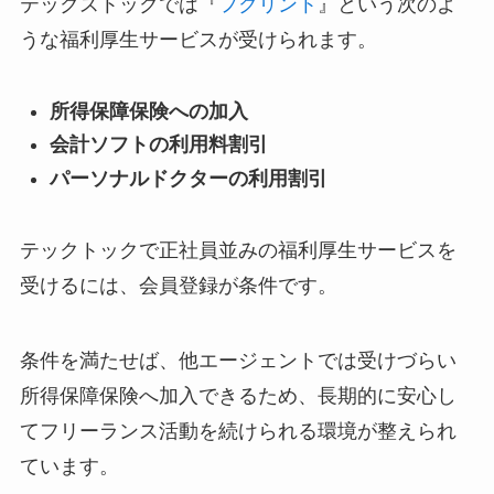
テックストックでは『
フクリント
』という次のよ
うな福利厚生サービスが受けられます。
所得保障保険への加入
会計ソフトの利用料割引
パーソナルドクターの利用割引
テックトックで正社員並みの福利厚生サービスを
受けるには、会員登録が条件です。
条件を満たせば、他エージェントでは受けづらい
所得保障保険へ加入できるため、長期的に安心し
てフリーランス活動を続けられる環境が整えられ
ています。