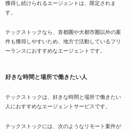
獲得し続けられるエージェントは、限定されま
す。
テックストックなら、首都圏や大都市圏以外の案
件も獲得しやすいため、地方で活動しているフリ
ーランスにおすすめなエージェントです。
好きな時間と場所で働きたい人
テックストックは、好きな時間と場所で働きたい
人におすすめなエージェントサービスです。
テックストックには、次のようなリモート案件が