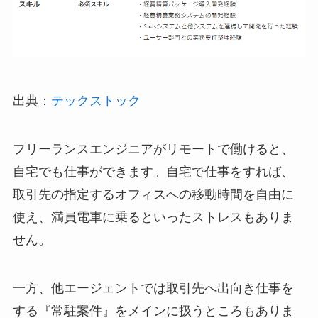
出典：
テックストック
フリーランスエンジニアがリモートで働けると、
自宅でも仕事ができます。自宅で仕事をすれば、
取引先の指定するオフィスへの移動時間を自由に
使え、満員電車に乗るといったストレスもありま
せん。
一方、他エージェントでは取引先へ出向き仕事を
する『常駐案件』をメインに扱うところもありま