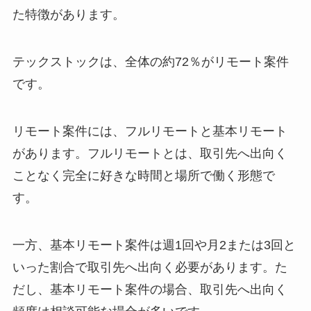
た特徴があります。
テックストックは、全体の約72％がリモート案件
です。
リモート案件には、フルリモートと基本リモート
があります。フルリモートとは、取引先へ出向く
ことなく完全に好きな時間と場所で働く形態で
す。
一方、基本リモート案件は週1回や月2または3回と
いった割合で取引先へ出向く必要があります。た
だし、基本リモート案件の場合、取引先へ出向く