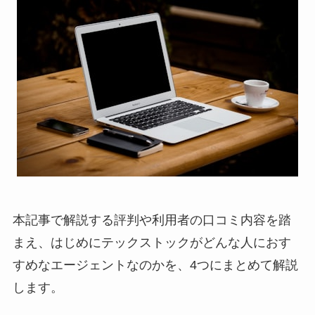
本記事で解説する評判や利用者の口コミ内容を踏
まえ、はじめにテックストックがどんな人におす
すめなエージェントなのかを、4つにまとめて解説
します。