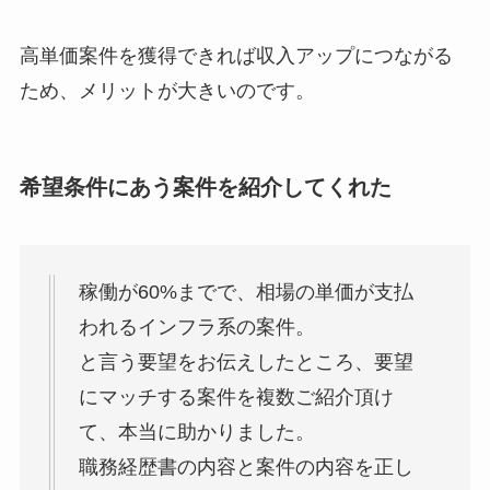
高単価案件を獲得できれば収入アップにつながる
ため、メリットが大きいのです。
希望条件にあう案件を紹介してくれた
稼働が60%までで、相場の単価が支払
われるインフラ系の案件。
と言う要望をお伝えしたところ、要望
にマッチする案件を複数ご紹介頂け
て、本当に助かりました。
職務経歴書の内容と案件の内容を正し