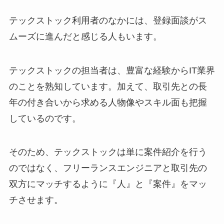
テックストック利用者のなかには、登録面談がス
ムーズに進んだと感じる人もいます。
テックストックの担当者は、豊富な経験からIT業界
のことを熟知しています。加えて、取引先との長
年の付き合いから求める人物像やスキル面も把握
しているのです。
そのため、テックストックは単に案件紹介を行う
のではなく、フリーランスエンジニアと取引先の
双方にマッチするように『人』と『案件』をマッ
チさせます。