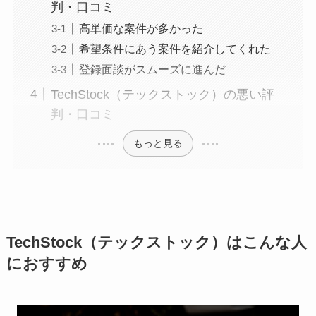
判・口コミ
高単価な案件が多かった
希望条件にあう案件を紹介してくれた
登録面談がスムーズに進んだ
TechStock（テックストック）の悪い評
判・口コミ
もっと見る
TechStock（テックストック）はこんな人
におすすめ