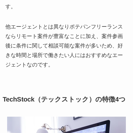
す。
他エージェントとは異なりポテパンフリーランス
ならリモート案件が豊富なことに加え、案件参画
後に条件に関して相談可能な案件が多いため、好
きな時間と場所で働きたい人にはおすすめなエー
ジェントなのです。
TechStock（テックストック）の特徴4つ