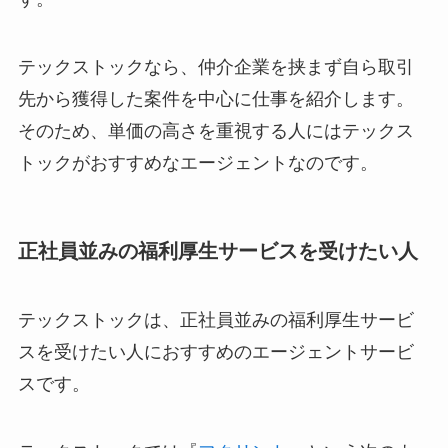
テックストックなら、仲介企業を挟まず自ら取引
先から獲得した案件を中心に仕事を紹介します。
そのため、単価の高さを重視する人にはテックス
トックがおすすめなエージェントなのです。
正社員並みの福利厚生サービスを受けたい人
テックストックは、正社員並みの福利厚生サービ
スを受けたい人におすすめのエージェントサービ
スです。