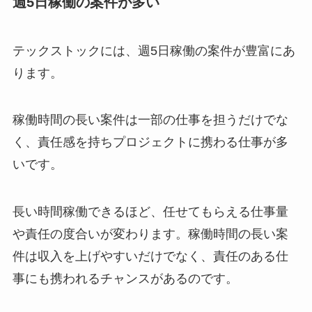
週5日稼働の案件が多い
テックストックには、週5日稼働の案件が豊富にあ
ります。
稼働時間の長い案件は一部の仕事を担うだけでな
く、責任感を持ちプロジェクトに携わる仕事が多
いです。
長い時間稼働できるほど、任せてもらえる仕事量
や責任の度合いが変わります。稼働時間の長い案
件は収入を上げやすいだけでなく、責任のある仕
事にも携われるチャンスがあるのです。