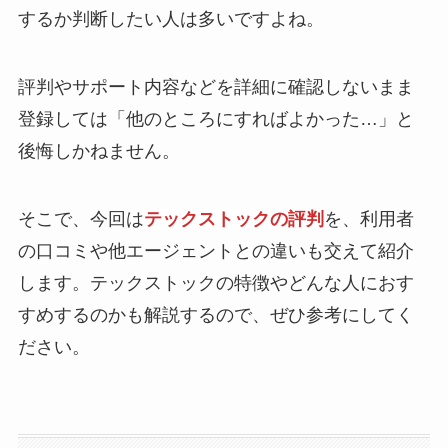
するか判断したい人は多いですよね。
評判やサポート内容などを詳細に確認しないまま
登録しては「他のところにすればよかった…」と
後悔しかねません。
そこで、今回は
テックストックの評判
を、利用者
の口コミや他エージェントとの違いも交えて紹介
します。テックストックの特徴やどんな人におす
すめするのかも解説するので、ぜひ参考にしてく
ださい。