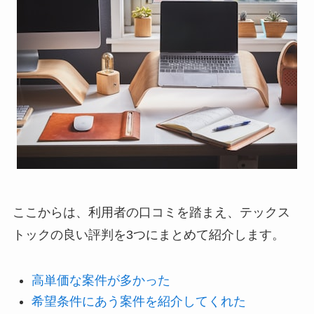
ここからは、利用者の口コミを踏まえ、テックス
トックの良い評判を3つにまとめて紹介します。
高単価な案件が多かった
希望条件にあう案件を紹介してくれた