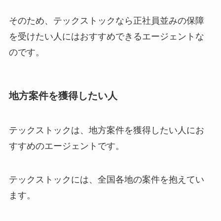
そのため、テックストックなら正社員並みの保障
を受けたい人にはおすすめできるエージェントな
のです。
地方案件を獲得したい人
テックストックは、地方案件を獲得したい人にお
すすめのエージェントです。
テックストックには、全国各地の案件を抱えてい
ます。