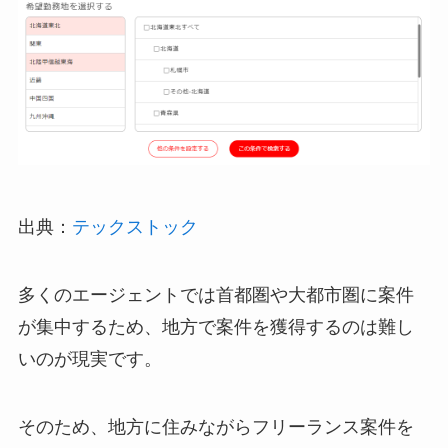
出典：
テックストック
多くのエージェントでは首都圏や大都市圏に案件
が集中するため、地方で案件を獲得するのは難し
いのが現実です。
そのため、地方に住みながらフリーランス案件を