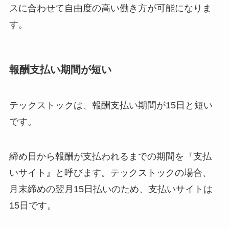
スに合わせて自由度の高い働き方が可能になりま
す。
報酬支払い期間が短い
テックストックは、報酬支払い期間が15日と短い
です。
締め日から報酬が支払われるまでの期間を『支払
いサイト』と呼びます。テックストックの場合、
月末締めの翌月15日払いのため、支払いサイトは
15日です。