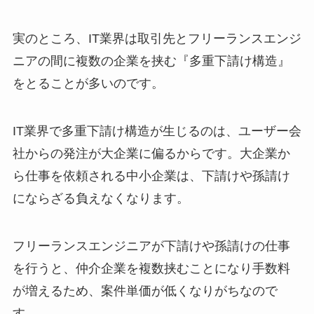
実のところ、IT業界は取引先とフリーランスエンジ
ニアの間に複数の企業を挟む『多重下請け構造』
をとることが多いのです。
IT業界で多重下請け構造が生じるのは、ユーザー会
社からの発注が大企業に偏るからです。大企業か
ら仕事を依頼される中小企業は、下請けや孫請け
にならざる負えなくなります。
フリーランスエンジニアが下請けや孫請けの仕事
を行うと、仲介企業を複数挟むことになり手数料
が増えるため、案件単価が低くなりがちなので
す。