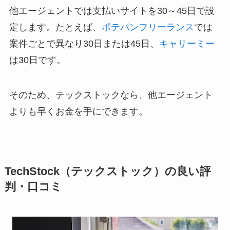
他エージェントでは支払いサイトを30～45日で設
定します。たとえば、
ポテパンフリーランス
では
案件ごとで異なり30日または45日、
キャリーミー
は30日です。
そのため、テックストックなら、他エージェント
よりも早くお金を手にできます。
TechStock（テックストック）の良い評
判・口コミ