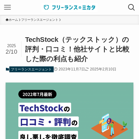
ホーム
フリーランスエージェント
TechStock（テックストック）の
2025
評判・口コミ！他社サイトと比較
2/10
した際の利点も紹介
2023年11月7日
2025年2月10日
フリーランスエージェント