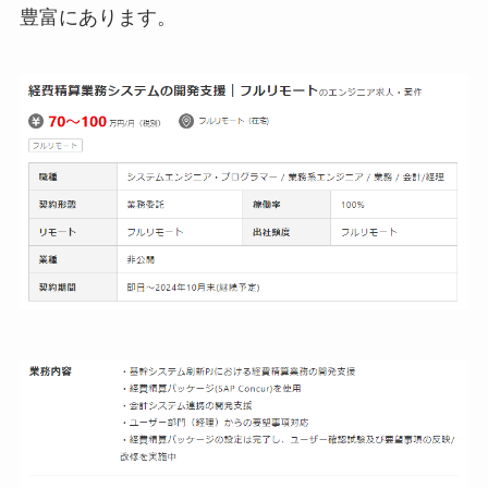
豊富にあります。