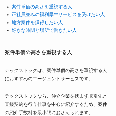
案件単価の高さを重視する人
正社員並みの福利厚生サービスを受けたい人
地方案件を獲得したい人
好きな時間と場所で働きたい人
案件単価の高さを重視する人
テックストックは、案件単価の高さを重視する人
におすすめのエージェントサービスです。
テックストックなら、仲介企業を挟まず取引先と
直接契約を行う仕事を中心に紹介するため、案件
の紹介手数料を最小限におさえられます。