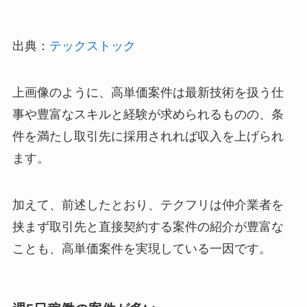
出典：
テックストック
上画像のように、高単価案件は最新技術を扱う仕
事や豊富なスキルと経験が求められるものの、条
件を満たし取引先に採用されれば収入を上げられ
ます。
加えて、前述したとおり、テクフリは仲介業者を
挟まず取引先と直接契約する案件の紹介が豊富な
ことも、高単価案件を実現している一因です。