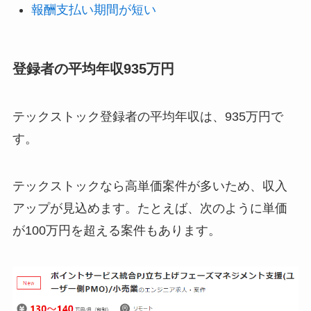
報酬支払い期間が短い
登録者の平均年収935万円
テックストック登録者の平均年収は、935万円で
す。
テックストックなら高単価案件が多いため、収入
アップが見込めます。たとえば、次のように単価
が100万円を超える案件もあります。