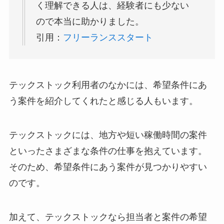
く理解できる人は、経験者にも少ない
ので本当に助かりました。
引用：
フリーランススタート
テックストック利用者のなかには、希望条件にあ
う案件を紹介してくれたと感じる人もいます。
テックストックには、地方や短い稼働時間の案件
といったさまざまな条件の仕事を抱えています。
そのため、希望条件にあう案件が見つかりやすい
のです。
加えて、テックストックなら担当者と案件の希望