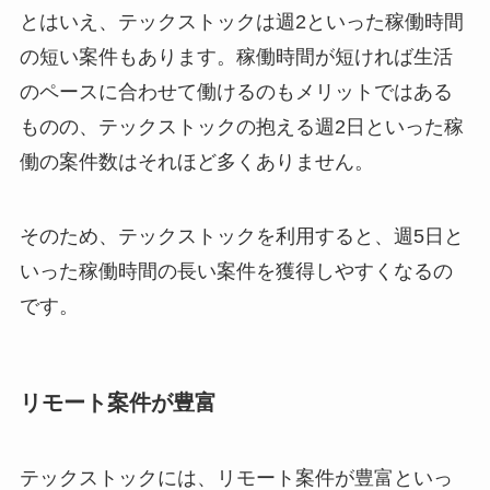
とはいえ、テックストックは週2といった稼働時間
の短い案件もあります。稼働時間が短ければ生活
のペースに合わせて働けるのもメリットではある
ものの、テックストックの抱える週2日といった稼
働の案件数はそれほど多くありません。
そのため、テックストックを利用すると、週5日と
いった稼働時間の長い案件を獲得しやすくなるの
です。
リモート案件が豊富
テックストックには、リモート案件が豊富といっ