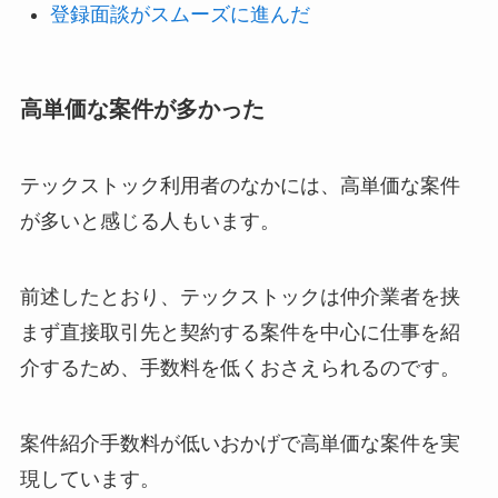
登録面談がスムーズに進んだ
高単価な案件が多かった
テックストック利用者のなかには、高単価な案件
が多いと感じる人もいます。
前述したとおり、テックストックは仲介業者を挟
まず直接取引先と契約する案件を中心に仕事を紹
介するため、手数料を低くおさえられるのです。
案件紹介手数料が低いおかげで高単価な案件を実
現しています。