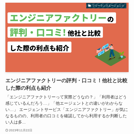
フリーランスエージェント
エンジニアファクトリーの評判・口コミ！他社と比較
した際の利点も紹介
「エンジニアファクトリーって実際どうなの？」「利用者はどう
感じているんだろう…」「他エージェントとの違いがわからな
い…」 エージェントサービス「エンジニアファクトリー」が気に
なるものの、利用者の口コミを確認してから利用するか判断した
い人は多...
2023年11月22日