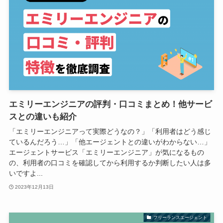
エミリーエンジニアの評判・口コミまとめ！他サービ
スとの違いも紹介
「エミリーエンジニアって実際どうなの？」「利用者はどう感じ
ているんだろう…」「他エージェントとの違いがわからない…」
エージェントサービス「エミリーエンジニア」が気になるもの
の、利用者の口コミを確認してから利用するか判断したい人は多
いですよ...
2023年12月13日
フリーランスエージェント