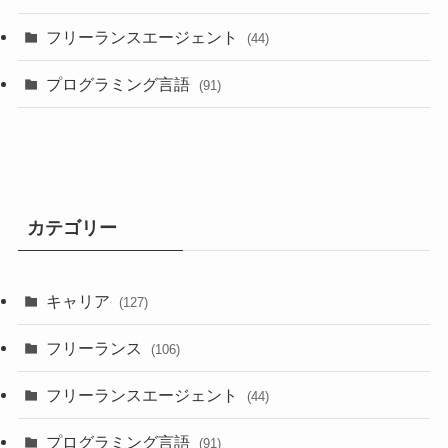
フリーランスエージェント
(44)
プログラミング言語
(91)
カテゴリー
キャリア
(127)
フリーランス
(106)
フリーランスエージェント
(44)
プログラミング言語
(91)