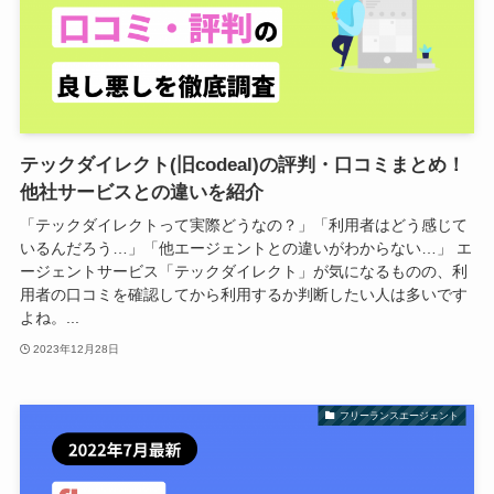
テックダイレクト(旧codeal)の評判・口コミまとめ！
他社サービスとの違いを紹介
「テックダイレクトって実際どうなの？」「利用者はどう感じて
いるんだろう…」「他エージェントとの違いがわからない…」 エ
ージェントサービス「テックダイレクト」が気になるものの、利
用者の口コミを確認してから利用するか判断したい人は多いです
よね。...
2023年12月28日
フリーランスエージェント