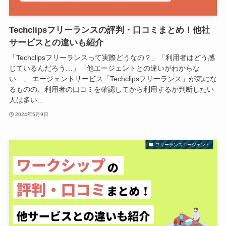
Techclipsフリーランスの評判・口コミまとめ！他社
サービスとの違いも紹介
「Techclipsフリーランスって実際どうなの？」「利用者はどう感
じているんだろう…」「他エージェントとの違いがわからな
い…」 エージェントサービス「Techclipsフリーランス」が気にな
るものの、利用者の口コミを確認してから利用するか判断したい
人は多い...
2024年5月9日
フリーランスエージェント