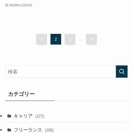
2023年11月16日
1
2
3
...
6
カテゴリー
キャリア
(127)
フリーランス
(106)