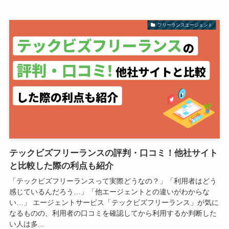
フリーランスエージェント
テックビズフリーランスの評判・口コミ！他社サイト
と比較した際の利点も紹介
「テックビズフリーランスって実際どうなの？」「利用者はどう
感じているんだろう…」「他エージェントとの違いがわからな
い…」 エージェントサービス「テックビズフリーランス」が気に
なるものの、利用者の口コミを確認してから利用するか判断した
い人は多...