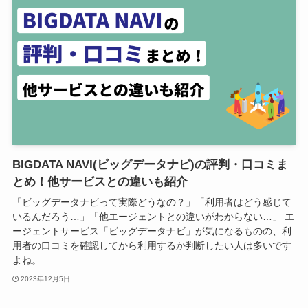
BIGDATA NAVI(ビッグデータナビ)の評判・口コミま
とめ！他サービスとの違いも紹介
「ビッグデータナビって実際どうなの？」「利用者はどう感じて
いるんだろう…」「他エージェントとの違いがわからない…」 エ
ージェントサービス「ビッグデータナビ」が気になるものの、利
用者の口コミを確認してから利用するか判断したい人は多いです
よね。...
2023年12月5日