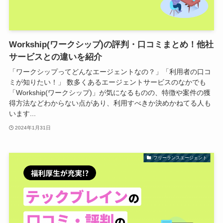
Workship(ワークシップ)の評判・口コミまとめ！他社
サービスとの違いを紹介
「ワークシップってどんなエージェントなの？」「利用者の口コ
ミが知りたい！」 数多くあるエージェントサービスのなかでも
「Workship(ワークシップ)」が気になるものの、特徴や案件の獲
得方法などわからない点があり、利用すべきか決めかねてる人も
います...
2024年1月31日
フリーランスエージェント