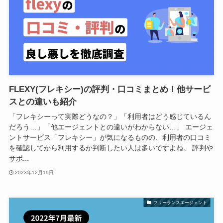
FLEXY(フレキシー)の評判・口コミまとめ！他サービ
スとの違いも紹介
「フレキシーって実際どうなの？」「利用者はどう感じているん
だろう…」「他エージェントとの違いがわからない…」 エージェ
ントサービス「フレキシー」が気になるものの、利用者の口コミ
を確認してから利用するか判断したい人は多いですよね。 評判や
サポ...
2023年12月19日
フリーランスエージェント