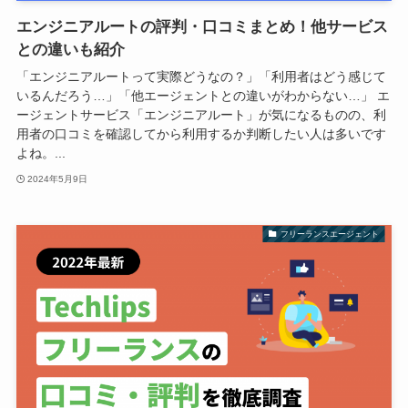
エンジニアルートの評判・口コミまとめ！他サービス
との違いも紹介
「エンジニアルートって実際どうなの？」「利用者はどう感じて
いるんだろう…」「他エージェントとの違いがわからない…」 エ
ージェントサービス「エンジニアルート」が気になるものの、利
用者の口コミを確認してから利用するか判断したい人は多いです
よね。...
2024年5月9日
フリーランスエージェント