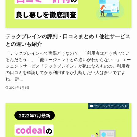
テックブレインの評判・口コミまとめ！他社サービス
との違いも紹介
「テックブレインって実際どうなの？」「利用者はどう感じてい
るんだろう…」「他エージェントとの違いがわからない…」 エー
ジェントサービス「テックブレイン」が気になるものの、利用者
の口コミを確認してから利用するか判断したい人は多いですよ
ね。 評...
2024年1月8日
フリーランスエージェント