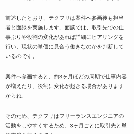
前述したとおり、テクフリは案件へ参画後も担当
者と面談を実施します。面談では、取引先での仕
事ぶりや役割の変化があれば詳細にヒアリングを
行い、現状の単価に見合う働きなのかを判断して
いるのです。
案件へ参画すると、約3ヶ月ほどの周期で仕事内容
が増えたり、役割に変化が起きる場合があります
からね。
そのため、テクフリはフリーランスエンジニアの
活動をしやすくするため、3ヶ月ごとに取引先と単