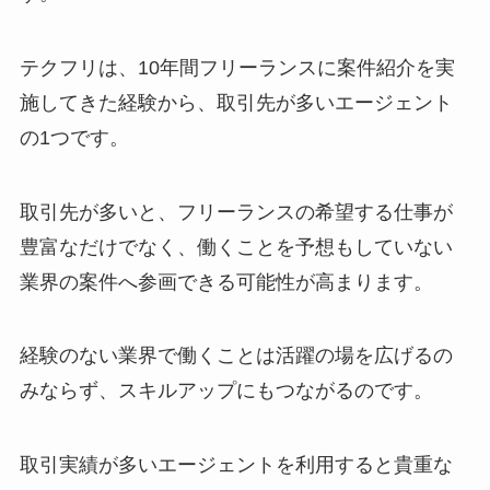
テクフリは、10年間フリーランスに案件紹介を実
施してきた経験から、取引先が多いエージェント
の1つです。
取引先が多いと、フリーランスの希望する仕事が
豊富なだけでなく、働くことを予想もしていない
業界の案件へ参画できる可能性が高まります。
経験のない業界で働くことは活躍の場を広げるの
みならず、スキルアップにもつながるのです。
取引実績が多いエージェントを利用すると貴重な