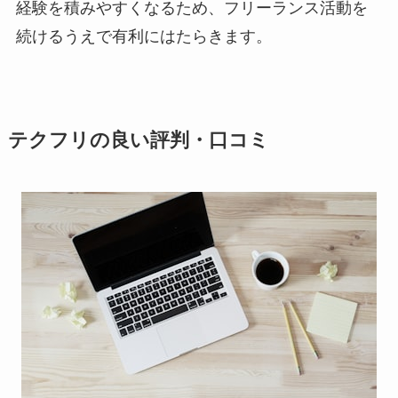
経験を積みやすくなるため、フリーランス活動を
続けるうえで有利にはたらきます。
テクフリの良い評判・口コミ