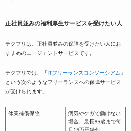
正社員並みの福利厚生サービスを受けたい人
テクフリは、正社員並みの保障を受けたい人にお
すすめのエージェントサービスです。
テクフリでは、『
ITフリーランスコンソーシアム
』
という次のようなフリーランスへの保障サービス
が受けられます。
休業補償保険
病気やケガで働けない
場合、最長65歳まで毎
月15万円給付