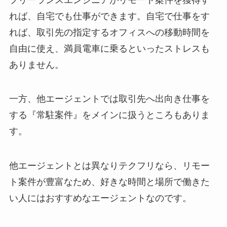
れば、自宅でも仕事ができます。自宅で仕事をす
れば、取引先の指定するオフィスへの移動時間を
自由に使え、満員電車に乗るといったストレスも
ありません。
一方、他エージェントでは取引先へ出向き仕事を
する『常駐案件』をメインに扱うところもありま
す。
他エージェントとは異なりテクフリなら、リモー
ト案件が豊富なため、好きな時間と場所で働きた
い人にはおすすめなエージェントなのです。