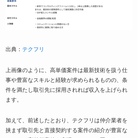
出典：
テクフリ
上画像のように、高単価案件は最新技術を扱う仕
事や豊富なスキルと経験が求められるものの、条
件を満たし取引先に採用されれば収入を上げられ
ます。
加えて、前述したとおり、テクフリは仲介業者を
挟まず取引先と直接契約する案件の紹介が豊富な