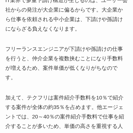
IT業界で多重下請け構造が生じるのは、ユーザー会
社からの発注が大企業に偏るからです。大企業か
ら仕事を依頼される中小企業は、下請けや孫請け
にならざる負えなくなります。
フリーランスエンジニアが下請けや孫請けの仕事
を行うと、仲介企業を複数挟むことになり手数料
が増えるため、案件単価が低くなりがちなので
す。
加えて、テクフリは案件紹介手数料を10％で紹介
する案件が全体の約35％を占めます。他エージェ
ントでは、20～40％の案件紹介手数料で仕事を紹
介することが多いため、単価の高さを重視する人