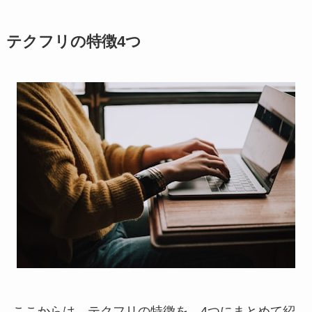
テクフリの特徴4つ
ここからは、テクフリの特徴を、4つにまとめて紹