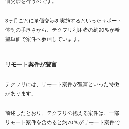
価交渉を行うのです。
3ヶ月ごとに単価交渉を実施するといったサポート
体制の手厚さから、テクフリ利用者の約90％が希
望単価で案件へ参画しています。
リモート案件が豊富
テクフリには、リモート案件が豊富といった特徴
があります。
前述したとおり、テクフリの抱える案件は、一部
リモート案件を含めると約70％がリモート案件で