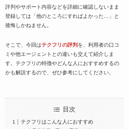
評判やサポート内容などを詳細に確認しないまま
登録しては「他のところにすればよかった…」と
後悔しかねません。
そこで、今回は
テクフリの評判
を、利用者の口コ
ミや他エージェントとの違いも交えて紹介しま
す。テクフリの特徴やどんな人におすすめするの
かも解説するので、ぜひ参考にしてください。
目次
テクフリはこんな人におすすめ