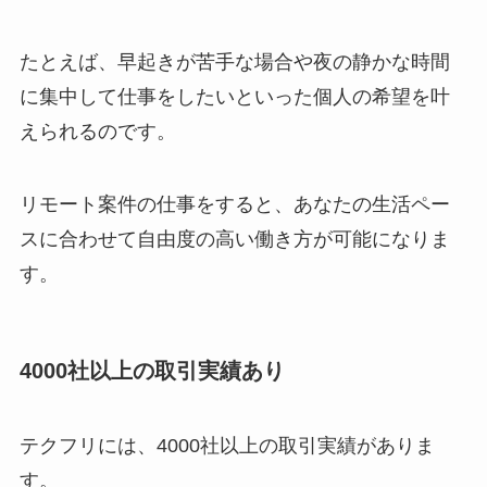
たとえば、早起きが苦手な場合や夜の静かな時間
に集中して仕事をしたいといった個人の希望を叶
えられるのです。
リモート案件の仕事をすると、あなたの生活ペー
スに合わせて自由度の高い働き方が可能になりま
す。
4000社以上の取引実績あり
テクフリには、4000社以上の取引実績がありま
す。