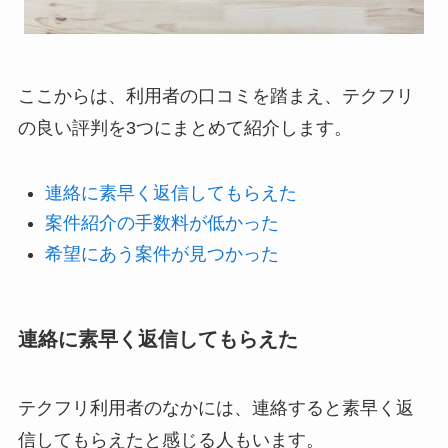
ここからは、利用者の口コミを踏まえ、テクフリ
の良い評判を3つにまとめて紹介します。
連絡に素早く返信してもらえた
案件紹介の手数料が低かった
希望にあう案件が見つかった
連絡に素早く返信してもらえた
テクフリ利用者のなかには、連絡すると素早く返
信してもらえたと感じる人もいます。