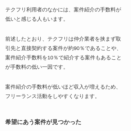
テクフリ利用者のなかには、案件紹介の手数料が
低いと感じる人もいます。
前述したとおり、テクフリは仲介業者を挟まず取
引先と直接契約する案件が約90％であることや、
案件紹介手数料を10％で紹介する案件もあること
が手数料の低い一因です。
案件紹介の手数料が低いほど収入が増えるため、
フリーランス活動をしやすくなります。
希望にあう案件が見つかった