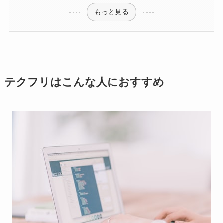
もっと見る
テクフリはこんな人におすすめ