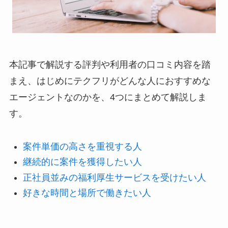
本記事で解説する評判や利用者の口コミ内容を踏
まえ、はじめにテクフリがどんな人におすすめな
エージェントなのかを、4つにまとめて解説しま
す。
案件単価の高さを重視する人
継続的に案件を獲得したい人
正社員並みの福利厚生サービスを受けたい人
好きな時間と場所で働きたい人