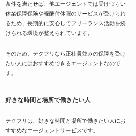
条件を満たせば、他エージェントでは受けづらい
休業保障保険や報酬付休暇のサービスが受けられ
るため、長期的に安心してフリーランス活動を続
けられる環境が整えられています。
そのため、テクフリなら正社員並みの保障を受け
たい人にはおすすめできるエージェントなので
す。
好きな時間と場所で働きたい人
テクフリは、好きな時間と場所で働きたい人にお
すすめなエージェントサービスです。