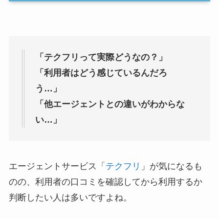
「テクフリって実際どうなの？」
「利用者はどう感じているんだろ
う…」
「他エージェントとの違いがわからな
い…」
エージェントサービス「
テクフリ
」が気になるも
のの、利用者の口コミを確認してから利用するか
判断したい人は多いですよね。