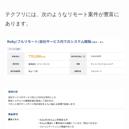
テクフリには、次のようなリモート案件が豊富に
あります。