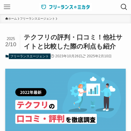
ホーム
フリーランスエージェント
テクフリの評判・口コミ！他社サ
2025
2/10
イトと比較した際の利点も紹介
2023年10月26日
2025年2月10日
フリーランスエージェント