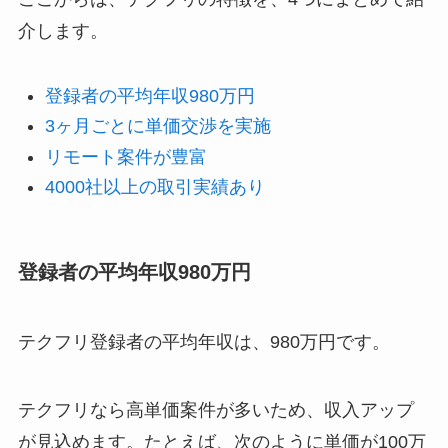
介します。
登録者の平均年収980万円
3ヶ月ごとに単価交渉を実施
リモート案件が豊富
4000社以上の取引実績あり
登録者の平均年収980万円
テクフリ登録者の平均年収は、980万円です。
テクフリなら高単価案件が多いため、収入アップ
が見込めます。たとえば、次のように単価が100万