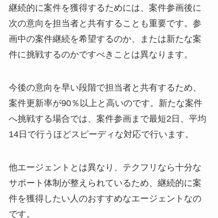
継続的に案件を獲得するためには、案件参画後に
次の意向を担当者と共有することも重要です。参
画中の案件継続を希望するのか、または新たな案
件に挑戦するのかですべきことは異なります。
今後の意向を早い段階で担当者と共有するため、
案件更新率が90％以上と高いのです。新たな案件
へ挑戦する場合では、案件参画まで最短2日、平均
14日で行うほどスピーディな対応で行います。
他エージェントとは異なり、テクフリなら十分な
サポート体制が整えられているため、継続的に案
件を獲得したい人のおすすめなエージェントなの
です。