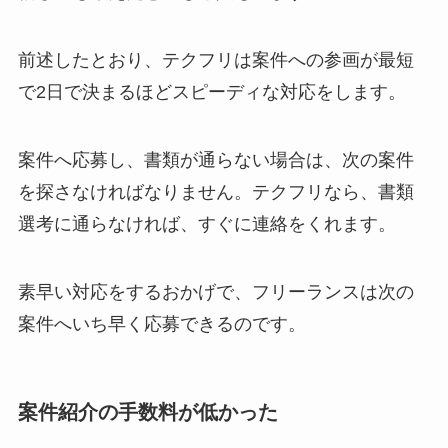
前述したとおり、テクフリは案件への参画が最短
で2日で決まるほどスピーディな対応をします。
案件へ応募し、書類が通らない場合は、次の案件
を探さなければなりません。テクフリなら、書類
選考に通らなければ、すぐに連絡をくれます。
素早い対応をするおかげで、フリーランスは次の
案件へいち早く応募できるのです。
案件紹介の手数料が低かった