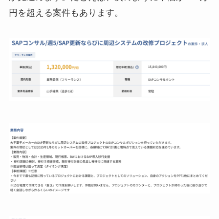
円を超える案件もあります。