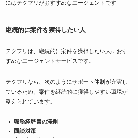
にはテクフリがおすすめなエージェントです。
継続的に案件を獲得したい人
テクフリは、継続的に案件を獲得したい人におす
すめなエージェントサービスです。
テクフリなら、次のようにサポート体制が充実し
ているため、案件を継続的に獲得しやすい環境が
整えられています。
職務経歴書の添削
面談対策