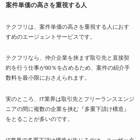
案件単価の高さを重視する人
テクフリは、案件単価の高さを重視する人におす
すめのエージェントサービスです。
テクフリなら、仲介企業を挟まず取引先と直接契
約を行う仕事が90％を占めるため、案件の紹介手
数料を最小限におさえられます。
実のところ、IT業界は取引先とフリーランスエンジ
ニアの間に複数の企業を挟む『多重下請け構造』
をとることが多いのです。