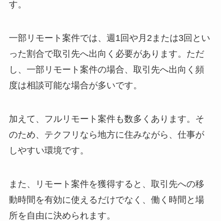
す。
一部リモート案件では、週1回や月2または3回とい
った割合で取引先へ出向く必要があります。ただ
し、一部リモート案件の場合、取引先へ出向く頻
度は相談可能な場合が多いです。
加えて、フルリモート案件も数多くあります。そ
のため、テクフリなら地方に住みながら、仕事が
しやすい環境です。
また、リモート案件を獲得すると、取引先への移
動時間を有効に使えるだけでなく、働く時間と場
所を自由に決められます。