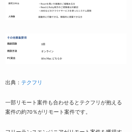
出典：
テクフリ
一部リモート案件も合わせるとテクフリが抱える
案件の約70％がリモート案件です。
フリーランスエンジニアがリモート案件を獲得す