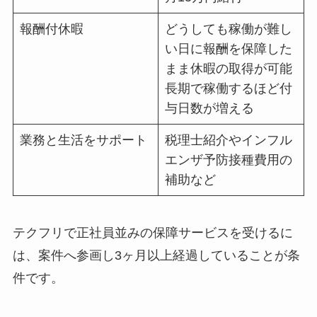
報酬付休暇
どうしても稼働が難し
い日に報酬を保障した
まま休暇の取得が可能
長期で稼働するほど付
与日数が増える
業務と生活をサポート
税理士紹介やインフル
エンザ予防接種費用の
補助など
テクフリで正社員並みの保障サービスを受けるに
は、案件へ参画し3ヶ月以上経過していることが条
件です。