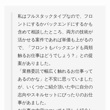
私はフルスタックタイプなので、フロ
ントにするかバックエンドにするかも
含めて相談したところ、両方の技術が
活かせる案件であれば単価も上がるの
で、「フロントもバックエンドも両頬
触るお仕事はどうでしょう？」との提
案がありました。
「業務委託で幅広く触れるお仕事って
あるのかな」と不安に思っていました
が、いくつかご紹介頂いた中に自分の
志向やスキルセットにぴったりのお仕
事があました。