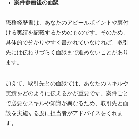
案件参画後の面談
職務経歴書は、あなたのアピールポイントや裏付
ける実績を記載するためのものです。そのため、
具体的で分かりやすく書かれていなければ、取引
先には伝わりづらく面談まで進めないことがあり
ます。
加えて、取引先との面談では、あなたのスキルや
実績をどのように伝えるかが重要です。案件ごと
で必要なスキルや知識が異なるため、取引先と面
談を実施する度に担当者がアドバイスをくれま
す。