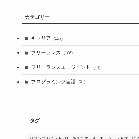
カテゴリー
キャリア
(127)
フリーランス
(106)
フリーランスエージェント
(44)
プログラミング言語
(91)
タグ
ITコンサルタント
(1)
おすすめ
(6)
エージェントサービ