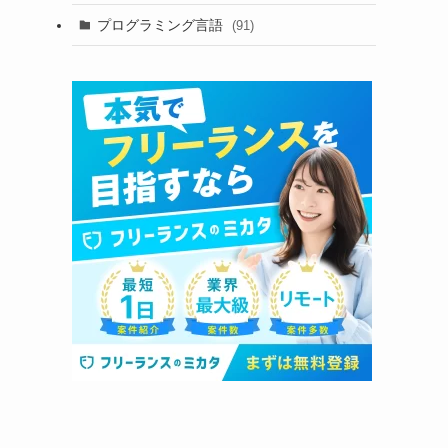
プログラミング言語
(91)