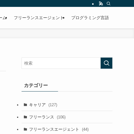
ーム
フリーランスエージェント
プログラミング言語
カテゴリー
キャリア
(127)
フリーランス
(106)
フリーランスエージェント
(44)