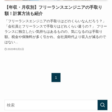
【年収・月収別】フリーランスエンジニアの手取り
額！計算方法も紹介
「フリーランスエンジニアの手取りはどのくらいなんだろう？」
「会社員とフリーランスで手取りはどれくらい違うの？」 フリー
ランスに独立したい気持ちはあるものの、気になるのは手取り
額。税金や保険料が多く引かれ、会社員時代より収入が減るので
はない...
2023年3月1日
1