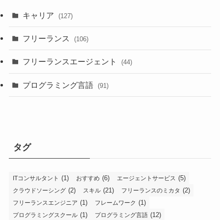
キャリア
(127)
フリーランス
(106)
フリーランスエージェント
(44)
プログラミング言語
(91)
タグ
(1)
(6)
(5)
ITコンサルタント
おすすめ
エージェントサービス
(2)
(21)
(2)
クラウドソーシング
スキル
フリーランスのミカタ
(1)
(1)
フリーランスエンジニア
フレームワーク
(1)
(12)
プログラミングスクール
プログラミング言語