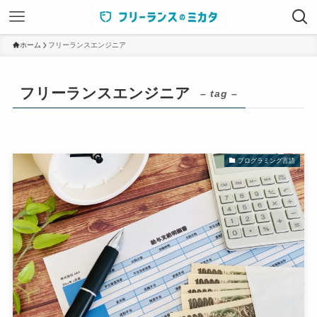
ホーム
フリーランスエンジニア
フリーランスエンジニア
– tag –
プログラミング言語