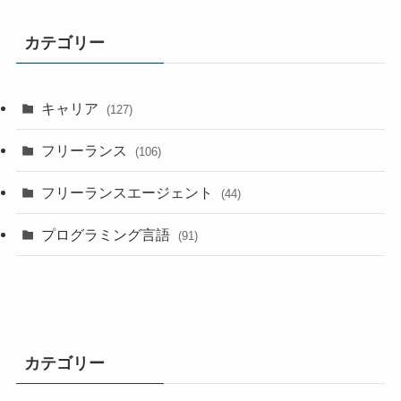
カテゴリー
キャリア
(127)
フリーランス
(106)
フリーランスエージェント
(44)
プログラミング言語
(91)
カテゴリー