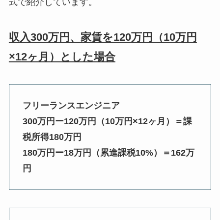
式で紹介しています。
収入300万円、家賃を120万円（10万円
×12ヶ月）とした場合
フリーランスエンジニア
300万円ー120万円（10万円×12ヶ月）＝課
税所得180万円
180万円ー18万円（累進課税10%）＝162万
円