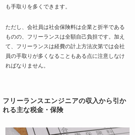
も手取りを多くできます。
ただし、会社員は社会保険料は企業と折半である
ものの、フリーランスは全額自己負担です。加え
て、フリーランスは経費の計上方法次第では会社
員の手取りが多くなることもある点に注意しなけ
ればなりません。
フリーランスエンジニアの収入から引か
れる主な税金・保険