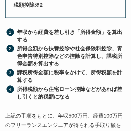
税額控除※2
年収から経費を差し引き「所得金額」を算出
する
所得金額から扶養控除や社会保険料控除、青
色申告特別控除などの控除を計算し、課税所
得金額を算出する
課税所得金額に税率をかけて、所得税額を計
算する
所得税額から住宅ローン控除などがあれば差
し引くと納税額になる
上記の手順をもとに、年収500万円、経費100万円
のフリーランスエンジニアが得られる手取り額を