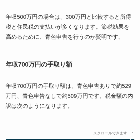
年収500万円の場合は、300万円と比較すると所得
税と住民税の支払いが多くなります。節税効果を
高めるために、青色申告を行うのが賢明です。
年収700万円の手取り額
年収700万円の手取り額は、青色申告ありで約529
万円、青色申告なしで約509万円です。税金額の内
訳は次のようになります。
スクロールできます