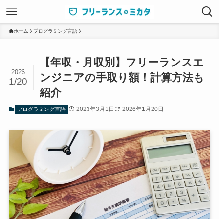
ホーム
プログラミング言語
【年収・月収別】フリーランスエ
2026
ンジニアの手取り額！計算方法も
1/20
紹介
2023年3月1日
2026年1月20日
プログラミング言語