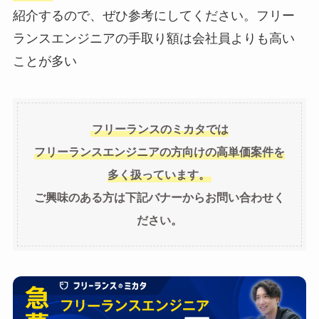
紹介するので、ぜひ参考にしてください。フリー
ランスエンジニアの手取り額は会社員よりも高い
ことが多い
フリーランスのミカタでは
フリーランスエンジニアの方向けの高単価案件を
多く扱っています。
ご興味のある方は下記バナーからお問い合わせく
ださい。