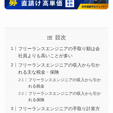
目次
フリーランスエンジニアの手取り額は会
社員よりも高いことが多い
フリーランスエンジニアの収入から引か
れる主な税金・保険
フリーランスエンジニアの収入から引か
れる税金
フリーランスエンジニアの収入から引か
れる保険
フリーランスエンジニアの手取り計算方