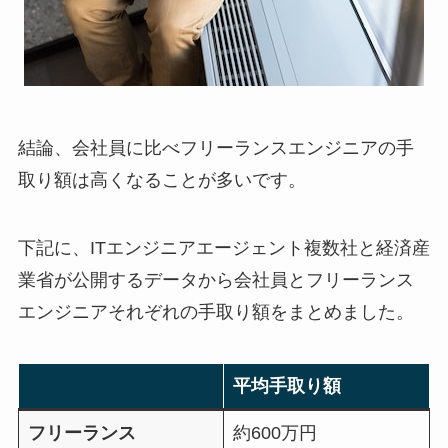
結論、会社員に比べフリーランスエンジニアの手
取り額は高くなることが多いです。
下記に、ITエンジニアエージェント複数社と経済産
業省が公開するデータから会社員とフリーランス
エンジニアそれぞれの手取り額をまとめました。
平均手取り額
フリーランス
約600万円