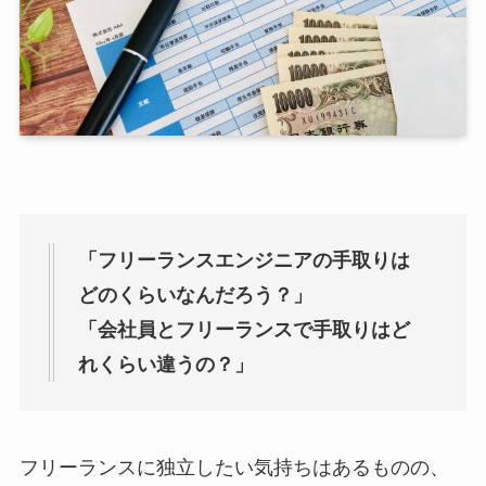
「フリーランスエンジニアの手取りは
どのくらいなんだろう？」
「会社員とフリーランスで手取りはど
れくらい違うの？」
フリーランスに独立したい気持ちはあるものの、