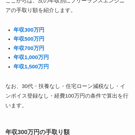
ここからは、次の年収別にフリーランスエンジニ
アの手取り額を紹介します。
年収300万円
年収500万円
年収700万円
年収1,000万円
年収1,500万円
なお、30代・扶養なし・住宅ローン減税なし・イ
ンボイス登録なし・経費100万円の条件で算出を行
います。
年収300万円の手取り額