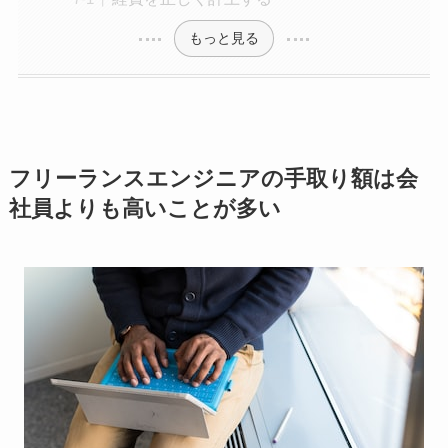
もっと見る
フリーランスエンジニアの手取り額は会
社員よりも高いことが多い