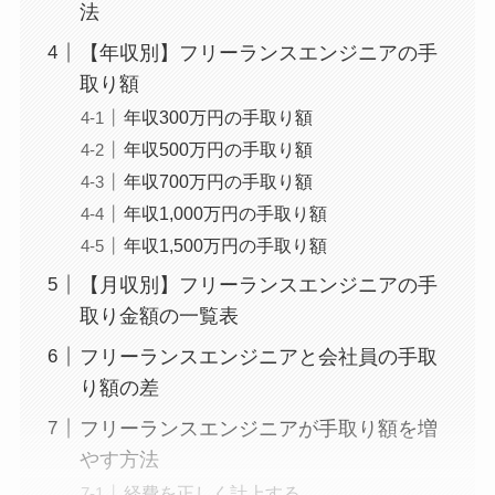
法
【年収別】フリーランスエンジニアの手
取り額
年収300万円の手取り額
年収500万円の手取り額
年収700万円の手取り額
年収1,000万円の手取り額
年収1,500万円の手取り額
【月収別】フリーランスエンジニアの手
取り金額の一覧表
フリーランスエンジニアと会社員の手取
り額の差
フリーランスエンジニアが手取り額を増
やす方法
経費を正しく計上する