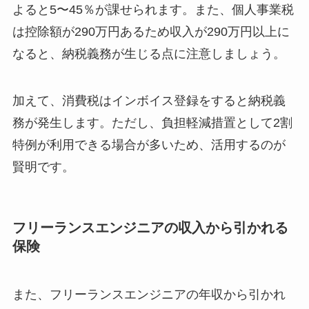
よると5〜45％が課せられます。また、個人事業税
は控除額が290万円あるため収入が290万円以上に
なると、納税義務が生じる点に注意しましょう。
加えて、消費税はインボイス登録をすると納税義
務が発生します。ただし、負担軽減措置として2割
特例が利用できる場合が多いため、活用するのが
賢明です。
フリーランスエンジニアの収入から引かれる
保険
また、フリーランスエンジニアの年収から引かれ