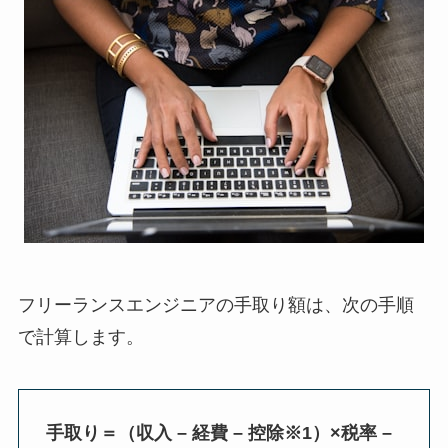
フリーランスエンジニアの手取り額は、次の手順
で計算します。
手取り＝（収入 – 経費 – 控除※1）×税率 –