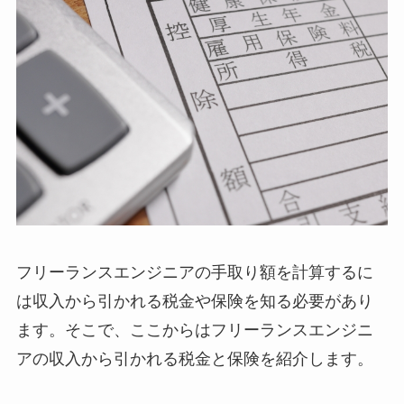
フリーランスエンジニアの手取り額を計算するに
は収入から引かれる税金や保険を知る必要があり
ます。そこで、ここからはフリーランスエンジニ
アの収入から引かれる税金と保険を紹介します。