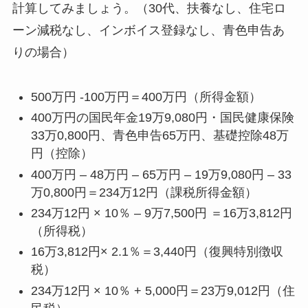
計算してみましょう。（30代、扶養なし、住宅ロ
ーン減税なし、インボイス登録なし、青色申告あ
りの場合）
500万円 -100万円＝400万円（所得金額）
400万円の国民年金19万9,080円・国民健康保険
33万0,800円、青色申告65万円、基礎控除48万
円（控除）
400万円 – 48万円 – 65万円 – 19万9,080円 – 33
万0,800円＝234万12円（課税所得金額）
234万12円 × 10％ – 9万7,500円 ＝16万3,812円
（所得税）
16万3,812円× 2.1％＝3,440円（復興特別徴収
税）
234万12円 × 10％ + 5,000円＝23万9,012円（住