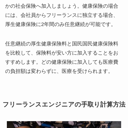
かの社会保険へ加入しましょう。健康保険の場合
には、会社員からフリーランスに独立する場合、
厚生健康保険に2年間のみ任意継続が可能です。
任意継続の厚生健康保険料と国民国民健康保険料
を比較して、保険料が安い方に加入することをお
すすめします。どの健康保険に加入しても医療費
の負担額は変わらずに、医療を受けられます。
フリーランスエンジニアの手取り計算方法