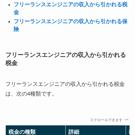
フリーランスエンジニアの収入から引かれる税
金
フリーランスエンジニアの収入から引かれる保
険
フリーランスエンジニアの収入から引かれる
税金
フリーランスエンジニアの収入から引かれる税金
は、次の4種類です。
スクロールできます
税金の種類
詳細
税