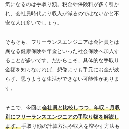
気になるのは手取り額。税金や保険料が多く引か
れ、会社員時代より収入が減るのではないかと不
安な人は多いでしょう。
そもそも、フリーランスエンジニアは会社員とは
異なる健康保険や年金といった社会保険へ加入す
ることが多いです。だからこそ、具体的な手取り
金額を知らなければ、想像よりも手元にお金が残
らず、思うような生活ができない可能性がありま
す。
そこで、今回は
会社員と比較しつつ、年収・月収
別にフリーランスエンジニアの手取り額を解説し
ます。
手取り額の計算方法や収入を増やす方法も