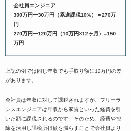
会社員エンジニア
300万円ー30万円（累進課税10%）＝270万
円
270万円ー120万円（10万円×12ヶ月）=150
万円
上記の例では同じ年収でも手取り額に12万円の差
があります。
会社員は年収に対して課税されますが、フリーラ
ンスエンジニアは年収から家賃といった経費を引
いた額に課税されるのです。そのため、経費や控
除を活用し課税所得額を減らすことで会社員より