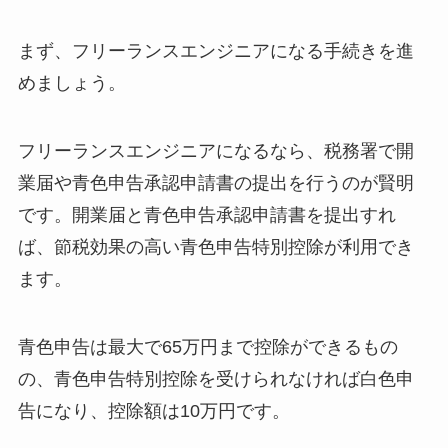
まず、フリーランスエンジニアになる手続きを進
めましょう。
フリーランスエンジニアになるなら、税務署で開
業届や青色申告承認申請書の提出を行うのが賢明
です。開業届と青色申告承認申請書を提出すれ
ば、節税効果の高い青色申告特別控除が利用でき
ます。
青色申告は最大で65万円まで控除ができるもの
の、青色申告特別控除を受けられなければ白色申
告になり、控除額は10万円です。