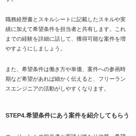
職務経歴書とスキルシートに記載したスキルや実
績に加えて希望条件を担当者と共有します。これ
までの経験を詳細に話して、獲得可能な案件を増
やすようにしましょう。
また、希望条件は働き方や単価、案件への参画時
期など希望があれば細かく伝えると、フリーラン
スエンジニアの活動がしやすくなります。
STEP4.希望条件にあう案件を紹介してもらう