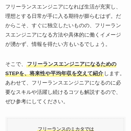
フリーランスエンジニアになれば生活が充実し、
理想とする日常が手に入る期待が膨らむはず。だ
からこそ、すぐに独立したいものの、フリーラン
スエンジニアになる方法や具体的に働くイメージ
が湧かず、情報を得たい方もいるでしょう。
そこで、
フリーランスエンジニアになるための
STEPを、将来性や平均年収を交えて紹介
します。
あわせて、フリーランスエンジニアになるのに必
要なスキルや活躍し続けるコツも解説するので、
ぜひ参考にしてください。
フリーランスのミカタでは