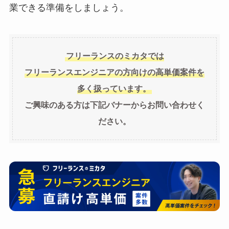
業できる準備をしましょう。
フリーランスのミカタでは
フリーランスエンジニアの方向けの高単価案件を
多く扱っています。
ご興味のある方は下記バナーからお問い合わせく
ださい。