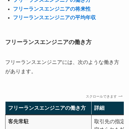
フリーランスエンジニアの働き方
フリーランスエンジニアの将来性
フリーランスエンジニアの平均年収
フリーランスエンジニアの働き方
フリーランスエンジニアには、次のような働き方
があります。
スクロールできます
フリーランスエンジニアの働き方
詳細
客先常駐
取引先の指定