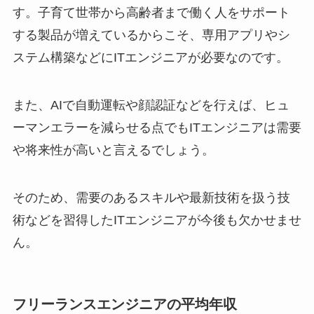
す。子育て世帯から高齢者まで働く人をサポート
する製品が増えているからこそ、専用アプリやシ
ステム構築などにITエンジニアが必要なのです。
また、AIで自動運転や顔認証などを行えば、ヒュ
ーマンエラーを減らせる点でもITエンジニアは需要
や将来性が高いと言えるでしょう。
そのため、需要のあるスキルや最新技術を扱う技
術などを習得したITエンジニアが今後も欠かせませ
ん。
フリーランスエンジニアの平均年収