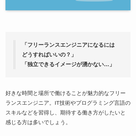
「フリーランスエンジニアになるには
どうすればいいの？」
「独立できるイメージが湧かない…」
好きな時間と場所で働けることが魅力的なフリー
ランスエンジニア。IT技術やプログラミング言語の
スキルなどを習得し、期待する働き方がしたいと
感じる方は多いでしょう。