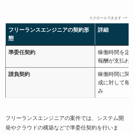
スクロールできます
フリーランスエンジニアの契約形
詳細
態
準委任契約
稼働時間を定
報酬が支払わ
請負契約
稼働時間に関
成に対して報
み
フリーランスエンジニアの案件では、システム開
発やクラウドの構築などで準委任契約を行いま