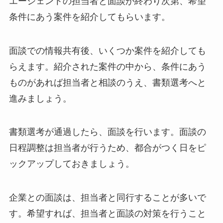
エージェントの担当者と面談が終わり次第、希望
条件にあう案件を紹介してもらいます。
面談での情報共有後、いくつか案件を紹介しても
らえます。紹介された案件の中から、条件にあう
ものがあれば担当者と相談のうえ、書類選考へと
進みましょう。
書類選考が通過したら、面談を行います。面談の
日程調整は担当者が行うため、都合がつく日をピ
ックアップしておきましょう。
企業との面談は、担当者と同行することが多いで
す。希望すれば、担当者と面談の対策を行うこと