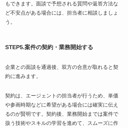
もできます。面談で予想される質問や返答方法な
ど不安点がある場合には、担当者に相談しましょ
う。
STEP5.案件の契約・業務開始する
企業との面談を通過後、双方の合意が取れると契
約に進みます。
契約は、エージェントの担当者が行うため、単価
や参画時期などに希望がある場合には確実に伝え
るのが賢明です。契約後、業務開始までは案件で
扱う技術やスキルの学習を進めて、スムーズに作