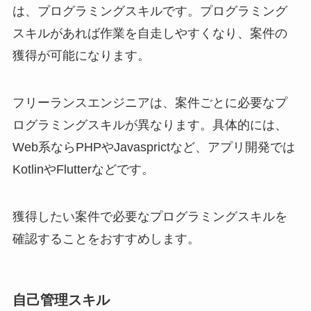
は、プログラミングスキルです。プログラミング
スキルがあれば作業を自走しやすくなり、案件の
獲得が可能になります。
フリーランスエンジニアは、案件ごとに必要なプ
ログラミングスキルが異なります。具体的には、
Web系ならPHPやJavasprictなど、アプリ開発では
KotlinやFlutterなどです。
獲得したい案件で必要なプログラミングスキルを
確認することをおすすめします。
自己管理スキル