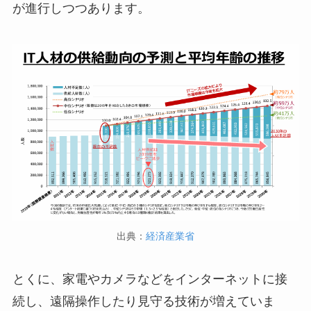
が進行しつつあります。
出典：
経済産業省
とくに、家電やカメラなどをインターネットに接
続し、遠隔操作したり見守る技術が増えていま