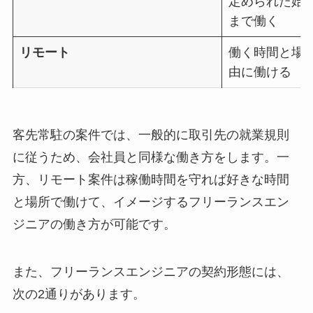
定められた始
まで働く
リモート
働く時間と場
由に働ける
客先常駐の案件では、一般的に取引先の就業規則
に従うため、会社員と同様な働き方をします。一
方、リモート案件は稼働時間を守れば好きな時間
と場所で働けて、イメージするフリーランスエン
ジニアの働き方が可能です。
また、フリーランスエンジニアの契約形態には、
次の2通りがあります。