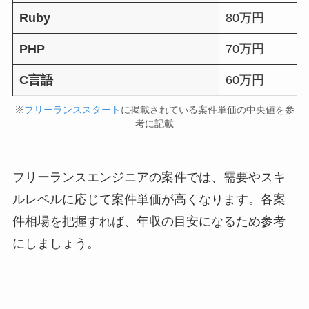
Ruby
80万円
PHP
70万円
C言語
60万円
※
フリーランススタート
に掲載されている案件単価の中央値を参
考に記載
フリーランスエンジニアの案件では、需要やスキ
ルレベルに応じて案件単価が高くなります。各案
件相場を把握すれば、年収の目安になるため参考
にしましょう。