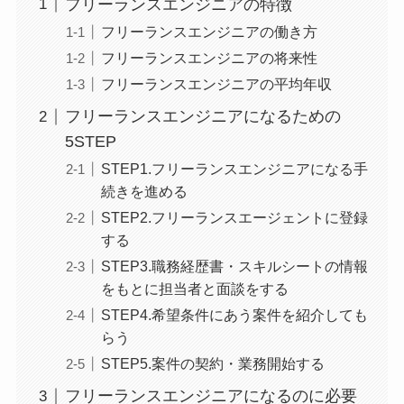
フリーランスエンジニアの特徴
フリーランスエンジニアの働き方
フリーランスエンジニアの将来性
フリーランスエンジニアの平均年収
フリーランスエンジニアになるための
5STEP
STEP1.フリーランスエンジニアになる手
続きを進める
STEP2.フリーランスエージェントに登録
する
STEP3.職務経歴書・スキルシートの情報
をもとに担当者と面談をする
STEP4.希望条件にあう案件を紹介しても
らう
STEP5.案件の契約・業務開始する
フリーランスエンジニアになるのに必要