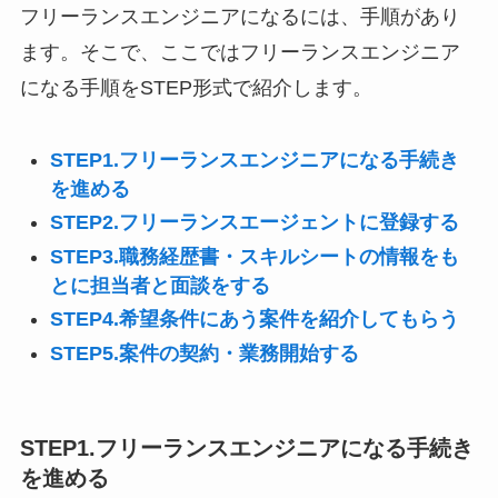
フリーランスエンジニアになるには、手順があり
ます。そこで、ここではフリーランスエンジニア
になる手順をSTEP形式で紹介します。
STEP1.フリーランスエンジニアになる手続き
を進める
STEP2.フリーランスエージェントに登録する
STEP3.職務経歴書・スキルシートの情報をも
とに担当者と面談をする
STEP4.希望条件にあう案件を紹介してもらう
STEP5.案件の契約・業務開始する
STEP1.フリーランスエンジニアになる手続き
を進める