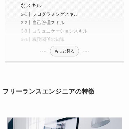
なスキル
プログラミングスキル
自己管理スキル
コミュニケーションスキル
税務関係の知識
もっと見る
フリーランスエンジニアの特徴