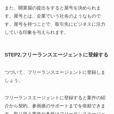
また、開業届の提出をすると屋号を決められま
す。屋号とは、企業でいう社名のようなもので
す。屋号を持つことで、取引先にビジネスに注力
している印象を与えられます。
STEP2.フリーランスエージェントに登録する
つづいて、フリーランスエージェントに登録しま
しょう。
フリーランスエージェントに登録すると案件の紹
介から契約、参画後のサポートまでを依頼できま