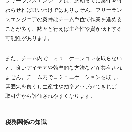
フリーランスエンジニアは、納期までに案件を終
わらせれば良いわけではありません。フリーラン
スエンジニアの案件はチーム単位で作業を進める
ことが多く、黙々と行えば生産性や質が低下する
可能性があります。
また、チーム内でコミュニケーションを取らない
と、良いアイデアや効率的な方法などが共有され
ません。チーム内でコミュニケーションを取り、
雰囲気を良くし生産性や効率アップができれば、
取引先から評価されやすくなります。
税務関係の知識