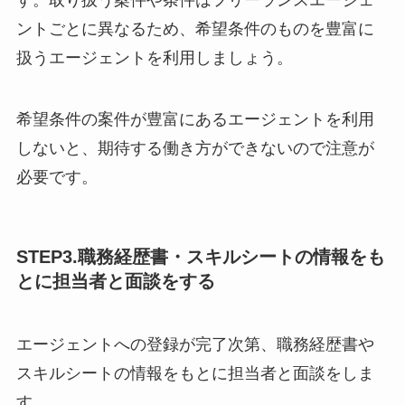
す。取り扱う案件や条件はフリーランスエージェ
ントごとに異なるため、希望条件のものを豊富に
扱うエージェントを利用しましょう。
希望条件の案件が豊富にあるエージェントを利用
しないと、期待する働き方ができないので注意が
必要です。
STEP3.職務経歴書・スキルシートの情報をも
とに担当者と面談をする
エージェントへの登録が完了次第、職務経歴書や
スキルシートの情報をもとに担当者と面談をしま
す。