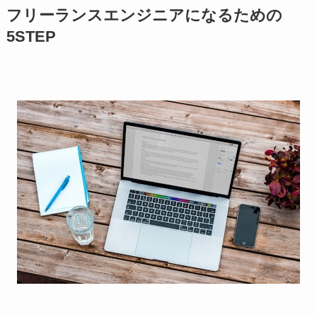
フリーランスエンジニアになるための
5STEP