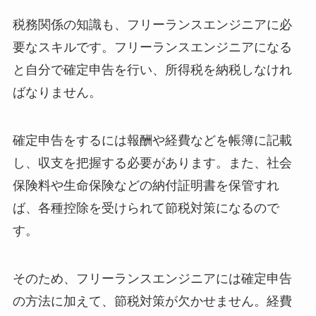
税務関係の知識も、フリーランスエンジニアに必
要なスキルです。フリーランスエンジニアになる
と自分で確定申告を行い、所得税を納税しなけれ
ばなりません。
確定申告をするには報酬や経費などを帳簿に記載
し、収支を把握する必要があります。また、社会
保険料や生命保険などの納付証明書を保管すれ
ば、各種控除を受けられて節税対策になるので
す。
そのため、フリーランスエンジニアには確定申告
の方法に加えて、節税対策が欠かせません。経費