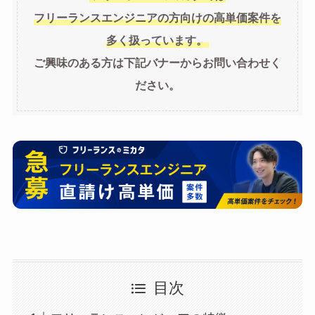
フリーランスエンジニアの方向けの高単価案件を
多く扱っています。
ご興味のある方は下記バナーからお問い合わせく
ださい。
目次