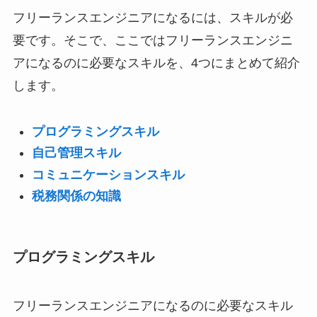
フリーランスエンジニアになるには、スキルが必
要です。そこで、ここではフリーランスエンジニ
アになるのに必要なスキルを、4つにまとめて紹介
します。
プログラミングスキル
自己管理スキル
コミュニケーションスキル
税務関係の知識
プログラミングスキル
フリーランスエンジニアになるのに必要なスキル