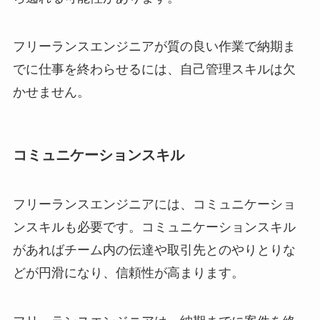
フリーランスエンジニアが質の良い作業で納期ま
でに仕事を終わらせるには、自己管理スキルは欠
かせません。
コミュニケーションスキル
フリーランスエンジニアには、コミュニケーショ
ンスキルも必要です。コミュニケーションスキル
があればチーム内の伝達や取引先とのやりとりな
どが円滑になり、信頼性が高まります。