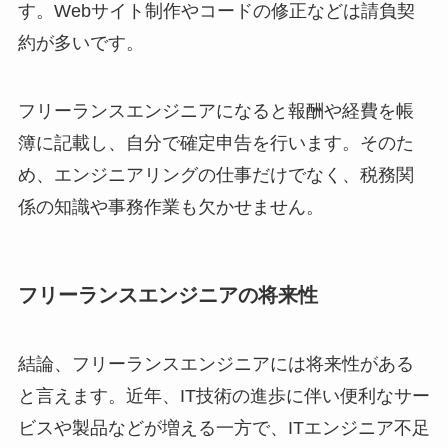
す。Webサイト制作やコードの修正などは請負契
約が多いです。
フリーランスエンジニアになると報酬や経費を帳
簿に記載し、自分で確定申告を行います。そのた
め、エンジニアリングの仕事だけでなく、税務関
係の知識や事務作業も欠かせません。
フリーランスエンジニアの将来性
結論、フリーランスエンジニアには将来性がある
と言えます。近年、IT技術の進歩に伴い便利なサー
ビスや製品などが増える一方で、ITエンジニア不足