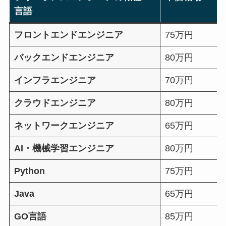
言語
フロントエンドエンジニア
75万円
バックエンドエンジニア
80万円
インフラエンジニア
70万円
クラウドエンジニア
80万円
ネットワークエンジニア
65万円
AI・機械学習エンジニア
80万円
Python
75万円
Java
65万円
GO言語
85万円