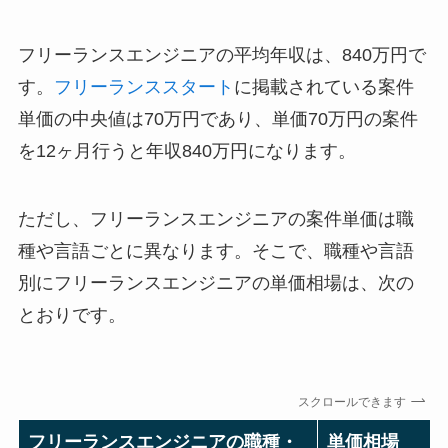
フリーランスエンジニアの平均年収は、840万円で
す。
フリーランススタート
に掲載されている案件
単価の中央値は70万円であり、単価70万円の案件
を12ヶ月行うと年収840万円になります。
ただし、フリーランスエンジニアの案件単価は職
種や言語ごとに異なります。そこで、職種や言語
別にフリーランスエンジニアの単価相場は、次の
とおりです。
スクロールできます
フリーランスエンジニアの職種・
単価相場