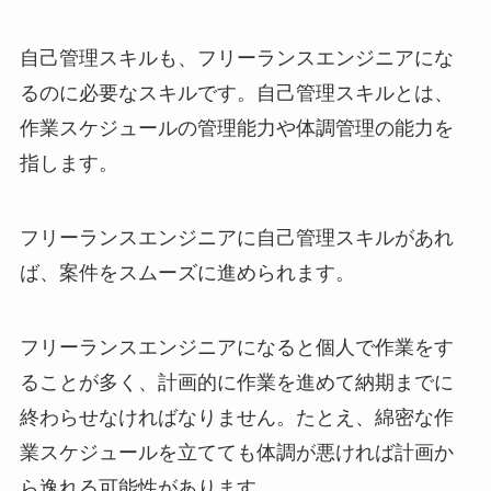
自己管理スキルも、フリーランスエンジニアにな
るのに必要なスキルです。自己管理スキルとは、
作業スケジュールの管理能力や体調管理の能力を
指します。
フリーランスエンジニアに自己管理スキルがあれ
ば、案件をスムーズに進められます。
フリーランスエンジニアになると個人で作業をす
ることが多く、計画的に作業を進めて納期までに
終わらせなければなりません。たとえ、綿密な作
業スケジュールを立てても体調が悪ければ計画か
ら逸れる可能性があります。