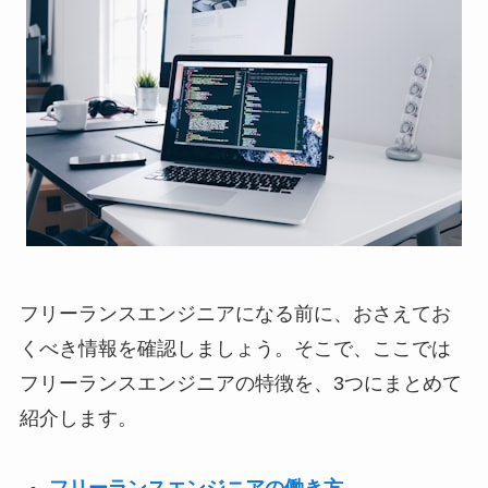
フリーランスエンジニアになる前に、おさえてお
くべき情報を確認しましょう。そこで、ここでは
フリーランスエンジニアの特徴を、3つにまとめて
紹介します。