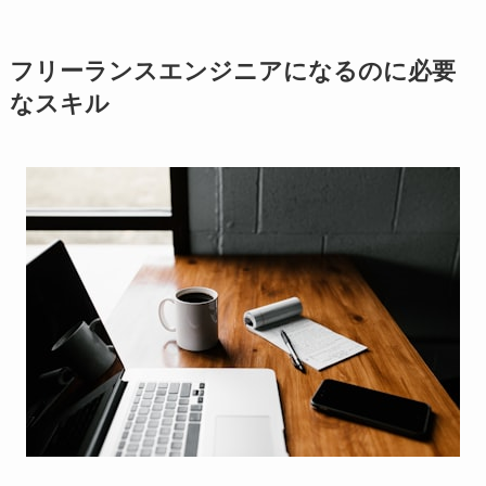
フリーランスエンジニアになるのに必要
なスキル