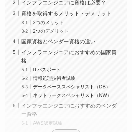
インフラエンジニアに資格は必要？
資格を取得するメリット・デメリット
2つのメリット
2つのデメリット
国家資格とベンダー資格の違い
インフラエンジニアにおすすめの国家資
格
ITパスポート
情報処理技術者試験
データベーススペシャリスト（DB）
ネットワークスペシャリスト（NW）
インフラエンジニアにおすすめのベンダ
ー資格
AWS認定試験