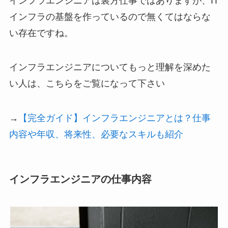
インフラエンジニアは裏方仕事ではありますが、IT
インフラの基盤を作っているので無くてはならな
い存在ですね。
インフラエンジニアについてもっと理解を深めた
い人は、こちらをご覧になって下さい
→
【完全ガイド】インフラエンジニアとは？仕事
内容や年収、将来性、必要なスキルも紹介
インフラエンジニアの仕事内容