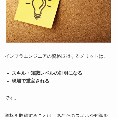
インフラエンジニアの資格取得するメリットは、
スキル・知識レベルの証明になる
現場で重宝される
です。
資格を取得することは、あなたのスキルや知識を