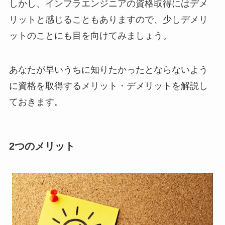
しかし、インフラエンジニアの資格取得にはデメ
リットと感じることもありますので、少しデメリ
ットのことにも目を向けてみましょう。
あなたが早いうちに知りたかったとならないよう
に資格を取得するメリット・デメリットを解説し
ておきます。
2つのメリット