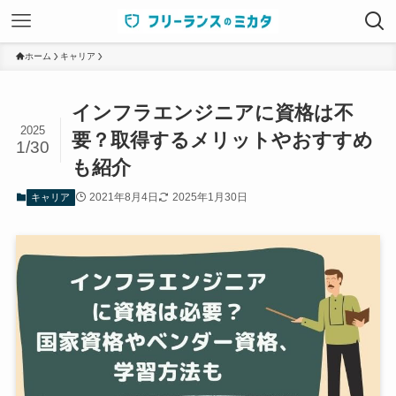
ホーム
キャリア
インフラエンジニアに資格は不
2025
要？取得するメリットやおすすめ
1/30
も紹介
2021年8月4日
2025年1月30日
キャリア