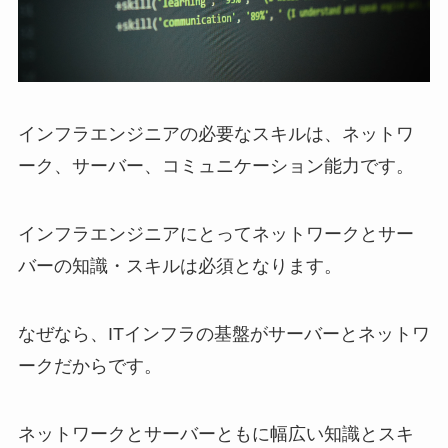
インフラエンジニアの必要なスキルは、ネットワ
ーク、サーバー、コミュニケーション能力です。
インフラエンジニアにとってネットワークとサー
バーの知識・スキルは必須となります。
なぜなら、ITインフラの基盤がサーバーとネットワ
ークだからです。
ネットワークとサーバーともに幅広い知識とスキ