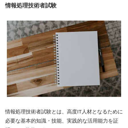
情報処理技術者試験
情報処理技術者試験とは、高度IT人材となるために
必要な基本的知識・技能、実践的な活用能力を証