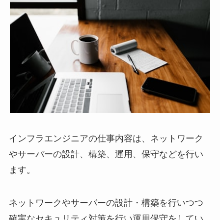
インフラエンジニアの仕事内容は、ネットワーク
やサーバーの設計、構築、運用、保守などを行い
ます。
ネットワークやサーバーの設計・構築を行いつつ
確実なセキュリティ対策を行い運用保守をしてい