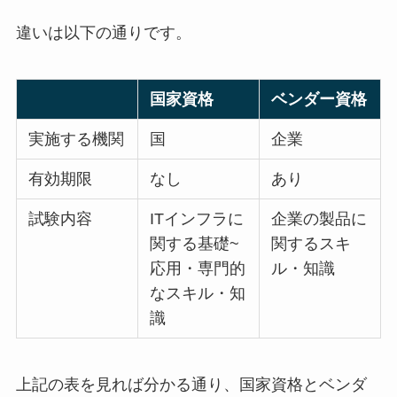
違いは以下の通りです。
国家資格
ベンダー資格
実施する機関
国
企業
有効期限
なし
あり
試験内容
ITインフラに
企業の製品に
関する基礎~
関するスキ
応用・専門的
ル・知識
なスキル・知
識
上記の表を見れば分かる通り、国家資格とベンダ