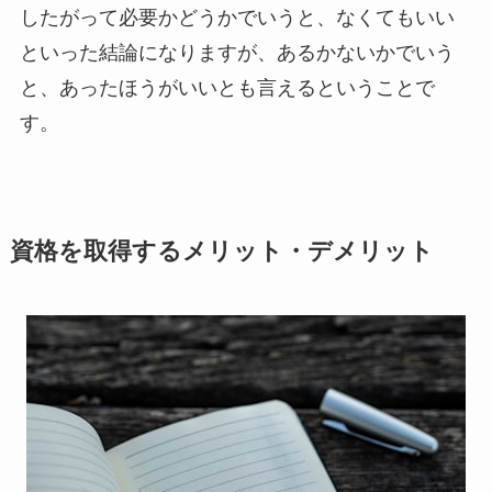
したがって必要かどうかでいうと、なくてもいい
といった結論になりますが、あるかないかでいう
と、あったほうがいいとも言えるということで
す。
資格を取得するメリット・デメリット