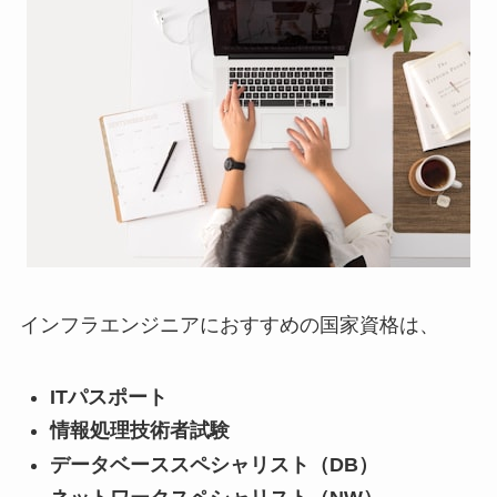
インフラエンジニアにおすすめの国家資格は、
ITパスポート
情報処理技術者試験
データベーススペシャリスト（DB）