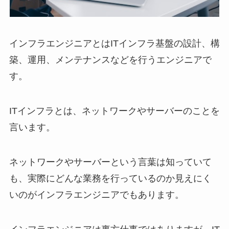
インフラエンジニアとはITインフラ基盤の設計、構
築、運用、メンテナンスなどを行うエンジニアで
す。
ITインフラとは、ネットワークやサーバーのことを
言います。
ネットワークやサーバーという言葉は知っていて
も、実際にどんな業務を行っているのか見えにく
いのがインフラエンジニアでもあります。