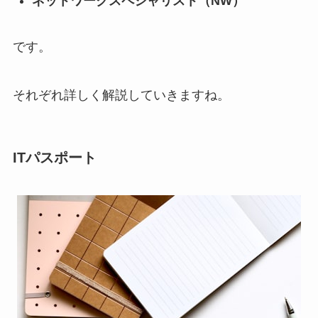
ネットワークスペシャリスト（NW）
です。
それぞれ詳しく解説していきますね。
ITパスポート