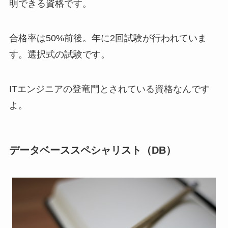
明できる資格です。
合格率は50%前後。年に2回試験が行われていま
す。選択式の試験です。
ITエンジニアの登竜門とされている資格なんです
よ。
データベーススペシャリスト（DB）