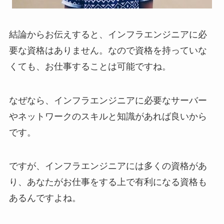
結論からお伝えすると、インフラエンジニアに必
要な資格はありません。なので資格を持っていな
くても、お仕事することは可能ですね。
なぜなら、インフラエンジニアに必要なサーバー
やネットワークのスキルと知識があれば良いから
です。
ですが、インフラエンジニアには多くの資格があ
り、あなたがお仕事をする上で有利になる資格も
あるんですよね。