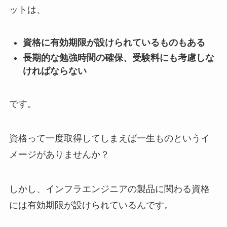
ットは、
資格に有効期限が設けられているものもある
長期的な勉強時間の確保、受験料にも考慮しな
ければならない
です。
資格って一度取得してしまえば一生ものというイ
メージがありませんか？
しかし、インフラエンジニアの製品に関わる資格
には有効期限が設けられているんです。