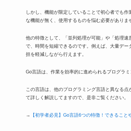
しかし、機能が限定していることで初心者でも作
な機能が無く、使用するものを悩む必要がありま
他の特徴として、「並列処理が可能」や「処理速
で、時間を短縮できるのです。例えば、大量デー
担を軽減しながら行えます。
Go言語は、作業を効率的に進められるプログラミ
この言語は、他のプログラミング言語と異なる点
て詳しく解説してますので、是非ご覧ください。
→
【初学者必見】Go言語6つの特徴！できること