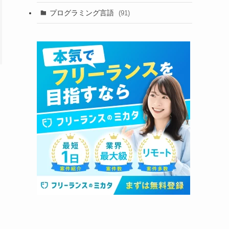
プログラミング言語
(91)