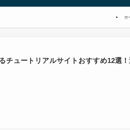
ホ
るチュートリアルサイトおすすめ12選！