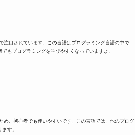
まで注目されています。この言語はプログラミング言語の中で
者でもプログラミングを学びやすくなっていますよ。
。
るため、初心者でも使いやすいです。この言語では、他のプログ
ります。