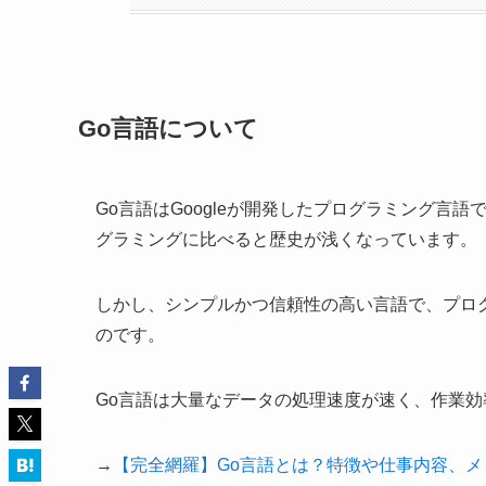
Go言語について
Go言語はGoogleが開発したプログラミング言
グラミングに比べると歴史が浅くなっています。
しかし、シンプルかつ信頼性の高い言語で、プロ
のです。
Go言語は大量なデータの処理速度が速く、作業効
→
【完全網羅】Go言語とは？特徴や仕事内容、