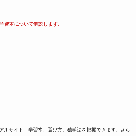
や学習本について解説します。
リアルサイト・学習本、選び方、独学法を把握できます。さら