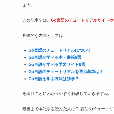
ょう。
この記事では、
Go言語のチュートリアルサイト
具体的な内容としては、
Go言語のチュートリアルについて
Go言語が学べる本・書籍6選
Go言語が学べる学習サイト6選
Go言語のチュートリアルを選ぶ基準は？
Go言語を学ぶ方法は独学？
を項目ごとにわかりやすく解説していきますね。
最後まで本記事を読んだ人はGo言語のチュート