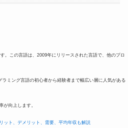
語です。この言語は、2009年にリリースされた言語で、他のプロ
グラミング言語の初心者から経験者まで幅広い層に人気がある
率が向上します。
メリット、デメリット、需要、平均年収も解説