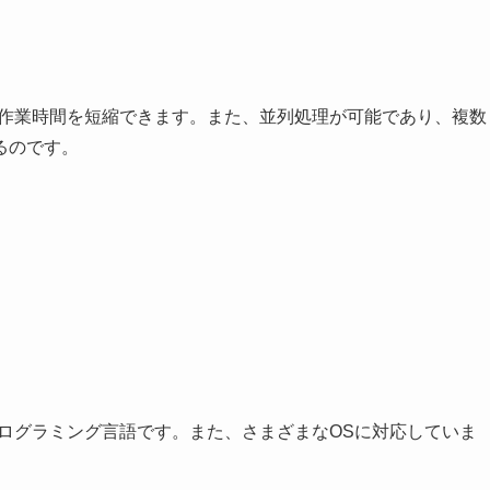
の作業時間を短縮できます。また、並列処理が可能であり、複数
るのです。
ログラミング言語です。また、さまざまなOSに対応していま