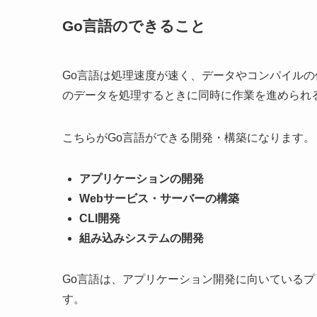
Go言語のできること
Go言語は処理速度が速く、データやコンパイル
のデータを処理するときに同時に作業を進められ
こちらがGo言語ができる開発・構築になります。
アプリケーションの開発
Webサービス・サーバーの構築
CLI開発
組み込みシステムの開発
Go言語は、アプリケーション開発に向いているプ
す。