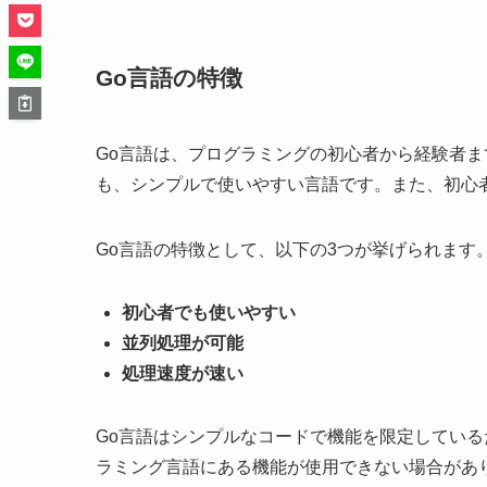
Go言語の特徴
Go言語は、プログラミングの初心者から経験者
も、シンプルで使いやすい言語です。また、初心
Go言語の特徴として、以下の3つが挙げられます
初心者でも使いやすい
並列処理が可能
処理速度が速い
Go言語はシンプルなコードで機能を限定してい
ラミング言語にある機能が使用できない場合があ