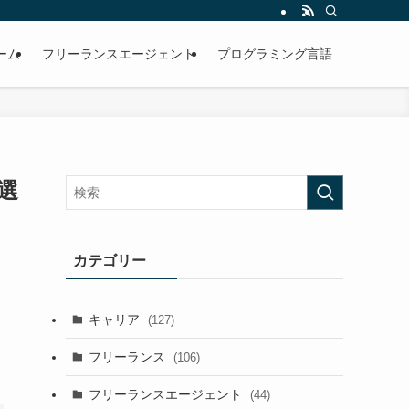
ーム
フリーランスエージェント
プログラミング言語
選
カテゴリー
キャリア
(127)
フリーランス
(106)
フリーランスエージェント
(44)