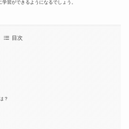
に学習ができるようになるでしょう。
目次
は？