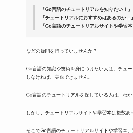
「Go言語のチュートリアルを知りたい！」
「チュートリアルにおすすめはあるのか…
「Go言語のチュートリアルサイトや学習
などの疑問を持っていませんか？
Go言語の知識や技術を身につけたい人は、チュ
しなければ、実践できません。
Go言語のチュートリアルを探している人は、わ
しかし、チュートリアルサイトや学習本は複数あ
そこでGo言語のチュートリアルサイトや学習本