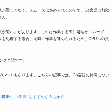
業が難しくなく、スムーズに進められるのです。Go言語は無駄
せん。
度が速い」があります。これは作業する際に処理がスムーズ
タを処理する場合、同時に作業を進められるため、CPUへの負
ング言語です。
がいつくもあります。こちらの記事では、Go言語の特徴につい
や将来性、習得におすすめな人も紹介