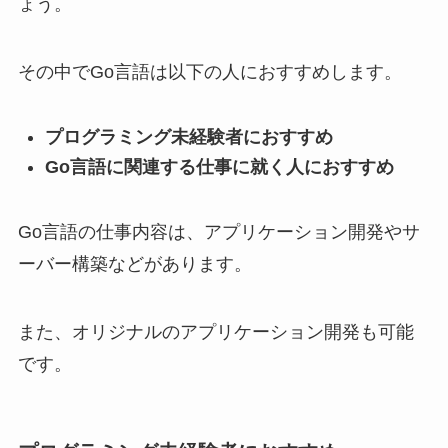
ょう。
その中でGo言語は以下の人におすすめします。
プログラミング未経験者におすすめ
Go言語に関連する仕事に就く人におすすめ
Go言語の仕事内容は、アプリケーション開発やサ
ーバー構築などがあります。
また、オリジナルのアプリケーション開発も可能
です。