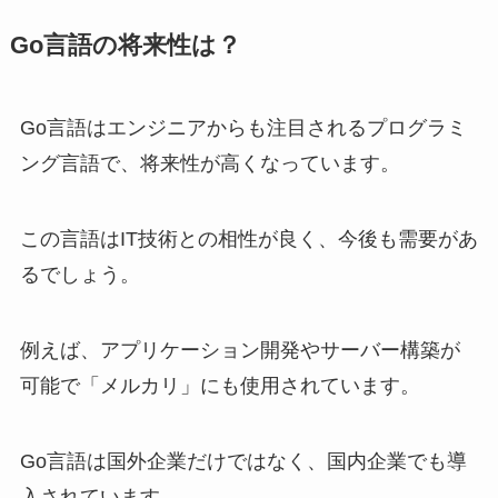
Go言語の将来性は？
Go言語はエンジニアからも注目されるプログラミ
ング言語で、将来性が高くなっています。
この言語はIT技術との相性が良く、今後も需要があ
るでしょう。
例えば、アプリケーション開発やサーバー構築が
可能で「メルカリ」にも使用されています。
Go言語は国外企業だけではなく、国内企業でも導
入されています。