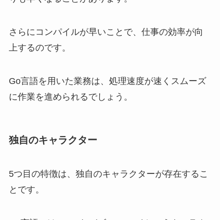
さらにコンパイルが早いことで、仕事の効率が向
上するのです。
Go言語を用いた業務は、処理速度が速くスムーズ
に作業を進められるでしょう。
独自のキャラクター
5つ目の特徴は、独自のキャラクターが存在するこ
とです。