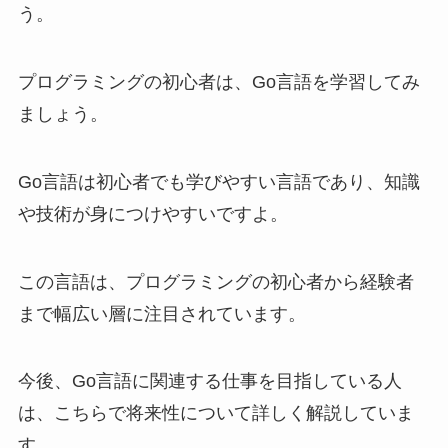
う。
プログラミングの初心者は、Go言語を学習してみ
ましょう。
Go言語は初心者でも学びやすい言語であり、知識
や技術が身につけやすいですよ。
この言語は、プログラミングの初心者から経験者
まで幅広い層に注目されています。
今後、Go言語に関連する仕事を目指している人
は、こちらで将来性について詳しく解説していま
す。