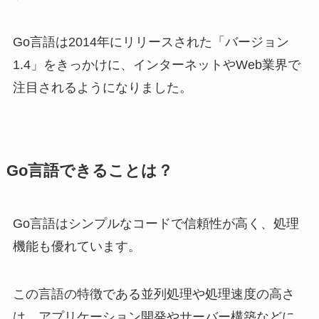
Go言語は2014年にリリースされた「バージョン
1.4」をきっかけに、インターネットやWeb業界で
注目されるようになりました。
Go言語できることは？
Go言語はシンプルなコードで信頼性が高く、処理
機能も優れています。
この言語の特徴である並列処理や処理速度の高さ
は、アプリケーション開発やサーバー構築などに