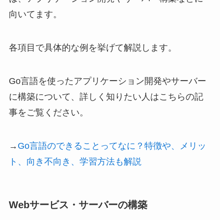
向いてます。
各項目で具体的な例を挙げて解説します。
Go言語を使ったアプリケーション開発やサーバー
に構築について、詳しく知りたい人はこちらの記
事をご覧ください。
→
Go言語のできることってなに？特徴や、メリッ
ト、向き不向き、学習方法も解説
Webサービス・サーバーの構築