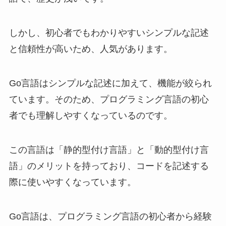
しかし、初心者でもわかりやすいシンプルな記述
と信頼性が高いため、人気があります。
Go言語はシンプルな記述に加えて、機能が絞られ
ています。そのため、プログラミング言語の初心
者でも理解しやすくなっているのです。
この言語は「静的型付け言語」と「動的型付け言
語」のメリットを持っており、コードを記述する
際に使いやすくなっています。
Go言語は、プログラミング言語の初心者から経験