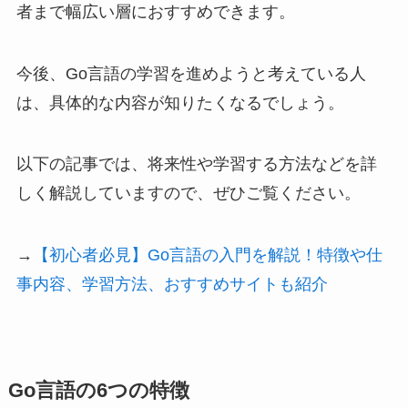
者まで幅広い層におすすめできます。
今後、Go言語の学習を進めようと考えている人
は、具体的な内容が知りたくなるでしょう。
以下の記事では、将来性や学習する方法などを詳
しく解説していますので、ぜひご覧ください。
→
【初心者必見】Go言語の入門を解説！特徴や仕
事内容、学習方法、おすすめサイトも紹介
Go言語の6つの特徴