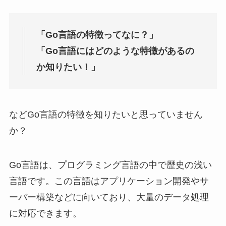
「Go言語の特徴ってなに？」
「Go言語にはどのような特徴があるの
か知りたい！」
などGo言語の特徴を知りたいと思っていません
か？
Go言語は、プログラミング言語の中で歴史の浅い
言語です。この言語はアプリケーション開発やサ
ーバー構築などに向いており、大量のデータ処理
に対応できます。