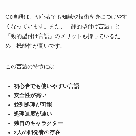
Go言語は、初心者でも知識や技術を身につけやす
くなっています。また、「静的型付け言語」と
「動的型付け言語」のメリットも持っているた
め、機能性が高いです。
この言語の特徴には、
初心者でも使いやすい言語
安全性が高い
並列処理が可能
処理速度が速い
独自のキャラクター
2人の開発者の存在