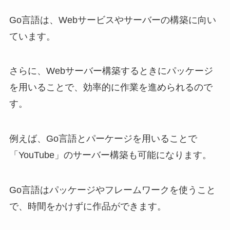
Go言語は、Webサービスやサーバーの構築に向い
ています。
さらに、Webサーバー構築するときにパッケージ
を用いることで、効率的に作業を進められるので
す。
例えば、Go言語とパーケージを用いることで
「YouTube」のサーバー構築も可能になります。
Go言語はパッケージやフレームワークを使うこと
で、時間をかけずに作品ができます。