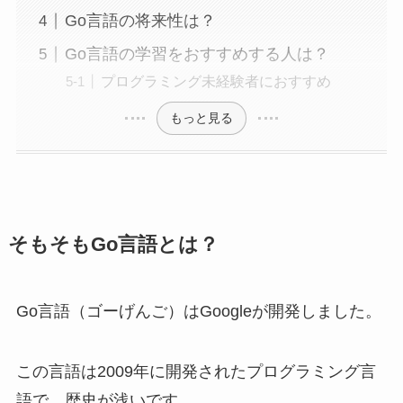
Go言語の将来性は？
Go言語の学習をおすすめする人は？
プログラミング未経験者におすすめ
もっと見る
そもそもGo言語とは？
Go言語（ゴーげんご）はGoogleが開発しました。
この言語は2009年に開発されたプログラミング言
語で、歴史が浅いです。