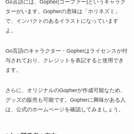
Go言語には、Gopher(ゴーファー)というキャラク
ターがいます。Gopherの意味は「ホリネズミ」
で、インパクトのあるイラストになっています
よ。
Go言語のキャラクター・Gopherはライセンスが付
与されており、クレジットを表記すると使用でき
ます。
さらに、オリジナルのGopherが作成可能なため、
グッズの販売も可能です。Gopherに興味がある人
は、公式のホームページを確認してみましょう。