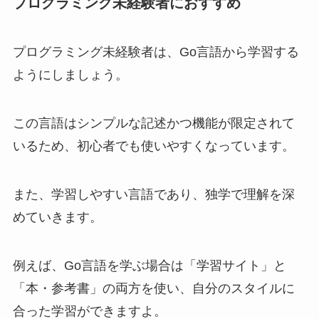
プログラミング未経験者におすすめ
プログラミング未経験者は、Go言語から学習する
ようにしましょう。
この言語はシンプルな記述かつ機能が限定されて
いるため、初心者でも使いやすくなっています。
また、学習しやすい言語であり、独学で理解を深
めていきます。
例えば、Go言語を学ぶ場合は「学習サイト」と
「本・参考書」の両方を使い、自分のスタイルに
合った学習ができますよ。