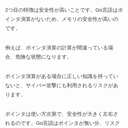
2つ目の特徴は安全性が高いことです。Go言語はポ
インタ演算がないため、メモリの安全性が高いの
です。
例えば、ポインタ演算の計算が間違っている場
合、危険な状態になります。
ポインタ演算がある場合に正しい知識を持ってい
ないと、サイバー攻撃にも利用されるリスクがあ
ります。
ポインタは使い方次第で、安全性が大きく左右さ
れるのです。Go言語はポインタが無い分、リスク