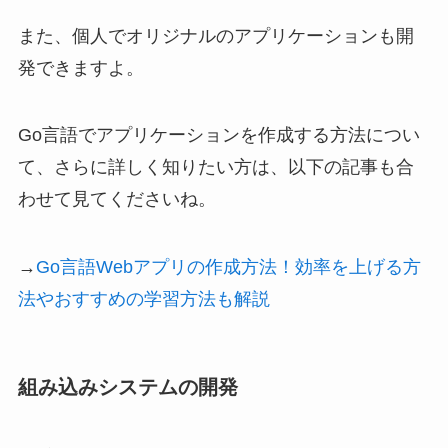
また、個人でオリジナルのアプリケーションも開
発できますよ。
Go言語でアプリケーションを作成する方法につい
て、さらに詳しく知りたい方は、以下の記事も合
わせて見てくださいね。
→
Go言語Webアプリの作成方法！効率を上げる方
法やおすすめの学習方法も解説
組み込みシステムの開発