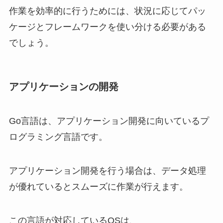
作業を効率的に行うためには、状況に応じてパッ
ケージとフレームワークを使い分ける必要がある
でしょう。
アプリケーションの開発
Go言語は、アプリケーション開発に向いているプ
ログラミング言語です。
アプリケーション開発を行う場合は、データ処理
が優れているとスムーズに作業が行えます。
この言語が対応しているOSは、