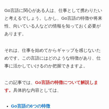
Go言語に関心がある人は、仕事として携わりたい
と考えるでしょう。しかし、Go言語の特徴や将来
性、向いている人などの情報を知っておく必要が
あります。
それは、仕事を始めてからギャップを感じないた
めです。この言語にはどのような特徴があり、仕
事に活かしていけるのか把握できますよ。
この記事では、
Go言語の特徴について解説しま
す。
具体的な内容としては、
Go言語の6つの特徴