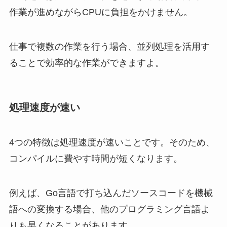
作業が進めながらCPUに負担をかけません。
仕事で複数の作業を行う場合、並列処理を活用す
ることで効率的な作業ができますよ。
処理速度が速い
4つの特徴は処理速度が速いことです。そのため、
コンパイルに費やす時間が短くなります。
例えば、Go言語で打ち込んだソースコードを機械
語への変換する場合、他のプログラミング言語よ
りも早くなることがあります。