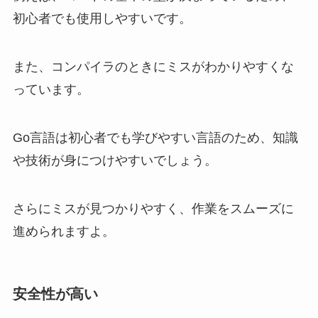
初心者でも使用しやすいです。
また、コンパイラのときにミスがわかりやすくな
っています。
Go言語は初心者でも学びやすい言語のため、知識
や技術が身につけやすいでしょう。
さらにミスが見つかりやすく、作業をスムーズに
進められますよ。
安全性が高い