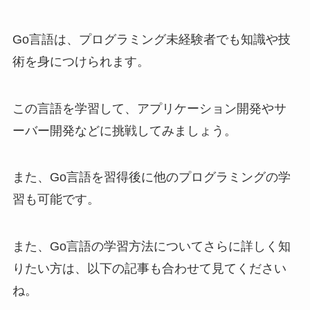
Go言語は、プログラミング未経験者でも知識や技
術を身につけられます。
この言語を学習して、アプリケーション開発やサ
ーバー開発などに挑戦してみましょう。
また、Go言語を習得後に他のプログラミングの学
習も可能です。
また、Go言語の学習方法についてさらに詳しく知
りたい方は、以下の記事も合わせて見てください
ね。