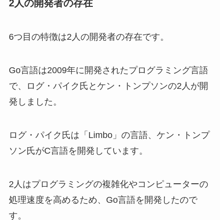
2人の開発者の存在
6つ目の特徴は2人の開発者の存在です。
Go言語は2009年に開発されたプログラミング言語
で、ログ・パイク氏とケン・トンプソンの2人が開
発しました。
ログ・パイク氏は「Limbo」の言語、ケン・トンプ
ソン氏がC言語を開発しています。
2人はプログラミングの複雑化やコンピューターの
処理速度を高めるため、Go言語を開発したので
す。