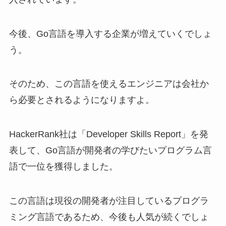
今後、Go言語を導入する企業が増えていくでしょ
う。
そのため、この言語を使えるエンジニアは会社か
ら必要とされるようになりますよ。
HackerRank社は「Developer Skills Report」を発
表して、Go言語が開発者の学びたいプログラム言
語で一位を獲得しました。
この言語は現役の開発者が注目しているプログラ
ミング言語であるため、今後も人気が続くでしょ