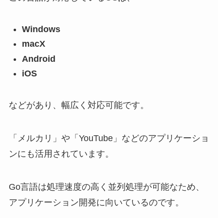
Windows
macX
Android
iOS
などがあり、幅広く対応可能です。
「メルカリ」や「YouTube」などのアプリケーショ
ンにも活用されています。
Go言語は処理速度の高く並列処理が可能なため、
アプリケーション開発に向いているのです。