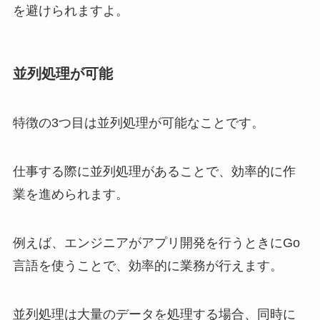
を避けられますよ。
並列処理が可能
特徴の3つ目は並列処理が可能なことです。
仕事する際に並列処理があることで、効率的に作
業を進められます。
例えば、エンジニアがアプリ開発を行うときにGo
言語を使うことで、効率的に業務が行えます。
並列処理は大量のデータを処理する場合、同時に