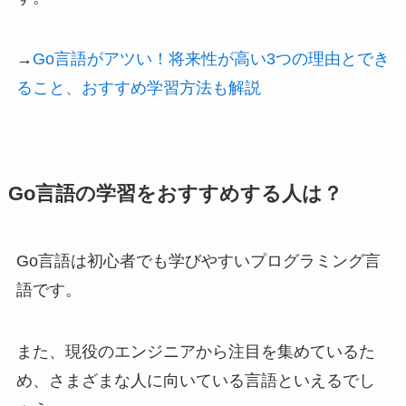
→
Go言語がアツい！将来性が高い3つの理由とでき
ること、おすすめ学習方法も解説
Go言語の学習をおすすめする人は？
Go言語は初心者でも学びやすいプログラミング言
語です。
また、現役のエンジニアから注目を集めているた
め、さまざまな人に向いている言語といえるでし