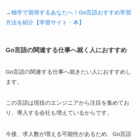
→
独学で習得するあなたへ！Go言語おすすめ学習
方法を紹介【学習サイト・本】
Go言語の関連する仕事へ就く人におすすめ
Go言語の関連する仕事へ就きたい人におすすめし
ます。
この言語は現役のエンジニアから注目を集めてお
り、導入する会社も増えているからです。
今後、求人数が増える可能性があるため、Go言語