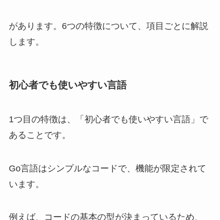
があります。6つの特徴について、項目ごとに解説
します。
初心者でも使いやすい言語
1つ目の特徴は、「初心者でも使いやすい言語」で
あることです。
Go言語はシンプルなコードで、機能が限定されて
います。
例えば、コードの基本の型が決まっているため、