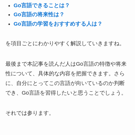
Go言語できることは？
Go言語の将来性は？
Go言語の学習をおすすめする人は？
を項目ごとにわかりやすく解説していきますね。
最後まで本記事を読んだ人はGo言語の特徴や将来
性について、具体的な内容を把握できます。さら
に、自分にとってこの言語が向いているのか判断
でき、Go言語を習得したいと思うことでしょう。
それでは参ります。