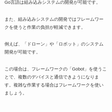
Go言語は組み込みシステムの開発が可能です。
また、組み込みシステムの開発ではフレームワー
クを使うと作業の負担が軽減できます。
例えば、「ドローン」や「ロボット」のシステム
開発が可能です。
この場合は、フレームワークの「Gobot」を使うこ
とで、複数のデバイスと通信できようになりま
す。複雑な作業する場合はフレームワークを使い
ましょう。