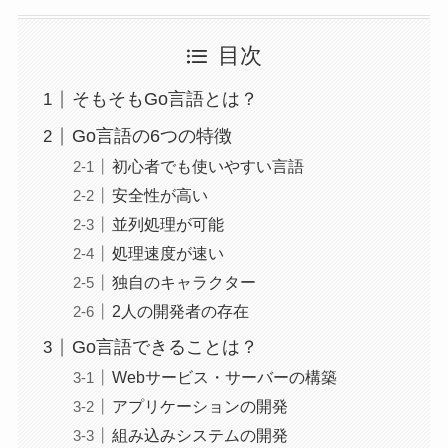
目次
そもそもGo言語とは？
Go言語の6つの特徴
初心者でも使いやすい言語
安全性が高い
並列処理が可能
処理速度が速い
独自のキャラクター
2人の開発者の存在
Go言語できることは？
Webサービス・サーバーの構築
アプリケーションの開発
組み込みシステムの開発