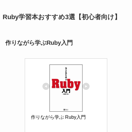
Ruby学習本おすすめ3選【初心者向け】
作りながら学ぶRuby入門
作りながら学ぶ Ruby入門