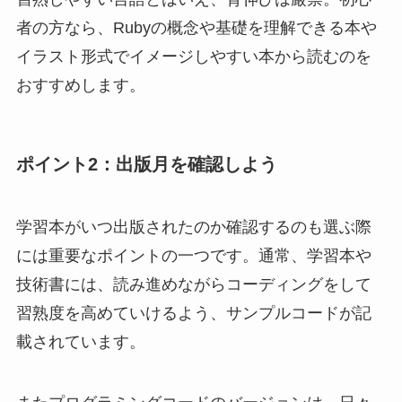
者の方なら、Rubyの概念や基礎を理解できる本や
イラスト形式でイメージしやすい本から読むのを
おすすめします。
ポイント2：出版月を確認しよう
学習本がいつ出版されたのか確認するのも選ぶ際
には重要なポイントの一つです。通常、学習本や
技術書には、読み進めながらコーディングをして
習熟度を高めていけるよう、サンプルコードが記
載されています。