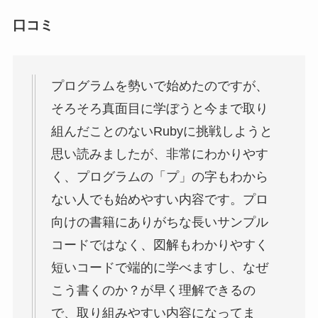
思い読みましたが、非常にわかりやす
く、プログラムの「プ」の字もわから
ない人でも始めやすい内容です。プロ
向けの書籍にありがちな長いサンプル
コードではなく、図解もわかりやすく
短いコードで端的に学べますし、なぜ
こう書くのか？が早く理解できるの
で、取り組みやすい内容になってま
す。まずはここからスタート！って人
にはオススメです！
引用元：
amazon