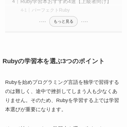
Ruby学習本おすすめ4選【上級者向け】
パーフェクトRuby
もっと見る
Rubyの学習本を選ぶ3つのポイント
Rubyを始めプログラミング言語を独学で習得する
のは難しく、途中で挫折してしまう人も少なくあ
りません。そのため、Rubyを学習する上では学習
本選びが重要になります。