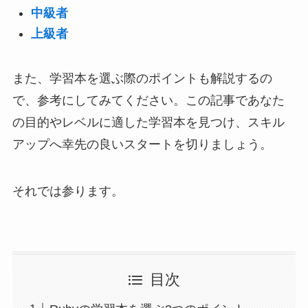
中級者
上級者
また、学習本を選ぶ際のポイントも解説するの
で、参考にしてみてください。この記事であなた
の目的やレベルに適した学習本を見つけ、スキル
アップへ幸先の良いスタートを切りましょう。
それでは参ります。
目次