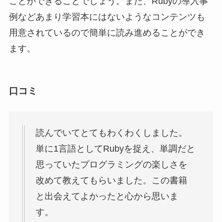
口コミ
読んでいてとてもわくわくしました。
単に1言語としてRubyを捉え、単調だと
思っていたプログラミングの楽しさを
改めて教えてもらいました。この書籍
と出会えてよかったと心から思いま
す。
引用元：
amazon