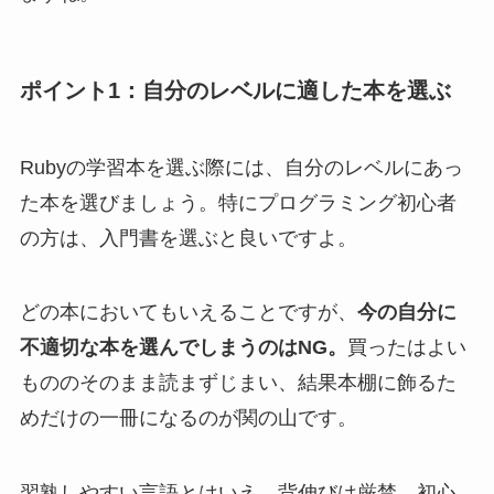
ポイント1：自分のレベルに適した本を選ぶ
Rubyの学習本を選ぶ際には、自分のレベルにあっ
た本を選びましょう。特にプログラミング初心者
の方は、入門書を選ぶと良いですよ。
どの本においてもいえることですが、
今の自分に
不適切な本を選んでしまうのはNG。
買ったはよい
もののそのまま読まずじまい、結果本棚に飾るた
めだけの一冊になるのが関の山です。
習熟しやすい言語とはいえ、背伸びは厳禁。初心