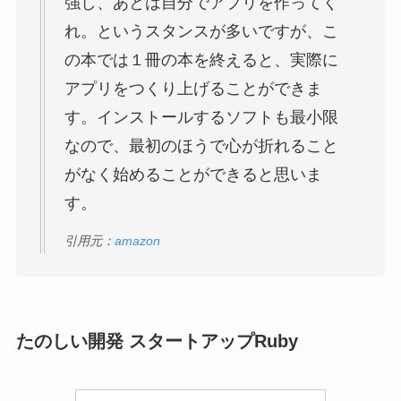
の本では１冊の本を終えると、実際に
アプリをつくり上げることができま
す。インストールするソフトも最小限
なので、最初のほうで心が折れること
がなく始めることができると思いま
す。
引用元：
amazon
たのしい開発 スタートアップRuby