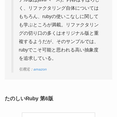
たのしいRuby 第6版
たのしいRuby 第6版
楽天市場で見る
Amazonで見る