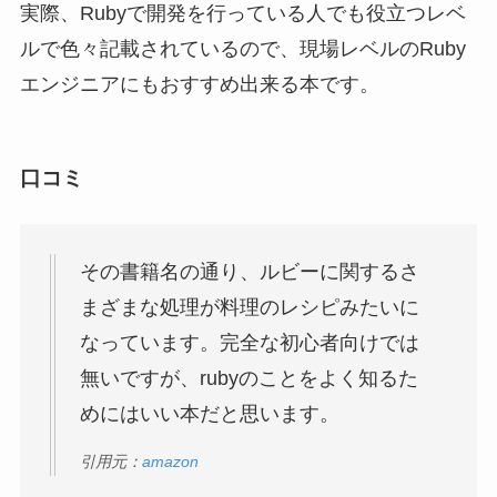
まざまな処理が料理のレシピみたいに
なっています。完全な初心者向けでは
無いですが、rubyのことをよく知るた
めにはいい本だと思います。
引用元：
amazon
リファクタリング:Rubyエディション