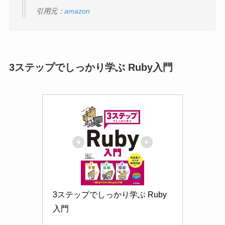
3ステップでしっかり学ぶ Ruby入門
3ステップでしっかり学ぶ Ruby
入門
楽天市場で見る
Amazonで見る