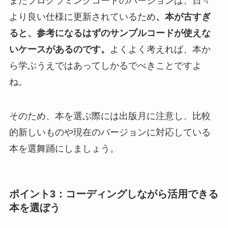
またプログラミングコードのバージョンは、日々
より良い仕様に更新されているため
、本が古すぎ
ると、参考になるはずのサンプルコードが使えな
いケースがあるのです。
よくよく考えれば、本か
ら学ぶうえではあってしかるでべきことですよ
ね。
そのため、本を選ぶ際には出版月に注意し、比較
的新しいものや現在のバージョンに対応している
本を選舞踊にしましょう。
ポイント3：コーディングしながら活用できる
本を選ぼう