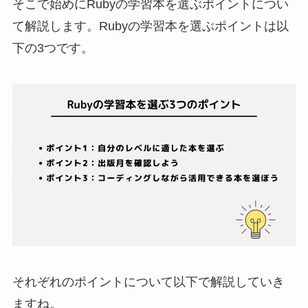
そこで始めにRubyの学習本を選ぶポイントについ
て解説します。Rubyの学習本を選ぶポイントは以
下の3つです。
それぞれのポイントについて以下で解説していき
ますね。