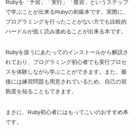
れており、プログラミング初心者でも実行プロセ
スを体験しながら学ぶことができます。また、最
後には練習問題も用意されているため、自己の習
熟度を知ることもできます。
まさに、Ruby初心者にはもってこいのおすすめ本
です。
口コミ
プログラムを勢いで始めたのですが、
そろそろ真面目に学ぼうと今まで取り
組んだことのないRubyに挑戦しようと