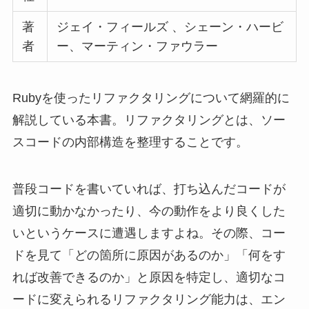
いというケースに遭遇しますよね。その際、コー
ドを見て「どの箇所に原因があるのか」「何をす
れば改善できるのか」と原因を特定し、適切なコ
ードに変えられるリファクタリング能力は、エン
ジニアに大切な能力となります。
コードを書けるのは当たり前、目の前で起こる障
害や課題を適切に解決・改善できてこそ実践的な
エンジニアです。現場におけるリファクタリング
スキルを身につけたい方にはピッタリの一冊です
ね。
口コミ