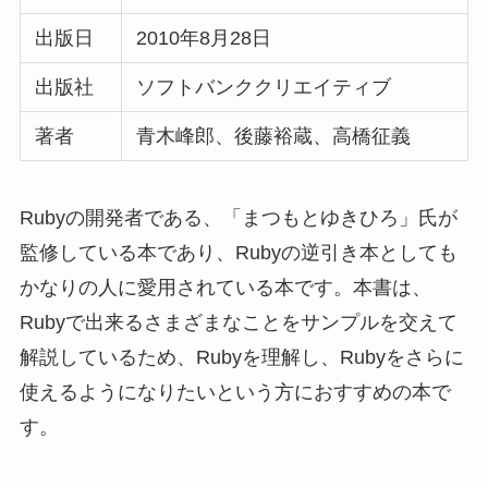
かなりの人に愛用されている本です。本書は、
Rubyで出来るさまざまなことをサンプルを交えて
解説しているため、Rubyを理解し、Rubyをさらに
使えるようになりたいという方におすすめの本で
す。
実際、Rubyで開発を行っている人でも役立つレベ
ルで色々記載されているので、現場レベルのRuby
エンジニアにもおすすめ出来る本です。
口コミ
その書籍名の通り、ルビーに関するさ