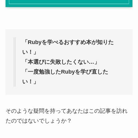
「Rubyを学べるおすすめ本が知りた
い！」
「本選びに失敗したくない…」
「一度勉強したRubyを学び直した
い！」
そのような疑問を持ってあなたはこの記事を訪れ
たのではないでしょうか？