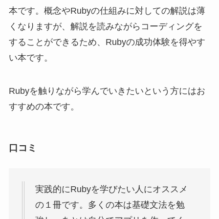
することができるため、Rubyの成功体験を得やす
い本です。
Rubyを触りながら学んでいきたいという方にはお
すすめの本です。
口コミ
実践的にRubyを学びたい人にオススメ
の１冊です。多くの本は基礎文法を勉
強し、あとは自分でアプリを作ってく
れ。というスタンスが多いですが、こ