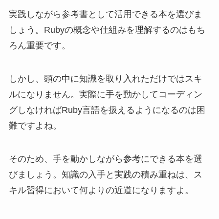
実践しながら参考書として活用できる本を選びま
しょう。Rubyの概念や仕組みを理解するのはもち
ろん重要です。
しかし、頭の中に知識を取り入れただけではスキ
ルになりません。実際に手を動かしてコーディン
グしなければRuby言語を扱えるようになるのは困
難ですよね。
そのため、手を動かしながら参考にできる本を選
びましょう。知識の入手と実践の積み重ねは、ス
キル習得において何よりの近道になりますよ。