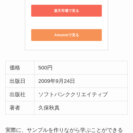
楽天市場で見る
Amazonで見る
価格
500円
出版日
2009年9月24日
出版社
ソフトバンククリエイティブ
著者
久保秋真
実際に、サンプルを作りながら学ぶことができる
本です。概念やRubyの仕組みに対しての解説は薄
くなりますが、解説を読みながらコーディングを