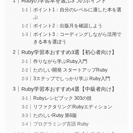
Rubyの学習本を選ぶ3つのポイント
ポイント1：自分のレベルに適した本を選
ぶ
ポイント2：出版月を確認しよう
ポイント3：コーディングしながら活用で
きる本を選ぼう
Ruby学習本おすすめ3選【初心者向け】
作りながら学ぶRuby入門
たのしい開発 スタートアップRuby
3ステップでしっかり学ぶ Ruby入門
Ruby学習本おすすめ4選【中級者向け】
Rubyレシピブック 303の技
リファクタリング:Rubyエディション
たのしいRuby 第6版
プログラミング言語 Ruby