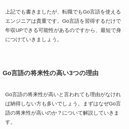
上記でも書きましたが、転職でもGo言語を使える
エンジニアは貴重です。Go言語を習得するだけで
年収UPできる可能性があるのですから、最短で身
につけていきましょう。
Go言語の将来性の高い3つの理由
Go言語の将来性が高いと言われても理由がなけれ
ば納得しない方も多いでしょう。まずはなぜGo言
語の将来性が高いのか？について解説していきま
す。