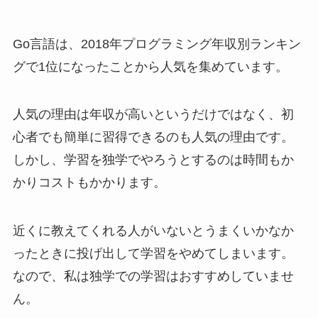
Go言語は、2018年プログラミング年収別ランキン
グで1位になったことから人気を集めています。
人気の理由は年収が高いというだけではなく、初
心者でも簡単に習得できるのも人気の理由です。
しかし、学習を独学でやろうとするのは時間もか
かりコストもかかります。
近くに教えてくれる人がいないとうまくいかなか
ったときに投げ出して学習をやめてしまいます。
なので、私は独学での学習はおすすめしていませ
ん。