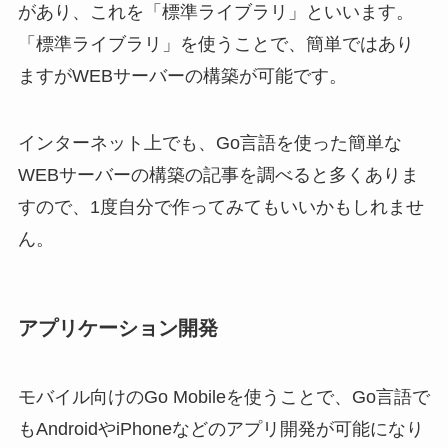
があり、これを「標準ライブラリ」といいます。
「標準ライブラリ」を使うことで、簡単ではあり
ますがWEBサーバーの構築が可能です。
インターネット上でも、Go言語を使った簡単な
WEBサーバーの構築の記事を調べると多くありま
すので、1度自分で作ってみてもいいかもしれませ
ん。
アプリケーション開発
モバイル向けのGo Mobileを使うことで、Go言語で
もAndroidやiPhoneなどのアプリ開発が可能になり