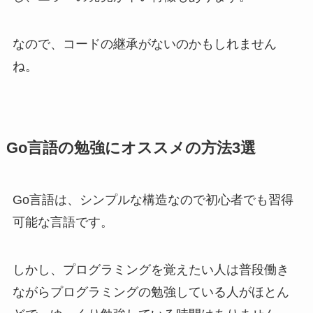
なので、コードの継承がないのかもしれません
ね。
Go言語の勉強にオススメの方法3選
Go言語は、シンプルな構造なので初心者でも習得
可能な言語です。
しかし、プログラミングを覚えたい人は普段働き
ながらプログラミングの勉強している人がほとん