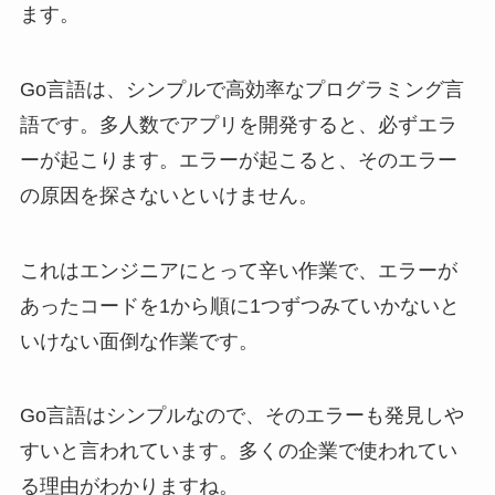
ます。
Go言語は、シンプルで高効率なプログラミング言
語です。多人数でアプリを開発すると、必ずエラ
ーが起こります。エラーが起こると、そのエラー
の原因を探さないといけません。
これはエンジニアにとって辛い作業で、エラーが
あったコードを1から順に1つずつみていかないと
いけない面倒な作業です。
Go言語はシンプルなので、そのエラーも発見しや
すいと言われています。多くの企業で使われてい
る理由がわかりますね。