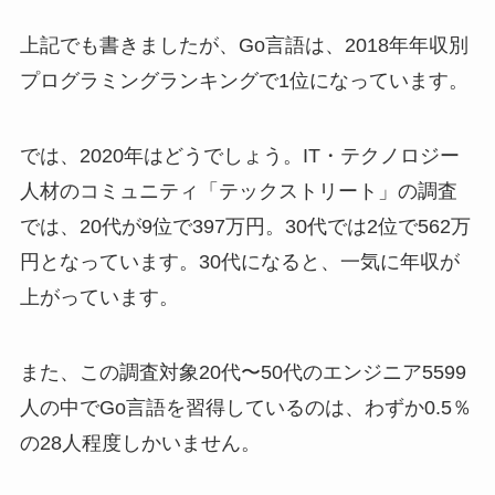
上記でも書きましたが、Go言語は、2018年年収別
プログラミングランキングで1位になっています。
では、2020年はどうでしょう。IT・テクノロジー
人材のコミュニティ「テックストリート」の調査
では、20代が9位で397万円。30代では2位で562万
円となっています。30代になると、一気に年収が
上がっています。
また、この調査対象20代〜50代のエンジニア5599
人の中でGo言語を習得しているのは、わずか0.5％
の28人程度しかいません。