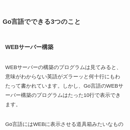
Go言語でできる3つのこと
WEBサーバー構築
WEBサーバーの構築のプログラムは見てみると、
意味がわからない英語がズラーッと何十行にもわ
たって書かれています。しかし、Go言語のWEBサ
ーバー構築のプログラムはたった10行で表示でき
ます。
Go言語にはWEBに表示させる道具箱みたいなもの