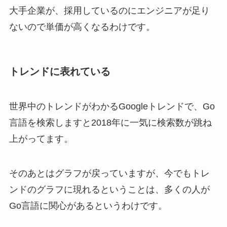
大手企業が、採用しているのにエンジニアが足り
ないので単価が高くなるわけです。
トレンドに表れている
世界中のトレンドがわかるGoogleトレンドで、Go
言語を検索しますと2018年に一気に検索数が跳ね
上がってます。
そのあとはグラフが戻っていますが、今でもトレ
ンドのグラフに現れるということは、多くの人が
Go言語に関心があるというわけです。