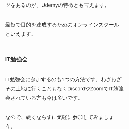
ツをあるのが、Udemyの特徴とも言えます。
最短で目的を達成するためのオンラインスクール
といえます。
IT勉強会
IT勉強会に参加するのも1つの方法です。わざわざ
その土地に行くこともなくDiscordやZoomでIT勉強
会されている方も今は多いです。
なので、硬くならずに気軽に参加してみましょ
う。