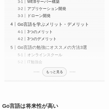
WEBサーバー構築
アプリケーション開発
ドローン開発
Go言語を学ぶメリット・デメリット
3つのメリット
3つのデメリット
Go言語の勉強にオススメの方法3選
オンラインスクール
IT勉強会
もっと見る
Go言語は将来性が高い