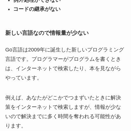
例外処理ができない
コードの継承がない
新しい言語なので情報量が少ない
Go言語は2009年に誕生した新しいプログラミング
言語です。プログラマーがプログラムを書くとき
は、インターネットで検索したり、本を見ながら
やっています。
例えば、あなたがどこかでつまずいたときに解決
策をインターネットで検索しますが、情報が少な
いので解決までに多く時間を奪われる可能性があ
ります。