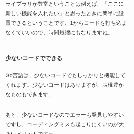
ライブラリが豊富ということは例えば、「ここに
新しい機能を入れたい」と思ったときに簡単に設
置できるということです。1からコードを打ち込ま
なくていいので、時間短縮にもなりますね。
少ないコードでできる
Go言語は、少ないコードでもしっかりと機能して
くれます。少ないコードはありますが、表現豊か
なものもできます。
あと、少ないコードなのでエラーも発見しやすい
ですし、コーディングミスも起こりにくいのが大
きいメリットですね。