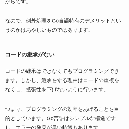
からです。
なので、例外処理をGo言語特有のデメリットとい
うのかはあやしいものではあります。
コードの継承がない
コードの継承はできなくてもプログラミングでき
ます。しかし、継承をする理由はコードの重複を
なくし、拡張性を下げないように行います。
つまり、プログラミングの効率をあげることを目
的としています。Go言語はシンプルな構造です
し、エラーの発見が早い特徴もあります。