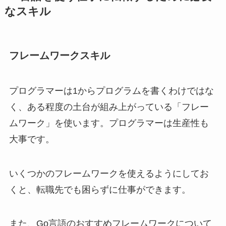
なスキル
フレームワークスキル
プログラマーは1からプログラムを書くわけではな
く、ある程度の土台が組み上がっている「フレー
ムワーク」を使います。プログラマーは生産性も
大事です。
いくつかのフレームワークを使えるようにしてお
くと、転職先でも困らずに仕事ができます。
また、Go言語のおすすめフレームワークについて