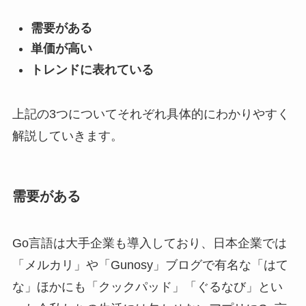
需要がある
単価が高い
トレンドに表れている
上記の3つについてそれぞれ具体的にわかりやすく
解説していきます。
需要がある
Go言語は大手企業も導入しており、日本企業では
「メルカリ」や「Gunosy」ブログで有名な「はて
な」ほかにも「クックパッド」「ぐるなび」とい