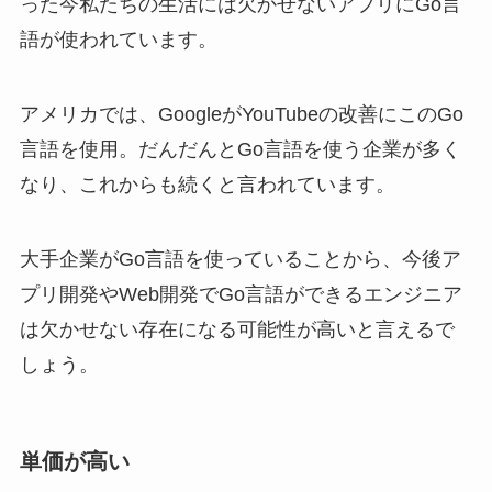
った今私たちの生活には欠かせないアプリにGo言
語が使われています。
アメリカでは、GoogleがYouTubeの改善にこのGo
言語を使用。だんだんとGo言語を使う企業が多く
なり、これからも続くと言われています。
大手企業がGo言語を使っていることから、今後ア
プリ開発やWeb開発でGo言語ができるエンジニア
は欠かせない存在になる可能性が高いと言えるで
しょう。
単価が高い