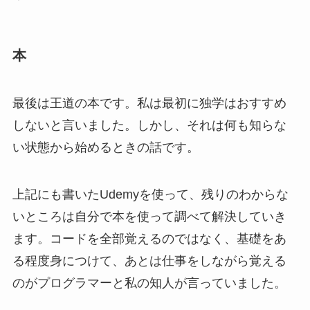
本
最後は王道の本です。私は最初に独学はおすすめ
しないと言いました。しかし、それは何も知らな
い状態から始めるときの話です。
上記にも書いたUdemyを使って、残りのわからな
いところは自分で本を使って調べて解決していき
ます。コードを全部覚えるのではなく、基礎をあ
る程度身につけて、あとは仕事をしながら覚える
のがプログラマーと私の知人が言っていました。