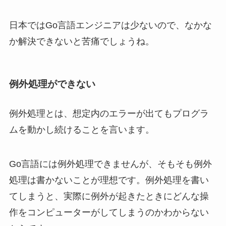
日本ではGo言語エンジニアは少ないので、なかな
か解決できないと苦痛でしょうね。
例外処理ができない
例外処理とは、想定内のエラーが出てもプログラ
ムを動かし続けることを言います。
Go言語には例外処理できませんが、そもそも例外
処理は書かないことが理想です。例外処理を書い
てしまうと、実際に例外が起きたときにどんな操
作をコンピューターがしてしまうのかわからない