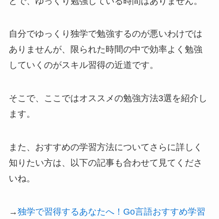
どで、ゆっくり勉強している時間はありません。
自分でゆっくり独学で勉強するのが悪いわけでは
ありませんが、限られた時間の中で効率よく勉強
していくのがスキル習得の近道です。
そこで、ここではオススメの勉強方法3選を紹介し
ます。
また、おすすめの学習方法についてさらに詳しく
知りたい方は、以下の記事も合わせて見てくださ
いね。
→
独学で習得するあなたへ！Go言語おすすめ学習