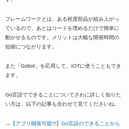
フレームワークとは、ある程度部品が組み上がっ
ているので、あとはコードを埋めるだけで簡単に
動かせるものです。メリットは大幅な開発時間の
短縮につながります。
また「Gobot」を応用して、IOTに使うこともでき
ます。
Go言語でできることについてさわに詳しく知りた
い方は、以下の記事も合わせて見てくださいね。
→
【アプリ開発可能?!】Go言語のできることから