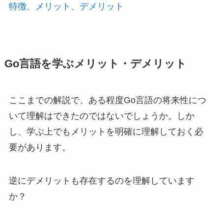
特徴、メリット、デメリット
Go言語を学ぶメリット・デメリット
ここまでの解説で、ある程度Go言語の将来性につ
いて理解はできたのではないでしょうか。しか
し、学ぶ上でもメリットを明確に理解しておく必
要があります。
逆にデメリットも存在するのを理解しています
か？