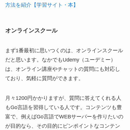
方法を紹介【学習サイト・本】
オンラインスクール
まず1番最初に思いつくのは、オンラインスクール
だと思います。なかでもUdemy（ユーデミー）
は、オンライン講座やチャットの質問にも対応し
ており、気軽に質問ができます。
月々1200円かかりますが、質問に答えてくれる人
もGo言語を習得している人です。コンテンツも豊
富で、例えばGo言語でWEBサーバーを作りたいの
が目的なら、その目的にピンポイントなコンテン