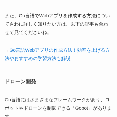
また、Go言語でWebアプリを作成する方法につい
てさわに詳しく知りたい方は、以下の記事も合わ
せて見てくださいね。
→
Go言語Webアプリの作成方法！効率を上げる方
法やおすすめの学習方法も解説
ドローン開発
Go言語にはさまざまなフレームワークがあり、ロ
ボットやドローンを制御できる「Gobot」がありま
す。