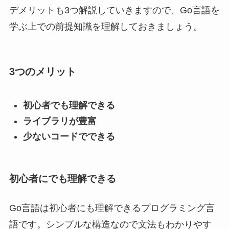
デメリットも3つ解説していきますので、Go言語を
学ぶ上での前提知識を理解しておきましょう。
3つのメリット
初心者でも理解できる
ライブラリが豊富
少ないコードでできる
初心者にでも理解できる
Go言語は初心者にも理解できるプログラミング言
語です。シンプルな構造なので文法もわかりやす