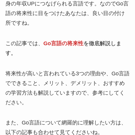
身の年収UPにつなげられる言語です。なのでGo言
語の将来性に目をつけたあなたは、良い目の付け
所ですね。
この記事では、
Go言語の将来性
を徹底解説しま
す。
将来性が高いと言われている3つの理由や、Go言語
でできること、メリット、デメリット、おすすめ
の学習方法も解説していますので、参考にしてく
ださい。
また、Go言語について網羅的に理解したい方は、
以下の記事も合わせて見てくださいね。