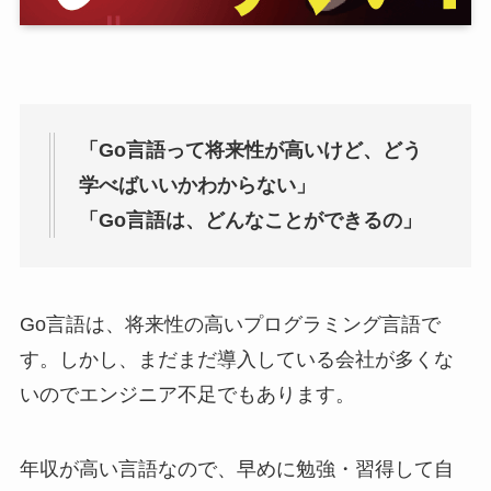
「Go言語って将来性が高いけど、どう
学べばいいかわからない」
「Go言語は、どんなことができるの」
Go言語は、将来性の高いプログラミング言語で
す。しかし、まだまだ導入している会社が多くな
いのでエンジニア不足でもあります。
年収が高い言語なので、早めに勉強・習得して自