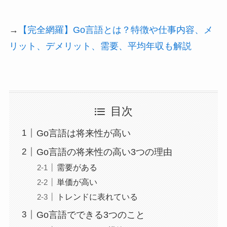
→
【完全網羅】Go言語とは？特徴や仕事内容、メ
リット、デメリット、需要、平均年収も解説
目次
Go言語は将来性が高い
Go言語の将来性の高い3つの理由
需要がある
単価が高い
トレンドに表れている
Go言語でできる3つのこと