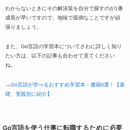
わからないときにその解決策を自分で探すのが1番
成長が早いですので、地味で面倒なことですが頑
張りましょう。
また、Go言語の学習本についてさわに詳しく知り
たい方は、以下の記事も合わせて見てください
ね。
→
Go言語が学べるおすすめ学習本・書籍6選！【基
礎、実践別に紹介】
Go言語を使う仕事に転職するために必要