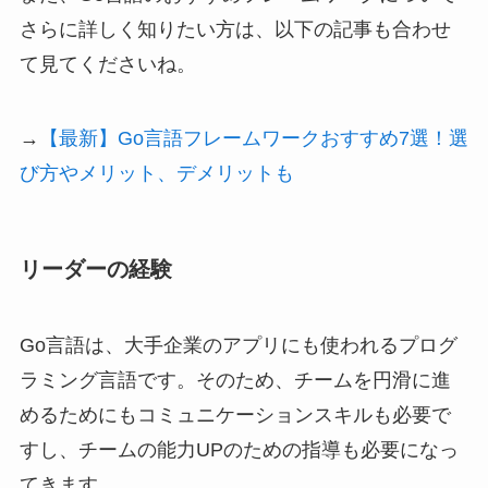
さらに詳しく知りたい方は、以下の記事も合わせ
て見てくださいね。
→
【最新】Go言語フレームワークおすすめ7選！選
び方やメリット、デメリットも
リーダーの経験
Go言語は、大手企業のアプリにも使われるプログ
ラミング言語です。そのため、チームを円滑に進
めるためにもコミュニケーションスキルも必要で
すし、チームの能力UPのための指導も必要になっ
てきます。