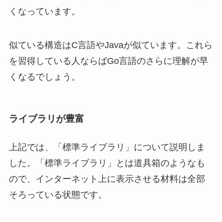
くなっています。
似ている構造はC言語やJavaが似ています。これら
を習得している人ならばGo言語のさらに理解が早
くなるでしょう。
ライブラリが豊富
上記では、「標準ライブラリ」について説明しま
した。「標準ライブラリ」とは道具箱のようなも
ので、インターネット上に表示させる材料は全部
そろっている状態です。