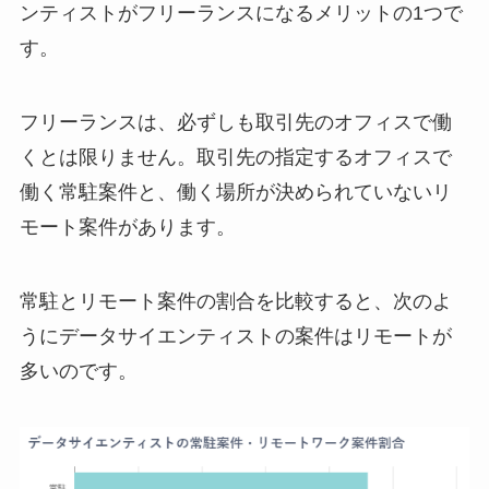
ンティストがフリーランスになるメリットの1つで
す。
フリーランスは、必ずしも取引先のオフィスで働
くとは限りません。取引先の指定するオフィスで
働く常駐案件と、働く場所が決められていないリ
モート案件があります。
常駐とリモート案件の割合を比較すると、次のよ
うにデータサイエンティストの案件はリモートが
多いのです。