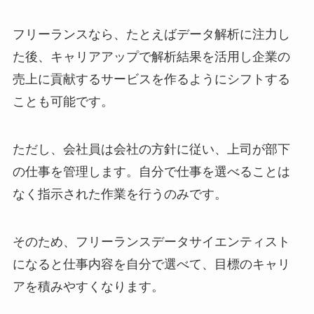
フリーランスなら、たとえばデータ解析に注力し
た後、キャリアアップで解析結果を活用し企業の
売上に貢献するサービスを作るようにシフトする
ことも可能です。
ただし、会社員は会社の方針に従い、上司が部下
の仕事を管理します。自分で仕事を選べることは
なく指示された作業を行うのみです。
そのため、フリーランスデータサイエンティスト
になると仕事内容を自分で選べて、目標のキャリ
アを積みやすくなります。