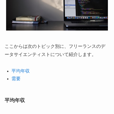
ここからは次のトピック別に、フリーランスのデ
ータサイエンティストについて紹介します。
平均年収
需要
平均年収