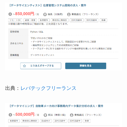
出典：
レバテックフリーランス