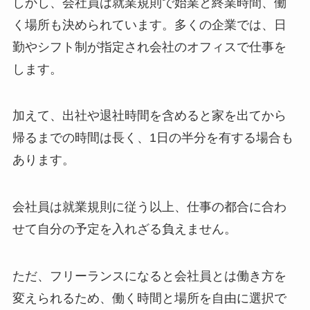
しかし、会社員は就業規則で始業と終業時間、働
く場所も決められています。多くの企業では、日
勤やシフト制が指定され会社のオフィスで仕事を
します。
加えて、出社や退社時間を含めると家を出てから
帰るまでの時間は長く、1日の半分を有する場合も
あります。
会社員は就業規則に従う以上、仕事の都合に合わ
せて自分の予定を入れざる負えません。
ただ、フリーランスになると会社員とは働き方を
変えられるため、働く時間と場所を自由に選択で