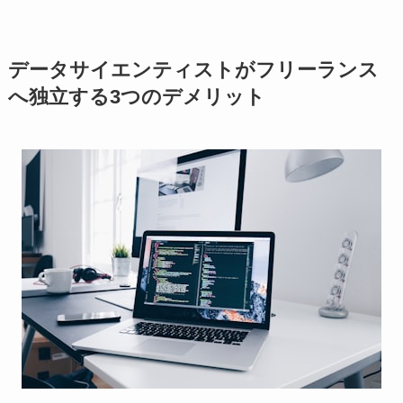
データサイエンティストがフリーランス
へ独立する3つのデメリット