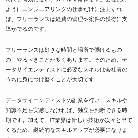
ようにエンジニアリングの仕事だけに注力すれ
ば、フリーランスは経費の管理や案件の獲得に支
障がでるのです。
フリーランスは好きな時間と場所で働けるもの
の、やるべきことが多くあります。そのため、デ
ータサイエンティストに必要なスキルは会社員の
うちに身につけ磨くことが大切です。
データサイエンティストの副業を行い、スキルや
知識不足を実感しなければ、独立を判断できる時
期です。加えて、IT業界は新しい技術が次々と出て
くるため、継続的なスキルアップが必要になりま