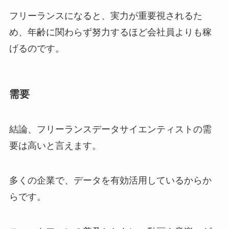
フリーランスになると、実力が重要視されるた
め、年齢に関わらず努力するほど会社員よりも稼
げるのです。
需要
結論、フリーランスデータサイエンティストの需
要は高いと言えます。
多くの企業で、データを有効活用しているからか
らです。