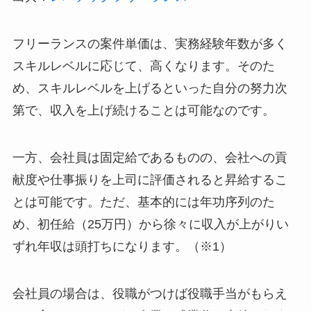
フリーランスの案件単価は、実務経験年数が多く
スキルレベルに応じて、高くなります。そのた
め、スキルレベルを上げるといった自分の努力次
第で、収入を上げ続けることは可能なのです。
一方、会社員は固定給であるものの、会社への貢
献度や仕事振りを上司に評価されると昇給するこ
とは可能です。ただ、基本的には年功序列のた
め、初任給（25万円）から徐々に収入が上がりい
ずれ年収は頭打ちになります。（※1）
会社員の場合は、役職がつけば役職手当がもらえ