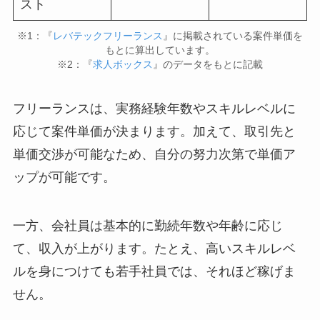
スト
※1：『
レバテックフリーランス
』に掲載されている案件単価を
もとに算出しています。
※2：『
求人ボックス
』のデータをもとに記載
フリーランスは、実務経験年数やスキルレベルに
応じて案件単価が決まります。加えて、取引先と
単価交渉が可能なため、自分の努力次第で単価ア
ップが可能です。
一方、会社員は基本的に勤続年数や年齢に応じ
て、収入が上がります。たとえ、高いスキルレベ
ルを身につけても若手社員では、それほど稼げま
せん。