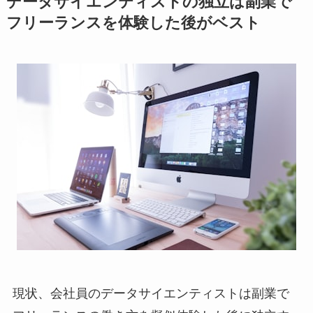
データサイエンティストの独立は副業で
フリーランスを体験した後がベスト
現状、会社員のデータサイエンティストは副業で