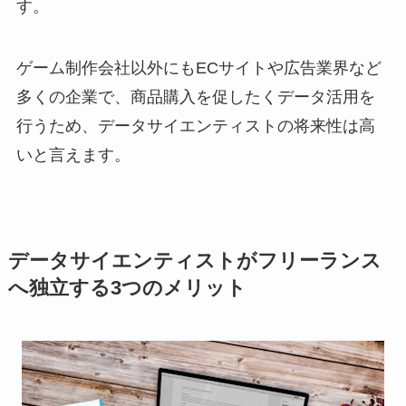
す。
ゲーム制作会社以外にもECサイトや広告業界など
多くの企業で、商品購入を促したくデータ活用を
行うため、データサイエンティストの将来性は高
いと言えます。
データサイエンティストがフリーランス
へ独立する3つのメリット