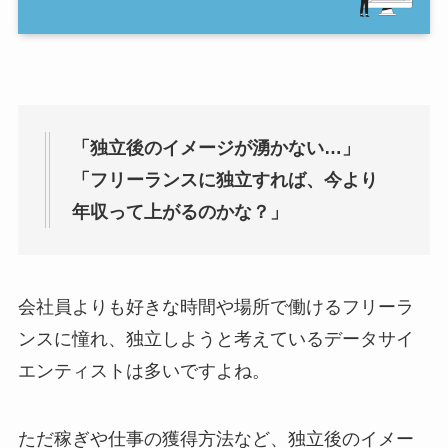
「独立後のイメージが湧かない…」
「フリーランスに独立すれば、今より
年収って上がるのかな？」
会社員よりも好きな時間や場所で働けるフリーラ
ンスに憧れ、独立しようと考えているデータサイ
エンティストは多いですよね。
ただ稼ぎや仕事の獲得方法など、独立後のイメー