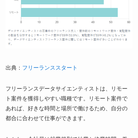
出典：
フリーランススタート
フリーランスデータサイエンティストは、リモー
ト案件を獲得しやすい職種です。リモート案件で
あれば、好きな時間と場所で働けるため、自分の
都合に合わせて仕事ができます。