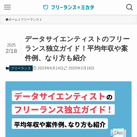
ホーム
フリーランス
データサイエンティストのフリー
2025
ランス独立ガイド！平均年収や案
2/18
件例、なり方も紹介
2023年6月14日
2025年2月18日
フリーランス