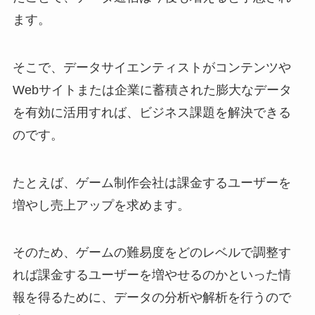
ます。
そこで、データサイエンティストがコンテンツや
Webサイトまたは企業に蓄積された膨大なデータ
を有効に活用すれば、ビジネス課題を解決できる
のです。
たとえば、ゲーム制作会社は課金するユーザーを
増やし売上アップを求めます。
そのため、ゲームの難易度をどのレベルで調整す
れば課金するユーザーを増やせるのかといった情
報を得るために、データの分析や解析を行うので