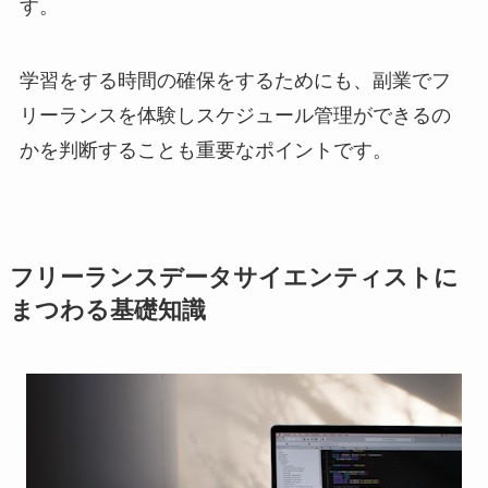
す。
学習をする時間の確保をするためにも、副業でフ
リーランスを体験しスケジュール管理ができるの
かを判断することも重要なポイントです。
フリーランスデータサイエンティストに
まつわる基礎知識