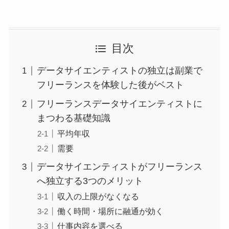
目次
データサイエンティストの独立は副業で
フリーランスを体験した後がベスト
フリーランスデータサイエンティストに
まつわる基礎知識
平均年収
需要
データサイエンティストがフリーランス
へ独立する3つのメリット
収入の上限がなくなる
働く時間・場所に融通が効く
仕事内容を選べる