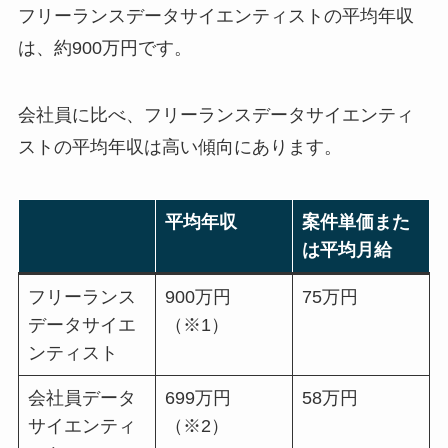
フリーランスデータサイエンティストの平均年収
は、約900万円です。
会社員に比べ、フリーランスデータサイエンティ
ストの平均年収は高い傾向にあります。
平均年収
案件単価また
は平均月給
フリーランス
900万円
75万円
データサイエ
（※1）
ンティスト
会社員データ
699万円
58万円
サイエンティ
（※2）