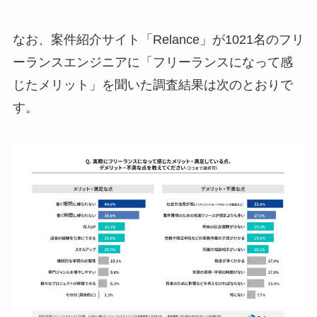
なお、案件紹介サイト「Relance」が1021名のフリ
ーランスエンジニアに「フリーランスになって感
じたメリット」を聞いた調査結果は次のとおりで
す。