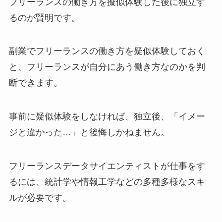
フリーランスの働き方を擬似体験した後に独立す
るのが賢明です。
副業でフリーランスの働き方を疑似体験しておく
と、フリーランスが自分にあう働き方なのかを判
断できます。
事前に疑似体験をしなければ、独立後、「イメー
ジと違かった…」と後悔しかねません。
フリーランスデータサイエンティストが仕事をす
るには、統計学や情報工学などの多種多様なスキ
ルが必要です。