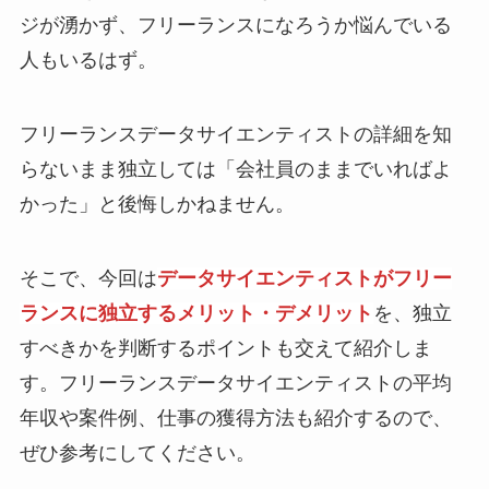
ジが湧かず、フリーランスになろうか悩んでいる
人もいるはず。
フリーランスデータサイエンティストの詳細を知
らないまま独立しては「会社員のままでいればよ
かった」と後悔しかねません。
そこで、今回は
データサイエンティストがフリー
ランスに独立するメリット・デメリット
を、独立
すべきかを判断するポイントも交えて紹介しま
す。フリーランスデータサイエンティストの平均
年収や案件例、仕事の獲得方法も紹介するので、
ぜひ参考にしてください。