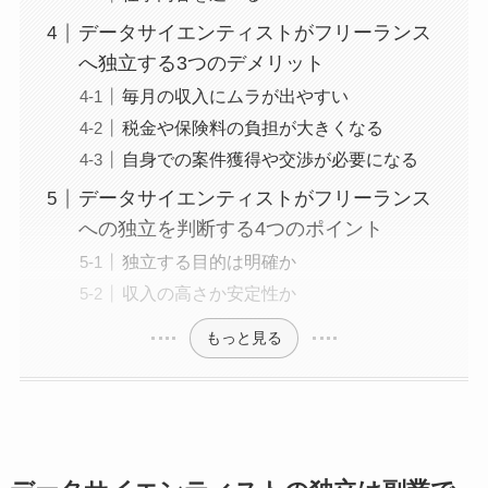
データサイエンティストがフリーランス
へ独立する3つのデメリット
毎月の収入にムラが出やすい
税金や保険料の負担が大きくなる
自身での案件獲得や交渉が必要になる
データサイエンティストがフリーランス
への独立を判断する4つのポイント
独立する目的は明確か
収入の高さか安定性か
もっと見る