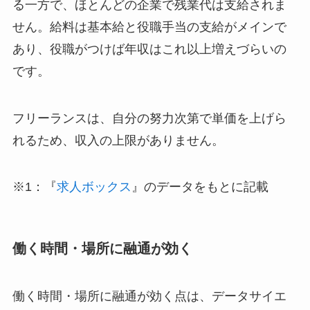
る一方で、ほとんどの企業で残業代は支給されま
せん。給料は基本給と役職手当の支給がメインで
あり、役職がつけば年収はこれ以上増えづらいの
です。
フリーランスは、自分の努力次第で単価を上げら
れるため、収入の上限がありません。
※1：『
求人ボックス
』のデータをもとに記載
働く時間・場所に融通が効く
働く時間・場所に融通が効く点は、データサイエ