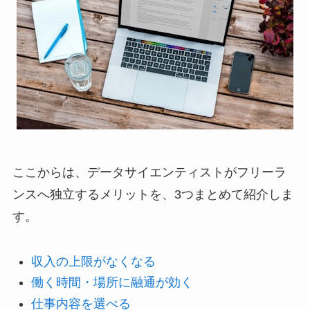
ここからは、データサイエンティストがフリーラ
ンスへ独立するメリットを、3つまとめて紹介しま
す。
収入の上限がなくなる
働く時間・場所に融通が効く
仕事内容を選べる