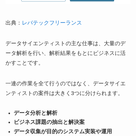
出典：
レバテックフリーランス
データサイエンティストの主な仕事は、大量のデ
ータ解析を行い、解析結果をもとにビジネスに活
かすことです。
一連の作業を全て行うのではなく、データサイエ
ンティストの案件は大きく3つに分けられます。
データ分析と解析
ビジネス課題の抽出と解決案
データ収集が目的のシステム実装や運用