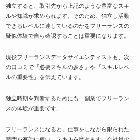
独立すると、取引先から上記のような豊富なスキ
ルや知識が求められます。そのため、独立し活動
できるレベルに達しているのかをフリーランスの
疑似体験で自ら確認することは重要になります。
現役フリーランスデータサイエンティストも、次
の口コミで『必要スキルの多さ』や『スキルレベ
ルの重要性』を伝えています。
独立時期を判断するためにも、副業でフリーラン
スの体験が重要です。
フリーランスになると、仕事をしながら限られた
時間を有効に使い、スキルを磨きます。会社員の