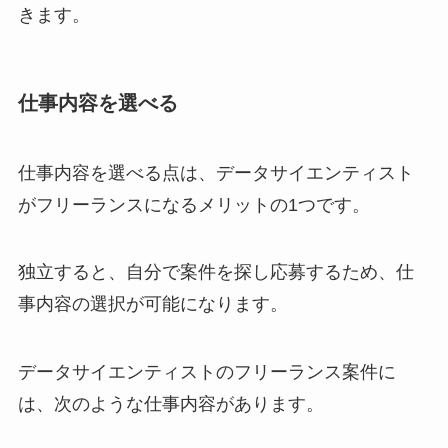
きます。
仕事内容を選べる
仕事内容を選べる点は、データサイエンティスト
がフリーランスになるメリットの1つです。
独立すると、自分で案件を探し応募するため、仕
事内容の選択が可能になります。
データサイエンティストのフリーランス案件に
は、次のような仕事内容があります。