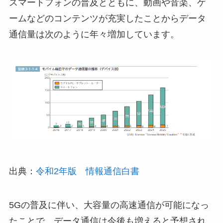
スマートフォンの普及とともに、動画や音楽、ゲ
ームなどのコンテンツが充実したことからデータ
通信量は次のように年々増加しています。
出典：
令和2年版 情報通信白書
5Gの普及に伴い、大容量の高速通信が可能になっ
たことで、データ通信は今後も増えると予想され