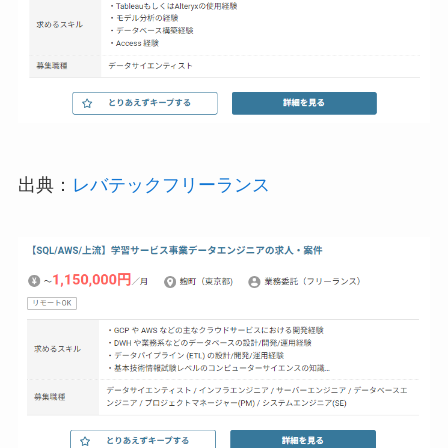
出典：
レバテックフリーランス