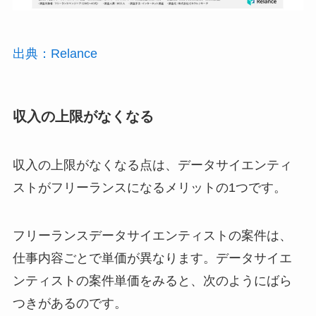
出典：
Relance
収入の上限がなくなる
収入の上限がなくなる点は、データサイエンティ
ストがフリーランスになるメリットの1つです。
フリーランスデータサイエンティストの案件は、
仕事内容ごとで単価が異なります。データサイエ
ンティストの案件単価をみると、次のようにばら
つきがあるのです。