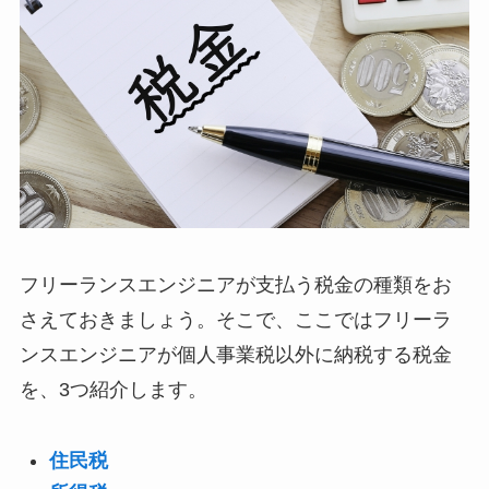
フリーランスエンジニアが支払う税金の種類をお
さえておきましょう。そこで、ここではフリーラ
ンスエンジニアが個人事業税以外に納税する税金
を、3つ紹介します。
住民税