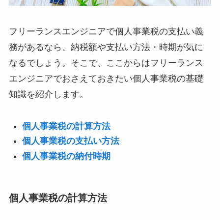
フリーランスエンジニアで個人事業税の支払い義
務があるなら、納税額や支払い方法・時期が気に
なるでしょう。そこで、ここからはフリーランス
エンジニアでおさえておきたい個人事業税の基礎
知識を紹介します。
個人事業税の計算方法
個人事業税の支払い方法
個人事業税の納付時期
個人事業税の計算方法