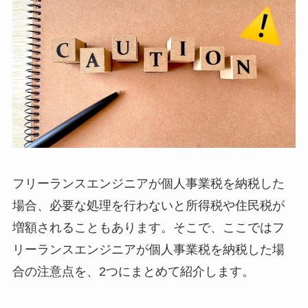
フリーランスエンジニアが個人事業税を納税した
場合、必要な処理を行わないと所得税や住民税が
増額されることもあります。そこで、ここではフ
リーランスエンジニアが個人事業税を納税した場
合の注意点を、2つにまとめて紹介します。