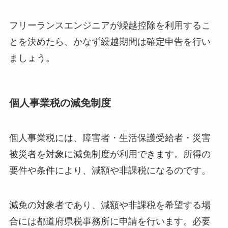
フリーランスエンジニアが繰越控除を利用するこ
とを決めたら、かなず繰越期間は確定申告を行い
ましょう。
個人事業税の減免制度
個人事業税には、障害者・生活保護受給者・災害
被災者を対象に減免制度が利用できます。所得の
要件や条件により、減額や非課税になるのです。
減免の対象者であり、減額や非課税を希望する場
合には都道府県税事務所に申請を行います。必要