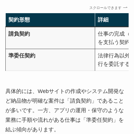
スクロールできます
契約形態
詳細
請負契約
仕事の完成（
を支払う契約
準委任契約
法律行為以外
行を委託する
具体的には、Webサイトの作成やシステム開発な
ど納品物が明確な案件は「請負契約」であること
が多いです。一方、アプリの運用・保守のような
業務に手順や流れがある仕事は「準委任契約」を
結ぶ傾向があります。