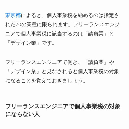
東京都
によると、個人事業税を納めるのは指定さ
れた70の業種に限られます。フリーランスエンジ
ニアで個人事業税に該当するのは「請負業」と
「デザイン業」です。
フリーランスエンジニアで働き、「請負業」や
「デザイン業」と見なされると個人事業税の対象
になることを覚えておきましょう。
フリーランスエンジニアで個人事業税の対象
にならない人