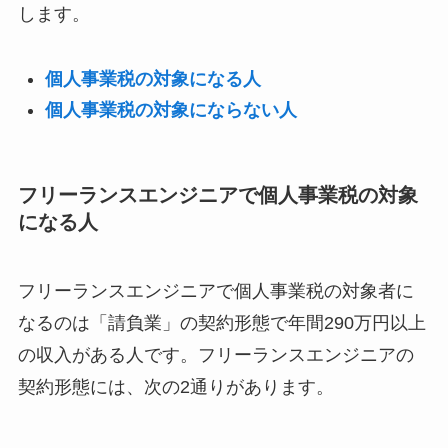
します。
個人事業税の対象になる人
個人事業税の対象にならない人
フリーランスエンジニアで個人事業税の対象
になる人
フリーランスエンジニアで個人事業税の対象者に
なるのは「請負業」の契約形態で年間290万円以上
の収入がある人です。フリーランスエンジニアの
契約形態には、次の2通りがあります。