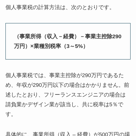
個人事業税の計算方法は、次のとおりです。
（事業所得（収入－経費）－事業主控除290
万円）×業種別税率（3～5%）
個人事業税では、事業主控除が290万円であるた
め、年収が290万円以下の場合はかかりません。前
述したとおり、フリーランスエンジニアの場合は
請負業かデザイン業が該当し、共に税率は5％で
す。
具体的に、事業所得（収入 – 経費）が500万円の場