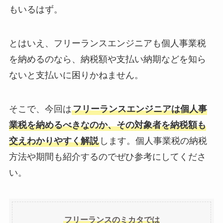
もいるはず。
とはいえ、フリーランスエンジニアも個人事業税
を納めるのなら、納税額や支払い納期などを知ら
ないと支払いに困りかねません。
そこで、今回は
フリーランスエンジニアは個人事
業税を納めるべきなのか、その対象者を納税額も
交えわかりやすく解説
します。個人事業税の納税
方法や期間も紹介するのでぜひ参考にしてくださ
い。
フリーランスのミカタでは