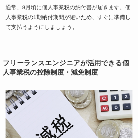
通常、8月頃に個人事業税の納付書が届きます。個
人事業税の1期納付期間が短いため、すぐに準備し
て支払うようにしましょう。
フリーランスエンジニアが活用できる個
人事業税の控除制度・減免制度