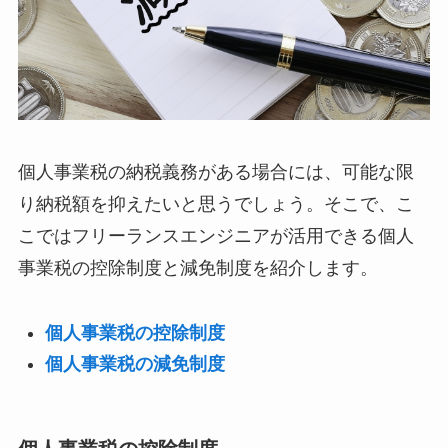
個人事業税の納税義務がある場合には、可能な限
り納税額を抑えたいと思うでしょう。そこで、こ
こではフリーランスエンジニアが活用できる個人
事業税の控除制度と減免制度を紹介します。
個人事業税の控除制度
個人事業税の減免制度