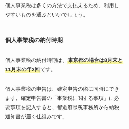
個人事業税は多くの方法で支払えるため、利用し
やすいものを選ぶといいでしょう。
個人事業税の納付時期
個人事業税の納付時期は、
東京都の場合は8月末と
11月末の年2回
です。
個人事業税の申告は、確定申告の際に同時にでき
ます。確定申告書の「事業税に関する事項」に必
要事項を記入すると、都道府県税事務所から納税
通知書が届く仕組みです。