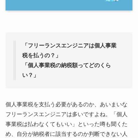
「フリーランスエンジニアは個人事業
税を払うの？」
「個人事業税の納税額ってどのくら
い？」
個人事業税を支払う必要があるのか、あいまいな
フリーランスエンジニアは多いですよね。「個人
事業税は払わなくてもいい」といった噂も聞くた
め、自分が納税者に該当するのか判断できない人