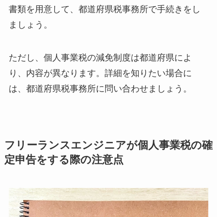
書類を用意して、都道府県税事務所で手続きをし
ましょう。
ただし、個人事業税の減免制度は都道府県によ
り、内容が異なります。詳細を知りたい場合に
は、都道府県税事務所に問い合わせましょう。
フリーランスエンジニアが個人事業税の確
定申告をする際の注意点