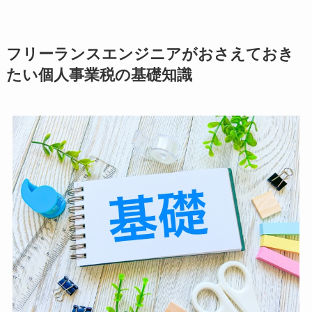
フリーランスエンジニアがおさえておき
たい個人事業税の基礎知識