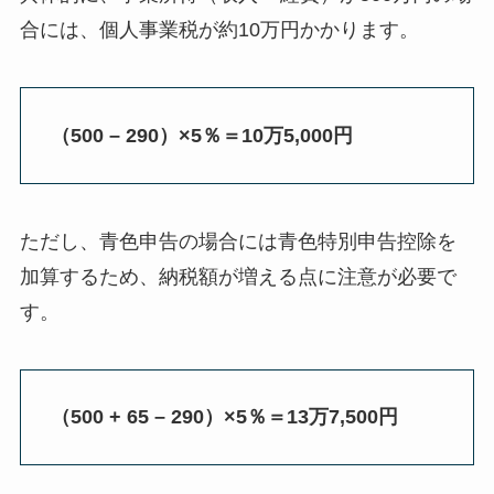
合には、個人事業税が約10万円かかります。
（500 – 290）×5％＝10万5,000円
ただし、青色申告の場合には青色特別申告控除を
加算するため、納税額が増える点に注意が必要で
す。
（500 + 65 – 290）×5％＝13万7,500円