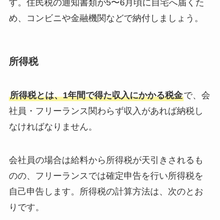
す。住民税の通知書類が5〜6月頃に自宅へ届くた
め、コンビニや金融機関などで納付しましょう。
所得税
所得税とは、1年間で得た収入にかかる税金
で、会
社員・フリーランス関わらず収入があれば納税し
なければなりません。
会社員の場合は給料から所得税が天引きされるも
のの、フリーランスでは確定申告を行い所得税を
自己申告します。所得税の計算方法は、次のとお
りです。