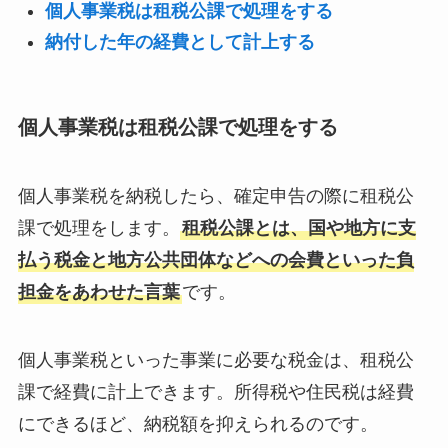
個人事業税は租税公課で処理をする
納付した年の経費として計上する
個人事業税は租税公課で処理をする
個人事業税を納税したら、確定申告の際に租税公
課で処理をします。
租税公課とは、国や地方に支
払う税金と地方公共団体などへの会費といった負
担金をあわせた言葉
です。
個人事業税といった事業に必要な税金は、租税公
課で経費に計上できます。所得税や住民税は経費
にできるほど、納税額を抑えられるのです。