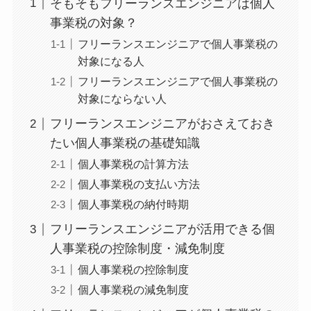
そもそもフリーランスエンジニアは個人
事業税の対象？
フリーランスエンジニアで個人事業税の
対象になる人
フリーランスエンジニアで個人事業税の
対象にならない人
フリーランスエンジニアがおさえておき
たい個人事業税の基礎知識
個人事業税の計算方法
個人事業税の支払い方法
個人事業税の納付時期
フリーランスエンジニアが活用できる個
人事業税の控除制度・減免制度
個人事業税の控除制度
個人事業税の減免制度