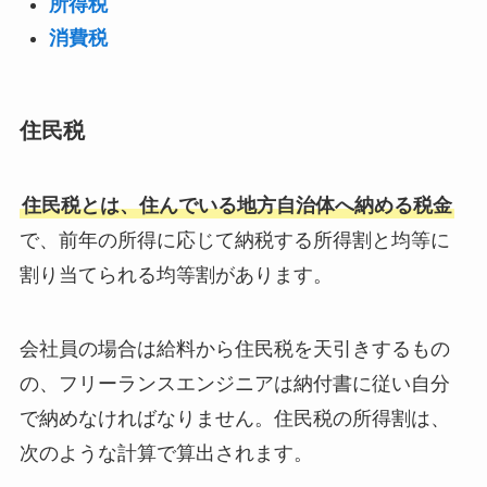
所得税
消費税
住民税
住民税とは、住んでいる地方自治体へ納める税金
で、前年の所得に応じて納税する所得割と均等に
割り当てられる均等割があります。
会社員の場合は給料から住民税を天引きするもの
の、フリーランスエンジニアは納付書に従い自分
で納めなければなりません。住民税の所得割は、
次のような計算で算出されます。