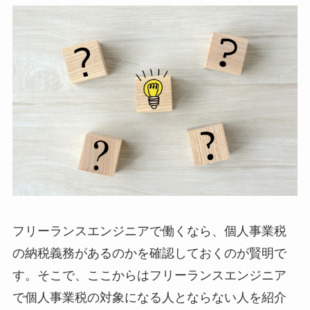
フリーランスエンジニアで働くなら、個人事業税
の納税義務があるのかを確認しておくのが賢明で
す。そこで、ここからはフリーランスエンジニア
で個人事業税の対象になる人とならない人を紹介