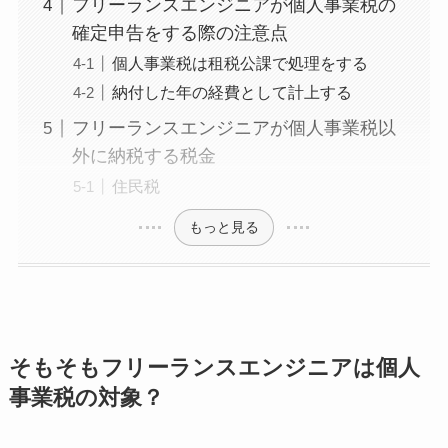
フリーランスエンジニアが個人事業税の
確定申告をする際の注意点
個人事業税は租税公課で処理をする
納付した年の経費として計上する
フリーランスエンジニアが個人事業税以
外に納税する税金
住民税
もっと見る
そもそもフリーランスエンジニアは個人
事業税の対象？