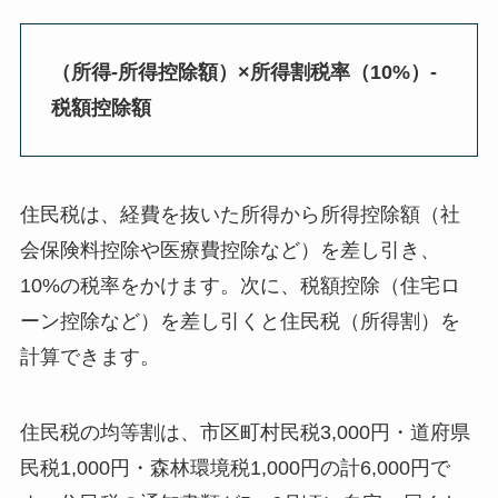
（所得-所得控除額）×所得割税率（10%）-
税額控除額
住民税は、経費を抜いた所得から所得控除額（社
会保険料控除や医療費控除など）を差し引き、
10%の税率をかけます。次に、税額控除（住宅ロ
ーン控除など）を差し引くと住民税（所得割）を
計算できます。
住民税の均等割は、市区町村民税3,000円・道府県
民税1,000円・森林環境税1,000円の計6,000円で