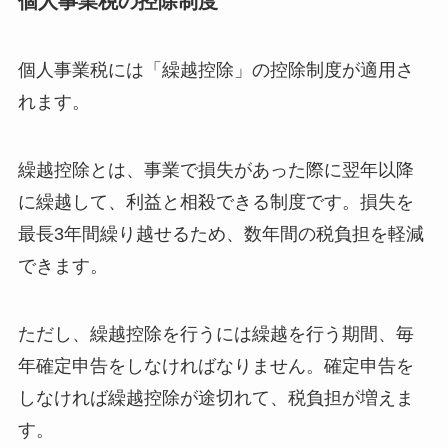
個人事業税の控除制度
個人事業税には「繰越控除」の控除制度が適用さ
れます。
繰越控除とは、事業で損失があった際に翌年以降
に繰越して、利益と相殺できる制度です。損失を
最長3年間繰り越せるため、数年間の税負担を軽減
できます。
ただし、繰越控除を行うには繰越を行う期間、毎
年確定申告をしなければなりません。確定申告を
しなければ繰越控除が途切れて、税負担が増えま
す。