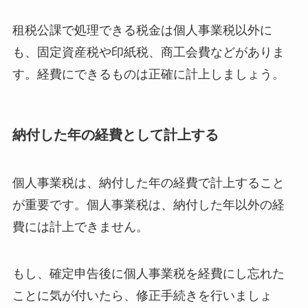
租税公課で処理できる税金は個人事業税以外に
も、固定資産税や印紙税、商工会費などがありま
す。経費にできるものは正確に計上しましょう。
納付した年の経費として計上する
個人事業税は、納付した年の経費で計上すること
が重要です。個人事業税は、納付した年以外の経
費には計上できません。
もし、確定申告後に個人事業税を経費にし忘れた
ことに気が付いたら、修正手続きを行いましょ