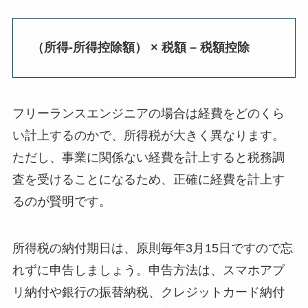
（所得-所得控除額） × 税額 – 税額控除
フリーランスエンジニアの場合は経費をどのくら
い計上するのかで、所得税が大きく異なります。
ただし、事業に関係ない経費を計上すると税務調
査を受けることになるため、正確に経費を計上す
るのが賢明です。
所得税の納付期日は、原則毎年3月15日ですので忘
れずに申告しましょう。申告方法は、スマホアプ
リ納付や銀行の振替納税、クレジットカード納付