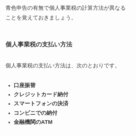
青色申告の有無で個人事業税の計算方法が異なる
ことを覚えておきましょう。
個人事業税の支払い方法
個人事業税の支払い方法は、次のとおりです。
口座振替
クレジットカード納付
スマートフォンの決済
コンビニでの納付
金融機関のATM