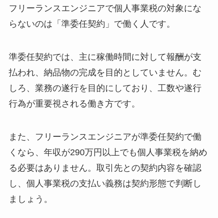
フリーランスエンジニアで個人事業税の対象にな
らないのは「準委任契約」で働く人です。
準委任契約では、主に稼働時間に対して報酬が支
払われ、納品物の完成を目的としていません。む
しろ、業務の遂行を目的にしており、工数や遂行
行為が重要視される働き方です。
また、フリーランスエンジニアが準委任契約で働
くなら、年収が290万円以上でも個人事業税を納め
る必要はありません。取引先との契約内容を確認
し、個人事業税の支払い義務は契約形態で判断し
ましょう。