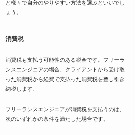
と様々で自分のやりやすい方法を選ぶといいでし
ょう。
消費税
消費税も支払う可能性のある税金です。フリーラ
ンスエンジニアの場合、クライアントから受け取
った消費税から経費で支払った消費税を差し引き
納税します。
フリーランスエンジニアが消費税を支払うのは、
次のいずれかの条件を満たした場合です。