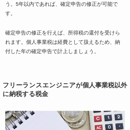
う。5年以内であれば、確定申告の修正が可能で
す。
確定申告の修正を行えば、所得税の還付を受けら
れます。個人事業税は経費として扱えるため、納
付した年の確定申告で計上しましょう。
フリーランスエンジニアが個人事業税以外
に納税する税金