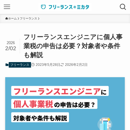
ホーム
フリーランス
フリーランスエンジニアに個人事
2026
業税の申告は必要？対象者や条件
2/02
も解説
2023年5月28日
2026年2月2日
フリーランス