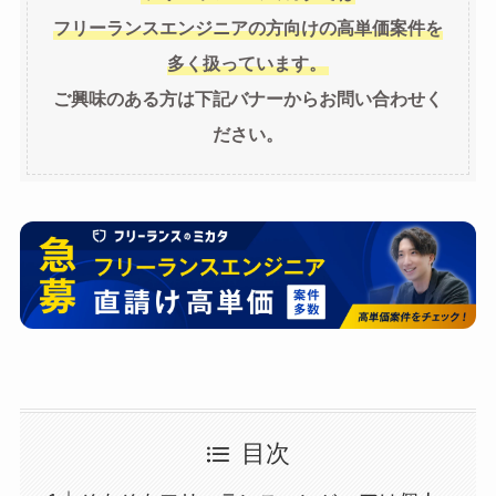
フリーランスエンジニアの方向けの高単価案件を
多く扱っています。
ご興味のある方は下記バナーからお問い合わせく
ださい。
目次