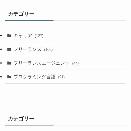
カテゴリー
キャリア
(127)
フリーランス
(106)
フリーランスエージェント
(44)
プログラミング言語
(91)
カテゴリー