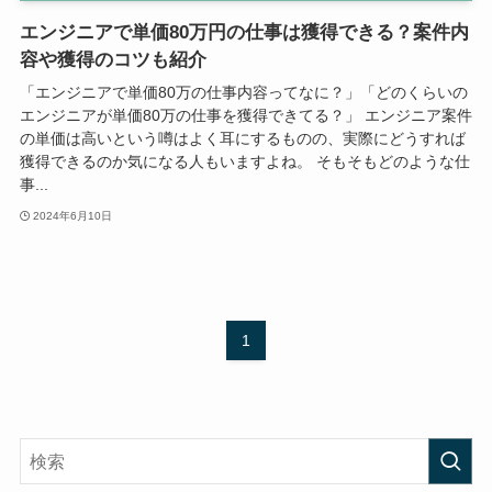
エンジニアで単価80万円の仕事は獲得できる？案件内
容や獲得のコツも紹介
「エンジニアで単価80万の仕事内容ってなに？」「どのくらいの
エンジニアが単価80万の仕事を獲得できてる？」 エンジニア案件
の単価は高いという噂はよく耳にするものの、実際にどうすれば
獲得できるのか気になる人もいますよね。 そもそもどのような仕
事...
2024年6月10日
1