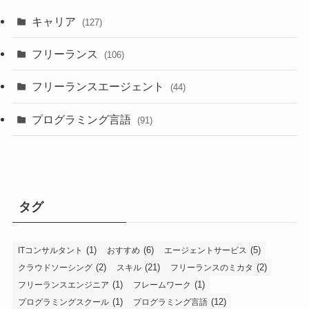
キャリア
(127)
フリーランス
(106)
フリーランスエージェント
(44)
プログラミング言語
(91)
タグ
(1)
(6)
(5)
ITコンサルタント
おすすめ
エージェントサービス
(2)
(21)
(2)
クラウドソーシング
スキル
フリーランスのミカタ
(1)
(1)
フリーランスエンジニア
フレームワーク
(1)
(12)
プログラミングスクール
プログラミング言語