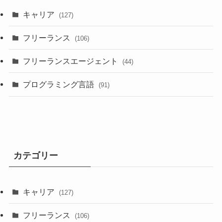
キャリア
(127)
フリーランス
(106)
フリーランスエージェント
(44)
プログラミング言語
(91)
カテゴリー
キャリア
(127)
フリーランス
(106)