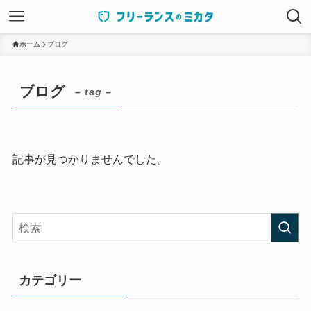
ホーム
ブログ
ブログ
– tag –
記事が見つかりませんでした。
カテゴリー