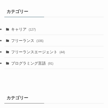
カテゴリー
キャリア
(127)
フリーランス
(106)
フリーランスエージェント
(44)
プログラミング言語
(91)
カテゴリー