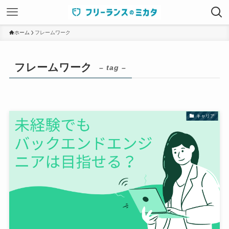
ホーム
フレームワーク
フレームワーク
– tag –
キャリア