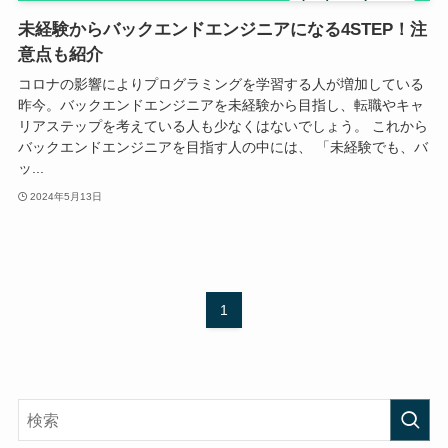
未経験からバックエンドエンジニアになる4STEP！注
意点も紹介
コロナの影響によりプログラミングを学習する人が増加している
昨今。バックエンドエンジニアを未経験から目指し、転職やキャ
リアステップを考えている人も少なくはないでしょう。 これから
バックエンドエンジニアを目指す人の中には、 「未経験でも、バ
ッ...
2024年5月13日
1