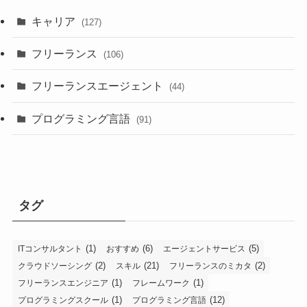
キャリア
(127)
フリーランス
(106)
フリーランスエージェント
(44)
プログラミング言語
(91)
タグ
(1)
(6)
(5)
ITコンサルタント
おすすめ
エージェントサービス
(2)
(21)
(2)
クラウドソーシング
スキル
フリーランスのミカタ
(1)
(1)
フリーランスエンジニア
フレームワーク
(1)
(12)
プログラミングスクール
プログラミング言語