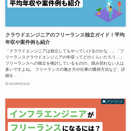
クラウドエンジニアのフリーランス独立ガイド！平均
年収や案件例も紹介
「クラウドエンジニアは独立してもやっていけるのかな…」「フ
リーランスクラウドエンジニアの年収ってどのくらいだろう…」
フリーランスへの独立を検討しているものの、踏み切れない人は
多いですよね。 フリーランスの働き方や仕事の獲得方法など、詳
細を...
2023年8月31日
フリーランス