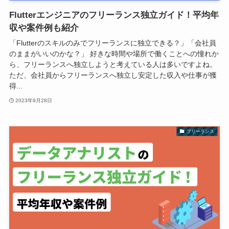
Flutterエンジニアのフリーランス独立ガイド！平均年
収や案件例も紹介
「Flutterのスキルのみでフリーランスに独立できる？」「会社員
のままがいいのかな？」 好きな時間や場所で働くことへの憧れか
ら、フリーランスへ独立しようと考えている人は多いですよね。
ただ、会社員からフリーランスへ独立し安定した収入や仕事が獲
得...
2023年9月28日
フリーランス