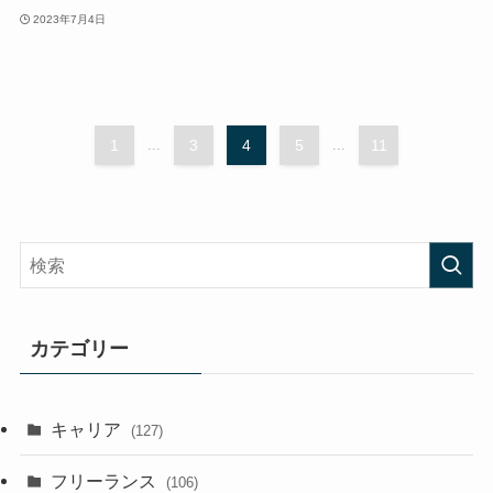
2023年7月4日
1
...
3
4
5
...
11
カテゴリー
キャリア
(127)
フリーランス
(106)