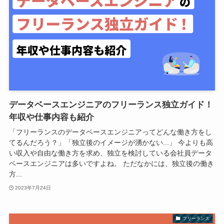
データベースエンジニアのフリーランス独立ガイド！
年収や仕事内容も紹介
「フリーランスのデータベースエンジニアってどんな働き方をし
てるんだろう？」「独立後のイメージが湧かない...」 今よりも高
い収入や自由な働き方を求め、独立を検討している会社員データ
ベースエンジニアは多いですよね。 ただなかには、独立後の働き
方...
2023年7月24日
フリーランス