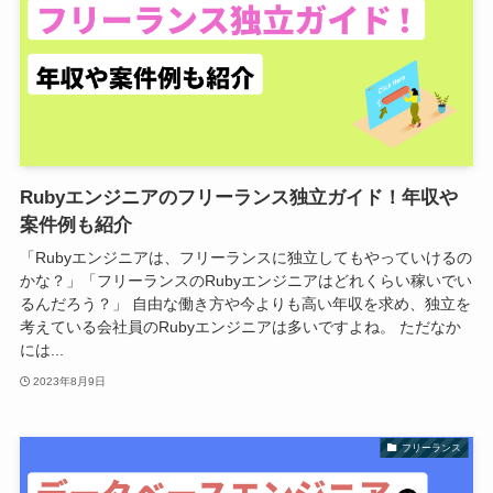
Rubyエンジニアのフリーランス独立ガイド！年収や
案件例も紹介
「Rubyエンジニアは、フリーランスに独立してもやっていけるの
かな？」「フリーランスのRubyエンジニアはどれくらい稼いでい
るんだろう？」 自由な働き方や今よりも高い年収を求め、独立を
考えている会社員のRubyエンジニアは多いですよね。 ただなか
には...
2023年8月9日
フリーランス