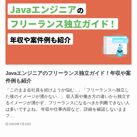
Javaエンジニアのフリーランス独立ガイド！年収や案
件例も紹介
「このまま会社員を続けようか悩む...」「フリーランスへ独立し
た後のイメージが湧かない...」 収入面や働き方の違いから独立す
るイメージが湧かず、フリーランスになるべきか判断できない人
は多いですよね。 年収や仕事内容など、詳細を確認しないまま
フ...
2023年7月16日