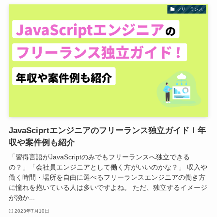
フリーランス
JavaSciprtエンジニアのフリーランス独立ガイド！年
収や案件例も紹介
「習得言語がJavaScriptのみでもフリーランスへ独立できる
の？」「会社員エンジニアとして働く方がいいのかな？」 収入や
働く時間・場所を自由に選べるフリーランスエンジニアの働き方
に憧れを抱いている人は多いですよね。 ただ、独立するイメージ
が湧か...
2023年7月10日