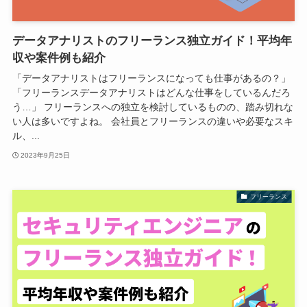
データアナリストのフリーランス独立ガイド！平均年
収や案件例も紹介
「データアナリストはフリーランスになっても仕事があるの？」
「フリーランスデータアナリストはどんな仕事をしているんだろ
う…」 フリーランスへの独立を検討しているものの、踏み切れな
い人は多いですよね。 会社員とフリーランスの違いや必要なスキ
ル、...
2023年9月25日
フリーランス