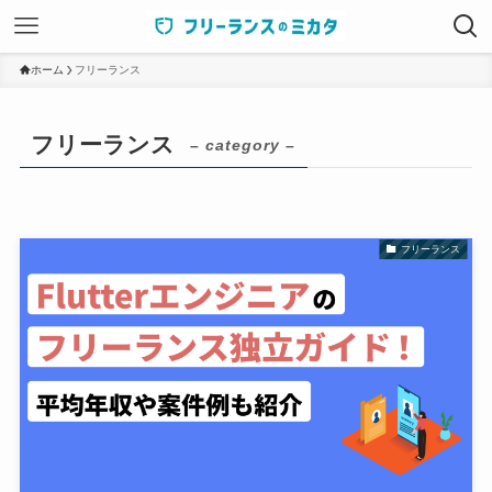
ホーム
フリーランス
フリーランス
– category –
フリーランス