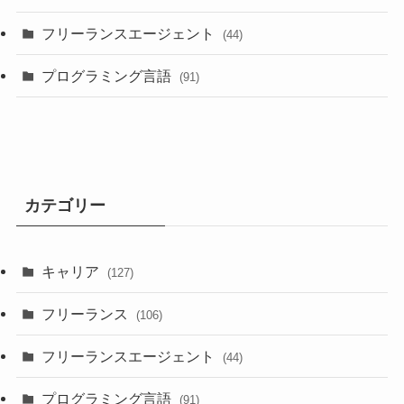
フリーランスエージェント
(44)
プログラミング言語
(91)
カテゴリー
キャリア
(127)
フリーランス
(106)
フリーランスエージェント
(44)
プログラミング言語
(91)