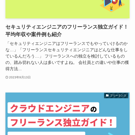
セキュリティエンジニアのフリーランス独立ガイド！
平均年収や案件例も紹介
「セキュリティエンジニアはフリーランスでもやっていけるのか
な…」「フリーランスセキュリティエンジニアはどんな仕事をし
ているんだろう…」 フリーランスへの独立を検討しているもの
の、踏み切れない人は多いですよね。 会社員との違いや仕事の獲
得方法...
2023年9月13日
フリーランス