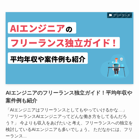
フリーランス
AIエンジニアのフリーランス独立ガイド！平均年収や
案件例も紹介
「AIエンジニアはフリーランスとしてもやっていけるかな…」
「フリーランスAIエンジニアってどんな働き方をしてるんだろ
う？」 今よりも収入をあげたいと考え、フリーランスへの独立を
検討しているAIエンジニアも多いでしょう。 ただなかには、フリ
ーランス...