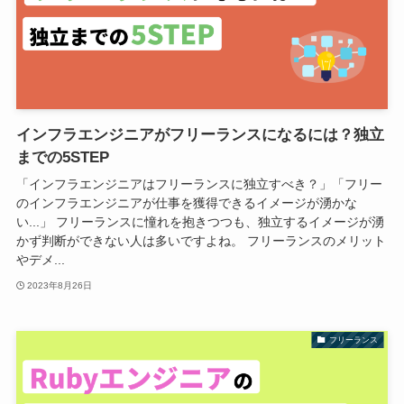
インフラエンジニアがフリーランスになるには？独立
までの5STEP
「インフラエンジニアはフリーランスに独立すべき？」「フリー
のインフラエンジニアが仕事を獲得できるイメージが湧かな
い...」 フリーランスに憧れを抱きつつも、独立するイメージが湧
かず判断ができない人は多いですよね。 フリーランスのメリット
やデメ...
2023年8月26日
フリーランス