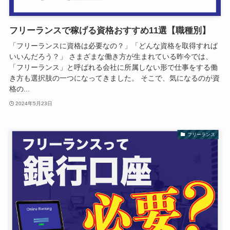
フリーランスで稼げる資格おすすめ11選【職種別】
「フリーランスに資格は必要なの？」「どんな資格を取得すれば
いいんだろう？」 さまざまな働き方が生まれている昨今では、
「フリーランス」と呼ばれる会社に所属しない形で仕事をする働
き方も選択肢の一つになってきました。 そこで、気になるのが資
格の...
2024年5月23日
フリーランス