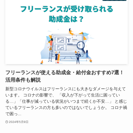
フリーランスが使える助成金・給付金おすすめ7選！
活用条件も解説
新型コロナウイルスはフリーランスにも大きなダメージを与えて
います。 コロナの影響で、 「収入が下がって生活に困ってい
る…」「仕事が減っている状況がいつまで続くか不安…」 と感じ
ているフリーランスの方も多いのではないでしょうか。 コロナ禍
で困っ...
2024年5月9日