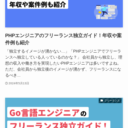
PHPエンジニアのフリーランス独立ガイド！年収や案
件例も紹介
「独立するイメージが湧かない…」「PHPエンジニアでフリーラ
ンスへ独立している人っているのかな？」 会社員から独立し、理
想の収入や働き方を実現したいPHPエンジニアは多いですよね。
ただ、会社員から独立後のイメージが湧かず、フリーランスにな
るべき...
2024年5月13日
フリーランス