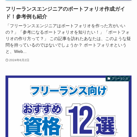
フリーランスエンジニアのポートフォリオ作成ガイ
ド！参考例も紹介
「フリーランスエンジニアはポートフォリオを作った方がいい
の？」「参考になるポートフォリオを知りたい！」「ポートフォ
リオの作り方って？」 この記事を訪れたあなたは、このような疑
問を持っているのではないでしょうか？ ポートフォリオという
と、Web...
2024年6月2日
フリーランス