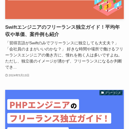
Swiftエンジニアのフリーランス独立ガイド！平均年
収や単価、案件例も紹介
「習得言語がSwiftのみでフリーランスに独立しても大丈夫？」
「会社員のままがいいのかな？」 好きな時間や場所で働けるフリ
ーランスエンジニアの働き方に、憧れを抱く人は多いですよね。
ただし、独立後のイメージが湧かず、フリーランスになるか判断
でき...
2024年5月13日
フリーランス