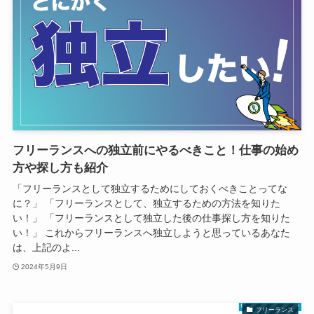
フリーランスへの独立前にやるべきこと！仕事の始め
方や探し方も紹介
「フリーランスとして独立するためにしておくべきことってな
に？」 「フリーランスとして、独立するための方法を知りた
い！」 「フリーランスとして独立した後の仕事探し方を知りた
い！」 これからフリーランスへ独立しようと思っているあなた
は、上記のよ...
2024年5月9日
フリーランス