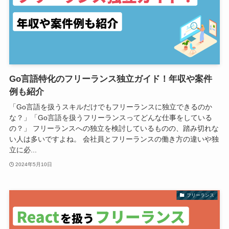
Go言語特化のフリーランス独立ガイド！年収や案件
例も紹介
「Go言語を扱うスキルだけでもフリーランスに独立できるのか
な？」「Go言語を扱うフリーランスってどんな仕事をしている
の？」 フリーランスへの独立を検討しているものの、踏み切れな
い人は多いですよね。 会社員とフリーランスの働き方の違いや独
立に必...
2024年5月10日
フリーランス