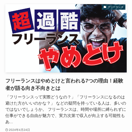
フリーランス
フリーランスはやめとけと言われる7つの理由！経験
者が語る向き不向きとは
「フリーランスって実際どうなの？」「フリーランスになるのは
避けた方がいいのかな？」 などの疑問を持っている人は、多いの
ではないでしょうか。 フリーランスは、時間や場所に縛られずに
仕事ができる自由が魅力で、実力次第で収入が向上する可能性も
あ...
2024年4月24日