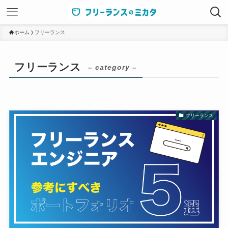
ホーム
フリーランス
フリーランス
– category –
フリーランス