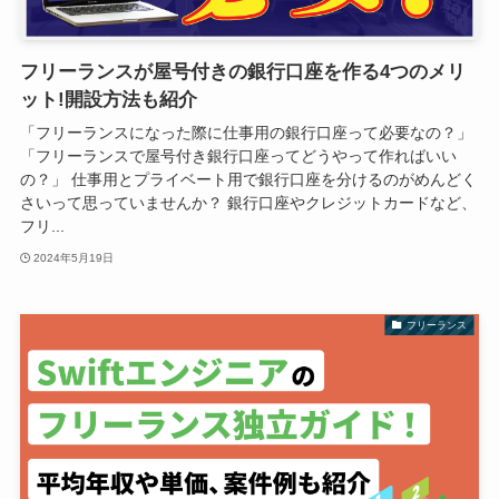
フリーランスが屋号付きの銀行口座を作る4つのメリ
ット!開設方法も紹介
「フリーランスになった際に仕事用の銀行口座って必要なの？」
「フリーランスで屋号付き銀行口座ってどうやって作ればいい
の？」 仕事用とプライベート用で銀行口座を分けるのがめんどく
さいって思っていませんか？ 銀行口座やクレジットカードなど、
フリ...
2024年5月19日
フリーランス