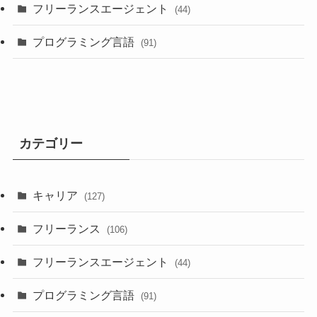
フリーランスエージェント
(44)
プログラミング言語
(91)
カテゴリー
キャリア
(127)
フリーランス
(106)
フリーランスエージェント
(44)
プログラミング言語
(91)