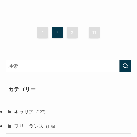
1
2
3
...
11
カテゴリー
キャリア
(127)
フリーランス
(106)