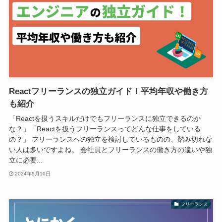
Reactフリーランスの独立ガイド！平均年収や働き方
も紹介
「Reactを扱うスキルだけでもフリーランスに独立できるのか
な？」「Reactを扱うフリーランスってどんな仕事をしている
の？」 フリーランスへの独立を検討しているものの、踏み切れな
い人は多いですよね。 会社員とフリーランスの働き方の違いや独
立に必要...
2024年5月10日
フリーランス