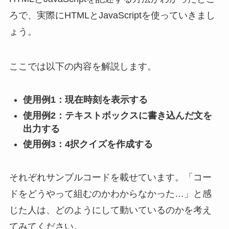
ろで、実際にHTMLとJavaScriptを使っていきまし
ょう。
ここでは以下の内容を解説します。
使用例1：現在時刻を表示する
使用例2：テキストボックスに書き込んだ文を
出力する
使用例3：4択クイズを作成する
それぞれサンプルコードを載せています。「コー
ドをどうやって組むのかわからなかった…」と感
じた人は、どのようにして動いているのかを考え
てみてください。