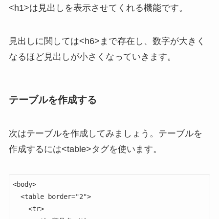
<h1>は見出しを表示させてくれる機能です。
見出しに関しては<h6>まで存在し、数字が大きく
なるほど見出しが小さくなっていきます。
テーブルを作成する
次はテーブルを作成してみましょう。テーブルを
作成するには<table>タグを使います。
<body>

  <table border="2">

    <tr>
