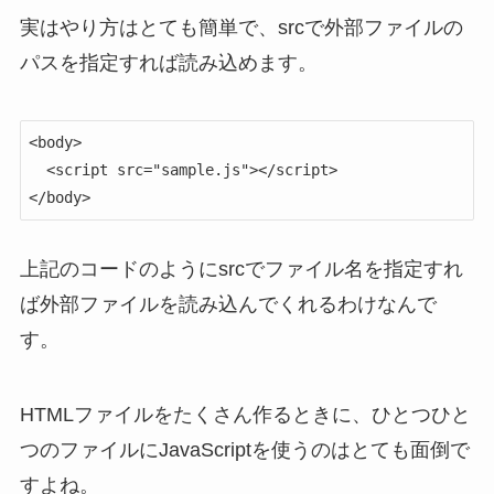
実はやり方はとても簡単で、srcで外部ファイルの
パスを指定すれば読み込めます。
<body>

  <script src="sample.js"></script>

</body>
上記のコードのようにsrcでファイル名を指定すれ
ば外部ファイルを読み込んでくれるわけなんで
す。
HTMLファイルをたくさん作るときに、ひとつひと
つのファイルにJavaScriptを使うのはとても面倒で
すよね。