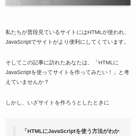
私たちが普段見ているサイトにはHTMLが使われ、
JavaScriptでサイトがより便利にしてくています。
そしてこの記事に訪れたあなたは、「HTMLに
JavaScriptを使ってサイトを作ってみたい！」と考
えていませんか？
しかし、いざサイトを作ろうとしたときに
「HTMLにJavaScriptを使う方法がわか