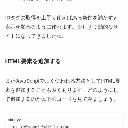
IDタグの取得を上手く使えばある条件を満たすと
表示が変わるように作れます。少しずつ動的なサ
イトになってきましたね。
HTML要素を追加する
またJavaScriptでよく使われる方法としてHTML要
素を追加することも多くあります。どのようにし
て追加するのか以下のコードを見てみましょう。
<body>

  <p id="sample">Hello!</p>
