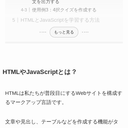
文を出力する
使用例3：4択クイズを作成する
HTMLとJavaScriptを学習する方法
もっと見る
HTMLやJavaScriptとは？
HTMLは私たちが普段目にするWebサイトを構成す
るマークアップ言語です。
文章や見出し、テーブルなどを作成する機能がタ