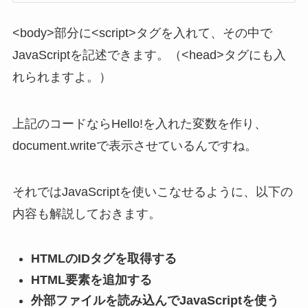
<body>部分に<script>タグを入れて、その中で
JavaScriptを記述できます。（<head>タグにも入
れられますよ。）
上記のコードならHello!を入れた変数を作り、
document.writeで表示させているんですね。
それではJavaScriptを使いこなせるように、以下の
内容も解説しておきます。
HTMLのIDタグを取得する
HTML要素を追加する
外部ファイルを読み込んでJavaScriptを使う