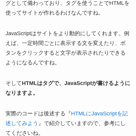
グとして備わっており、タグを使うことでHTMLを
使ってサイトが作れるわけなんですね。
JavaScriptはサイトをより動的にしてくれます。例
えば、一定時間ごとに表示する文を変えたり、ボ
タンをクリックすると文字が表示されたりできる
ようになるんですね。
そして
HTMLはタグで、JavaScriptが書けるように
なりますよ。
実際のコードは後述する『
HTMLにJavaScriptを記
述してみよう
』で紹介していますので、参考にし
てくださいね。