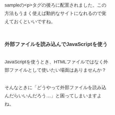
sampleの<p>タグの後ろに配置されました。この
方法もうまく使えば動的なサイトになれるので覚
えておくといいですね。
外部ファイルを読み込んでJavaScriptを使う
JavaScriptを使うとき、HTMLファイルではなく外
部ファイルとして使いたい場面はありませんか？
そんなときに「どうやって外部ファイルを読み込
んだらいいんだろう…」と困ってしまいますよ
ね。