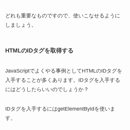
どれも重要なものですので、使いこなせるように
しましょう。
HTMLのIDタグを取得する
JavaScriptでよくやる事例としてHTMLのIDタグを
入手することが多くあります。IDタグを入手する
にはどうしたらいいのでしょうか？
IDタグを入手するにはgetElementByIdを使いま
す。