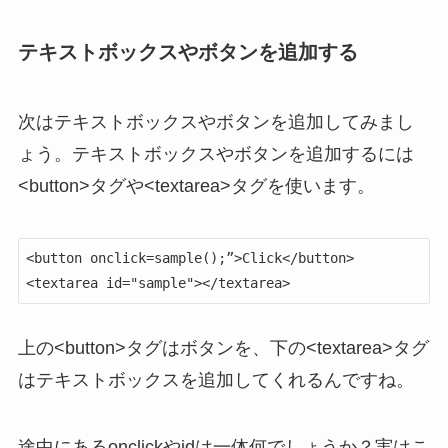
テキストボックスやボタンを追加する
次はテキストボックスやボタンを追加してみまし
ょう。テキストボックスやボタンを追加するには
<button>タグや<textarea>タグを使います。
<button onclick=sample();”>Click</button>

<textarea id="sample"></textarea>
上の<button>タグはボタンを、下の<textarea>タグ
はテキストボックスを追加してくれるんですね。
途中にあるonclickやidは一体何でしょうか？実はこ