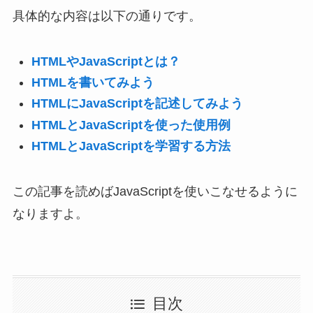
具体的な内容は以下の通りです。
HTMLやJavaScriptとは？
HTMLを書いてみよう
HTMLにJavaScriptを記述してみよう
HTMLとJavaScriptを使った使用例
HTMLとJavaScriptを学習する方法
この記事を読めばJavaScriptを使いこなせるように
なりますよ。
目次