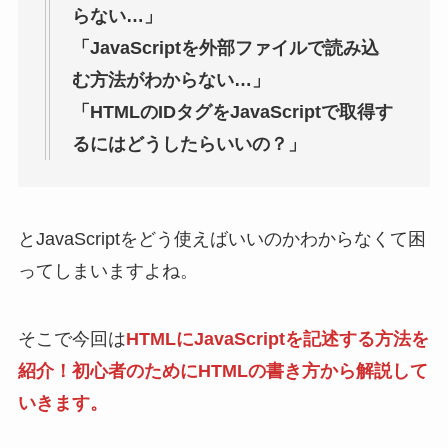
らない…」
「JavaScriptを外部ファイルで読み込
む方法がわからない…」
「HTMLのIDタグをJavaScriptで取得す
るにはどうしたらいいの？」
とJavaScriptをどう使えばいいのかわからなくて困
ってしまいますよね。
そこで今回は
HTMLにJavaScriptを記述する方法を
紹介！初心者のためにHTMLの書き方から解説して
いきます。