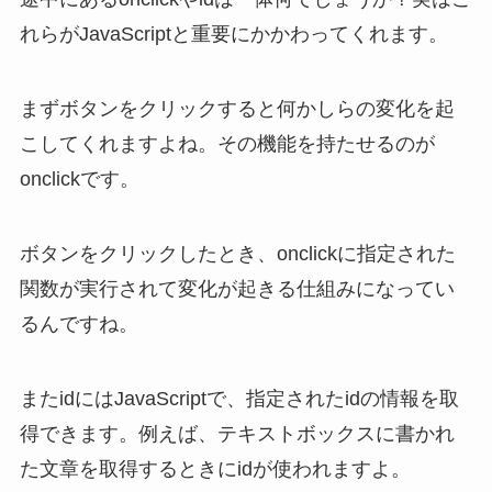
れらがJavaScriptと重要にかかわってくれます。
まずボタンをクリックすると何かしらの変化を起
こしてくれますよね。その機能を持たせるのが
onclickです。
ボタンをクリックしたとき、onclickに指定された
関数が実行されて変化が起きる仕組みになってい
るんですね。
またidにはJavaScriptで、指定されたidの情報を取
得できます。例えば、テキストボックスに書かれ
た文章を取得するときにidが使われますよ。