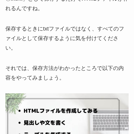
れるんですね。
保存するときにtxtファイルではなく、すべてのフ
ァイルとして保存するように気を付けてくださ
い。
それでは、保存方法がわかったところで以下の内
容をやってみましょう。