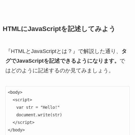
HTMLにJavaScriptを記述してみよう
『HTMLとJavaScriptとは？』で解説した通り、
タ
グでJavaScriptを記述できるようになります。
で
はどのように記述するのか見てみましょう。
<body>

  <script>

　　var str = "Hello!"

　　document.write(str)

  </script>

</body>