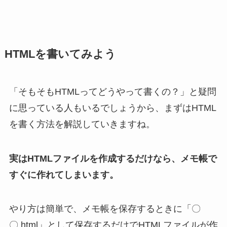
HTMLを書いてみよう
「そもそもHTMLってどうやって書くの？」と疑問
に思っている人もいるでしょうから、まずはHTML
を書く方法を解説していきますね。
実はHTMLファイルを作成するだけなら、メモ帳で
すぐに作れてしまいます。
やり方は簡単で、メモ帳を保存するときに「〇
〇.html」として保存するだけでHTMLファイルが作