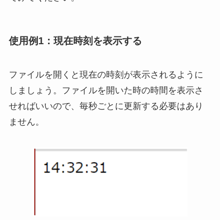
使用例1：現在時刻を表示する
ファイルを開くと現在の時刻が表示されるように
しましょう。ファイルを開いた時の時間を表示さ
せればいいので、毎秒ごとに更新する必要はあり
ません。