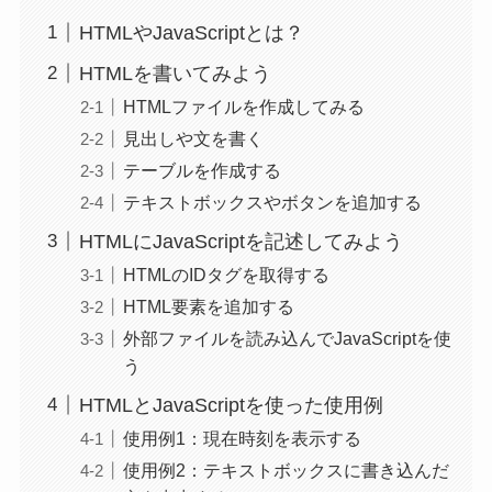
HTMLやJavaScriptとは？
HTMLを書いてみよう
HTMLファイルを作成してみる
見出しや文を書く
テーブルを作成する
テキストボックスやボタンを追加する
HTMLにJavaScriptを記述してみよう
HTMLのIDタグを取得する
HTML要素を追加する
外部ファイルを読み込んでJavaScriptを使
う
HTMLとJavaScriptを使った使用例
使用例1：現在時刻を表示する
使用例2：テキストボックスに書き込んだ