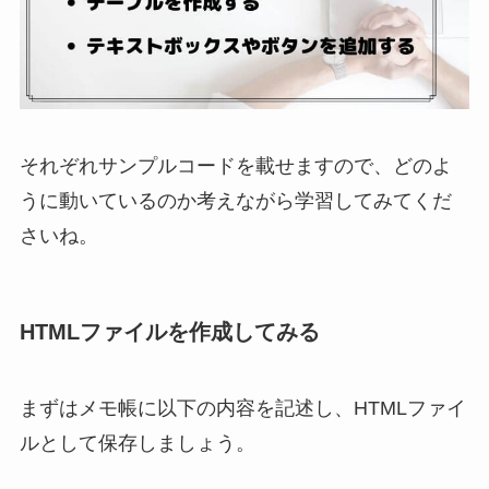
それぞれサンプルコードを載せますので、どのよ
うに動いているのか考えながら学習してみてくだ
さいね。
HTMLファイルを作成してみる
まずはメモ帳に以下の内容を記述し、HTMLファイ
ルとして保存しましょう。