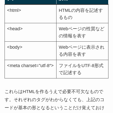
<html>
HTMLの内容を記述す
るもの
<head>
Webページの性質など
の情報を表す
<body>
Webページに表示され
る内容を表す
<meta charset=”utf-8″>
ファイルをUTF-8形式
で記述する
これらはHTMLを作るうえで必要不可欠なもので
す。それぞれのタグがわからなくても、上記のコ
ードが基本の形となるということだけ覚えておけ