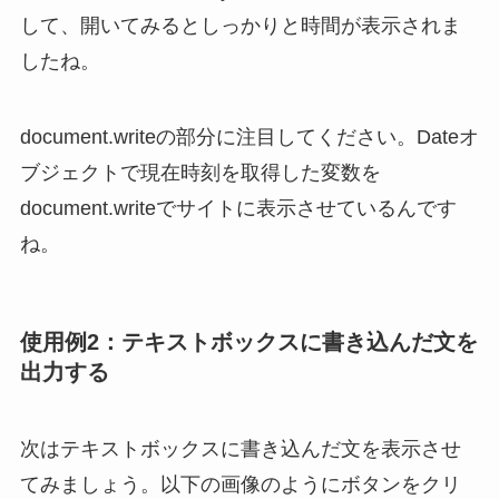
して、開いてみるとしっかりと時間が表示されま
したね。
document.writeの部分に注目してください。Dateオ
ブジェクトで現在時刻を取得した変数を
document.writeでサイトに表示させているんです
ね。
使用例2：テキストボックスに書き込んだ文を
出力する
次はテキストボックスに書き込んだ文を表示させ
てみましょう。以下の画像のようにボタンをクリ