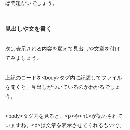
ば問題ないでしょう。
見出しや文を書く
次は表示される内容を変えて見出しや文章を付け
てみましょう。
上記のコードを<body>タグ内に記述してファイル
を開くと、見出しがついているのがわかるでしょ
う。
<body>タグ内を見ると、<p>や<h1>が記述されて
いますね。<p>は文章を表示させてくれるもので、