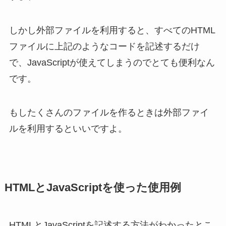
しかし外部ファイルを利用すると、すべてのHTML
ファイルに上記のようなコードを記述するだけ
で、JavaScriptが使えてしまうのでとても便利なん
です。
もしたくさんのファイルを作るときは外部ファイ
ルを利用するといいですよ。
HTMLとJavaScriptを使った使用例
HTMLとJavaScriptを記述する方法がわかったとこ