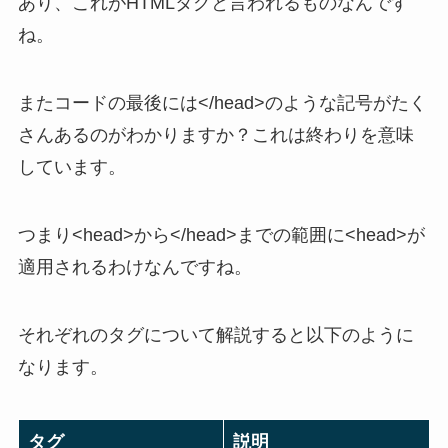
あり、これがHTMLタグと言われるものなんです
ね。
またコードの最後には</head>のような記号がたく
さんあるのがわかりますか？これは終わりを意味
しています。
つまり<head>から</head>までの範囲に<head>が
適用されるわけなんですね。
それぞれのタグについて解説すると以下のように
なります。
タグ
説明