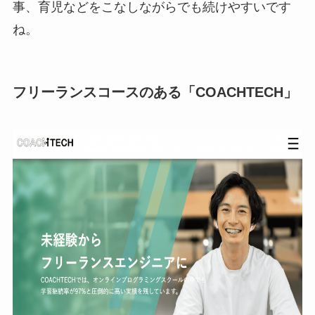
事、育児などをこなしながらでも続けやすいです
ね。
フリーランスコースのある「COACHTECH」