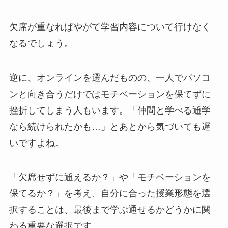
欠席が重なればやがて学習内容について行けなく
なるでしょう。
逆に、オンラインを選んだものの、一人でパソコ
ンと向き合うだけではモチベーションを保てずに
挫折してしまう人もいます。「仲間と学べる通学
なら続けられたかも…」とあとから気づいても遅
いですよね。
「欠席せずに通えるか？」や「モチベーションを
保てるか？」を考え、自分に合った授業形態を選
択することは、最後まで学ぶ通せるかどうかに関
わる重要な選択です。