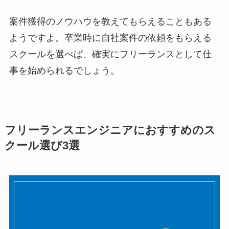
案件獲得のノウハウを教えてもらえることもある
ようですよ。卒業時に自社案件の依頼をもらえる
スクールを選べば、確実にフリーランスとして仕
事を始められるでしょう。
フリーランスエンジニアにおすすめのス
クール選び3選