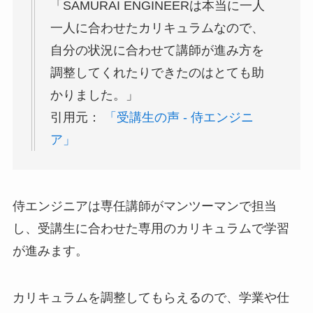
「SAMURAI ENGINEERは本当に一人
一人に合わせたカリキュラムなので、
自分の状況に合わせて講師が進み方を
調整してくれたりできたのはとても助
かりました。」
引用元：
「受講生の声 ‐ 侍エンジニ
ア」
侍エンジニアは専任講師がマンツーマンで担当
し、受講生に合わせた専用のカリキュラムで学習
が進みます。
カリキュラムを調整してもらえるので、学業や仕