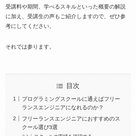
受講料や期間、学べるスキルといった概要の解説
に加え、受講生の声もご紹介しますので、ぜひ参
考にしてください。
それでは参ります。
目次
プログラミングスクールに通えばフリー
ランスエンジニアになれるのか？
フリーランスエンジニアにおすすめのス
クール選び3選