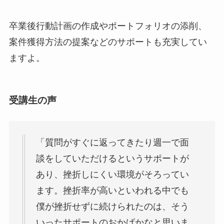
卒業後行動計画の作成やポートフォリオの添削、
案件獲得方法の提案などのサポートも充実してい
ますよ。
受講生の声
「質問がすぐに返ってきたり週一で面
談をしていただけるというサポートが
あり、挫折しにくい環境がそろってい
ます。挫折率が高いといわれる中でも
僕が挫折せずに続けられたのは、そう
いったサポートのおかげかなと思いま