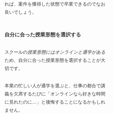
れば、案件を獲得した状態で卒業できるのでなお
良いでしょう。
自分に合った授業形態を選択する
スクールの
授業形態にはオンラインと通学がある
ため、自分に合った授業形態を選択することが大
切です。
本業の忙しい人が通学を選ぶと、仕事の都合で講
義を欠席するたびに「オンラインなら好きな時間
に見れたのに…」と後悔することになるかもしれ
ません。