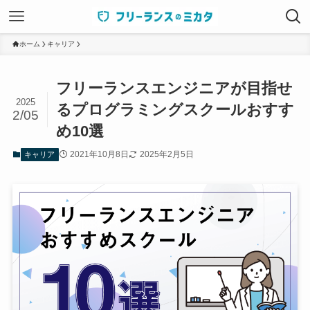
ホーム
キャリア
フリーランスエンジニアが目指せ
2025
るプログラミングスクールおすす
2/05
め10選
2021年10月8日
2025年2月5日
キャリア