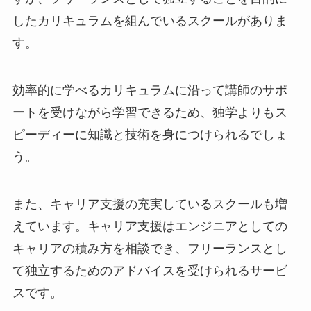
したカリキュラムを組んでいるスクールがありま
す。
効率的に学べるカリキュラムに沿って講師のサポ
ートを受けながら学習できるため、独学よりもス
ピーディーに知識と技術を身につけられるでしょ
う。
また、キャリア支援の充実しているスクールも増
えています。キャリア支援はエンジニアとしての
キャリアの積み方を相談でき、フリーランスとし
て独立するためのアドバイスを受けられるサービ
スです。