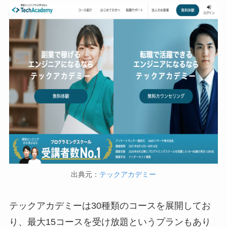
出典元：
テックアカデミー
テックアカデミーは30種類のコースを展開してお
り、最大15コースを受け放題というプランもあり