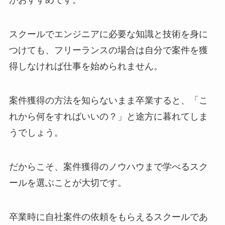
がおすすめです。
スクールでエンジニアに必要な知識と技術を身に
つけても、フリーランスの場合は自分で案件を獲
得しなければ仕事を始められません。
案件獲得の方法を知らないまま卒業すると、「こ
れから何をすればいいの？」と途方に暮れてしま
うでしょう。
だからこそ、案件獲得のノウハウまで学べるスク
ールを選ぶことが大切です。
卒業時に自社案件の依頼をもらえるスクールであ