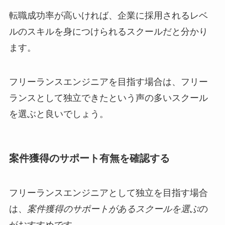
転職成功率が高いければ、企業に採用されるレベ
ルのスキルを身につけられるスクールだと分かり
ます。
フリーランスエンジニアを目指す場合は、フリー
ランスとして独立できたという声の多いスクール
を選ぶと良いでしょう。
案件獲得のサポート有無を確認する
フリーランスエンジニアとして独立を目指す場合
は、
案件獲得のサポートがあるスクールを選ぶ
の