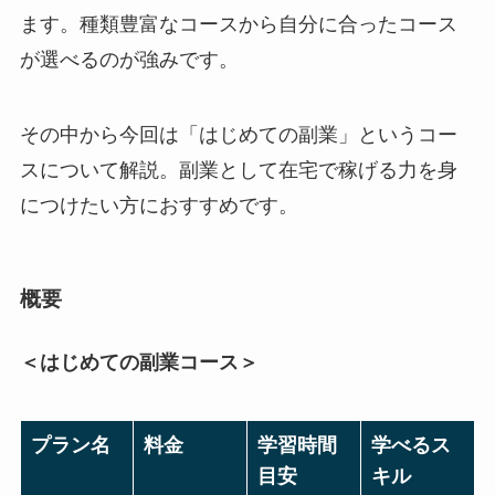
ます。種類豊富なコースから自分に合ったコース
が選べるのが強みです。
その中から今回は「はじめての副業」というコー
スについて解説。副業として在宅で稼げる力を身
につけたい方におすすめです。
概要
＜はじめての副業コース＞
プラン名
料金
学習時間
学べるス
目安
キル