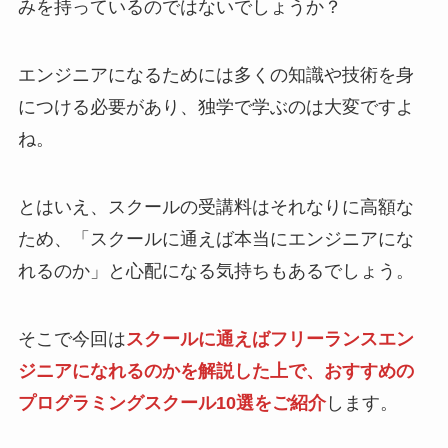
みを持っているのではないでしょうか？
エンジニアになるためには多くの知識や技術を身
につける必要があり、独学で学ぶのは大変ですよ
ね。
とはいえ、スクールの受講料はそれなりに高額な
ため、「スクールに通えば本当にエンジニアにな
れるのか」と心配になる気持ちもあるでしょう。
そこで今回は
スクールに通えばフリーランスエン
ジニアになれるのかを解説した上で、おすすめの
プログラミングスクール10選をご紹介
します。