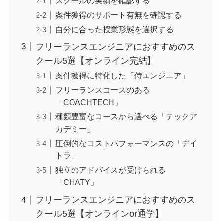
スクールの実績を確認する
案件獲得のサポート有無を確認する
自分に合った授業形態を選択する
フリーランスエンジニアにおすすめのス
クール5選【オンライン完結】
案件獲得に特化した「侍エンジニア」
フリーランスコースのある
「COACHTECH」
種類豊富なコースから選べる「テックア
カデミー」
圧倒的なコストパフォーマンスの「デイ
トラ」
独立のアドバイスが受けられる
「CHATY」
フリーランスエンジニアにおすすめのス
クール5選【オンラインor通学】