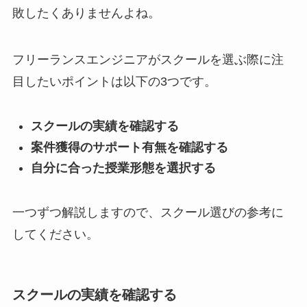
敗したくありませんよね。
フリーランスエンジニアがスクールを選ぶ際に注
目したいポイントは以下の3つです。
スクールの実績を確認する
案件獲得のサポート有無を確認する
自分に合った授業形態を選択する
一つずつ解説しますので、スクール選びの参考に
してください。
スクールの実績を確認する