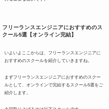
フリーランスエンジニアにおすすめのス
クール5選【オンライン完結】
いよいよここからは、フリーランスエンジニアに
おすすめのスクールを紹介していきますね。
まずフリーランスエンジニアにおすすめのスクー
ルとして、オンラインで完結するスクール5選をご
紹介します。