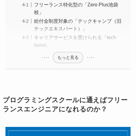
フリーランス特化型の「Zero Plus池袋
校」
給付金制度対象の「テックキャンプ（旧
テックエキスパート）」
キャリアサービスを受けられる「tech
boost」
もっと見る
プログラミングスクールに通えばフリー
ランスエンジニアになれるのか？