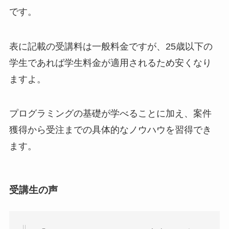
です。
表に記載の受講料は一般料金ですが、25歳以下の
学生であれば学生料金が適用されるため安くなり
ますよ。
プログラミングの基礎が学べることに加え、案件
獲得から受注までの具体的なノウハウを習得でき
ます。
受講生の声