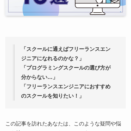
「スクールに通えばフリーランスエン
ジニアになれるのかな？」
「プログラミングスクールの選び方が
分からない…」
「フリーランスエンジニアにおすすめ
のスクールを知りたい！」
この記事を訪れたあなたは、このような疑問や悩