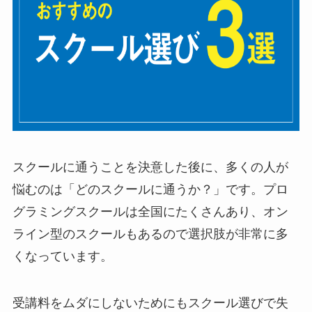
スクールに通うことを決意した後に、多くの人が
悩むのは「どのスクールに通うか？」です。プロ
グラミングスクールは全国にたくさんあり、オン
ライン型のスクールもあるので選択肢が非常に多
くなっています。
受講料をムダにしないためにもスクール選びで失