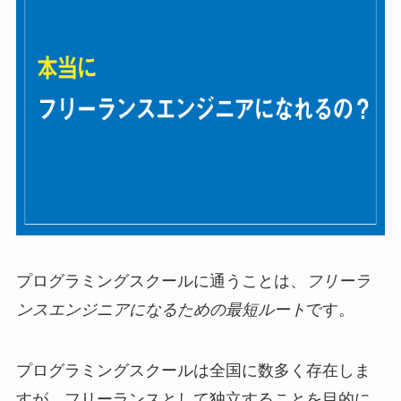
プログラミングスクールに通うことは、
フリーラ
ンスエンジニアになるための最短ルート
です。
プログラミングスクールは全国に数多く存在しま
すが、フリーランスとして独立することを目的に