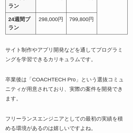
ラン
24週間プ
298,000円
799,800円
ラン
サイト制作やアプリ開発などを通してプログラミ
ングを学習できるカリキュラムです。
卒業後は「COACHTECH Pro」という選抜コミュ
ニティが用意されており、実際の案件を開発でき
ます。
フリーランスエンジニアとしての最初の実績を積
める環境があるのは嬉しいですよね。