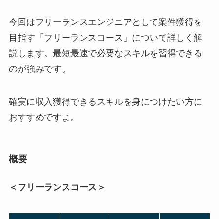
今回はフリーランスエンジニアとして案件獲得を
目指す「フリーランスコース」について詳しく解
説します。最短最速で必要なスキルを習得できる
のが強みです。
確実に収入獲得できるスキルを身につけたい方に
おすすめですよ。
概要
＜フリーランスコース＞