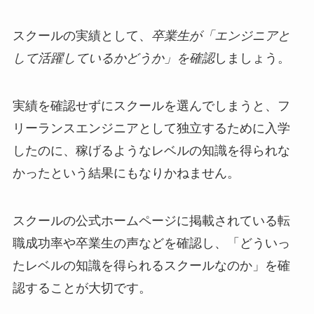
スクールの実績として、
卒業生が「エンジニアと
して活躍しているかどうか」を確認
しましょう。
実績を確認せずにスクールを選んでしまうと、フ
リーランスエンジニアとして独立するために入学
したのに、稼げるようなレベルの知識を得られな
かったという結果にもなりかねません。
スクールの公式ホームページに掲載されている転
職成功率や卒業生の声などを確認し、「どういっ
たレベルの知識を得られるスクールなのか」を確
認することが大切です。