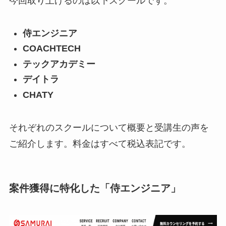
今回取り上げるのは以下スクールです。
侍エンジニア
COACHTECH
テックアカデミー
デイトラ
CHATY
それぞれのスクールについて概要と受講生の声を
ご紹介します。料金はすべて税込表記です。
案件獲得に特化した「侍エンジニア」