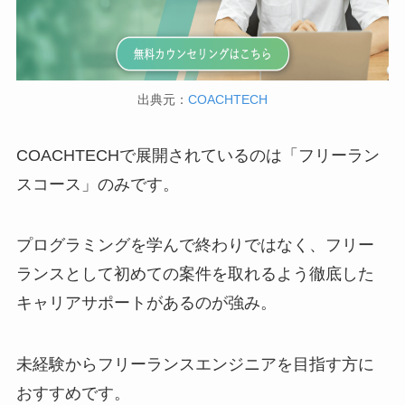
出典元：
COACHTECH
COACHTECHで展開されているのは「フリーラン
スコース」のみです。
プログラミングを学んで終わりではなく、フリー
ランスとして初めての案件を取れるよう徹底した
キャリアサポートがあるのが強み。
未経験からフリーランスエンジニアを目指す方に
おすすめです。