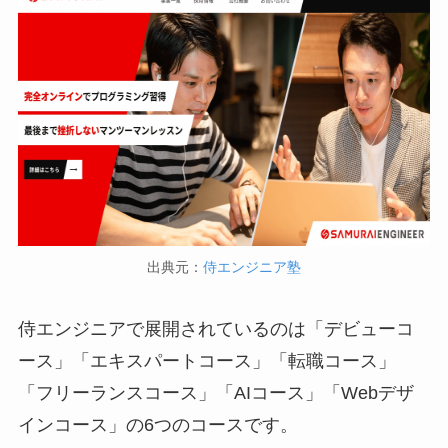
出典元：
侍エンジニア塾
侍エンジニアで展開されているのは「デビューコ
ース」「エキスパートコース」「転職コース」
「フリーランスコース」「AIコース」「Webデザ
インコース」の6つのコースです。