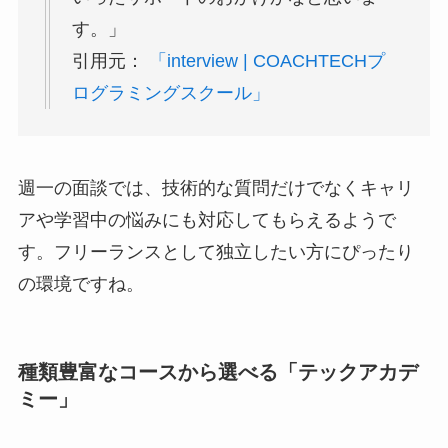
す。」
引用元：
「interview | COACHTECHプ
ログラミングスクール」
週一の面談では、技術的な質問だけでなくキャリ
アや学習中の悩みにも対応してもらえるようで
す。フリーランスとして独立したい方にぴったり
の環境ですね。
種類豊富なコースから選べる「テックアカデ
ミー」