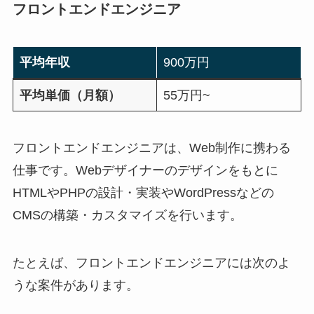
フロントエンドエンジニア
平均年収
900万円
平均単価（月額）
55万円~
フロントエンドエンジニアは、Web制作に携わる
仕事です。Webデザイナーのデザインをもとに
HTMLやPHPの設計・実装やWordPressなどの
CMSの構築・カスタマイズを行います。
たとえば、フロントエンドエンジニアには次のよ
うな案件があります。