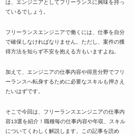
は、エンジニアとしてフリーランスに興味を持っ
ているでしょう。
フリーランスエンジニアで働くには、仕事を自分
で確保しなければなりません。ただし、案件の獲
得方法を知らず不安を抱える方もいますよね。
加えて、エンジニアの仕事内容や得意分野でフリ
ーランスへ転身するために必要なスキルも押さえ
たいはずです。
そこで今回は、フリーランスエンジニアの仕事内
容13選を紹介！職種毎の仕事内容や年収、スキル
についてくわしく解説します。この記事を読め