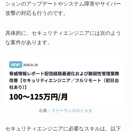
ションのアップデートやシステム障害やサイバー
攻撃の対応も行うのです。
具体的に、セキュリティエンジニアには次のよう
な案件があります。
出典：
フリーランスのミカタ
セキュリティエンジニアに必要なスキルは、以下