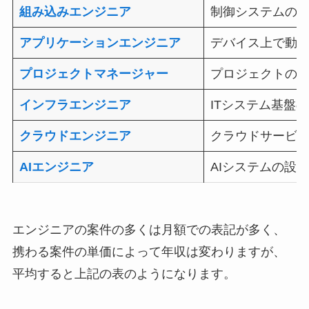
組み込みエンジニア
制御システムの
アプリケーションエンジニア
デバイス上で動
プロジェクトマネージャー
プロジェクトの
インフラエンジニア
ITシステム基盤
クラウドエンジニア
クラウドサービス
AIエンジニア
AIシステムの設
エンジニアの案件の多くは月額での表記が多く、
携わる案件の単価によって年収は変わりますが、
平均すると上記の表のようになります。