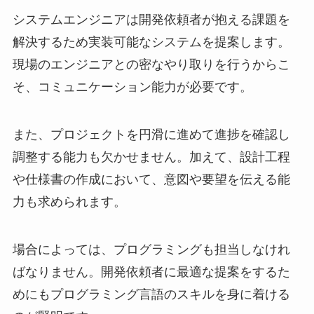
システムエンジニアは開発依頼者が抱える課題を
解決するため実装可能なシステムを提案します。
現場のエンジニアとの密なやり取りを行うからこ
そ、コミュニケーション能力が必要です。
また、プロジェクトを円滑に進めて進捗を確認し
調整する能力も欠かせません。加えて、設計工程
や仕様書の作成において、意図や要望を伝える能
力も求められます。
場合によっては、プログラミングも担当しなけれ
ばなりません。開発依頼者に最適な提案をするた
めにもプログラミング言語のスキルを身に着ける