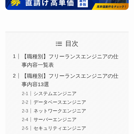
目次
【職種別】フリーランスエンジニアの仕
事内容一覧表
【職種別】フリーランスエンジニアの仕
事内容13選
システムエンジニア
データベースエンジニア
ネットワークエンジニア
サーバーエンジニア
セキュリティエンジニア