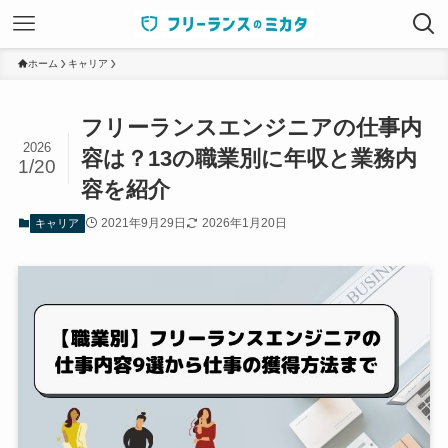
ホーム
キャリア
フリーランスエンジニアの仕事内
2026
容は？13の職業別に年収と業務内
1/20
容を紹介
2021年9月29日
2026年1月20日
キャリア