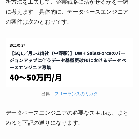
析方法を工夫して、企業戦略に活かせるかを一緒
に考えます。具体的に、データベースエンジニア
の案件は次のとおりです。
出典：
フリーランスのミカタ
データベースエンジニアの必要なスキルは、まと
めると下記の通りになります。