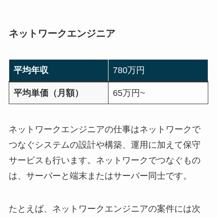
ネットワークエンジニア
平均年収
780万円
平均単価（月額）
65万円~
ネットワークエンジニアの仕事はネットワークで
つなぐシステムの設計や構築、運用に加えて保守
サービスも行います。ネットワークでつなぐもの
は、サーバーと端末またはサーバー同士です。
たとえば、ネットワークエンジニアの案件には次