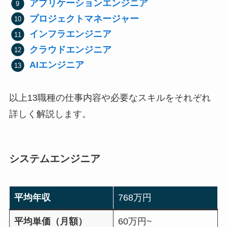
アプリケーションエンジニア
プロジェクトマネージャー
インフラエンジニア
クラウドエンジニア
AIエンジニア
以上13職種の仕事内容や必要なスキルをそれぞれ
詳しく解説します。
システムエンジニア
平均年収
768万円
平均単価（月額）
60万円~