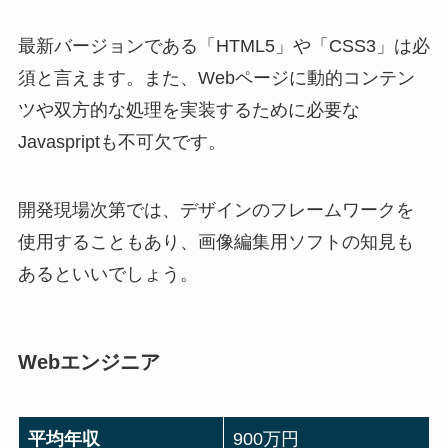
最新バージョンである「HTML5」や「CSS3」は必
須と言えます。また、Webページに動的コンテン
ツや双方的な処理を実装するために必要な
Javaspriptも不可欠です。
開発現場次第では、デザインのフレームワークを
使用することもあり、画像編集用ソフトの知見も
あるといいでしょう。
Webエンジニア
平均年収
900万円