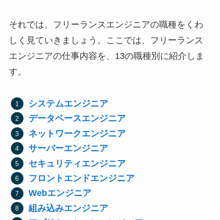
それでは、フリーランスエンジニアの職種をくわ
しく見ていきましょう。ここでは、フリーランス
エンジニアの仕事内容を、13の職種別に紹介しま
す。
システムエンジニア
データベースエンジニア
ネットワークエンジニア
サーバーエンジニア
セキュリティエンジニア
フロントエンドエンジニア
Webエンジニア
組み込みエンジニア