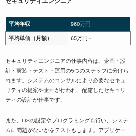
セキュリティエンジニア
平均年収
960万円
平均単価（月額）
65万円~
セキュリティエンジニアの仕事内容は、企画・設
計・実装・テスト・運用の5つのステップに分けら
れます。システムのコンサルにより必要なセキュ
リティの提案や企画が行われ、配慮したセキュリ
ティの設計が仕事です。
また、OSの設定やプログラミングも行い、システ
ムに問題がないかをテストもします。アプリケー