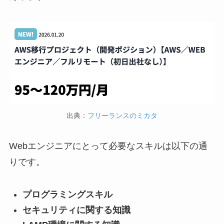
出典：
フリーランスのミカタ
Webエンジニアにとって必要なスキルは以下の通
りです。
プログラミングスキル
セキュリティに関する知識