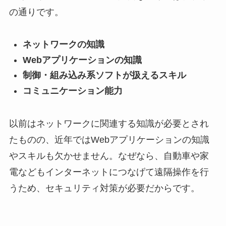
の通りです。
ネットワークの知識
Webアプリケーションの知識
制御・組み込み系ソフトが扱えるスキル
コミュニケーション能力
以前はネットワークに関連する知識が必要とされ
たものの、近年ではWebアプリケーションの知識
やスキルも欠かせません。なぜなら、自動車や家
電などもインターネットにつなげて遠隔操作を行
うため、セキュリティ対策が必要だからです。