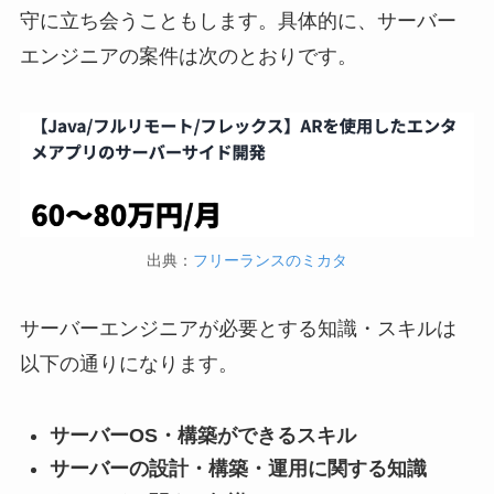
守に立ち会うこともします。具体的に、サーバー
エンジニアの案件は次のとおりです。
出典：
フリーランスのミカタ
サーバーエンジニアが必要とする知識・スキルは
以下の通りになります。
サーバーOS・構築ができるスキル
サーバーの設計・構築・運用に関する知識