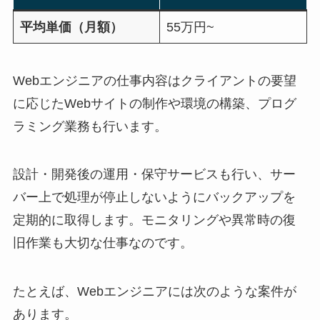
平均単価（月額）
55万円~
Webエンジニアの仕事内容はクライアントの要望
に応じたWebサイトの制作や環境の構築、プログ
ラミング業務も行います。
設計・開発後の運用・保守サービスも行い、サー
バー上で処理が停止しないようにバックアップを
定期的に取得します。モニタリングや異常時の復
旧作業も大切な仕事なのです。
たとえば、Webエンジニアには次のような案件が
あります。