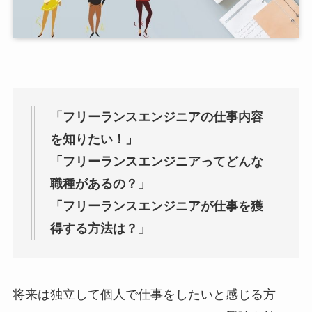
「フリーランスエンジニアの仕事内容
を知りたい！」
「フリーランスエンジニアってどんな
職種があるの？」
「フリーランスエンジニアが仕事を獲
得する方法は？」
将来は独立して個人で仕事をしたいと感じる方