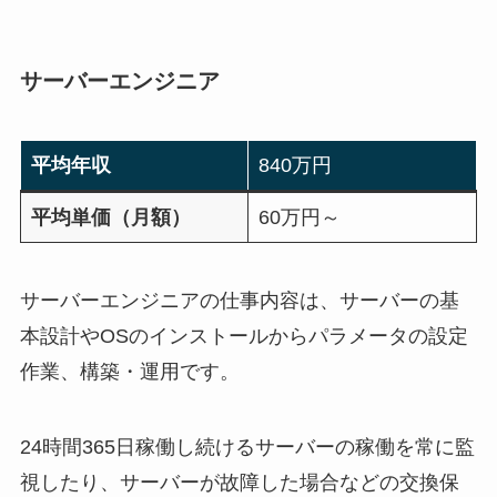
サーバーエンジニア
平均年収
840万円
平均単価（月額）
60万円～
サーバーエンジニアの仕事内容は、サーバーの基
本設計やOSのインストールからパラメータの設定
作業、構築・運用です。
24時間365日稼働し続けるサーバーの稼働を常に監
視したり、サーバーが故障した場合などの交換保