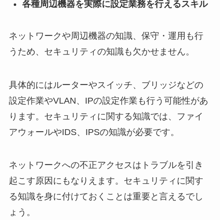
各種周辺機器を実際に設定業務を行えるスキル
ネットワークや周辺機器の知識、保守・運用も行
うため、セキュリティの知識も欠かせません。
具体的にはルーターやスイッチ、ブリッジなどの
設定作業やVLAN、IPの設定作業も行う可能性があ
ります。セキュリティに関する知識では、ファイ
アウォールやIDS、IPSの知識が必要です。
ネットワークへの不正アクセスはトラブルを引き
起こす原因にもなりえます。セキュリティに関す
る知識を身に付けておくことは重要と言えるでし
ょう。