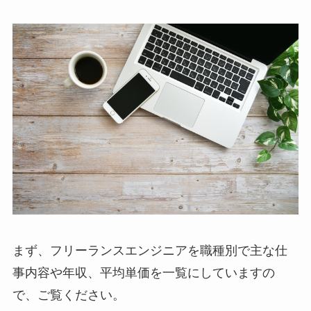
まず、フリーランスエンジニアを職種別で主な仕
事内容や年収、平均単価を一覧にしていますの
で、ご覧ください。