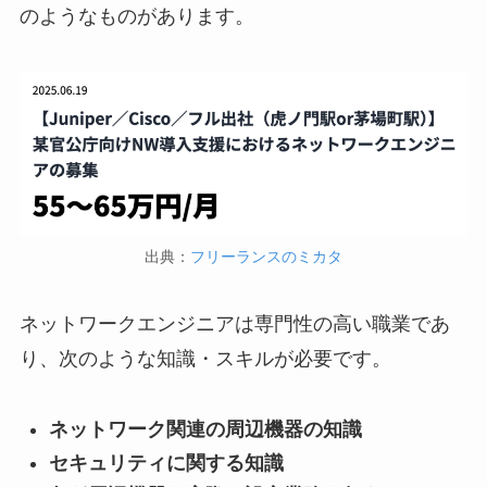
のようなものがあります。
出典：
フリーランスのミカタ
ネットワークエンジニアは専門性の高い職業であ
り、次のような知識・スキルが必要です。
ネットワーク関連の周辺機器の知識
セキュリティに関する知識