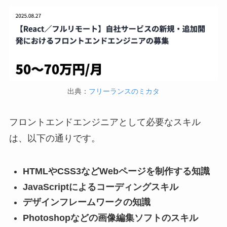
出典：
フリーランスのミカタ
フロントエンドエンジニアとして必要なスキル
は、以下の通りです。
HTMLやCSS3などWebページを制作する知識
JavaScriptによるコーディングスキル
デザインフレームワークの知識
Photoshopなどの画像編集ソフトのスキル