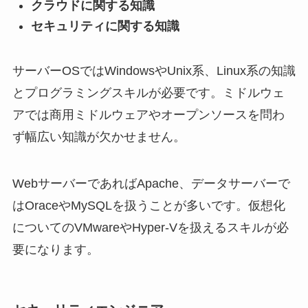
クラウドに関する知識
セキュリティに関する知識
サーバーOSではWindowsやUnix系、Linux系の知識
とプログラミングスキルが必要です。ミドルウェ
アでは商用ミドルウェアやオープンソースを問わ
ず幅広い知識が欠かせません。
WebサーバーであればApache、データサーバーで
はOraceやMySQLを扱うことが多いです。仮想化
についてのVMwareやHyper-Vを扱えるスキルが必
要になります。