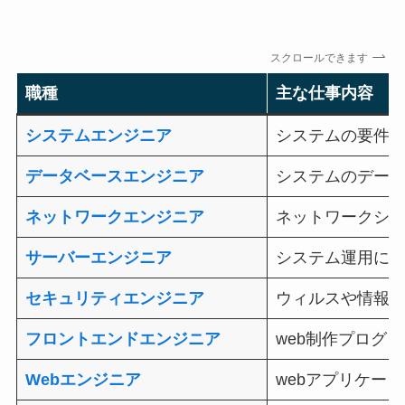
スクロールできます
職種
主な仕事内容
システムエンジニア
システムの要件
データベースエンジニア
システムのデー
ネットワークエンジニア
ネットワークシ
サーバーエンジニア
システム運用に
セキュリティエンジニア
ウィルスや情報
フロントエンドエンジニア
web制作プログ
Webエンジニア
webアプリケー