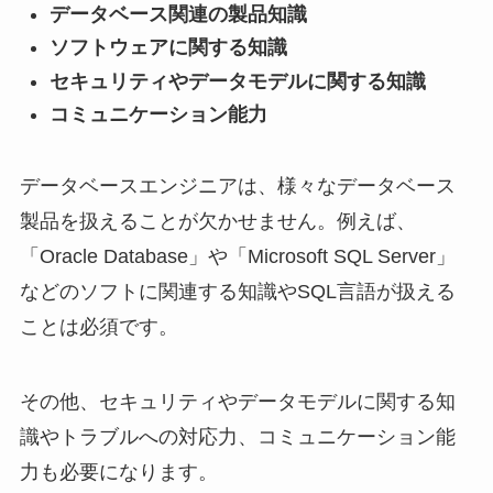
データベース関連の製品知識
ソフトウェアに関する知識
セキュリティやデータモデルに関する知識
コミュニケーション能力
データベースエンジニアは、様々なデータベース
製品を扱えることが欠かせません。例えば、
「Oracle Database」や「Microsoft SQL Server」
などのソフトに関連する知識やSQL言語が扱える
ことは必須です。
その他、セキュリティやデータモデルに関する知
識やトラブルへの対応力、コミュニケーション能
力も必要になります。