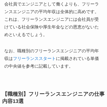
会社員でエンジニアとして働くよりも、フリーラ
ンスエンジニアの平均年収は全体的に高めです。
これは、フリーランスエンジニアには会社員が受
けている社会保険や厚生年金などの恩恵がないた
めといえるでしょう。
なお、職種別のフリーランスエンジニアの平均年
収は
フリーランススタート
に掲載されている単価
の中央値を参考に記載しています。
【職種別】フリーランスエンジニアの仕事
内容13選