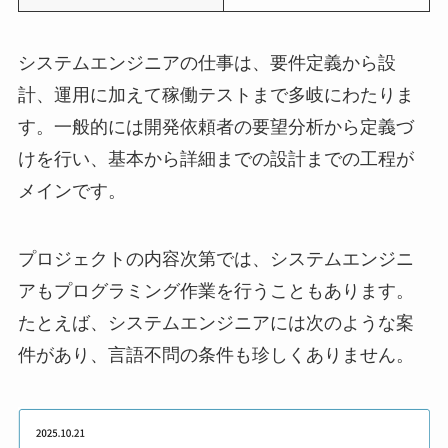
システムエンジニアの仕事は、要件定義から設
計、運用に加えて稼働テストまで多岐にわたりま
す。一般的には開発依頼者の要望分析から定義づ
けを行い、基本から詳細までの設計までの工程が
メインです。
プロジェクトの内容次第では、システムエンジニ
アもプログラミング作業を行うこともあります。
たとえば、システムエンジニアには次のような案
件があり、言語不問の条件も珍しくありません。