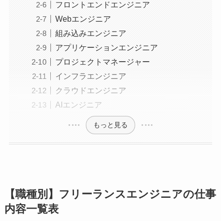
フロントエンドエンジニア
Webエンジニア
組み込みエンジニア
アプリケーションエンジニア
プロジェクトマネージャー
インフラエンジニア
クラウドエンジニア
AIエンジニア
もっと見る
【職種別】フリーランスエンジニアの仕事
内容一覧表