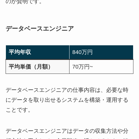
のが賢明です。
データベースエンジニア
平均年収
840万円
平均単価（月額）
70万円~
データベースエンジニアの仕事内容は、必要な時
にデータを取り出せるシステムを構築・運用する
ことです。
データベースエンジニアはデータの収集方法や分