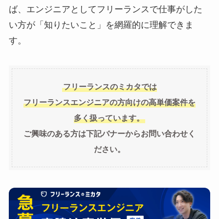
ば、エンジニアとしてフリーランスで仕事がした
い方が「知りたいこと」を網羅的に理解できま
す。
フリーランスのミカタでは
フリーランスエンジニアの方向けの高単価案件を
多く扱っています。
ご興味のある方は下記バナーからお問い合わせく
ださい。