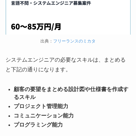
出典：
フリーランスのミカタ
システムエンジニアの必要なスキルは、まとめる
と下記の通りになります。
顧客の要望をまとめる設計図や仕様書を作成す
るスキル
プロジェクト管理能力
コミュニケーション能力
プログラミング能力