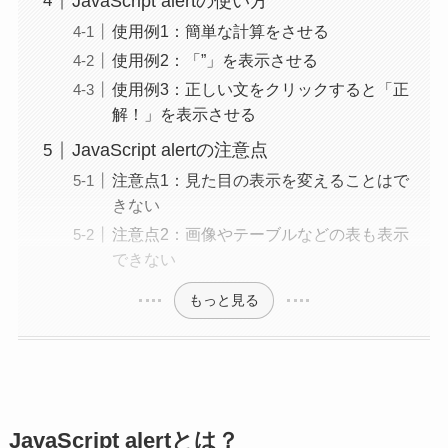
JavaScript alertの使い方
使用例1：簡単な計算をさせる
使用例2：「”」を表示させる
使用例3：正しい文をクリックすると「正
解！」を表示させる
JavaScript alertの注意点
注意点1：見た目の表示を変えることはで
きない
注意点2：画像やテーブルなどの表も表示
できない
もっと見る
JavaScript alertとは？