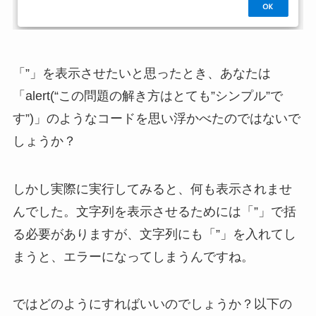
「”」を表示させたいと思ったとき、あなたは
「alert(“この問題の解き方はとても”シンプル”で
す”)」のようなコードを思い浮かべたのではないで
しょうか？
しかし実際に実行してみると、何も表示されませ
んでした。文字列を表示させるためには「”」で括
る必要がありますが、文字列にも「”」を入れてし
まうと、エラーになってしまうんですね。
ではどのようにすればいいのでしょうか？以下の