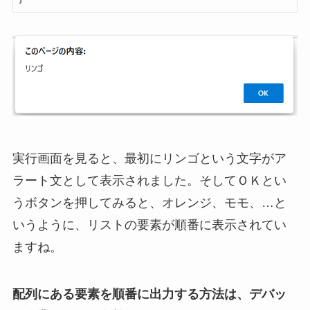
実行画面を見ると、最初にリンゴという文字がア
ラート文として表示されました。そしてＯＫとい
うボタンを押してみると、オレンジ、モモ、…と
いうように、リストの要素が順番に表示されてい
ますね。
配列にある要素を順番に出力する方法は、デバッ