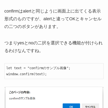
confirmはalertと同じように画面上に出てくる表示
形式のものですが、alertと違ってOKとキャンセル
の二つのボタンがあります。
つまりyesとnoの二択を選択できる機能が付けられ
るわけなんですね。
let text = "confirmのサンプル画像";

window.confirm(text);