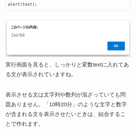
alert(text);
実行画面を見ると、しっかりと変数textに入れてあ
る文が表示されていますね。
表示させる文は文字列や数列が混ざっていても問
題ありません。「10時20分」のような文字と数字
が含まれる文を表示させたいときは、結合するこ
とで作れます。