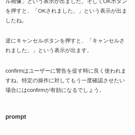
ル画像」という表示が出ました。そしてOKボタン
を押すと、「OKされました。」という表示が出ま
したね。
逆にキャンセルボタンを押すと、「キャンセルさ
れました。」という表示が出ます。
confirmはユーザーに警告を促す時に良く使われま
すね。特定の操作に対してもう一度確認させたい
場合にはconfirmが有効になるでしょう。
prompt