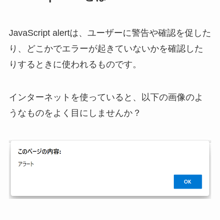
JavaScript alertは、ユーザーに警告や確認を促した
り、どこかでエラーが起きていないかを確認した
りするときに使われるものです。
インターネットを使っていると、以下の画像のよ
うなものをよく目にしませんか？