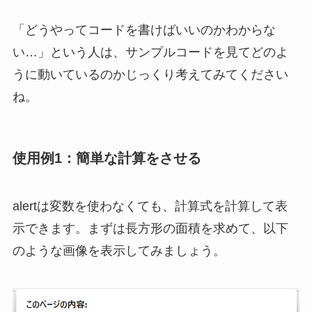
「どうやってコードを書けばいいのかわからな
い…」という人は、サンプルコードを見てどのよ
うに動いているのかじっくり考えてみてください
ね。
使用例1：簡単な計算をさせる
alertは変数を使わなくても、計算式を計算して表
示できます。まずは長方形の面積を求めて、以下
のような画像を表示してみましょう。