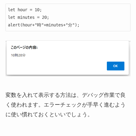
let hour = 10;

let minutes = 20;

alert(hour+"時"+minutes+"分");
変数を入れて表示する方法は、デバッグ作業で良
く使われます。エラーチェックが手早く進むよう
に使い慣れておくといいでしょう。