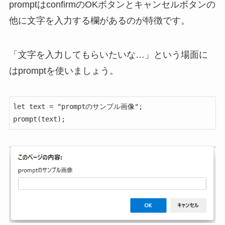
promptはconfirmのOKボタンとキャンセルボタンの
他に文字を入力する欄があるのが特徴です。
「文字を入力してもらいたいな…」という場面に
はpromptを使いましょう。
let text = "promptのサンプル画像";

prompt(text);