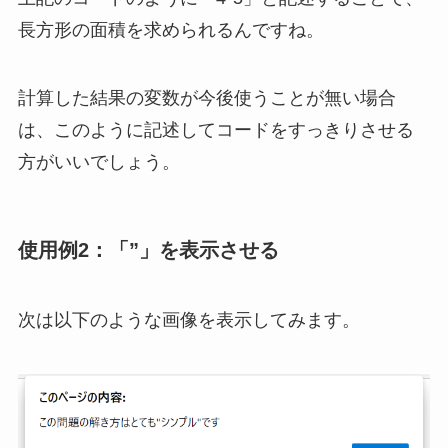
長方形の面積を求められるんですね。
計算した結果の変数が今後使うことが無い場合
は、このように記述してコードをすっきりさせる
方がいいでしょう。
使用例2：「”」を表示させる
次は以下のような画像を表示してみます。