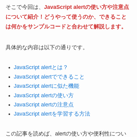
そこで今回は、
JavaScript alertの使い方や注意点
について紹介！どうやって使うのか、できること
は何かをサンプルコードと合わせて解説します。
具体的な内容は以下の通りです。
JavaScript alertとは？
JavaScript alertでできること
JavaScript alertに似た機能
JavaScript alertの使い方
JavaScript alertの注意点
JavaScript alertを学習する方法
この記事を読めば、alertの使い方や便利性につい