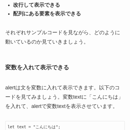
改行して表示できる
配列にある要素を表示できる
それぞれサンプルコードを見ながら、どのように
動いているのか見ていきましょう。
変数を入れて表示できる
alertは文を変数に入れて表示できます。以下のコ
ードを見てみましょう。変数textに「こんにちは」
を入れて、alertで変数textを表示させています。
let text = "こんにちは";
