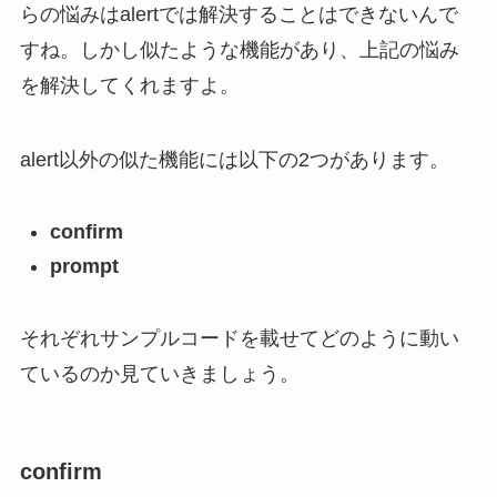
らの悩みはalertでは解決することはできないんで
すね。しかし似たような機能があり、上記の悩み
を解決してくれますよ。
alert以外の似た機能には以下の2つがあります。
confirm
prompt
それぞれサンプルコードを載せてどのように動い
ているのか見ていきましょう。
confirm