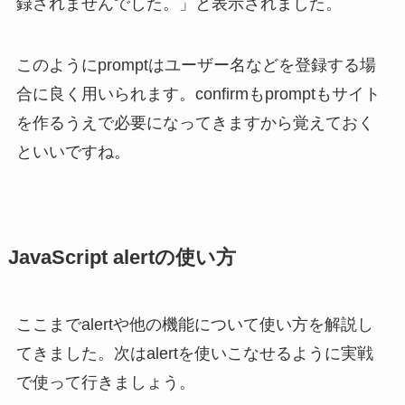
録されませんでした。」と表示されました。
このようにpromptはユーザー名などを登録する場
合に良く用いられます。confirmもpromptもサイト
を作るうえで必要になってきますから覚えておく
といいですね。
JavaScript alertの使い方
ここまでalertや他の機能について使い方を解説し
てきました。次はalertを使いこなせるように実戦
で使って行きましょう。