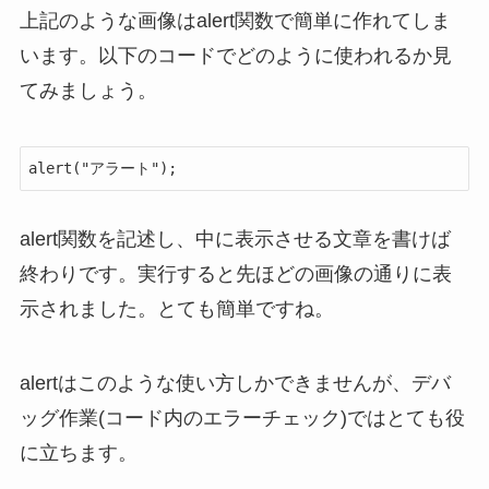
上記のような画像はalert関数で簡単に作れてしま
います。以下のコードでどのように使われるか見
てみましょう。
alert("アラート");
alert関数を記述し、中に表示させる文章を書けば
終わりです。実行すると先ほどの画像の通りに表
示されました。とても簡単ですね。
alertはこのような使い方しかできませんが、デバ
ッグ作業(コード内のエラーチェック)ではとても役
に立ちます。