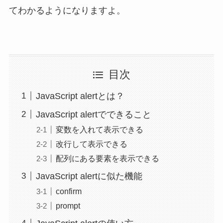
てわかるようになりますよ。
目次
JavaScript alertとは？
JavaScript alertでできること
変数を入れて表示できる
改行して表示できる
配列にある要素を表示できる
JavaScript alertに似た機能
confirm
prompt