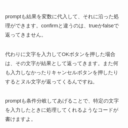
promptも結果を変数に代入して、それに沿った処
理ができます。confirmと違うのは、trueかfalseで
返ってきません。
代わりに文字を入力してOKボタンを押した場合
は、その文字が結果として返ってきます。また何
も入力しなかったりキャンセルボタンを押したり
するとヌル文字が返ってくるんですね。
promptも条件分岐してあげることで、特定の文字
を入力したときに処理してくれるようなコードが
書けますよ。