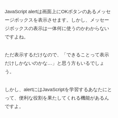
JavaScript alertは画面上にOKボタンのあるメッセ
ージボックスを表示させます。しかし、メッセー
ジボックスの表示は一体何に使うのかわからない
ですよね。
ただ表示するだけなので、「できることって表示
だけしかないのかな…」と思う方もいるでしょ
う。
しかし、alertにはJavaScriptを学習するあなたにと
って、便利な役割を果たしてくれる機能があるん
ですよ。