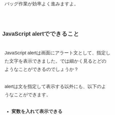
バッグ作業が効率よく進みますよ。
JavaScript alertでできること
JavaScript alertは画面にアラート文として、指定し
た文字を表示できました。では細かく見るとどの
ようなことができるのでしょうか？
alertは文を指定して表示する以外にも、以下のよ
うなことができます。
変数を入れて表示できる