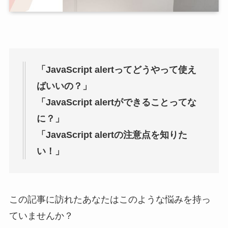
「JavaScript alertってどうやって使え
ばいいの？」
「JavaScript alertができることってな
に？」
「JavaScript alertの注意点を知りた
い！」
この記事に訪れたあなたはこのような悩みを持っ
ていませんか？