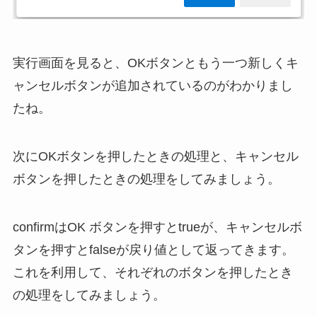
実行画面を見ると、OKボタンともう一つ新しくキ
ャンセルボタンが追加されているのがわかりまし
たね。
次にOKボタンを押したときの処理と、キャンセル
ボタンを押したときの処理をしてみましょう。
confirmはOK ボタンを押すとtrueが、キャンセルボ
タンを押すとfalseが戻り値として返ってきます。
これを利用して、それぞれのボタンを押したとき
の処理をしてみましょう。