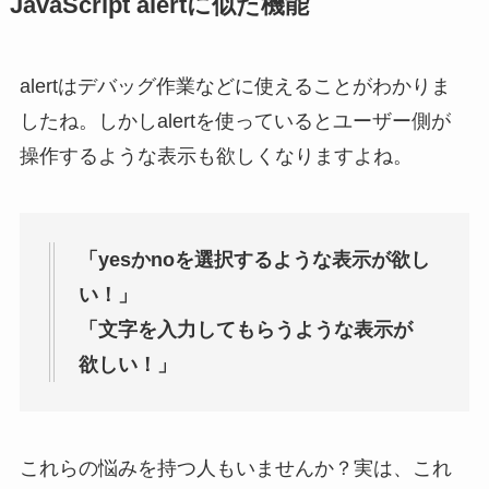
JavaScript alertに似た機能
alertはデバッグ作業などに使えることがわかりま
したね。しかしalertを使っているとユーザー側が
操作するような表示も欲しくなりますよね。
「yesかnoを選択するような表示が欲し
い！」
「文字を入力してもらうような表示が
欲しい！」
これらの悩みを持つ人もいませんか？実は、これ