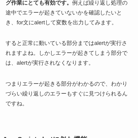
グ作業にとても有効です。
例えば繰り返し処理の
途中でエラーが起きていないかを確認したいと
き、for文にalertして変数を出力してみます。
すると正常に動いている部分まではalertが実行さ
れますよね。しかしエラーが起きてしまう部分で
は、alertが実行されなくなります。
つまりエラーが起きる部分がわかるので、わかり
づらい繰り返しのエラーもすぐに見つけられるん
ですね。