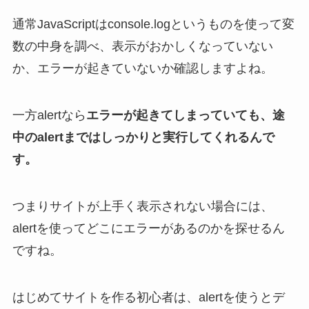
通常JavaScriptはconsole.logというものを使って変
数の中身を調べ、表示がおかしくなっていない
か、エラーが起きていないか確認しますよね。
一方alertなら
エラーが起きてしまっていても、途
中のalertまではしっかりと実行してくれるんで
す。
つまりサイトが上手く表示されない場合には、
alertを使ってどこにエラーがあるのかを探せるん
ですね。
はじめてサイトを作る初心者は、alertを使うとデ