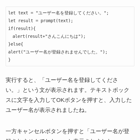
let text = "ユーザー名を登録してください。";

let result = prompt(text);

if(result){

　alert(result+"さんこんにちは");

}else{

alert("ユーザー名が登録されませんでした。");

}
実行すると、「ユーザー名を登録してくださ
い。」という文が表示されます。テキストボック
スに文字を入力してOKボタンを押すと、入力した
ユーザー名が表示されましたね。
一方キャンセルボタンを押すと「ユーザー名が登