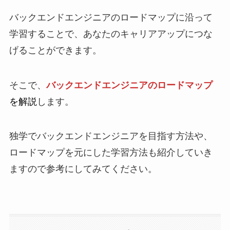
バックエンドエンジニアのロードマップに沿って
学習することで、あなたのキャリアアップにつな
げることができます。
そこで、
バックエンドエンジニアのロードマップ
を解説
します。
独学でバックエンドエンジニアを目指す方法や、
ロードマップを元にした学習方法も紹介していき
ますので参考にしてみてください。