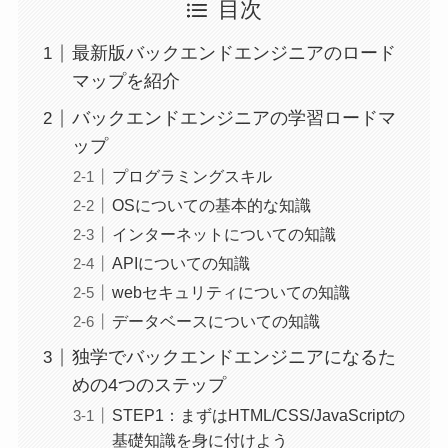
目次
最新版バックエンドエンジニアのロード
マップを紹介
バックエンドエンジニアの学習ロードマ
ップ
プログラミングスキル
OSについての基本的な知識
インターネットについての知識
APIについての知識
webセキュリティについての知識
データベースについての知識
独学でバックエンドエンジニアになるた
めの4つのステップ
STEP1：まずはHTML/CSS/JavaScriptの
基礎知識を身に付けよう