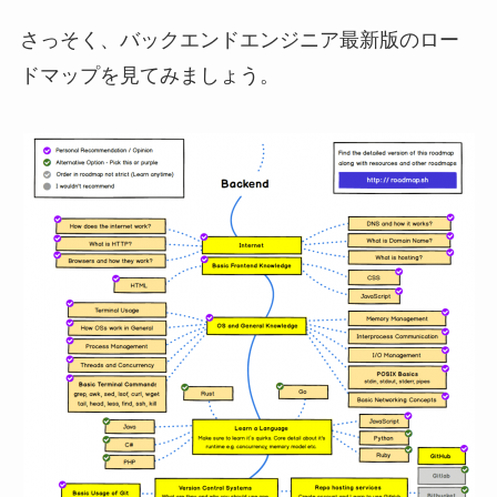
さっそく、バックエンドエンジニア最新版のロー
ドマップを見てみましょう。