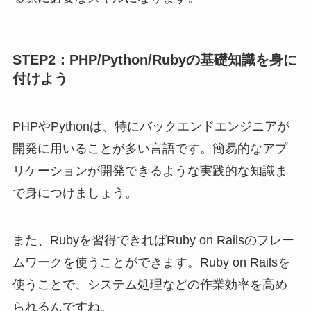
STEP2：PHP/Python/Rubyの基礎知識を身に
付けよう
PHPやPythonは、特にバックエンドエンジニアが
開発に用いることが多い言語です。簡易的なアプ
リケーションが開発できるような実践的な知識ま
で身につけましょう。
また、Rubyを習得できればRuby on Railsのフレー
ムワークを使うことができます。Ruby on Railsを
使うことで、システム処理などの作業効率を高め
られるんですね。