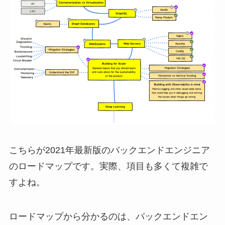
こちらが2021年最新版のバックエンドエンジニア
のロードマップです。実際、項目も多くて複雑で
すよね。
ロードマップから分かるのは、バックエンドエン