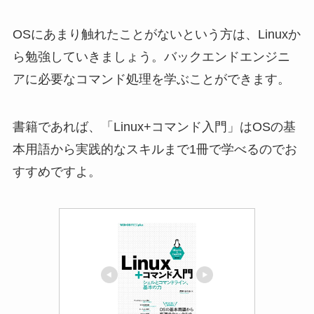
OSにあまり触れたことがないという方は、Linuxか
ら勉強していきましょう。バックエンドエンジニ
アに必要なコマンド処理を学ぶことができます。
書籍であれば、「Linux+コマンド入門」はOSの基
本用語から実践的なスキルまで1冊で学べるのでお
すすめですよ。