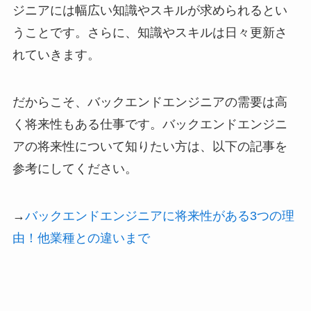
ジニアには幅広い知識やスキルが求められるとい
うことです。さらに、知識やスキルは日々更新さ
れていきます。
だからこそ、バックエンドエンジニアの需要は高
く将来性もある仕事です。バックエンドエンジニ
アの将来性について知りたい方は、以下の記事を
参考にしてください。
→
バックエンドエンジニアに将来性がある3つの理
由！他業種との違いまで