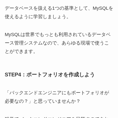
データベースを扱える1つの基準として、MySQLを
使えるように学習しましょう。
MySQLは世界でもっとも利用されているデータベ
ース管理システムなので、あらゆる現場で使うこ
とができます。
STEP4：ポートフォリオを作成しよう
「バックエンドエンジニアにもポートフォリオが
必要なの？」と思っていませんか？