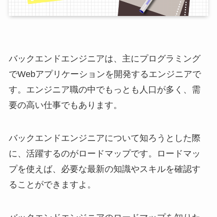
バックエンドエンジニアは、主にプログラミング
でWebアプリケーションを開発するエンジニアで
す。エンジニア職の中でもっとも人口が多く、需
要の高い仕事でもあります。
バックエンドエンジニアについて知ろうとした際
に、活躍するのがロードマップです。ロードマッ
プを使えば、必要な最新の知識やスキルを確認す
ることができますよ。