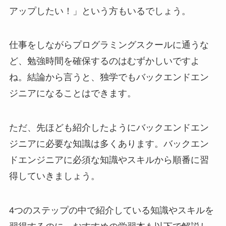
アップしたい！」という方もいるでしょう。
仕事をしながらプログラミングスクールに通うな
ど、勉強時間を確保するのはむずかしいですよ
ね。結論から言うと、独学でもバックエンドエン
ジニアになることはできます。
ただ、先ほども紹介したようにバックエンドエン
ジニアに必要な知識は多くあります。バックエン
ドエンジニアに必須な知識やスキルから順番に習
得していきましょう。
4つのステップの中で紹介している知識やスキルを