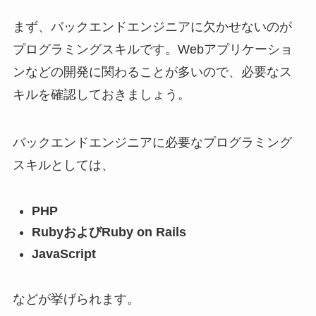
まず、バックエンドエンジニアに欠かせないのが
プログラミングスキルです。Webアプリケーショ
ンなどの開発に関わることが多いので、必要なス
キルを確認しておきましょう。
バックエンドエンジニアに必要なプログラミング
スキルとしては、
PHP
RubyおよびRuby on Rails
JavaScript
などが挙げられます。