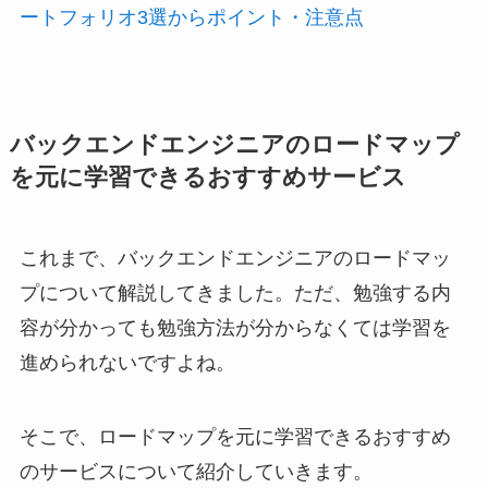
ートフォリオ3選からポイント・注意点
バックエンドエンジニアのロードマップ
を元に学習できるおすすめサービス
これまで、バックエンドエンジニアのロードマッ
プについて解説してきました。ただ、勉強する内
容が分かっても勉強方法が分からなくては学習を
進められないですよね。
そこで、ロードマップを元に学習できるおすすめ
のサービスについて紹介していきます。