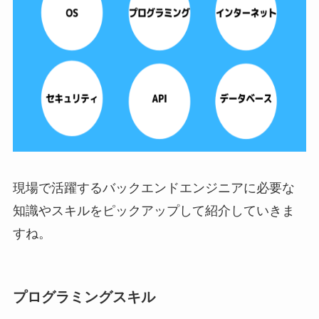
現場で活躍するバックエンドエンジニアに必要な
知識やスキルをピックアップして紹介していきま
すね。
プログラミングスキル