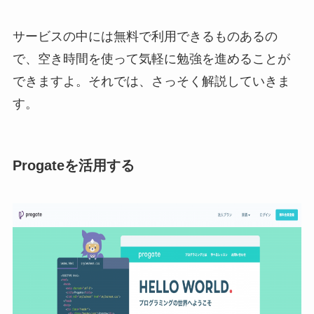
サービスの中には無料で利用できるものあるの
で、空き時間を使って気軽に勉強を進めることが
できますよ。それでは、さっそく解説していきま
す。
Progateを活用する