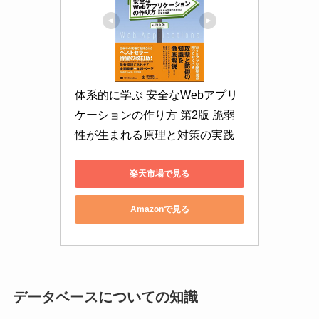
体系的に学ぶ 安全なWebアプリ
ケーションの作り方 第2版 脆弱
性が生まれる原理と対策の実践
楽天市場で見る
Amazonで見る
データベースについての知識