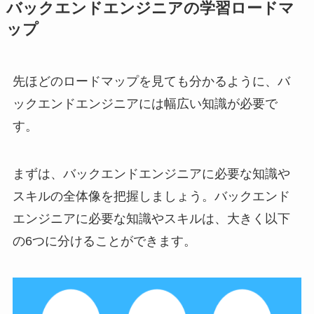
バックエンドエンジニアの学習ロードマ
ップ
先ほどのロードマップを見ても分かるように、バ
ックエンドエンジニアには幅広い知識が必要で
す。
まずは、バックエンドエンジニアに必要な知識や
スキルの全体像を把握しましょう。バックエンド
エンジニアに必要な知識やスキルは、大きく以下
の6つに分けることができます。