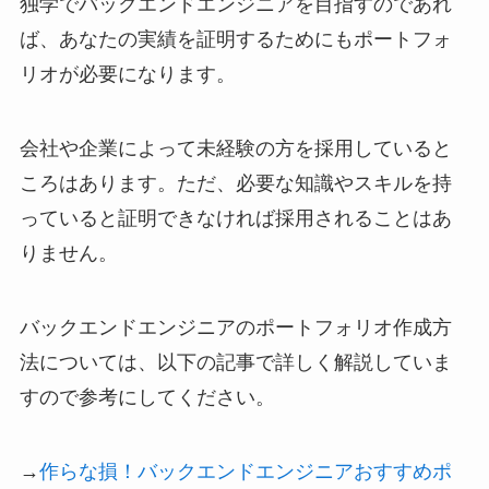
独学でバックエンドエンジニアを目指すのであれ
ば、あなたの実績を証明するためにもポートフォ
リオが必要になります。
会社や企業によって未経験の方を採用していると
ころはあります。ただ、必要な知識やスキルを持
っていると証明できなければ採用されることはあ
りません。
バックエンドエンジニアのポートフォリオ作成方
法については、以下の記事で詳しく解説していま
すので参考にしてください。
→
作らな損！バックエンドエンジニアおすすめポ