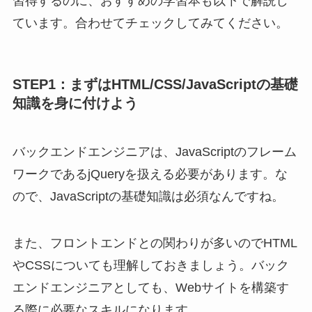
習得するのに、おすすめの学習本も以下で解説し
ています。合わせてチェックしてみてください。
STEP1：まずはHTML/CSS/JavaScriptの基礎
知識を身に付けよう
バックエンドエンジニアは、JavaScriptのフレーム
ワークであるjQueryを扱える必要があります。な
ので、JavaScriptの基礎知識は必須なんですね。
また、フロントエンドとの関わりが多いのでHTML
やCSSについても理解しておきましょう。バック
エンドエンジニアとしても、Webサイトを構築す
る際に必要なスキルになります。