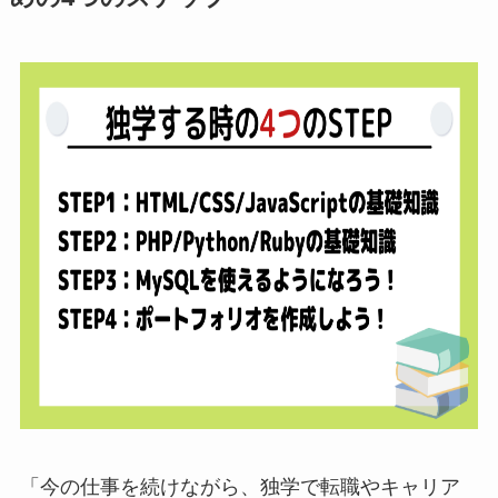
「今の仕事を続けながら、独学で転職やキャリア