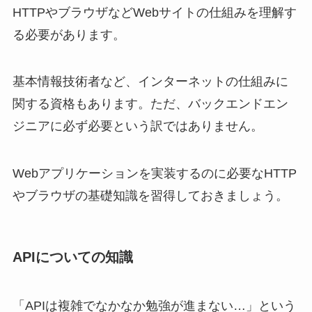
HTTPやブラウザなどWebサイトの仕組みを理解す
る必要があります。
基本情報技術者など、インターネットの仕組みに
関する資格もあります。ただ、バックエンドエン
ジニアに必ず必要という訳ではありません。
Webアプリケーションを実装するのに必要なHTTP
やブラウザの基礎知識を習得しておきましょう。
APIについての知識
「APIは複雑でなかなか勉強が進まない…」という