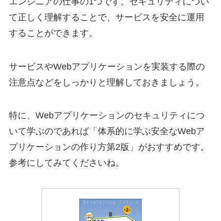
エンジニアの仕事の1つです。セキュリティについ
て正しく理解することで、サービスを安全に運用
することができます。
サービスやWebアプリケーションを実装する際の
注意点などをしっかりと理解しておきましょう。
特に、Webアプリケーションのセキュリティにつ
いて学ぶのであれば「体系的に学ぶ安全なWebア
プリケーションの作り方第2版」がおすすめです。
参考にしてみてくださいね。