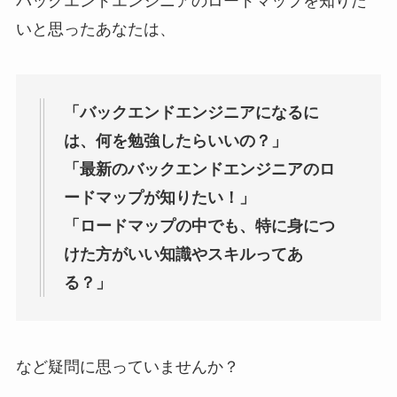
バックエンドエンジニアのロードマップを知りた
いと思ったあなたは、
「バックエンドエンジニアになるに
は、何を勉強したらいいの？」
「最新のバックエンドエンジニアのロ
ードマップが知りたい！」
「ロードマップの中でも、特に身につ
けた方がいい知識やスキルってあ
る？」
など疑問に思っていませんか？