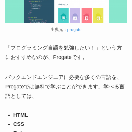
出典元：
progate
「プログラミング言語を勉強したい！」という方
におすすめなのが、Progateです。
バックエンドエンジニアに必要な多くの言語を、
Progateでは無料で学ぶことができます。学べる言
語としては、
HTML
CSS