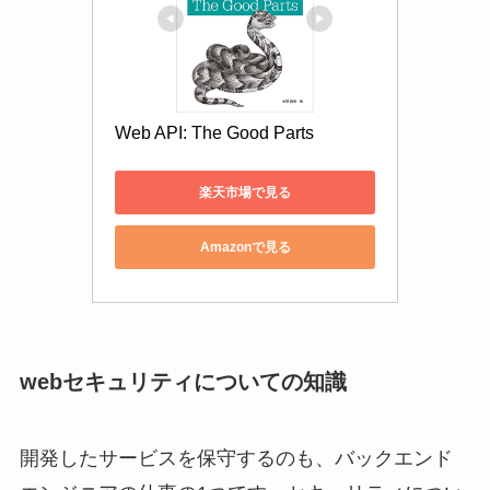
Web API: The Good Parts
楽天市場で見る
Amazonで見る
webセキュリティについての知識
開発したサービスを保守するのも、バックエンド