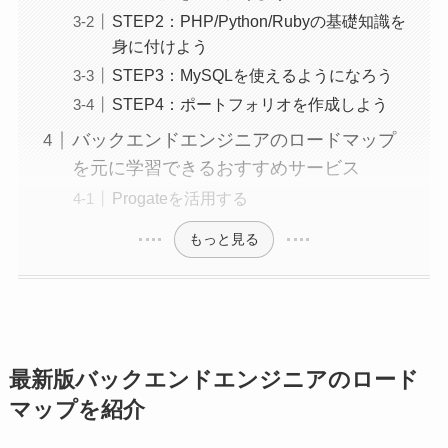
STEP2：PHP/Python/Rubyの基礎知識を
身に付けよう
STEP3：MySQLを使えるようになろう
STEP4：ポートフォリオを作成しよう
バックエンドエンジニアのロードマップ
を元に学習できるおすすめサービス
Progateを活用する
もっと見る
最新版バックエンドエンジニアのロード
マップを紹介