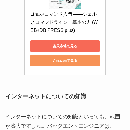
Linux+コマンド入門 ——シェル
とコマンドライン、基本の力 (W
EB+DB PRESS plus)
楽天市場で見る
Amazonで見る
インターネットについての知識
インターネットについての知識といっても、範囲
が膨大ですよね。バックエンドエンジニアは、