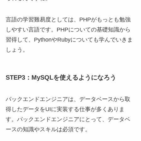
言語の学習難易度としては、PHPがもっとも勉強
しやすい言語です。PHPについての基礎知識から
習得して、PythonやRubyについても学んでいきま
しょう。
STEP3：MySQLを使えるようになろう
バックエンドエンジニアは、データベースから取
得したデータをUIに実装する仕事が多くありま
す。バックエンドエンジニアにとって、データベ
ースの知識やスキルは必須です。