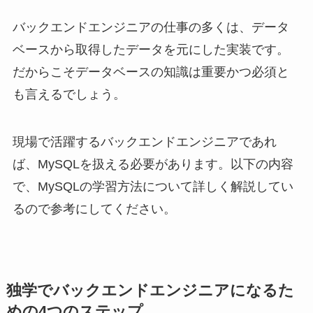
バックエンドエンジニアの仕事の多くは、データ
ベースから取得したデータを元にした実装です。
だからこそデータベースの知識は重要かつ必須と
も言えるでしょう。
現場で活躍するバックエンドエンジニアであれ
ば、MySQLを扱える必要があります。以下の内容
で、MySQLの学習方法について詳しく解説してい
るので参考にしてください。
独学でバックエンドエンジニアになるた
めの4つのステップ