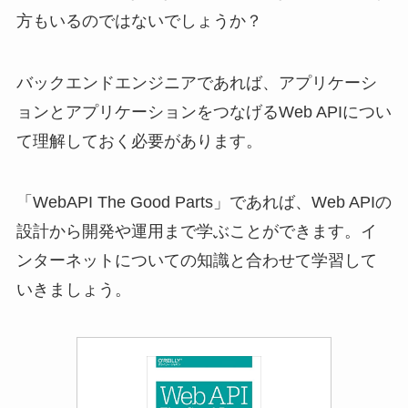
方もいるのではないでしょうか？
バックエンドエンジニアであれば、アプリケーシ
ョンとアプリケーションをつなげるWeb APIについ
て理解しておく必要があります。
「WebAPI The Good Parts」であれば、Web APIの
設計から開発や運用まで学ぶことができます。イ
ンターネットについての知識と合わせて学習して
いきましょう。