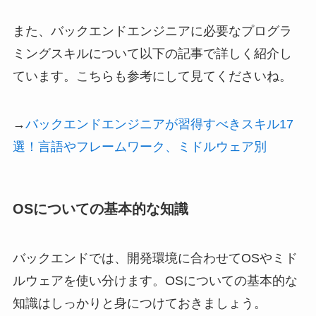
また、バックエンドエンジニアに必要なプログラ
ミングスキルについて以下の記事で詳しく紹介し
ています。こちらも参考にして見てくださいね。
→
バックエンドエンジニアが習得すべきスキル17
選！言語やフレームワーク、ミドルウェア別
OSについての基本的な知識
バックエンドでは、開発環境に合わせてOSやミド
ルウェアを使い分けます。OSについての基本的な
知識はしっかりと身につけておきましょう。