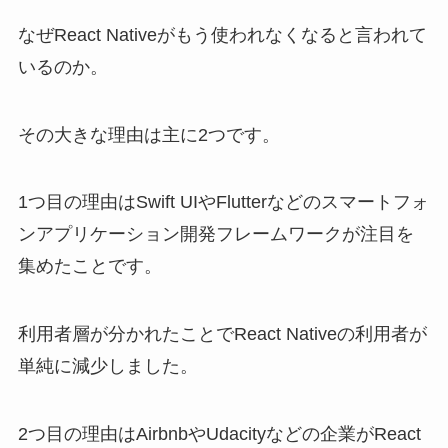
なぜReact Nativeがもう使われなくなると言われて
いるのか。
その大きな理由は主に2つです。
1つ目の理由はSwift UIやFlutterなどのスマートフォ
ンアプリケーション開発フレームワークが注目を
集めたことです。
利用者層が分かれたことでReact Nativeの利用者が
単純に減少しました。
2つ目の理由はAirbnbやUdacityなどの企業がReact