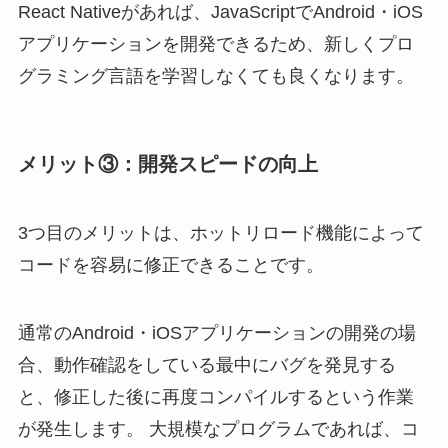
React Nativeがあれば、JavaScriptでAndroid・iOS
アプリケーションを開発できるため、新しくプロ
グラミング言語を学習しなくても良くなります。
メリット③：開発スピードの向上
3つ目のメリットは、ホットリロード機能によって
コードを容易に修正できることです。
通常のAndroid・iOSアプリケーションの開発の場
合、動作確認をしている最中にバグを発見する
と、修正した後に再度コンパイルするという作業
が発生します。 大規模なプログラムであれば、コ