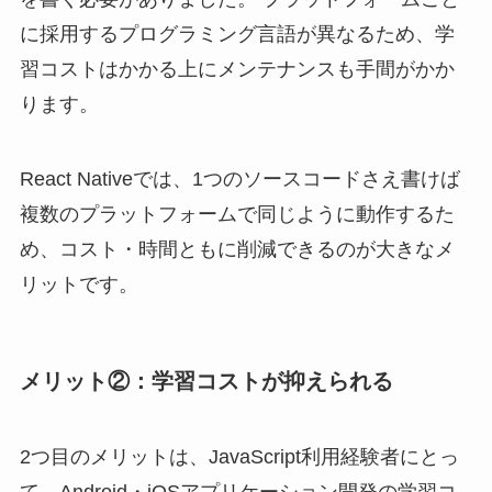
に採用するプログラミング言語が異なるため、学
習コストはかかる上にメンテナンスも手間がかか
ります。
React Nativeでは、1つのソースコードさえ書けば
複数のプラットフォームで同じように動作するた
め、コスト・時間ともに削減できるのが大きなメ
リットです。
メリット②：学習コストが抑えられる
2つ目のメリットは、JavaScript利用経験者にとっ