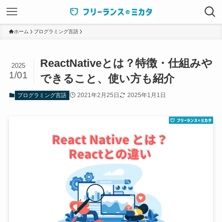
ホーム
プログラミング言語
ReactNativeとは？特徴・仕組みや
2025
1/01
できること、使い方も紹介
2021年2月25日
2025年1月1日
プログラミング言語