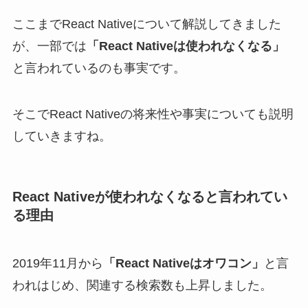
ここまでReact Nativeについて解説してきました
が、一部では
「React Nativeは使われなくなる」
と言われているのも事実です。
そこでReact Nativeの将来性や事実についても説明
していきますね。
React Nativeが使われなくなると言われてい
る理由
2019年11月から
「React Nativeはオワコン」
と言
われはじめ、関連する検索数も上昇しました。