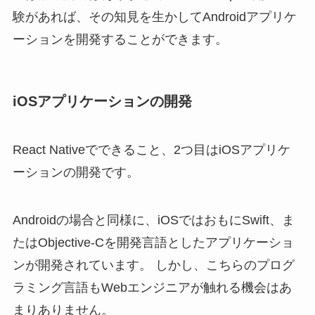
験があれば、その知見を生かしてAndroidアプリケ
ーションを開発することができます。
iOSアプリケーションの開発
React Nativeでできること、2つ目はiOSアプリケ
ーションの開発です。
Androidの場合と同様に、iOSではおもにSwift、ま
たはObjective-Cを開発言語としたアプリケーショ
ンが開発されています。 しかし、こちらのプログ
ラミング言語もWebエンジニアが触れる機会はあ
まりありません。