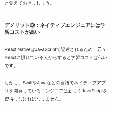
と覚えておきましょう。
デメリット③：ネイティブエンジニアには学
習コストが高い
React NativeはJavaScriptで記述されるため、元々
Reactに慣れている人からすると学習コストは低い
です。
しかし、SwiftやJavaなどの言語でネイティブアプ
リを開発しているエンジニアは新しくJavaScriptを
習得しなければなりません。