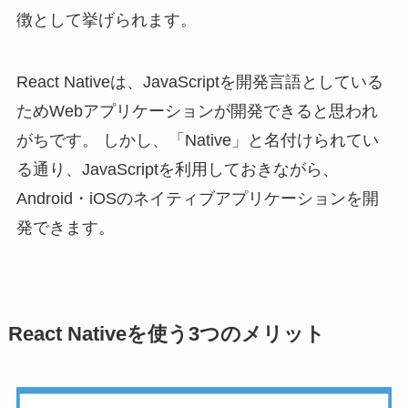
徴として挙げられます。
React Nativeは、JavaScriptを開発言語としている
ためWebアプリケーションが開発できると思われ
がちです。 しかし、「Native」と名付けられてい
る通り、JavaScriptを利用しておきながら、
Android・iOSのネイティブアプリケーションを開
発できます。
React Nativeを使う3つのメリット