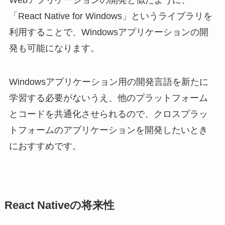
「React Native for Windows」というライブラリを
利用することで、Windowsアプリケーションの開
発も可能になります。
Windowsアプリケーション用の開発言語を新たに
学習する必要がないうえ、他のプラットフォーム
とコードを共通化させられるので、クロスプラッ
トフォームのアプリケーションを開発したいとき
におすすめです。
React Nativeの将来性