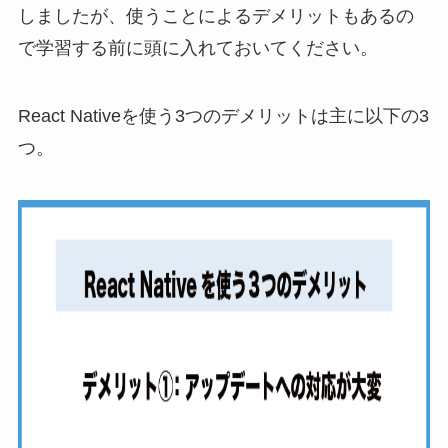
しましたが、使うことによるデメリットもあるの
で学習する前に頭に入れておいてください。
React Nativeを使う3つのデメリットは主に以下の3
つ。