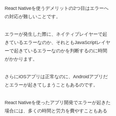
React Nativeを使うデメリットの2つ目はエラーへ
の対応が難しいことです。
エラーが発生した際に、ネイティブレイヤーで起
きているエラーなのか、それともJavaScriptレイヤ
ーで起きているエラーなのかを判断するのに時間
がかかります。
さらにiOSアプリは正常なのに、Androidアプリだ
とエラーが起きてしまうこともあるのです。
React Nativeを使ったアプリ開発でエラーが起きた
場合には、多くの時間と労力を費やすこともある