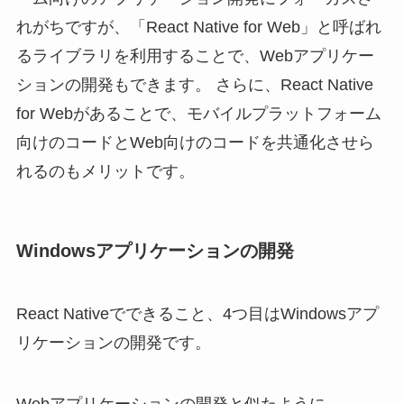
れがちですが、「React Native for Web」と呼ばれ
るライブラリを利用することで、Webアプリケー
ションの開発もできます。 さらに、React Native
for Webがあることで、モバイルプラットフォーム
向けのコードとWeb向けのコードを共通化させら
れるのもメリットです。
Windowsアプリケーションの開発
React Nativeでできること、4つ目はWindowsアプ
リケーションの開発です。
Webアプリケーションの開発と似たように、