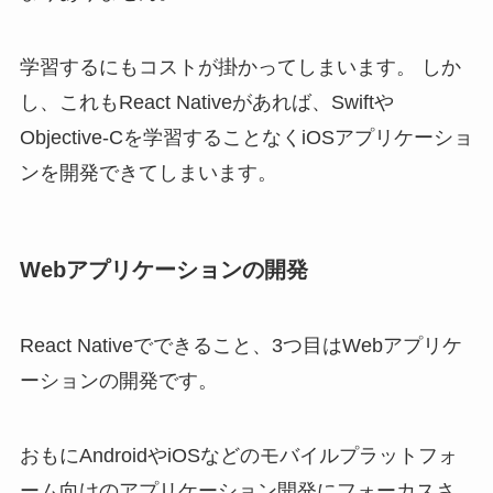
学習するにもコストが掛かってしまいます。 しか
し、これもReact Nativeがあれば、Swiftや
Objective-Cを学習することなくiOSアプリケーショ
ンを開発できてしまいます。
Webアプリケーションの開発
React Nativeでできること、3つ目はWebアプリケ
ーションの開発です。
おもにAndroidやiOSなどのモバイルプラットフォ
ーム向けのアプリケーション開発にフォーカスさ