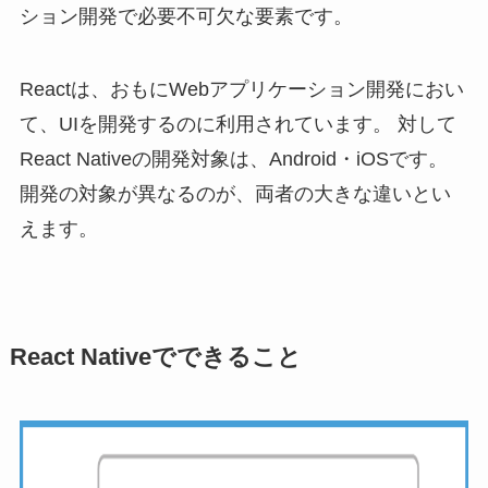
ション開発で必要不可欠な要素です。
Reactは、おもにWebアプリケーション開発におい
て、UIを開発するのに利用されています。 対して
React Nativeの開発対象は、Android・iOSです。
開発の対象が異なるのが、両者の大きな違いとい
えます。
React Nativeでできること