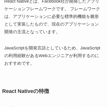
React Nativeとは、Facebook社が開発したアプリ
ケーションフレームワークです。 フレームワーク
は、アプリケーションに必要な標準的機能を雛形
として実装したもので、現在のアプリケーション
開発の主流となっています。
JavaScriptを開発言語としているため、JavaScript
の利用経験があるWebエンジニアが利用するのに
おすすめです。
React Nativeの特徴