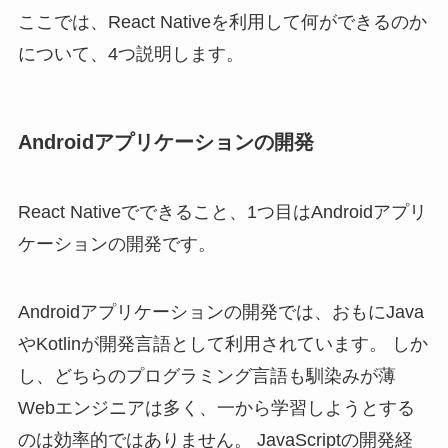
ここでは、React Nativeを利用して何ができるのか
について、4つ説明します。
Androidアプリケーションの開発
React Nativeでできること、1つ目はAndroidアプリ
ケーションの開発です。
Androidアプリケーションの開発では、おもにJava
やKotlinが開発言語として利用されています。 しか
し、どちらのプログラミング言語も馴染みが薄
Webエンジニアは多く、一から学習しようとする
のは効率的ではありません。 JavaScriptの開発経