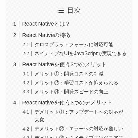
目次
React Nativeとは？
React Nativeの特徴
クロスプラットフォームに対応可能
ネイティブなUIをJavaScriptで実現できる
React Nativeを使う3つのメリット
メリット①：開発コストの削減
メリット②：学習コストが抑えられる
メリット③：開発スピードの向上
React Nativeを使う3つのデメリット
デメリット①：アップデートへの対応が
大変
デメリット②：エラーへの対応が難しい
デメリット③：ネイティブエンジニアに