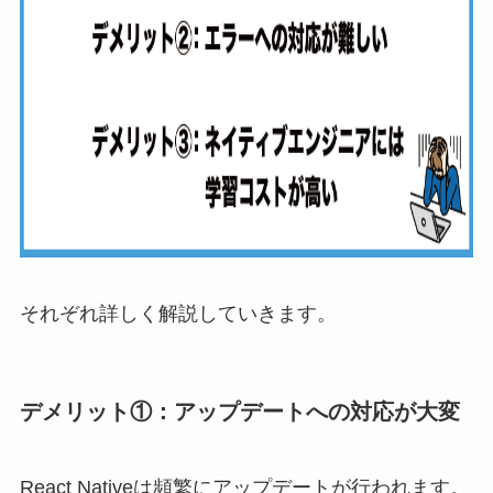
それぞれ詳しく解説していきます。
デメリット①：アップデートへの対応が大変
React Nativeは頻繁にアップデートが行われます。