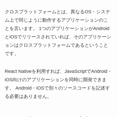
クロスプラットフォームとは、異なるOS・システ
ム上で同じように動作するアプリケーションのこ
とを言います。 1つのアプリケーションがAndroid
とiOSでリリースされていれば、そのアプリケーシ
ョンはクロスプラットフォームであるということ
です。
React Nativeを利用すれば、JavaScriptでAndroid・
iOS向けのアプリケーションを同時に開発できま
す。 Android・iOSで別々のソースコードを記述す
る必要はありません。