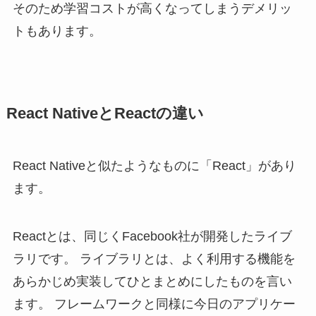
そのため学習コストが高くなってしまうデメリッ
トもあります。
React NativeとReactの違い
React Nativeと似たようなものに「React」があり
ます。
Reactとは、同じくFacebook社が開発したライブ
ラリです。 ライブラリとは、よく利用する機能を
あらかじめ実装してひとまとめにしたものを言い
ます。 フレームワークと同様に今日のアプリケー