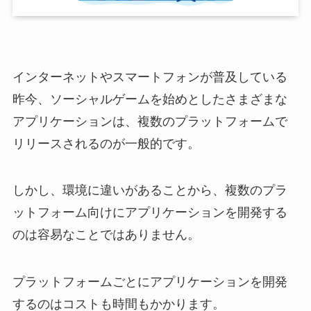
インターネットやスマートフォンが普及している
昨今、ソーシャルゲームを始めとしたさまざまな
アプリケーションは、複数のプラットフォームで
リリースされるのが一般的です。
しかし、環境に違いがあることから、複数のプラ
ットフォーム向けにアプリケーションを開発する
のは容易なことではありません。
プラットフォームごとにアプリケーションを開発
するのはコストも時間もかかります。