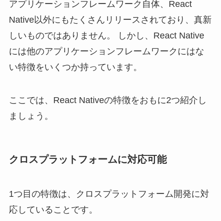
アプリケーションフレームワーク自体、React
Native以外にもたくさんリリースされており、真新
しいものではありません。 しかし、React Native
には他のアプリケーションフレームワークにはな
い特徴をいくつか持っています。
ここでは、React Nativeの特徴をおもに2つ紹介し
ましょう。
クロスプラットフォームに対応可能
1つ目の特徴は、クロスプラットフォーム開発に対
応していることです。