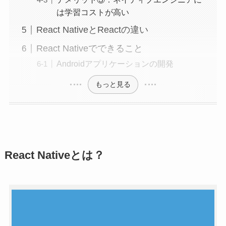
は学習コストが高い
React NativeとReactの違い
React Nativeでできること
Androidアプリケーションの開発
もっと見る
React Nativeとは？