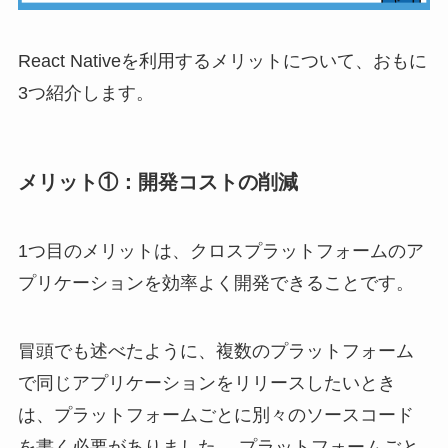
React Nativeを利用するメリットについて、おもに
3つ紹介します。
メリット①：開発コストの削減
1つ目のメリットは、クロスプラットフォームのア
プリケーションを効率よく開発できることです。
冒頭でも述べたように、複数のプラットフォーム
で同じアプリケーションをリリースしたいとき
は、プラットフォームごとに別々のソースコード
を書く必要がありました。 プラットフォームごと