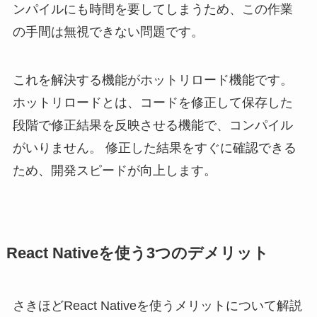
ンパイルにも時間を要してしまうため、この作業
の手間は無視できない問題です。
これを解決する機能がホットリロード機能です。
ホットリロードとは、コードを修正して保存した
段階で修正結果を反映させる機能で、コンパイル
がいりません。 修正した結果をすぐに確認できる
ため、開発スピードが向上します。
React Nativeを使う3つのデメリット
さきほどReact Nativeを使うメリットについて解説