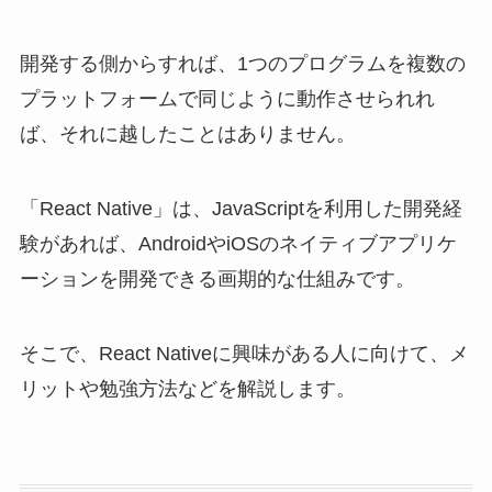
開発する側からすれば、1つのプログラムを複数の
プラットフォームで同じように動作させられれ
ば、それに越したことはありません。
「React Native」は、JavaScriptを利用した開発経
験があれば、AndroidやiOSのネイティブアプリケ
ーションを開発できる画期的な仕組みです。
そこで、React Nativeに興味がある人に向けて、メ
リットや勉強方法などを解説します。