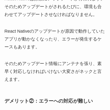
そのためアップデートがされるたびに、環境も合
わせてアップデートさせなければなりません。
React Nativeのアップデートが原因で動作していた
アプリが動かなくなったり、エラーが発生するケ
ースもあります。
そのためアップデート情報にアンテナを張り、素
早く対応しなければいけない大変さがネックと言
えます。
デメリット②：エラーへの対応が難しい