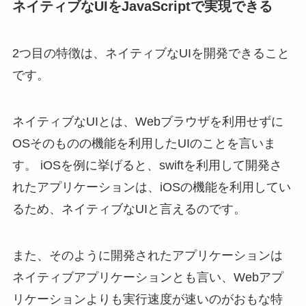
ネイティブなUIをJavaScriptで実現できる
2つ目の特徴は、ネイティブなUIを開発できること
です。
ネイティブなUIとは、Webブラウザを利用せずに
OSそのものの機能を利用したUIのことを言いま
す。 iOSを例に挙げると、swiftを利用して開発さ
れたアプリケーションは、iOSの機能を利用してい
るため、ネイティブなUIと言えるのです。
また、そのように開発されたアプリケーションは
ネイティブアプリケーションとも言い、Webアプ
リケーションよりも実行速度が速いのがおもな特