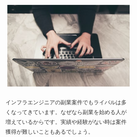
インフラエンジニアの副業案件でもライバルは多
くなってきています。なぜなら副業を始める人が
増えているからです。実績や経験がない時は案件
獲得が難しいこともあるでしょう。