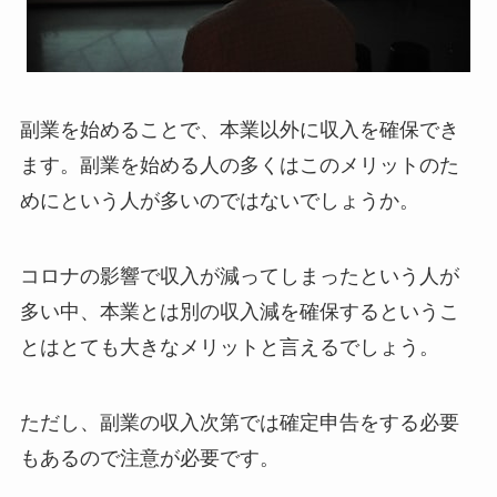
副業を始めることで、本業以外に収入を確保でき
ます。副業を始める人の多くはこのメリットのた
めにという人が多いのではないでしょうか。
コロナの影響で収入が減ってしまったという人が
多い中、本業とは別の収入減を確保するというこ
とはとても大きなメリットと言えるでしょう。
ただし、副業の収入次第では確定申告をする必要
もあるので注意が必要です。