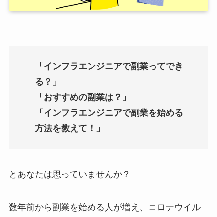
「インフラエンジニアで副業ってでき
る？」
「おすすめの副業は？」
「インフラエンジニアで副業を始める
方法を教えて！」
とあなたは思っていませんか？
数年前から副業を始める人が増え、コロナウイル