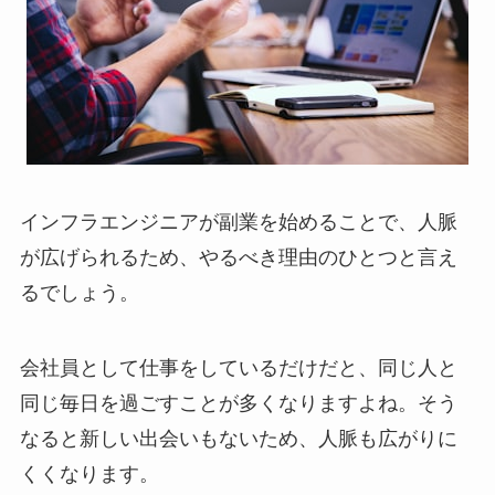
インフラエンジニアが副業を始めることで、人脈
が広げられるため、やるべき理由のひとつと言え
るでしょう。
会社員として仕事をしているだけだと、同じ人と
同じ毎日を過ごすことが多くなりますよね。そう
なると新しい出会いもないため、人脈も広がりに
くくなります。