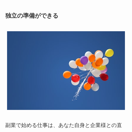
独立の準備ができる
副業で始める仕事は、あなた自身と企業様との直