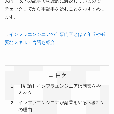
人は、以下の記事で網羅的に解説しているので、
チェックしてから本記事を読むことをおすすめし
ます。
→
インフラエンジニアの仕事内容とは？年収や必
要なスキル・言語も紹介
目次
【結論】インフラエンジニアは副業をや
るべき
インフラエンジニアが副業をやるべき2つ
の理由