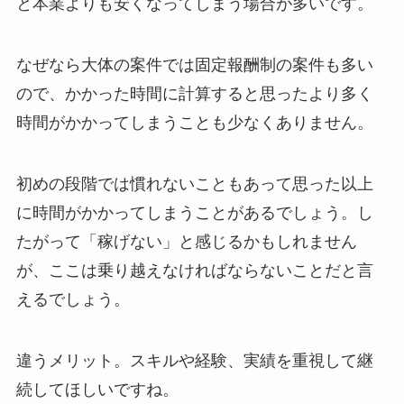
と本業よりも安くなってしまう場合が多いです。
なぜなら大体の案件では固定報酬制の案件も多い
ので、かかった時間に計算すると思ったより多く
時間がかかってしまうことも少なくありません。
初めの段階では慣れないこともあって思った以上
に時間がかかってしまうことがあるでしょう。し
たがって「稼げない」と感じるかもしれません
が、ここは乗り越えなければならないことだと言
えるでしょう。
違うメリット。スキルや経験、実績を重視して継
続してほしいですね。