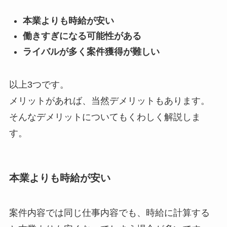
本業よりも時給が安い
働きすぎになる可能性がある
ライバルが多く案件獲得が難しい
以上3つです。
メリットがあれば、当然デメリットもあります。
そんなデメリットについてもくわしく解説しま
す。
本業よりも時給が安い
案件内容では同じ仕事内容でも、時給に計算する