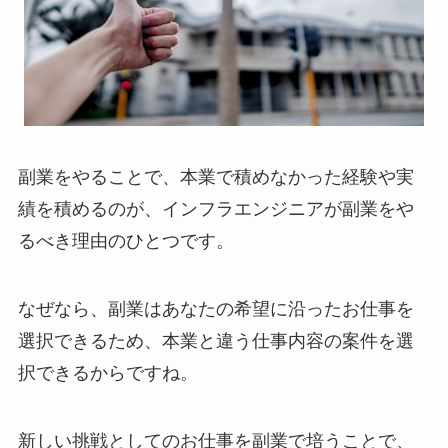
副業をやることで、本業で積めなかった経験や実
績を積めるのが、インフラエンジニアが副業をや
るべき理由のひとつです。
なぜなら、副業はあなたの希望に沿ったお仕事を
選択できるため、本業と違う仕事内容の案件を選
択できるからですね。
新しい挑戦としてのお仕事を副業で培うことで、