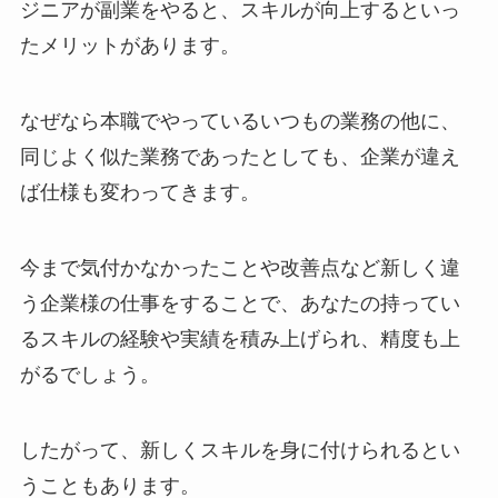
ジニアが副業をやると、スキルが向上するといっ
たメリットがあります。
なぜなら本職でやっているいつもの業務の他に、
同じよく似た業務であったとしても、企業が違え
ば仕様も変わってきます。
今まで気付かなかったことや改善点など新しく違
う企業様の仕事をすることで、あなたの持ってい
るスキルの経験や実績を積み上げられ、精度も上
がるでしょう。
したがって、新しくスキルを身に付けられるとい
うこともあります。