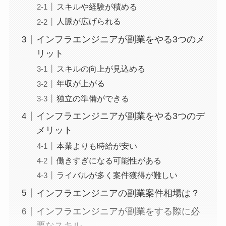
スキルや経験が積める
人脈が広げられる
インフラエンジニアが副業をやる3つのメ
リット
スキルの向上が見込める
年収が上がる
独立の準備ができる
インフラエンジニアが副業をやる3つのデ
メリット
本業よりも時給が安い
働きすぎになる可能性がある
ライバルが多く案件獲得が難しい
インフラエンジニアの副業案件相場は？
インフラエンジニアが副業をする際に必
要なスキル