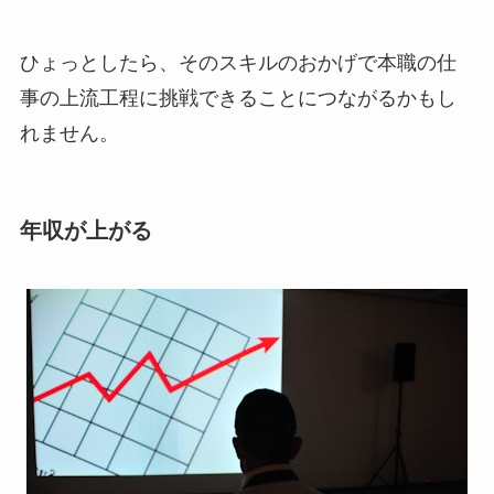
ひょっとしたら、そのスキルのおかげで本職の仕
事の上流工程に挑戦できることにつながるかもし
れません。
年収が上がる