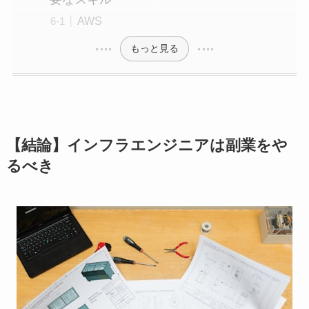
AWS
もっと見る
【結論】インフラエンジニアは副業をや
るべき