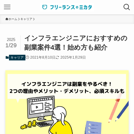
ホーム
キャリア
インフラエンジニアにおすすめの
2025
1/29
副業案件4選！始め方も紹介
2021年8月10日
2025年1月29日
キャリア