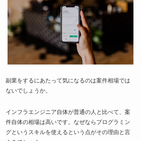
副業をするにあたって気になるのは案件相場では
ないでしょうか。
インフラエンジニア自体が普通の人と比べて、案
件自体の相場は高いです。なぜならプログラミン
グというスキルを使えるという点がその理由と言