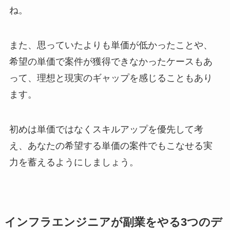
ね。
また、思っていたよりも単価が低かったことや、
希望の単価で案件が獲得できなかったケースもあ
って、理想と現実のギャップを感じることもあり
ます。
初めは単価ではなくスキルアップを優先して考
え、あなたの希望する単価の案件でもこなせる実
力を蓄えるようにしましょう。
インフラエンジニアが副業をやる3つのデ