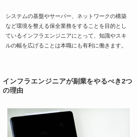
システムの基盤やサーバー、ネットワークの構築
など環境を整える保全業務をすることを目的とし
ているインフラエンジニアにとって、知識やスキ
ルの幅を広げることは本職にも有利に働きます。
インフラエンジニアが副業をやるべき2つ
の理由