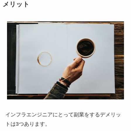
メリット
インフラエンジニアにとって副業をするデメリッ
トは3つあります。