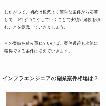
したがって、初めは根気よく簡単な案件から応募
して、1件ずつこなしていくことで実績や経験を積
むことを意識していきましょう。
その実績を積み重ねていけば、案件獲得も次第に
獲得できる案件は増えていきます。
インフラエンジニアの副業案件相場は？