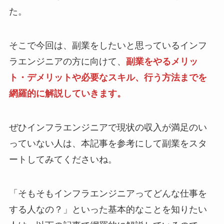
た。
そこで今回は、副業をしたいと思っているインフ
ラエンジニアの方に向けて、
副業をやるメリッ
ト・デメリットや必要なスキル、行う方法までを
網羅的に解説していきます。
ぜひインフラエンジニアで現状の収入が満足のい
っていない人は、本記事を参考にして副業をスタ
ートしてみてくださいね。
「そもそもインフラエンジニアってどんな仕事を
する人なの？」といった基本的なことを知りたい