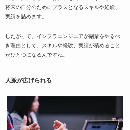
将来の自分のためにプラスとなるスキルや経験、
実績を詰めます。
したがって、インフラエンジニアが副業をやるべ
き理由として、スキルや経験、実績が積めること
がひとつになるんですね。
人脈が広げられる