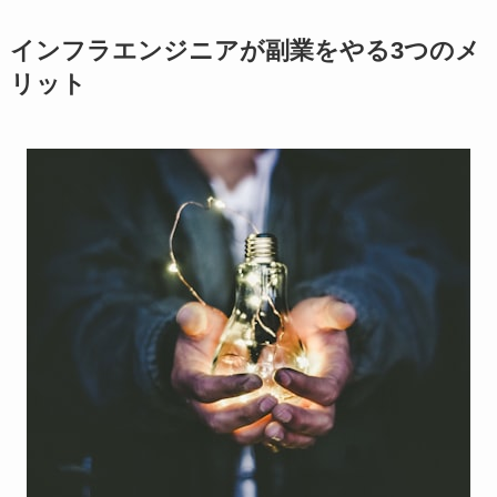
インフラエンジニアが副業をやる3つのメ
リット