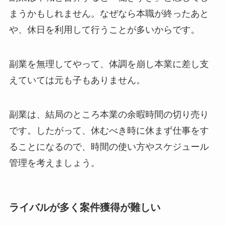
まうかもしれません。なぜなら本職が終ったあと
や、休日を利用して行うことが多いからです。
副業を無理してやって、体調を崩し本業に差し支
えていては元も子もありません。
副業は、結局のところ本業の余暇時間の切り売り
です。したがって、休むべき時に休まず仕事をす
ることになるので、時間の使い方やスケジュール
管理を考えましょう。
ライバルが多く案件獲得が難しい