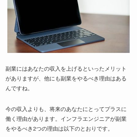
副業にはあなたの収入を上げるといったメリット
がありますが、他にも副業をやるべき理由はある
んですね。
今の収入よりも、将来のあなたにとってプラスに
働く理由があります。インフラエンジニアが副業
をやるべき2つの理由は以下のとおりです。