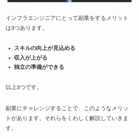
インフラエンジニアにとって副業をするメリット
は3つあります。
スキルの向上が見込める
収入が上がる
独立の準備ができる
以上3つです。
副業にチャレンジすることで、このようなメリッ
トがあります。それらをくわしく解説していきま
す。