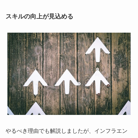
スキルの向上が見込める
やるべき理由でも解説しましたが、インフラエン