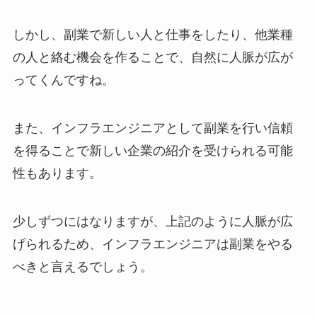
しかし、副業で新しい人と仕事をしたり、他業種
の人と絡む機会を作ることで、自然に人脈が広が
ってくんですね。
また、インフラエンジニアとして副業を行い信頼
を得ることで新しい企業の紹介を受けられる可能
性もあります。
少しずつにはなりますが、上記のように人脈が広
げられるため、インフラエンジニアは副業をやる
べきと言えるでしょう。