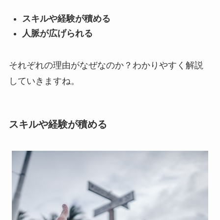
スキルや経験が積める
人脈が広げられる
それぞれの理由がなぜなのか？わかりやすく解説
していきますね。
スキルや経験が積める