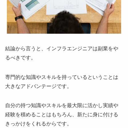
結論から言うと、インフラエンジニアは副業をや
るべきです。
専門的な知識やスキルを持っているということは
大きなアドバンテージです。
自分の持つ知識やスキルを最大限に活かし実績や
経験を積めることはもちろん、新たに身に付ける
きっかけをくれるからです。