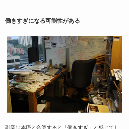
働きすぎになる可能性がある
副業は本職と合算すると「働きすぎ」と感じてし