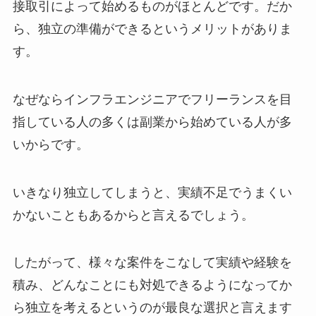
接取引によって始めるものがほとんどです。だか
ら、独立の準備ができるというメリットがありま
す。
なぜならインフラエンジニアでフリーランスを目
指している人の多くは副業から始めている人が多
いからです。
いきなり独立してしまうと、実績不足でうまくい
かないこともあるからと言えるでしょう。
したがって、様々な案件をこなして実績や経験を
積み、どんなことにも対処できるようになってか
ら独立を考えるというのが最良な選択と言えます