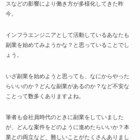
スなどの影響により働き方が多様化してきた昨
今。
インフラエンジニアとして活動しているあなたも
副業を始めてみようかな？と思っていることでし
ょう。
いざ副業を始めようと思っても、なにからやった
らいいのか？どんな副業があるのか？など不安な
ことって数多くありますよね。
筆者も会社員時代のときに副業をしていました
が、どんな案件をどのように進めたらいいか？本
業との両立など、難しいことがたくさんありまし