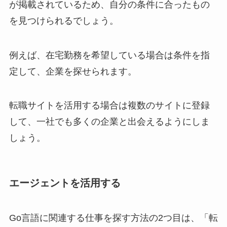
が掲載されているため、自分の条件に合ったもの
を見つけられるでしょう。
例えば、在宅勤務を希望している場合は条件を指
定して、企業を探せられます。
転職サイトを活用する場合は複数のサイトに登録
して、一社でも多くの企業と出会えるようにしま
しょう。
エージェントを活用する
Go言語に関連する仕事を探す方法の2つ目は、「転