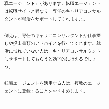
職エージェント」があります。転職エージェント
は転職サイトと異なり、専任のキャリアコンサル
タントが就活をサポートしてくれますよ。
例えば、専任のキャリアコンサルタントが仕事探
しや提出書類のアドバイスを行ってくれます。就
活に慣れていない人は、キャリアコンサルタント
にサポートしてもらうと効率的に行えるでしょ
う。
転職エージェントを活用する人は、複数のエージ
ェントに登録することをおすすめします。