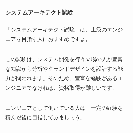
システムアーキテクト試験
「システムアーキテクト試験」は、上級のエンジ
ニアを目指す人におすすめですよ。
この試験は、システム開発を行う立場の人が豊富
な知識から分析やグランドデザインを設計する能
力が問われます。そのため、豊富な経験があるエ
ンジニアでなければ、資格取得が難しいです。
エンジニアとして働いている人は、一定の経験を
積んだ後に目指してみましょう。