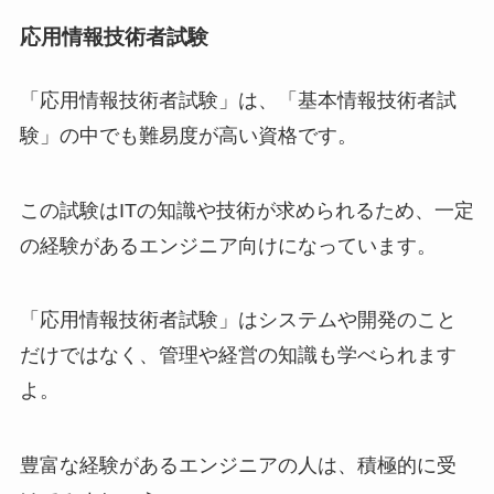
応用情報技術者試験
「応用情報技術者試験」は、「基本情報技術者試
験」の中でも難易度が高い資格です。
この試験はITの知識や技術が求められるため、一定
の経験があるエンジニア向けになっています。
「応用情報技術者試験」はシステムや開発のこと
だけではなく、管理や経営の知識も学べられます
よ。
豊富な経験があるエンジニアの人は、積極的に受