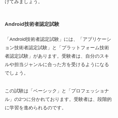
けてみましょう。
Android技術者認定試験
「Android技術者認定試験」には、「アプリケーシ
ョン技術者認定試験」と「プラットフォーム技術
者認定試験」があります。受験者は、自分のスキ
ルや担当ジャンルに合った方を受けるようになる
でしょう。
この試験は「ベーシック」と「プロフェッショナ
ル」の2つに分かれております。受験者は、段階的
に学習を進められるのです。