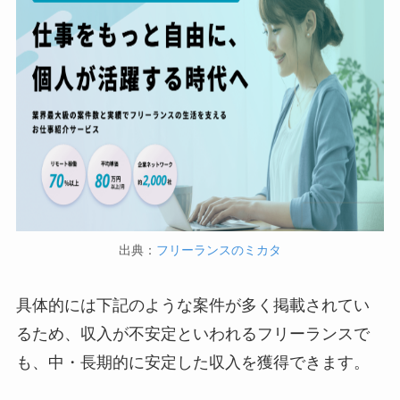
出典：
フリーランスのミカタ
具体的には下記のような案件が多く掲載されてい
るため、収入が不安定といわれるフリーランスで
も、中・長期的に安定した収入を獲得できます。