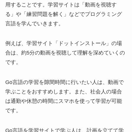
用することです。学習サイトは「動画を視聴す
る」や「練習問題を解く」などでプログラミング
言語を学んでいきます。
例えば、学習サイト「ドットインストール」の場
合は、約5分の動画を視聴して理解を深めていくの
です。
Go言語の学習を隙間時間に行いたい人は、動画で
学ぶことをおすすめします。また、社会人の場合
は通勤や休憩の時間にスマホを使って学習が可能
です。
Go言語を学習サイトで学ぶ人は、計画を立てて学