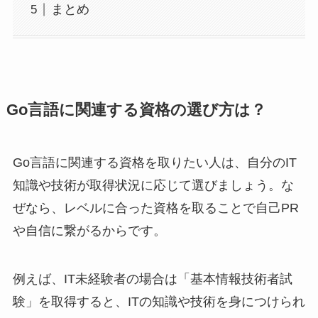
まとめ
Go言語に関連する資格の選び方は？
Go言語に関連する資格を取りたい人は、自分のIT
知識や技術が取得状況に応じて選びましょう。な
ぜなら、レベルに合った資格を取ることで自己PR
や自信に繋がるからです。
例えば、IT未経験者の場合は「基本情報技術者試
験」を取得すると、ITの知識や技術を身につけられ