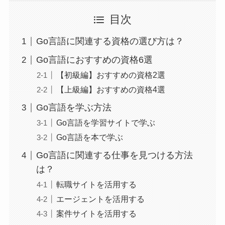
目次
Go言語に関連する資格の選び方は？
Go言語におすすめの資格6選
【初級編】おすすめの資格2選
【上級編】おすすめの資格4選
Go言語を学ぶ方法
Go言語を学習サイトで学ぶ
Go言語を本で学ぶ
Go言語に関連する仕事を見つける方法
は？
転職サイトを活用する
エージェントを活用する
案件サイトを活用する