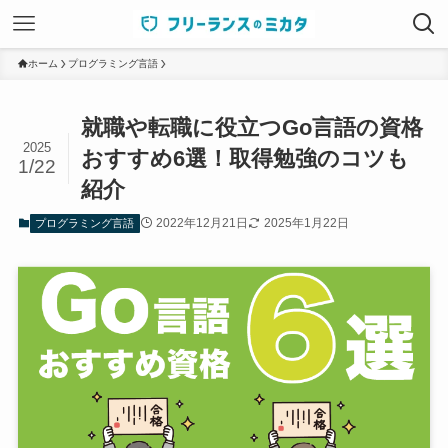
ホーム
プログラミング言語
就職や転職に役立つGo言語の資格
2025
おすすめ6選！取得勉強のコツも
1/22
紹介
2022年12月21日
2025年1月22日
プログラミング言語