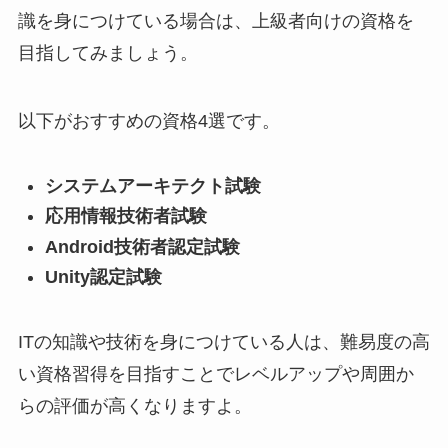
識を身につけている場合は、上級者向けの資格を
目指してみましょう。
以下がおすすめの資格4選です。
システムアーキテクト試験
応用情報技術者試験
Android技術者認定試験
Unity認定試験
ITの知識や技術を身につけている人は、難易度の高
い資格習得を目指すことでレベルアップや周囲か
らの評価が高くなりますよ。