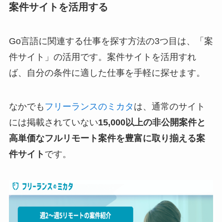
案件サイトを活用する
Go言語に関連する仕事を探す方法の3つ目は、「案
件サイト」の活用です。案件サイトを活用すれ
ば、自分の条件に適した仕事を手軽に探せます。
なかでも
フリーランスのミカタ
は、通常のサイト
には掲載されていない
15,000以上の非公開案件と
高単価なフルリモート案件を豊富に取り揃える案
件サイト
です。