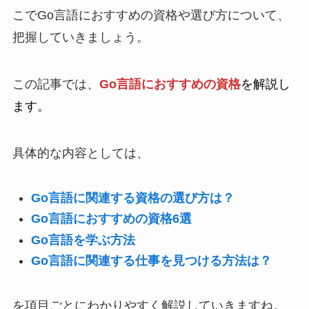
こでGo言語におすすめの資格や選び方について、
把握していきましょう。
この記事では、
Go言語におすすめの資格
を解説し
ます。
具体的な内容としては、
Go言語に関連する資格の選び方は？
Go言語におすすめの資格6選
Go言語を学ぶ方法
Go言語に関連する仕事を見つける方法は？
を項目ごとにわかりやすく解説していきますね。