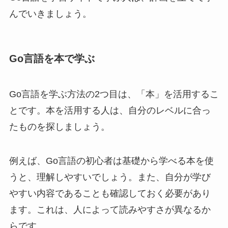
んでいきましょう。
Go言語を本で学ぶ
Go言語を学ぶ方法の2つ目は、「本」を活用するこ
とです。本を活用する人は、自分のレベルに合っ
たものを探しましょう。
例えば、Go言語の初心者は基礎から学べる本を使
うと、理解しやすいでしょう。また、自分が学び
やすい内容であることも確認しておく必要があり
ます。これは、人によって読みやすさが異なるか
らです。