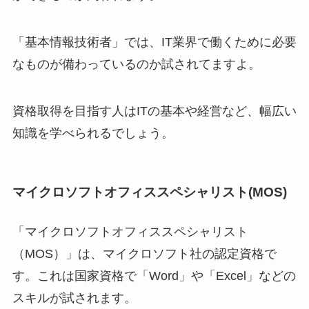
「基本情報技術者」では、IT業界で働くために必要
なものが備わっているのか試されてますよ。
資格取得を目指す人はITの基本や経営など、幅広い
知識を学べられるでしょう。
マイクロソフトオフィススペシャリスト(MOS)
「マイクロソフトオフィススペシャリスト
（MOS）」は、マイクロソフト社の認定資格で
す。これは国家資格で「Word」や「Excel」などの
スキルが試されます。