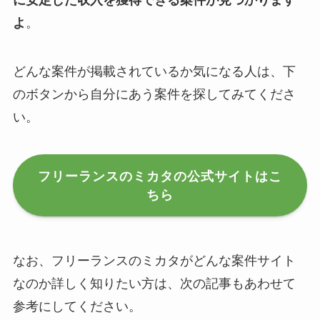
よ
。
どんな案件が掲載されているか気になる人は、下
のボタンから自分にあう案件を探してみてくださ
い。
フリーランスのミカタの公式サイトはこ
ちら
なお、フリーランスのミカタがどんな案件サイト
なのか詳しく知りたい方は、次の記事もあわせて
参考にしてください。