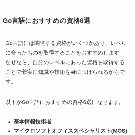
Go言語におすすめの資格6選
Go言語には関連する資格がいくつかあり、レベル
に合ったものを取得することをおすすめします。
なぜなら、自分のレベルにあった資格を取得する
ことで着実に知識や技術を身につけられるからで
す。
以下がGo言語におすすめの資格6選になります。
基本情報技術者
マイクロソフトオフィススペシャリスト(MOS)