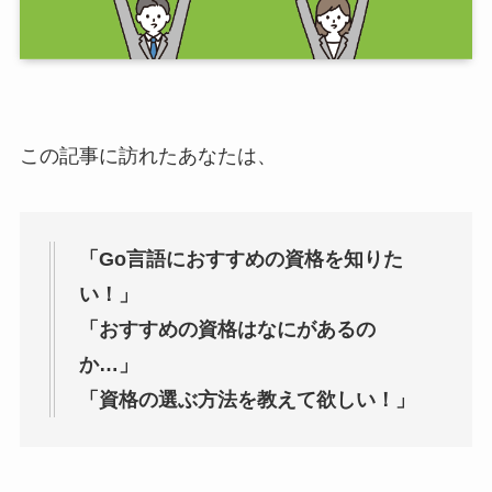
この記事に訪れたあなたは、
「Go言語におすすめの資格を知りた
い！」
「おすすめの資格はなにがあるの
か…」
「資格の選ぶ方法を教えて欲しい！」