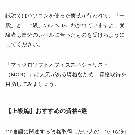
試験ではパソコンを使った実技が行われて、「一
般」と「上級」のレベルにわかれていますよ。受
験者は自分のレベルに合ったものを受けるように
してください。
「マイクロソフトオフィススペシャリスト
（MOS）」は人気がある資格なため、資格取得を
目指してみましょう。
【上級編】おすすめの資格4選
Go言語に関連する資格取得したい人の中でITの知