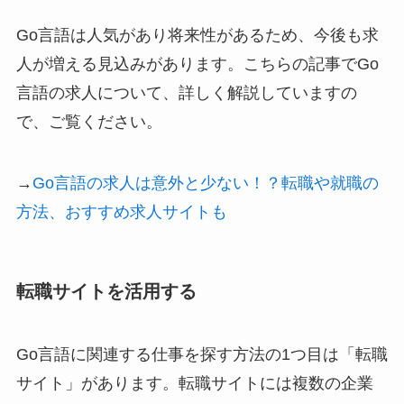
Go言語は人気があり将来性があるため、今後も求
人が増える見込みがあります。こちらの記事でGo
言語の求人について、詳しく解説していますの
で、ご覧ください。
→
Go言語の求人は意外と少ない！？転職や就職の
方法、おすすめ求人サイトも
転職サイトを活用する
Go言語に関連する仕事を探す方法の1つ目は「転職
サイト」があります。転職サイトには複数の企業