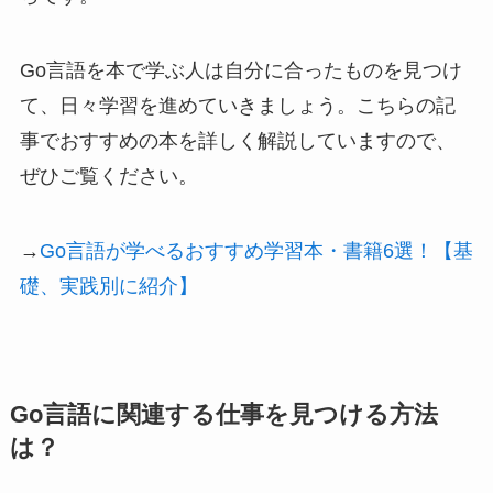
Go言語を本で学ぶ人は自分に合ったものを見つけ
て、日々学習を進めていきましょう。こちらの記
事でおすすめの本を詳しく解説していますので、
ぜひご覧ください。
→
Go言語が学べるおすすめ学習本・書籍6選！【基
礎、実践別に紹介】
Go言語に関連する仕事を見つける方法
は？