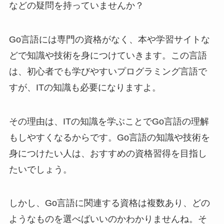
などの疑問を持っていませんか？
Go言語には専門の資格がなく、本や学習サイトな
どで知識や技術を身につけていきます。この言語
は、初心者でも学びやすいプログラミング言語で
すが、ITの知識も必要になりますよ。
その理由は、ITの知識を学ぶことでGo言語の理解
もしやすくなるからです。Go言語の知識や技術を
身につけたい人は、おすすめの資格習得を目指し
たいでしょう。
しかし、Go言語に関連する資格は複数あり、どの
ようなものを選べばいいのかわかりませんね。そ