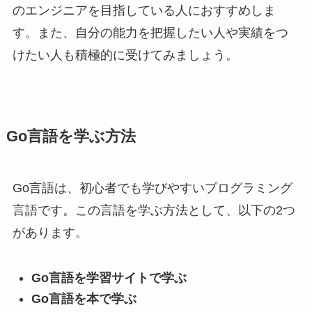
のエンジニアを目指している人におすすめしま
す。また、自分の能力を把握したい人や実績をつ
けたい人も積極的に受けてみましょう。
Go言語を学ぶ方法
Go言語は、初心者でも学びやすいプログラミング
言語です。この言語を学ぶ方法として、以下の2つ
があります。
Go言語を学習サイトで学ぶ
Go言語を本で学ぶ