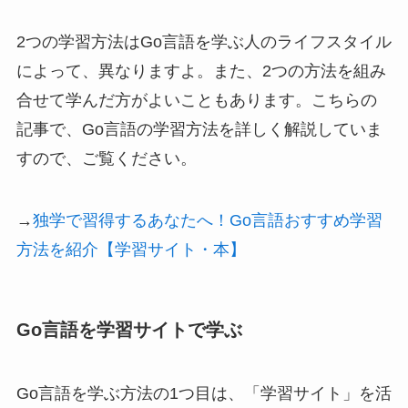
2つの学習方法はGo言語を学ぶ人のライフスタイル
によって、異なりますよ。また、2つの方法を組み
合せて学んだ方がよいこともあります。こちらの
記事で、Go言語の学習方法を詳しく解説していま
すので、ご覧ください。
→
独学で習得するあなたへ！Go言語おすすめ学習
方法を紹介【学習サイト・本】
Go言語を学習サイトで学ぶ
Go言語を学ぶ方法の1つ目は、「学習サイト」を活