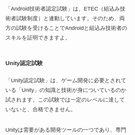
「Android技術者認定試験」は、ETEC（組込み技
術者試験制度）と連動しています。そのため、両
方の試験を受けることでAndroidと組込み技術者の
スキルを証明できますよ。
Unity認定試験
「Unity認定試験」は、ゲーム開発に必要とされて
いる「Unity」の知識と技術が身についているのか
試されます。この試験では一定のレベルに達して
いないと、合格できません。
Unityは需要がある開発ツールの一つであり、専門