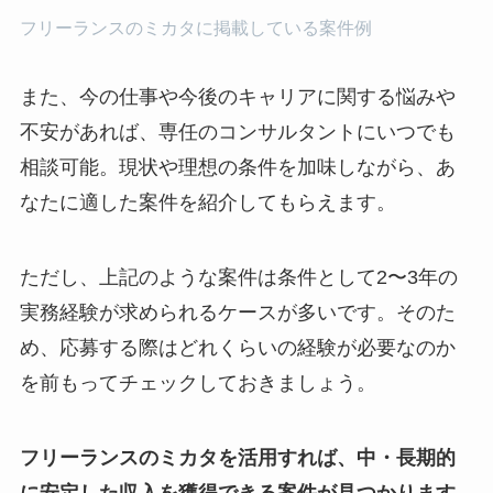
フリーランスのミカタに掲載している案件例
また、今の仕事や今後のキャリアに関する悩みや
不安があれば、専任のコンサルタントにいつでも
相談可能。現状や理想の条件を加味しながら、あ
なたに適した案件を紹介してもらえます。
ただし、上記のような案件は条件として2〜3年の
実務経験が求められるケースが多いです。そのた
め、応募する際はどれくらいの経験が必要なのか
を前もってチェックしておきましょう。
フリーランスのミカタを活用すれば、中・長期的
に安定した収入を獲得できる案件が見つかります