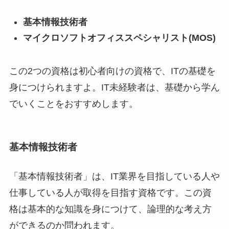
基本情報技術者
マイクロソフトオフィススペシャリスト(MOS)
この2つの資格は初心者向けの資格で、ITの基礎を
身につけられますよ。IT未経験者は、基礎から学ん
でいくことをおすすめします。
基本情報技術者
「基本情報技術者」は、IT業界を目指している人や
仕事している人が取得を目指す資格です。この資
格は基本的な知識を身につけて、論理的な考え方
ができるのか問われます。