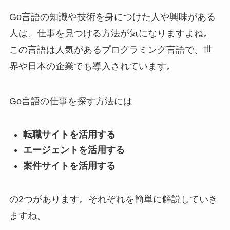
Go言語の知識や技術を身につけた人や興味がある
人は、仕事を見つける方法が気になりますよね。
この言語は人気があるプログラミング言語で、世
界や日本の企業でも導入されています。
Go言語の仕事を探す方法には
転職サイトを活用する
エージェントを活用する
案件サイトを活用する
の2つがあります。それぞれを簡単に解説していき
ますね。