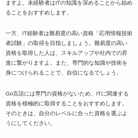
ますよ。未経験者はITの知識を深めることから始め
ることをおすすめします。
一方、IT経験者は難易度の高い資格「応用情報技術
者試験」の取得を目指しましょう。難易度の高い
資格を取得した人は、スキルアップや社内での昇
進に繋がりますよ。また、専門的な知識や技術を
身につけられることで、自信になるでしょう。
Go言語には専門の資格がないため、ITに関連する
資格を積極的に取得することをおすすめします。
そのときは、自分のレベルに合った資格を選ぶよ
うにしてください。