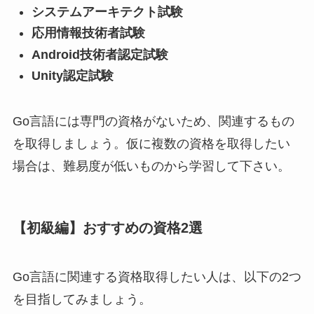
システムアーキテクト試験
応用情報技術者試験
Android技術者認定試験
Unity認定試験
Go言語には専門の資格がないため、関連するもの
を取得しましょう。仮に複数の資格を取得したい
場合は、難易度が低いものから学習して下さい。
【初級編】おすすめの資格2選
Go言語に関連する資格取得したい人は、以下の2つ
を目指してみましょう。