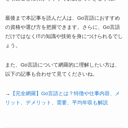
最後まで本記事を読んだ人は、Go言語におすすめ
の資格や選び方を把握できます。さらに、Go言語
だけではなくITの知識や技術を身につけられるでし
ょう。
また、Go言語について網羅的に理解したい方は、
以下の記事も合わせて見てくださいね。
→
【完全網羅】Go言語とは？特徴や仕事内容、メ
リット、デメリット、需要、平均年収も解説